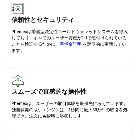
信頼性とセキュリティ
Phemexは階層型決定性コールドウォレットシステムを導入
しており、すべてのユーザー資産が1:1で裏付けられている
ことを検証するために、
準備金証明
を定期的に更新してい
ます。
スムーズで直感的な操作性
Phemexは、ユーザーの取引体験を最優先に考えています。
独自開発の取引エンジンは、1秒間に最大30万件の取引を処
理でき、注文にも瞬時に応答します。