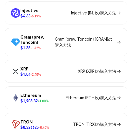
Injective
Injective (INJ)の購入方法
$4.63
-6.19%
Gram (prev.
Gram (prev. Toncoin) (GRAM)の
Toncoin)
購入方法
$1.38
-1.42%
XRP
XRP (XRP)の購入方法
$1.04
-2.40%
Ethereum
Ethereum (ETH)の購入方法
$1,908.32
+1.00%
TRON
TRON (TRX)の購入方法
$0.326625
-0.40%