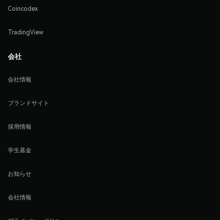
Coincodex
TradingView
会社
会社情報
ブランドサイト
採用情報
学生基金
お知らせ
会社情報