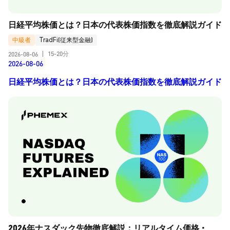
日経平均株価とは？日本の代表株価指数を徹底解説ガイド
中級者
TradFi(従来型金融)
15-20分
2026-08-06
|
2026-08-06
日経平均株価とは？日本の代表株価指数を徹底解説ガイド
2026年ナスダック先物徹底解説：リアルタイム価格・