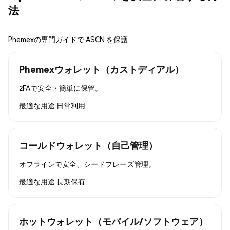
法
Phemexの専門ガイドで ASCN を保護
Phemexウォレット（カストディアル）
2FAで安全・簡単に保管。
最適な用途
日常利用
コールドウォレット（自己管理）
オフラインで安全、シードフレーズ管理。
最適な用途
長期保有
ホットウォレット（モバイル/ソフトウェア）