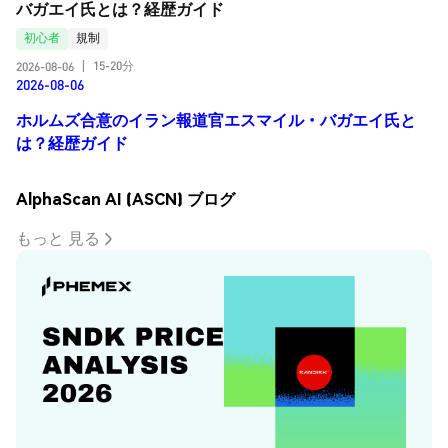
バガエイ氏とは？経歴ガイド
初心者
規制
15-20分
2026-08-06
|
2026-08-06
ホルムズ合意のイラン報道官エスマイル・バガエイ氏と
は？経歴ガイド
AlphaScan AI (ASCN) ブログ
もっと 見る