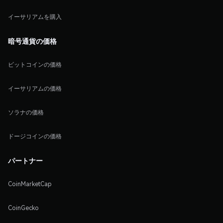
イーサリアムを購入
暗号通貨の価格
ビットコインの価格
イーサリアムの価格
ソラナの価格
ドージコインの価格
パートナー
CoinMarketCap
CoinGecko