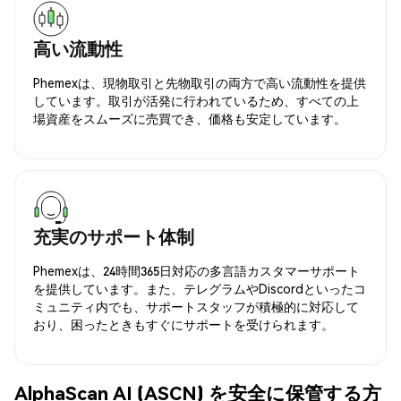
高い流動性
Phemexは、現物取引と先物取引の両方で高い流動性を提供
しています。取引が活発に行われているため、すべての上
場資産をスムーズに売買でき、価格も安定しています。
充実のサポート体制
Phemexは、24時間365日対応の多言語カスタマーサポート
を提供しています。また、テレグラムやDiscordといったコ
ミュニティ内でも、サポートスタッフが積極的に対応して
おり、困ったときもすぐにサポートを受けられます。
AlphaScan AI (ASCN) を安全に保管する方