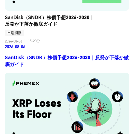
SanDisk（SNDK）株価予想2026-2030｜
反発か下落か徹底ガイド
市場洞察
15-20分
2026-08-06
|
2026-08-06
SanDisk（SNDK）株価予想2026-2030｜反発か下落か徹
底ガイド