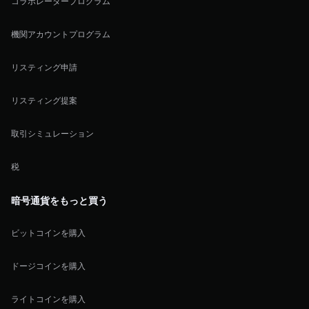
コラボレータープログラム
機関アカウントプログラム
リスティング申請
リスティング提案
取引シミュレーション
税
暗号通貨をもっと買う
ビットコインを購入
ドージコインを購入
ライトコインを購入