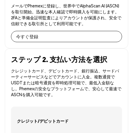
メールでPhemexに登録し、世界中でAlphaScan AI (ASCN)
を取引開始。迅速な本人確認で即時購入を可能にします。
2FAと準備金証明監査によりアカウントが保護され、安全で
信頼できる取引所として利用可能です。
今すぐ登録
ステップ 2. 支払い方法を選択
クレジットカード、デビットカード、銀行振込、サードパ
ーティーサービスなどでアカウントに入金。複数通貨で
USDTまたは暗号通貨を即時処理可能で、最低入金額な
し。Phemexの安全なプラットフォームで、安心して最速で
ASCNを購入可能です。
クレジット/デビットカード