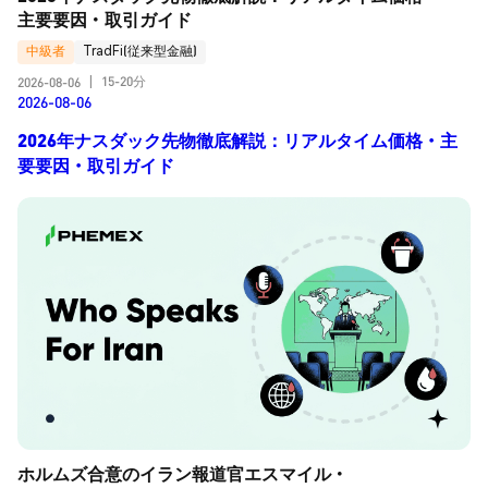
主要要因・取引ガイド
中級者
TradFi(従来型金融)
15-20分
2026-08-06
|
2026-08-06
2026年ナスダック先物徹底解説：リアルタイム価格・主
要要因・取引ガイド
ホルムズ合意のイラン報道官エスマイル・