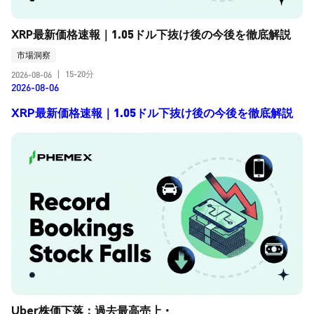
XRP最新価格速報｜1.05ドル下抜け後の今後を徹底解説
市場洞察
15-20分
2026-08-06
|
2026-08-06
XRP最新価格速報｜1.05ドル下抜け後の今後を徹底解説
Uber株価下落：過去最高売上・