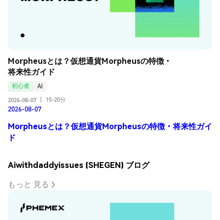
Morpheusとは？仮想通貨Morpheusの特徴・
将来性ガイド
初心者
AI
15-20分
2026-08-07
|
2026-08-07
Morpheusとは？仮想通貨Morpheusの特徴・将来性ガイ
ド
Aiwithdaddyissues (SHEGEN) ブログ
もっと 見る