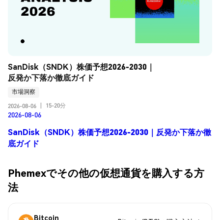
SanDisk（SNDK）株価予想2026-2030｜
反発か下落か徹底ガイド
市場洞察
15-20分
2026-08-06
|
2026-08-06
SanDisk（SNDK）株価予想2026-2030｜反発か下落か徹
底ガイド
Phemexでその他の仮想通貨を購入する方
法
Bitcoin