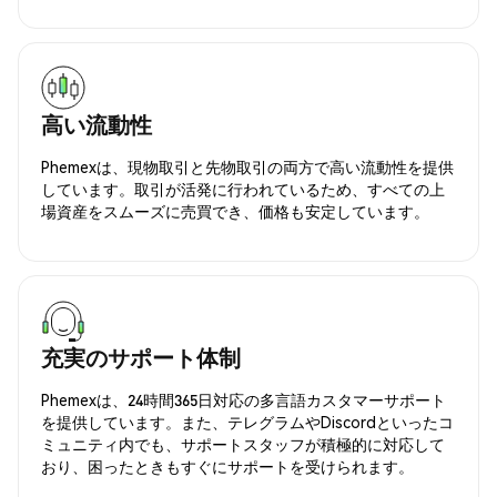
高い流動性
Phemexは、現物取引と先物取引の両方で高い流動性を提供
しています。取引が活発に行われているため、すべての上
場資産をスムーズに売買でき、価格も安定しています。
充実のサポート体制
Phemexは、24時間365日対応の多言語カスタマーサポート
を提供しています。また、テレグラムやDiscordといったコ
ミュニティ内でも、サポートスタッフが積極的に対応して
おり、困ったときもすぐにサポートを受けられます。