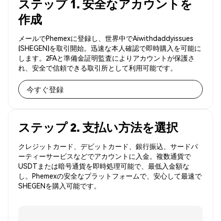
ステップ 1. 安全なアカウントを
作成
メールでPhemexに登録し、世界中でAiwithdaddyissues
(SHEGEN)を取引開始。迅速な本人確認で即時購入を可能に
します。2FAと準備金証明監査によりアカウントが保護さ
れ、安全で信頼できる取引所として利用可能です。
今すぐ登録
ステップ 2. 支払い方法を選択
クレジットカード、デビットカード、銀行振込、サードパ
ーティーサービスなどでアカウントに入金。複数通貨で
USDTまたは暗号通貨を即時処理可能で、最低入金額な
し。Phemexの安全なプラットフォームで、安心して最速で
SHEGENを購入可能です。