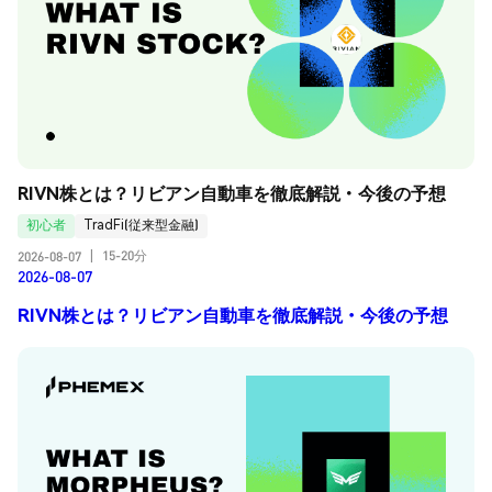
RIVN株とは？リビアン自動車を徹底解説・今後の予想
初心者
TradFi(従来型金融)
15-20分
2026-08-07
|
2026-08-07
RIVN株とは？リビアン自動車を徹底解説・今後の予想