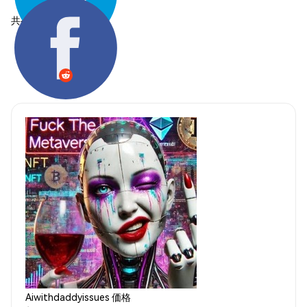
共有する:
Aiwithdaddyissues 価格