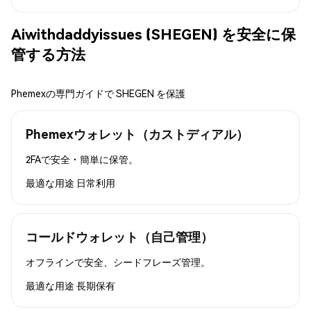
Aiwithdaddyissues (SHEGEN) を安全に保
管する方法
Phemexの専門ガイドで SHEGEN を保護
Phemexウォレット（カストディアル）
2FAで安全・簡単に保管。
最適な用途
日常利用
コールドウォレット（自己管理）
オフラインで安全、シードフレーズ管理。
最適な用途
長期保有