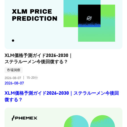
XLM価格予測ガイド2026-2030｜
ステラルーメン今後回復する？
市場洞察
15-20分
2026-08-07
|
2026-08-07
XLM価格予測ガイド2026-2030｜ステラルーメン今後回
復する？