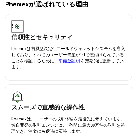
Phemexが選ばれている理由
信頼性とセキュリティ
Phemexは階層型決定性コールドウォレットシステムを導入
しており、すべてのユーザー資産が1:1で裏付けられている
ことを検証するために、
準備金証明
を定期的に更新してい
ます。
スムーズで直感的な操作性
Phemexは、ユーザーの取引体験を最優先に考えています。
独自開発の取引エンジンは、1秒間に最大30万件の取引を処
理でき、注文にも瞬時に応答します。