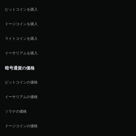
ビットコインを購入
ドージコインを購入
ライトコインを購入
イーサリアムを購入
暗号通貨の価格
ビットコインの価格
イーサリアムの価格
ソラナの価格
ドージコインの価格