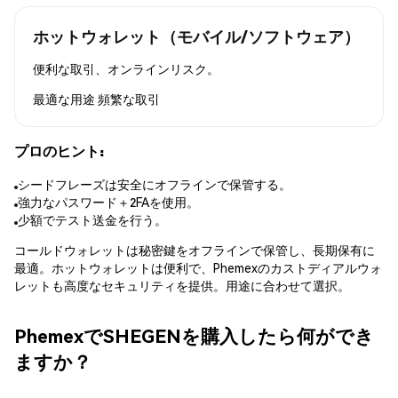
ホットウォレット（モバイル/ソフトウェア）
便利な取引、オンラインリスク。
最適な用途
頻繁な取引
プロのヒント:
シードフレーズは安全にオフラインで保管する。
強力なパスワード＋2FAを使用。
少額でテスト送金を行う。
コールドウォレットは秘密鍵をオフラインで保管し、長期保有に
最適。ホットウォレットは便利で、Phemexのカストディアルウォ
レットも高度なセキュリティを提供。用途に合わせて選択。
PhemexでSHEGENを購入したら何ができ
ますか？