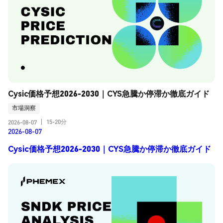
Cysic価格予想2026-2030｜CYS急騰か停滞か徹底ガイド
市場洞察
15-20分
2026-08-07
|
2026-08-07
Cysic価格予想2026-2030｜CYS急騰か停滞か徹底ガイド