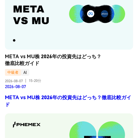
META vs MU株 2026年の投資先はどっち？
徹底比較ガイド
中級者
AI
15-20分
2026-08-07
|
2026-08-07
META vs MU株 2026年の投資先はどっち？徹底比較ガイ
ド