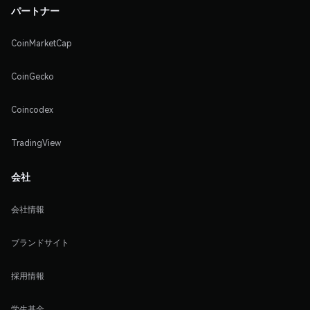
パートナー
CoinMarketCap
CoinGecko
Coincodex
TradingView
会社
会社情報
ブランドサイト
採用情報
学生基金