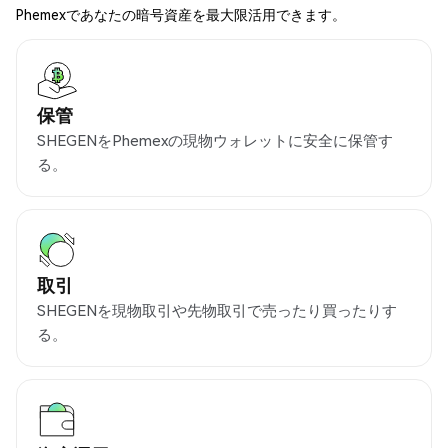
Phemexであなたの暗号資産を最大限活用できます。
保管
SHEGENをPhemexの現物ウォレットに安全に保管す
る。
取引
SHEGENを現物取引や先物取引で売ったり買ったりす
る。