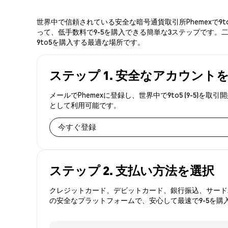
世界中で信頼されている安全な暗号通貨取引所Phemexで9
って、低手数料で9-5を購入できる簡単な3ステップです。二
9to5を購入する最適な場所です。
ステップ 1. 安全なアカウント
メールでPhemexに登録し、世界中で9to5 (9-
として利用可能です。
今すぐ登録
ステップ 2. 支払い方法を選択
クレジットカード、デビットカード、銀行振込、サードパ
の安全なプラットフォームで、安心して最速で9-5を購