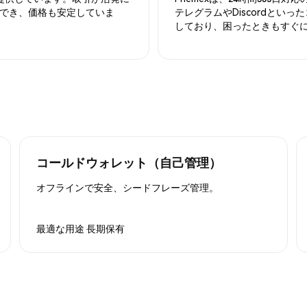
でき、価格も安定していま
テレグラムやDiscordとい
しており、困ったときもすぐ
コールドウォレット（自己管理）
オフラインで安全、シードフレーズ管理。
最適な用途
長期保有