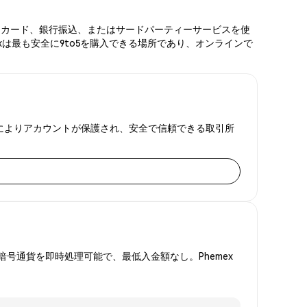
ビットカード、銀行振込、またはサードパーティーサービスを使
xは最も安全に9to5を購入できる場所であり、オンラインで
明監査によりアカウントが保護され、安全で信頼できる取引所
号通貨を即時処理可能で、最低入金額なし。Phemex