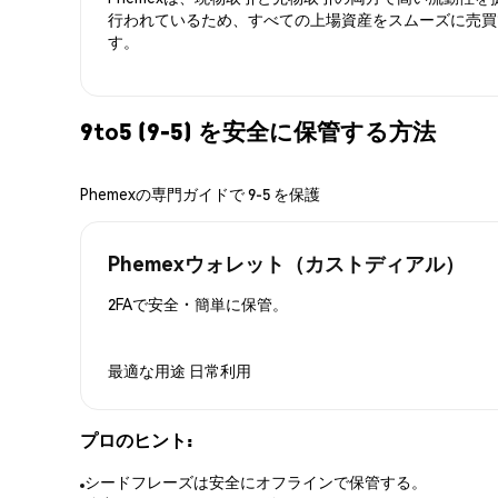
行われているため、すべての上場資産をスムーズに売買
す。
9to5 (9-5) を安全に保管する方法
Phemexの専門ガイドで 9-5 を保護
Phemexウォレット（カストディアル）
2FAで安全・簡単に保管。
最適な用途
日常利用
プロのヒント:
シードフレーズは安全にオフラインで保管する。