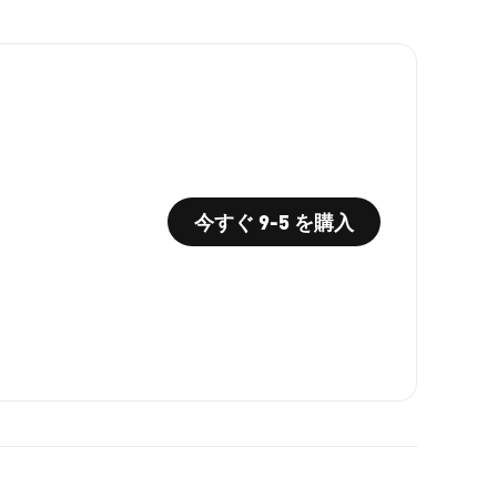
今すぐ 9-5 を購入