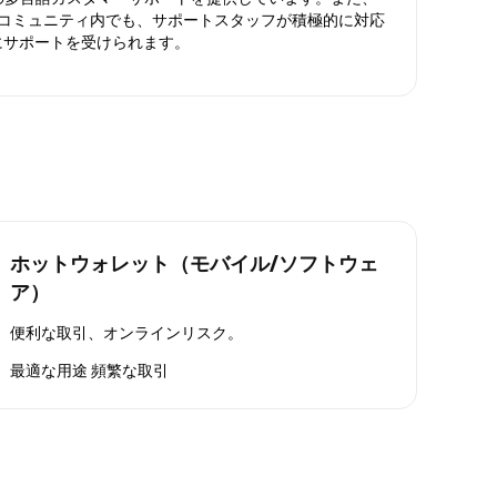
ったコミュニティ内でも、サポートスタッフが積極的に対応
にサポートを受けられます。
ホットウォレット（モバイル/ソフトウェ
ア）
便利な取引、オンラインリスク。
最適な用途
頻繁な取引