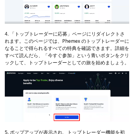
4. 「トップトレーダーに応募」ページにリダイレクトさ
れます。このページでは、Phemex のトップトレーダーに
なることで得られるすべての特典を確認できます。詳細を
すべて読んだら、「今すぐ参加」という青いボタンをクリ
ックして、トップトレーダーとしての旅を始めましょう。
5. ポップアップが表示され、トップトレーダー機能を初