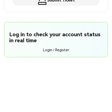
Submit Ticket
Log in to check your account status
in real time
Login / Register