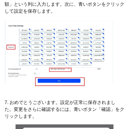
額」という列に入力します。次に、青いボタンをクリック
して設定を保存します。
7. おめでとうございます。設定が正常に保存されまし
た。変更をさらに確認するには、青いボタン「確認」をク
リックします。