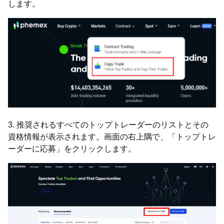
します。
3. 推奨されるすべてのトップトレーダーのリストとその
資格情報が表示されます。画面の右上隅で、「トップトレ
ーダーに応募」をクリックします。