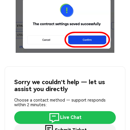
Sorry we couldn't help — let us
assist you directly
Choose a contact method — support responds
within 2 minutes:
Live Chat