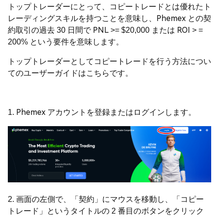
トップトレーダーにとって、コピートレードとは優れたト
レーディングスキルを持つことを意味し、Phemex との契
約取引の過去 30 日間で PNL >= $20,000 または ROI > =
200% という要件を意味します。
トップトレーダーとしてコピートレードを行う方法につい
てのユーザーガイドはこちらです。
1. Phemex アカウントを登録またはログインします。
2. 画面の左側で、「契約」にマウスを移動し、「コピー
トレード」というタイトルの 2 番目のボタンをクリック