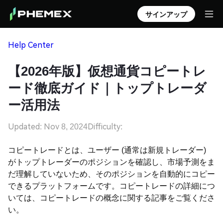
サインアップ
Help Center
【2026年版】仮想通貨コピートレ
ード徹底ガイド｜トップトレーダ
ー活用法
Updated: Nov 8, 2024
Difficulty:
コピートレードとは、ユーザー (通常は新規トレーダー)
がトップトレーダーのポジションを確認し、市場予測をま
だ理解していないため、そのポジションを自動的にコピー
できるプラットフォームです。コピートレードの詳細につ
いては、コピートレードの概念に関する記事をご覧くださ
い。