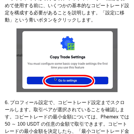
めて使用する前に、いくつかの基本的なコピートレード設
定を構成する必要があることを説明します。「設定に移
動」という青いボタンをクリックします。
6. プロフィール設定で、コピートレード設定までスクロ
ールします。取引ペアが選択されていることを確認しま
す。コピートレードの最小金額については、Phemex では
50 ～ 100 USDT の任意の金額で取引できます。コピート
レードの最小金額を決定したら、「最小コピートレード金