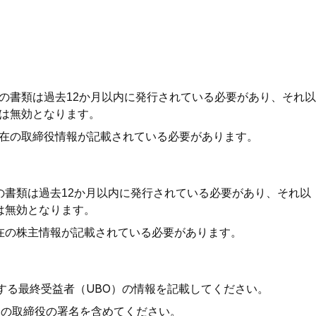
の書類は過去12か月以内に発行されている必要があり、それ以
は無効となります。
在の取締役情報が記載されている必要があります。
の書類は過去12か月以内に発行されている必要があり、それ以
は無効となります。
在の株主情報が記載されている必要があります。
する最終受益者（UBO）の情報を記載してください。
名の取締役の署名を含めてください。