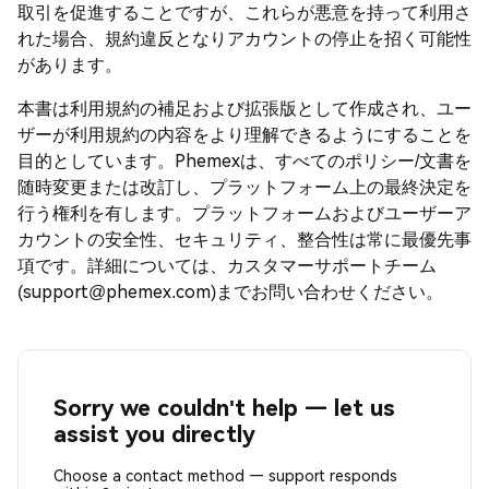
取引を促進することですが、これらが悪意を持って利用さ
れた場合、規約違反となりアカウントの停止を招く可能性
があります。
本書は利用規約の補足および拡張版として作成され、ユー
ザーが利用規約の内容をより理解できるようにすることを
目的としています。Phemexは、すべてのポリシー/文書を
随時変更または改訂し、プラットフォーム上の最終決定を
行う権利を有します。プラットフォームおよびユーザーア
カウントの安全性、セキュリティ、整合性は常に最優先事
項です。詳細については、カスタマーサポートチーム
(support@phemex.com)までお問い合わせください。
Sorry we couldn't help — let us
assist you directly
Choose a contact method — support responds