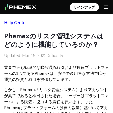
サインアップ
Help Center
Phemexのリスク管理システムは
どのように機能しているのか？
Updated: Mar 19, 2025
Difficulty:
業界で最も効率的な暗号通貨取引および投資プラットフォ
ームの1つであるPhemexは、安全で多用途な方法で暗号
通貨の投資と取引を提供しています。
しかし、Phemexのリスク管理システムによりアカウント
が異常であると検出された場合、ユーザーはプラットフォ
ームによる調査に協力する責任を負います。また、
Phemexはプラットフォームの独自の裁量に基づいてアカ