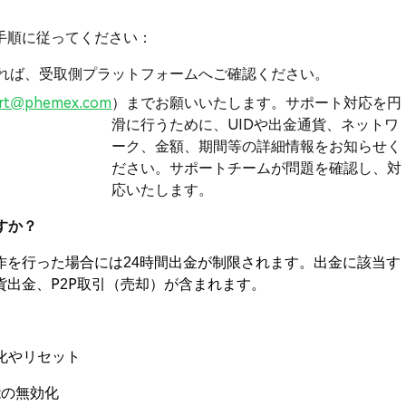
手順に従ってください：
いれば、受取側プラットフォームへご確認ください。
rt@phemex.com
）までお願いいたします。サポート対応を円
滑に行うために、UIDや出金通貨、ネットワ
ーク、金額、期間等の詳細情報をお知らせく
ださい。サポートチームが問題を確認し、対
応いたします。
すか？
作を行った場合には24時間出金が制限されます。出金に該当す
出金、P2P取引（売却）が含まれます。
の無効化やリセット
能の無効化