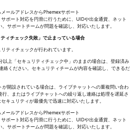
メールアドレスからPhemexサポート
サポート対応を円滑に行うために、UIDや出金通貨、ネット
い。サポートチームが問題を確認し、対応いたします。
ュリティチェック失敗」で止まっている場合
キュリティチェックが行われています。
0分以上「セキュリティチェック中」のままの場合は、登録済み
連絡ください。セキュリティチームが内容を確認し、できるだ
トが開設されている場合は、ライブチャットへの重複問い合わ
発行、またはライブチャットへの繰り返し連絡は処理を遅延さ
ではセキュリティが最優先で迅速に対応いたします。
メールアドレスからPhemexサポート
サポート対応を円滑に行うために、UIDや出金通貨、ネット
い。サポートチームが問題を確認し、対応いたします。