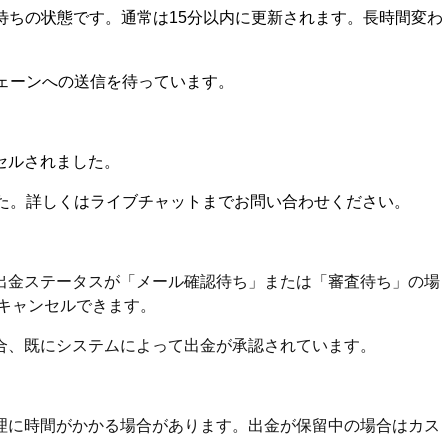
待ちの状態です。通常は15分以内に更新されます。長時間変わ
ェーンへの送信を待っています。
セルされました。
した。詳しくはライブチャットまでお問い合わせください。
出金ステータスが「メール確認待ち」または「審査待ち」の場
キャンセルできます。
合、既にシステムによって出金が承認されています。
理に時間がかかる場合があります。出金が保留中の場合はカス