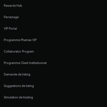
Rewards Hub
Parrainage
VIP Portal
Programme Phemex VIP
Collaborator Program
Programme Client Institutionnel
Demande de listing
Suggestions de listing
Simulation de trading