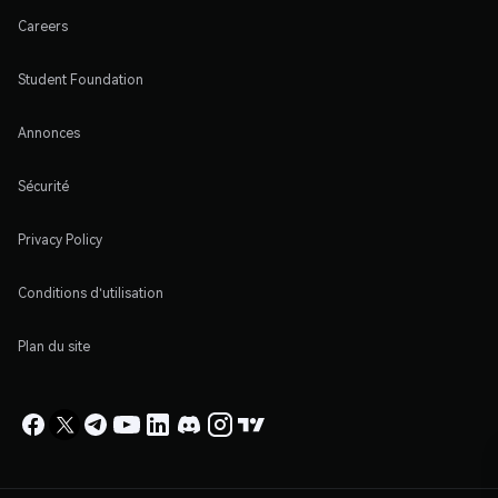
Careers
Student Foundation
Annonces
Sécurité
Privacy Policy
Conditions d'utilisation
Plan du site