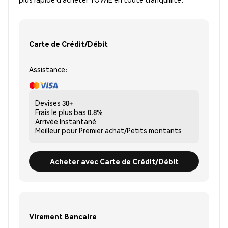
Carte de Crédit/Débit
Assistance:
Devises
30+
Frais le plus bas
0.8%
Arrivée
Instantané
Meilleur pour
Premier achat/Petits montants
Acheter avec Carte de Crédit/Débit
Virement Bancaire