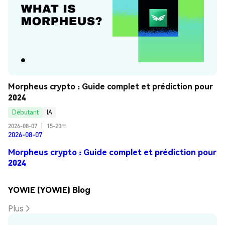
Morpheus crypto : Guide complet et prédiction pour 
2024
Débutant
IA
2026-08-07
|
15-20m
2026-08-07
Morpheus crypto : Guide complet et prédiction pour
2024
YOWIE (YOWIE) Blog
Plus