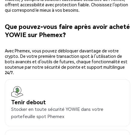
offrent accessibilité avec protection fiable. Choisissez l’option
qui correspond le mieux à vos besoins.
Que pouvez-vous faire après avoir acheté
YOWIE sur Phemex?
Avec Phemex, vous pouvez débloquer davantage de votre
crypto. De votre première transaction spot à l’utilisation de
bots avancés et d’outils de futures, chaque fonctionnalité est
soutenue par notre sécurité de pointe et support multilingue
24/7.
Tenir debout
Stocker en toute sécurité YOWIE dans votre
portefeuille spot Phemex