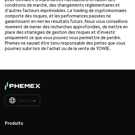
conditions de marché, des changements réglementaires et
d'autres facteurs imprévisibles. Le trading de cryptomonnaies
comporte des risques, et les performances passées ne
garantissent en rien les résultats futurs. Nous vous conseillons
vivement de mener des recherches approfondies, de mettre en
place des stratégies de gestion des risques et d’investir
uniquement ce que vous pouvez vous permettre de perdre.
Phemex ne saurait être tenu responsable des pertes que vous
pourriez subir lors de l'achat ou de la vente de YOWIE.
Français

Produits