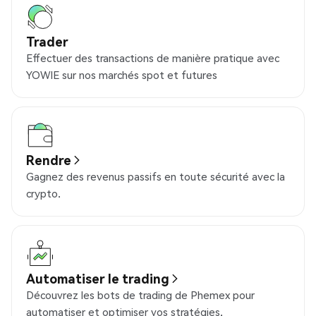
Trader
Effectuer des transactions de manière pratique avec
YOWIE sur nos marchés spot et futures
Rendre
Gagnez des revenus passifs en toute sécurité avec la
crypto.
Automatiser le trading
Découvrez les bots de trading de Phemex pour
automatiser et optimiser vos stratégies.