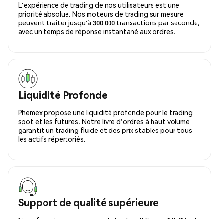
L'expérience de trading de nos utilisateurs est une
priorité absolue. Nos moteurs de trading sur mesure
peuvent traiter jusqu'à 300 000 transactions par seconde,
avec un temps de réponse instantané aux ordres.
Liquidité Profonde
Phemex propose une liquidité profonde pour le trading
spot et les futures. Notre livre d'ordres à haut volume
garantit un trading fluide et des prix stables pour tous
les actifs répertoriés.
Support de qualité supérieure