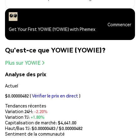
Commencer
Get Your First YOWIE (YOWIE) with Phemex
Qu'est-ce que YOWIE (YOWIE)?
Plus sur YOWIE
Analyse des prix
Actuel
$0.00000482
(
Vérifier le prix en direct
)
Tendances récentes
Variation 24H:
-2.20%
Variation 7J:
+1.80%
Capitalisation de marché:
$4,641.00
Haut/Bas 7J: $
0.00000483
/ $
0.00000482
Sentiment de la communauté