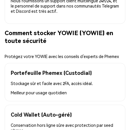
Nous fournissons un support client multilingue 24h/24, et
le personnel de support dans nos communautés Telegram
et Discord est très actif.
Comment stocker YOWIE (YOWIE) en
toute sécurité
Protégez votre YOWIE avec les conseils d’experts de Phemex
Portefeuille Phemex (Custodial)
Stockage sûr et facile avec 2FA, accès idéal.
Meilleur pour
usage quotidien
Cold Wallet (Auto-géré)
Conservation hors ligne sûre avec protection par seed