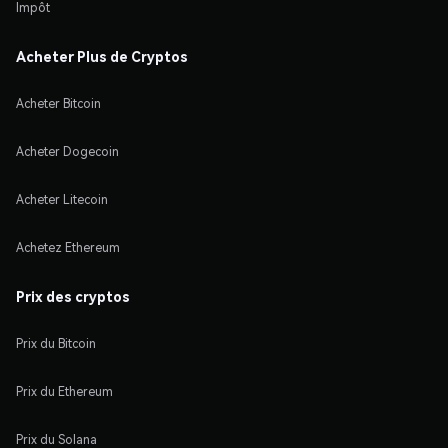
Impôt
Acheter Plus de Cryptos
Acheter Bitcoin
Acheter Dogecoin
Acheter Litecoin
Achetez Ethereum
Prix des cryptos
Prix du Bitcoin
Prix du Ethereum
Prix du Solana