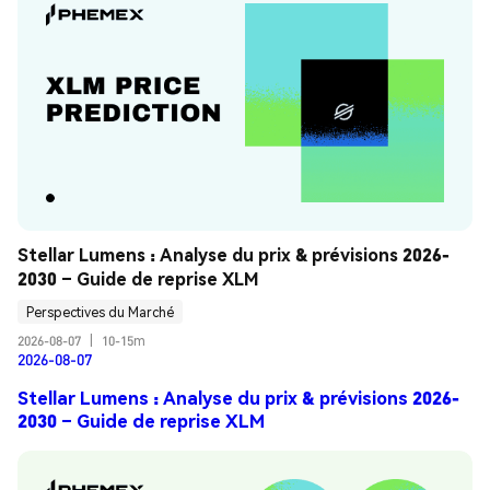
Stellar Lumens : Analyse du prix & prévisions 2026-
2030 – Guide de reprise XLM
Perspectives du Marché
2026-08-07
|
10-15m
2026-08-07
Stellar Lumens : Analyse du prix & prévisions 2026-
2030 – Guide de reprise XLM