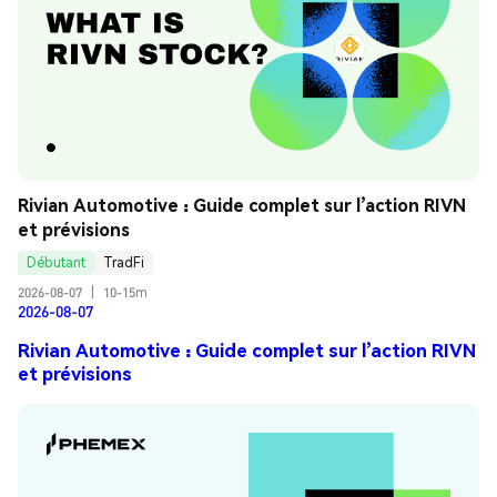
Rivian Automotive : Guide complet sur l’action RIVN 
et prévisions
Débutant
TradFi
2026-08-07
|
10-15m
2026-08-07
Rivian Automotive : Guide complet sur l’action RIVN
et prévisions