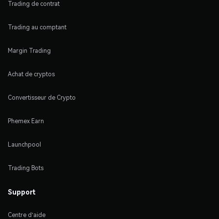
Trading de contrat
Trading au comptant
Margin Trading
Achat de cryptos
Convertisseur de Crypto
Phemex Earn
Launchpool
Trading Bots
Support
Centre d'aide