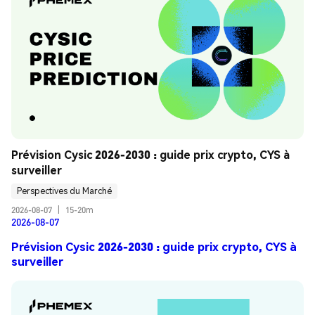
Prévision Cysic 2026-2030 : guide prix crypto, CYS à 
surveiller
Perspectives du Marché
2026-08-07
|
15-20m
2026-08-07
Prévision Cysic 2026-2030 : guide prix crypto, CYS à
surveiller