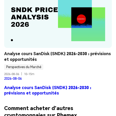
Analyse cours SanDisk (SNDK) 2026-2030 : prévisions 
et opportunités
Perspectives du Marché
2026-08-06
|
10-15m
2026-08-06
Analyse cours SanDisk (SNDK) 2026-2030 :
prévisions et opportunités
Comment acheter d'autres
cryptomonnaies sur Phemex