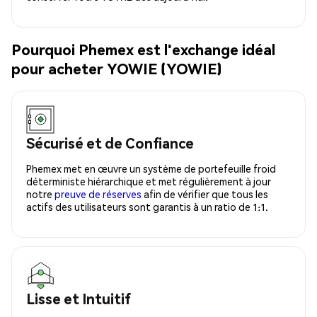
Pourquoi Phemex est l'exchange idéal
pour acheter YOWIE (YOWIE)
Sécurisé et de Confiance
Phemex met en œuvre un système de portefeuille froid
déterministe hiérarchique et met régulièrement à jour
notre
preuve de réserves
afin de vérifier que tous les
actifs des utilisateurs sont garantis à un ratio de 1:1.
Lisse et Intuitif