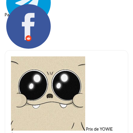
Partager:
Prix de YOWIE