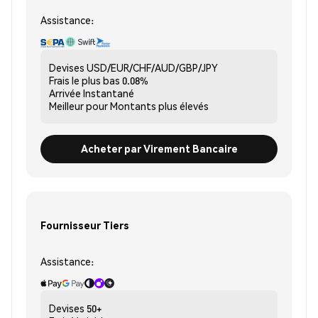
Assistance:
Devises
USD/EUR/CHF/AUD/GBP/JPY
Frais le plus bas
0.08%
Arrivée
Instantané
Meilleur pour
Montants plus élevés
Acheter par Virement Bancaire
Fournisseur Tiers
Assistance:
Devises
50+