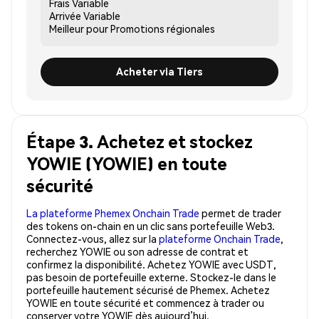
Frais
Variable
Arrivée
Variable
Meilleur pour
Promotions régionales
Acheter via Tiers
Étape 3. Achetez et stockez
YOWIE (YOWIE) en toute
sécurité
La plateforme Phemex Onchain Trade
permet de trader
des tokens on-chain en un clic sans portefeuille Web3.
Connectez-vous, allez sur la
plateforme Onchain Trade
,
recherchez YOWIE ou son adresse de contrat et
confirmez la disponibilité. Achetez YOWIE avec USDT,
pas besoin de portefeuille externe. Stockez-le dans le
portefeuille hautement sécurisé de Phemex. Achetez
YOWIE en toute sécurité et commencez à trader ou
conserver votre YOWIE dès aujourd’hui.