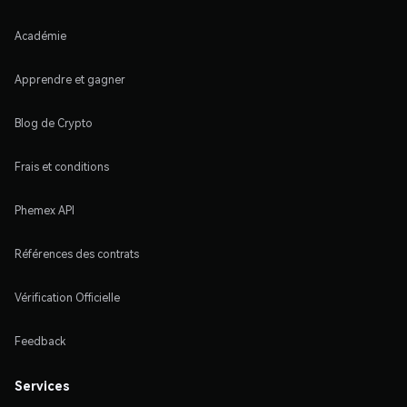
Académie
Apprendre et gagner
Blog de Crypto
Frais et conditions
Phemex API
Références des contrats
Vérification Officielle
Feedback
Services