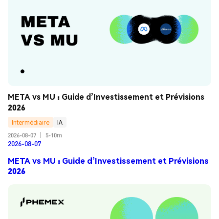
META vs MU : Guide d’Investissement et Prévisions 
2026
Intermédiaire
IA
2026-08-07
|
5-10m
2026-08-07
META vs MU : Guide d’Investissement et Prévisions
2026