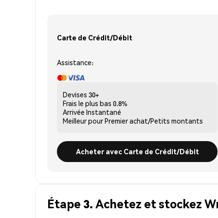
Carte de Crédit/Débit
Assistance:
Devises
30+
Frais le plus bas
0.8%
Arrivée
Instantané
Meilleur pour
Premier achat/Petits montants
Acheter avec Carte de Crédit/Débit
Étape 3. Achetez et stockez W