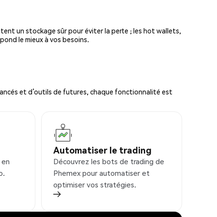
tent un stockage sûr pour éviter la perte ; les hot wallets,
spond le mieux à vos besoins.
ncés et d’outils de futures, chaque fonctionnalité est
Automatiser le trading
 en
Découvrez les bots de trading de
o.
Phemex pour automatiser et
optimiser vos stratégies.