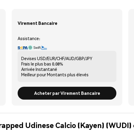
Virement Bancaire
Assistance:
Devises
USD/EUR/CHF/AUD/GBP/JPY
Frais le plus bas
0.08%
Arrivée
Instantané
Meilleur pour
Montants plus élevés
Acheter par Virement Bancaire
rapped Udinese Calcio (Kayen) (WUDI) 