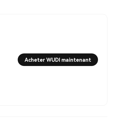
Acheter WUDI maintenant