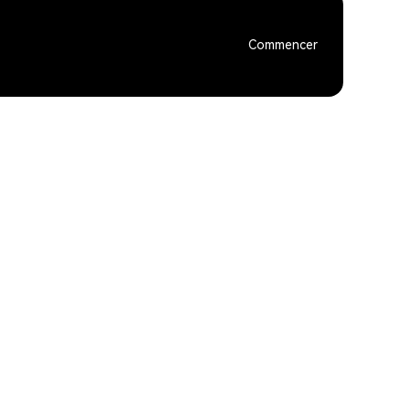
Commencer