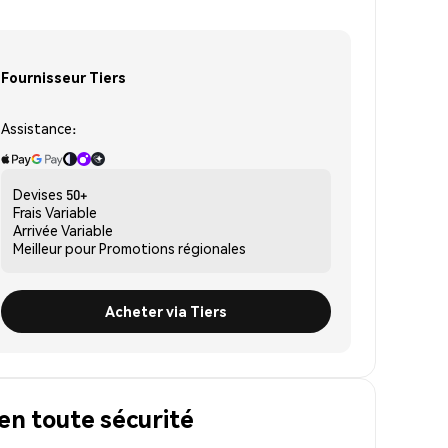
Fournisseur Tiers
Assistance:
Devises
50+
Frais
Variable
Arrivée
Variable
Meilleur pour
Promotions régionales
Acheter via Tiers
en toute sécurité