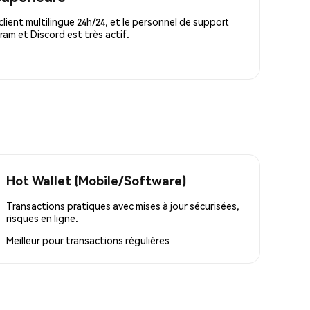
lient multilingue 24h/24, et le personnel de support
m et Discord est très actif.
Hot Wallet (Mobile/Software)
Transactions pratiques avec mises à jour sécurisées,
risques en ligne.
Meilleur pour
transactions régulières