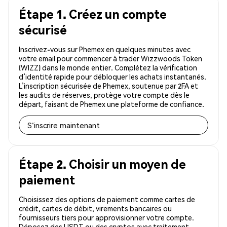
Étape 1. Créez un compte
sécurisé
Inscrivez-vous sur Phemex en quelques minutes avec
votre email pour commencer à trader Wizzwoods Token
(WIZZ) dans le monde entier. Complétez la vérification
d’identité rapide pour débloquer les achats instantanés.
L’inscription sécurisée de Phemex, soutenue par 2FA et
les audits de réserves, protège votre compte dès le
départ, faisant de Phemex une plateforme de confiance.
S'inscrire maintenant
Étape 2. Choisir un moyen de
paiement
Choisissez des options de paiement comme cartes de
crédit, cartes de débit, virements bancaires ou
fournisseurs tiers pour approvisionner votre compte.
Déposez des USDT ou des cryptos avec traitement