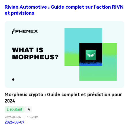
Rivian Automotive : Guide complet sur l’action RIVN
et prévisions
Morpheus crypto : Guide complet et prédiction pour 
2024
Débutant
IA
2026-08-07
|
15-20m
2026-08-07