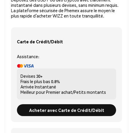
instantané dans plusieurs devises, sans minimum requis.
La plateforme sécurisée de Phemex assure le moyen le
plus rapide d’acheter WIZZ en toute tranquillité.
Carte de Crédit/Débit
Assistance:
Devises
30+
Frais le plus bas
0.8%
Arrivée
Instantané
Meilleur pour
Premier achat/Petits montants
Acheter avec Carte de Crédit/Débit