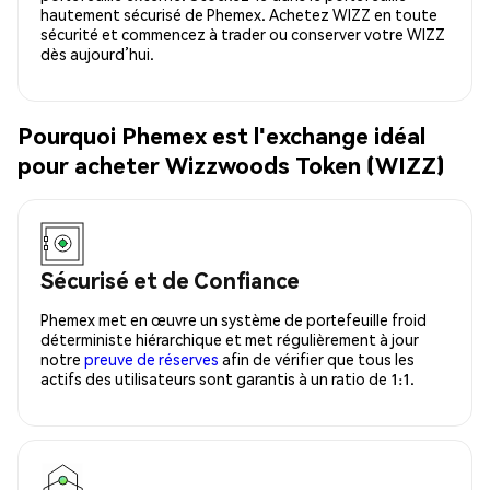
hautement sécurisé de Phemex. Achetez WIZZ en toute
sécurité et commencez à trader ou conserver votre WIZZ
dès aujourd’hui.
Pourquoi Phemex est l'exchange idéal
pour acheter Wizzwoods Token (WIZZ)
Sécurisé et de Confiance
Phemex met en œuvre un système de portefeuille froid
déterministe hiérarchique et met régulièrement à jour
notre
preuve de réserves
afin de vérifier que tous les
actifs des utilisateurs sont garantis à un ratio de 1:1.