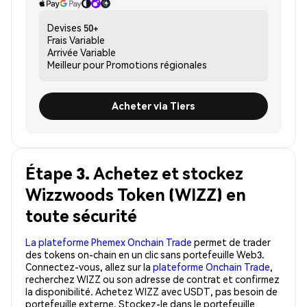
Devises
50+
Frais
Variable
Arrivée
Variable
Meilleur pour
Promotions régionales
Acheter via Tiers
Étape 3. Achetez et stockez
Wizzwoods Token (WIZZ) en
toute sécurité
La plateforme Phemex Onchain Trade
permet de trader
des tokens on-chain en un clic sans portefeuille Web3.
Connectez-vous, allez sur la
plateforme Onchain Trade
,
recherchez WIZZ ou son adresse de contrat et confirmez
la disponibilité. Achetez WIZZ avec USDT, pas besoin de
portefeuille externe. Stockez-le dans le portefeuille