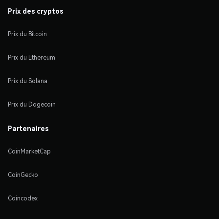
Prix des cryptos
Prix du Bitcoin
Prix du Ethereum
Prix du Solana
Prix du Dogecoin
Partenaires
CoinMarketCap
CoinGecko
Coincodex