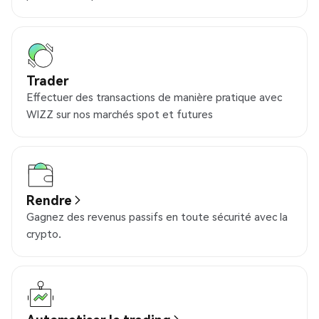
Trader
Effectuer des transactions de manière pratique avec
WIZZ sur nos marchés spot et futures
Rendre
Gagnez des revenus passifs en toute sécurité avec la
crypto.