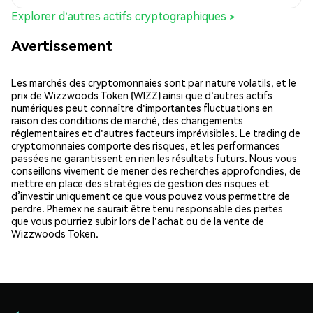
Explorer d'autres actifs cryptographiques >
Avertissement
Les marchés des cryptomonnaies sont par nature volatils, et le
prix de Wizzwoods Token (WIZZ) ainsi que d'autres actifs
numériques peut connaître d'importantes fluctuations en
raison des conditions de marché, des changements
réglementaires et d'autres facteurs imprévisibles. Le trading de
cryptomonnaies comporte des risques, et les performances
passées ne garantissent en rien les résultats futurs. Nous vous
conseillons vivement de mener des recherches approfondies, de
mettre en place des stratégies de gestion des risques et
d’investir uniquement ce que vous pouvez vous permettre de
perdre. Phemex ne saurait être tenu responsable des pertes
que vous pourriez subir lors de l'achat ou de la vente de
Wizzwoods Token.