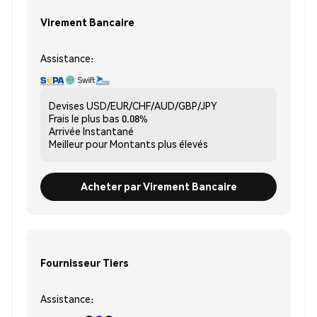
Virement Bancaire
Assistance:
Devises
USD/EUR/CHF/AUD/GBP/JPY
Frais le plus bas
0.08%
Arrivée
Instantané
Meilleur pour
Montants plus élevés
Acheter par Virement Bancaire
Fournisseur Tiers
Assistance: