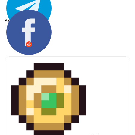
Partager: