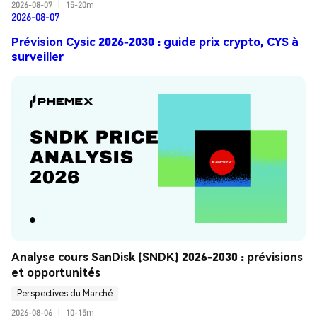
2026-08-07
|
15-20m
2026-08-07
Prévision Cysic 2026-2030 : guide prix crypto, CYS à
surveiller
Analyse cours SanDisk (SNDK) 2026-2030 : prévisions 
et opportunités
Perspectives du Marché
2026-08-06
|
10-15m