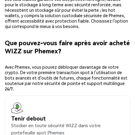
pour le stockage à long terme avec sécurité renforcée, mais
nécessitent un stockage sûr pour éviter la perte ; les hot
wallets, y compris la solution custodiale sécurisée de Phemex,
offrent accessibilité avec protection fiable. Choisissez l’option
qui correspond le mieux à vos besoins.
Que pouvez-vous faire après avoir acheté
WIZZ sur Phemex?
Avec Phemex, vous pouvez débloquer davantage de votre
crypto. De votre première transaction spot à l’utilisation de
bots avancés et d’outils de futures, chaque fonctionnalité est
soutenue par notre sécurité de pointe et support multilingue
24/7.
Tenir debout
Stocker en toute sécurité WIZZ dans votre
portefeuille spot Phemex