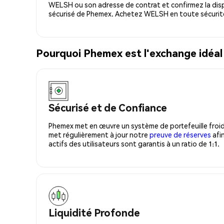
WELSH ou son adresse de contrat et confirmez la disp
sécurisé de Phemex. Achetez WELSH en toute sécurit
Pourquoi Phemex est l'exchange idéa
Sécurisé et de Confiance
Phemex met en œuvre un système de portefeuille froid
met régulièrement à jour notre
preuve de réserves
afin
actifs des utilisateurs sont garantis à un ratio de 1:1.
Liquidité Profonde