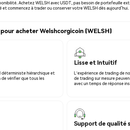
onibilité. Achetez WELSH avec USDT, pas besoin de portefeuille ext
é et commencez à trader ou conserver votre WELSH dès aujourd’hui.
l pour acheter Welshcorgicoin (WELSH)
Lisse et Intuitif
 déterministe hiérarchique et
L'expérience de trading de no
 de vérifier que tous les
de trading sur mesure peuvent
avec un temps de réponse ins
Support de qualité 