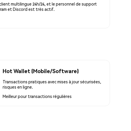
lient multilingue 24h/24, et le personnel de support
m et Discord est très actif.
Hot Wallet (Mobile/Software)
Transactions pratiques avec mises à jour sécurisées,
risques en ligne.
Meilleur pour
transactions régulières