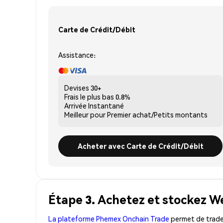
Carte de Crédit/Débit
Assistance:
Devises
30+
Frais le plus bas
0.8%
Arrivée
Instantané
Meilleur pour
Premier achat/Petits montants
Acheter avec Carte de Crédit/Débit
Étape 3. Achetez et stockez W
La plateforme Phemex Onchain Trade
permet de trader