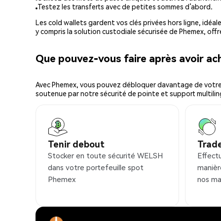
Testez les transferts avec de petites sommes d’abord.
Les cold wallets gardent vos clés privées hors ligne, idéal
y compris la solution custodiale sécurisée de Phemex, offr
Que pouvez-vous faire après avoir 
Avec Phemex, vous pouvez débloquer davantage de votre cr
soutenue par notre sécurité de pointe et support multilin
Tenir debout
Trad
Stocker en toute sécurité WELSH
Effect
dans votre portefeuille spot
manièr
Phemex
nos ma