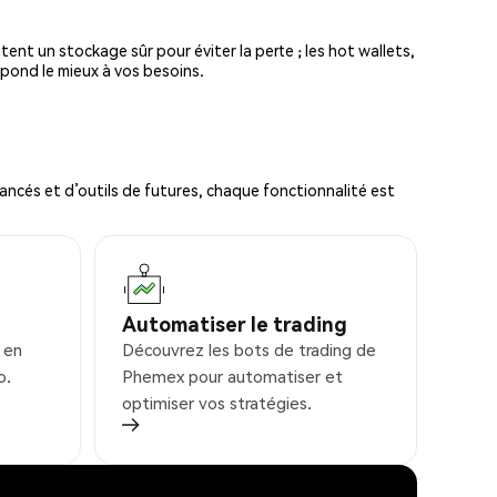
tent un stockage sûr pour éviter la perte ; les hot wallets,
spond le mieux à vos besoins.
ncés et d’outils de futures, chaque fonctionnalité est
Automatiser le trading
 en
Découvrez les bots de trading de
o.
Phemex pour automatiser et
optimiser vos stratégies.