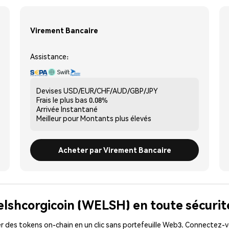
Virement Bancaire
Assistance:
Devises
USD/EUR/CHF/AUD/GBP/JPY
Frais le plus bas
0.08%
Arrivée
Instantané
Meilleur pour
Montants plus élevés
Acheter par Virement Bancaire
elshcorgicoin (WELSH) en toute sécurit
 des tokens on-chain en un clic sans portefeuille Web3. Connectez-vo