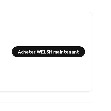
Acheter WELSH maintenant