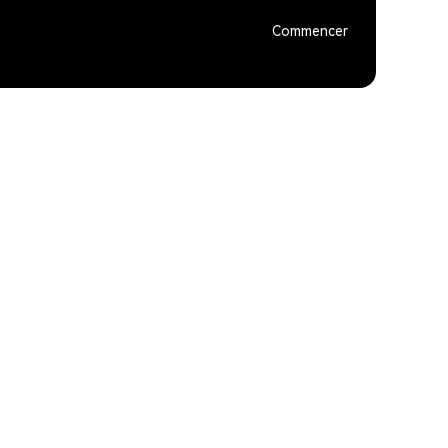
Commencer