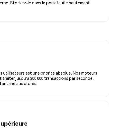
erne. Stockez-le dans le portefeuille hautement
s utilisateurs est une priorité absolue. Nos moteurs
 traiter jusqu'à 300 000 transactions par seconde,
tantané aux ordres.
supérieure