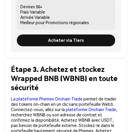
Devises
50+
Frais
Variable
Arrivée
Variable
Meilleur pour
Promotions régionales
Acheter via Tiers
Étape 3. Achetez et stockez
Wrapped BNB (WBNB) en toute
sécurité
La plateforme Phemex Onchain Trade
permet de trader
des tokens on-chain en un clic sans portefeuille Web3.
Connectez-vous, allez sur la
plateforme Onchain Trade
,
recherchez WBNB ou son adresse de contrat et
confirmez la disponibilité. Achetez WBNB avec USDT,
pas besoin de portefeuille externe. Stockez-le dans le
portefeuille hautement sécurisé de Phemex. Achetez