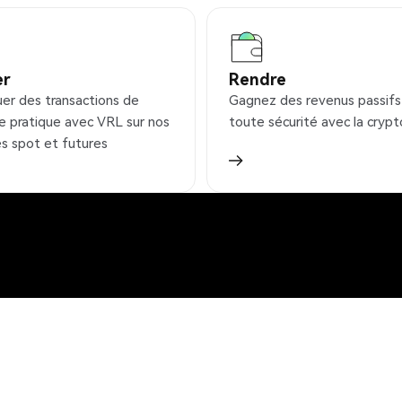
er
Rendre
uer des transactions de
Gagnez des revenus passifs
e pratique avec VRL sur nos
toute sécurité avec la crypt
s spot et futures