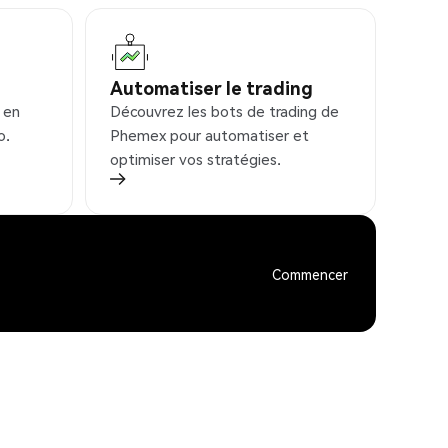
Automatiser le trading
 en
Découvrez les bots de trading de
o.
Phemex pour automatiser et
optimiser vos stratégies.
Commencer