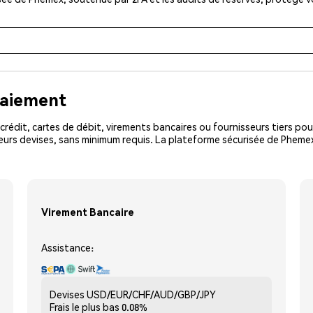
paiement
rédit, cartes de débit, virements bancaires ou fournisseurs tiers 
urs devises, sans minimum requis. La plateforme sécurisée de Phemex
Virement Bancaire
Assistance:
Devises
USD/EUR/CHF/AUD/GBP/JPY
Frais le plus bas
0.08%