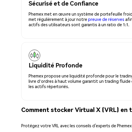
Sécurisé et de Confiance
Phemex met en œuvre un système de portefeuille froid
met régulièrement à jour notre
preuve de réserves
afin
actifs des utilisateurs sont garantis à un ratio de 1:1.
Liquidité Profonde
Phemex propose une liquidité profonde pour le trading
livre d'ordres à haut volume garantit un trading fluide
les actifs répertoriés.
Comment stocker Virtual X (VRL) en t
Protégez votre VRL avec les conseils d’experts de Phemex