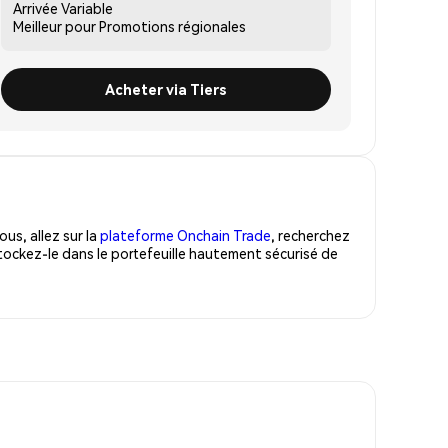
Arrivée
Variable
Meilleur pour
Promotions régionales
Acheter via Tiers
us, allez sur la
plateforme Onchain Trade
, recherchez
tockez-le dans le portefeuille hautement sécurisé de