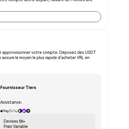
pour approvisionner votre compte. Déposez des USDT
 assure le moyen le plus rapide d’acheter VRL en
Fournisseur Tiers
Assistance:
Devises
50+
Frais
Variable