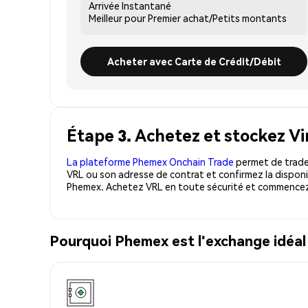
Arrivée
Instantané
Meilleur pour
Premier achat/Petits montants
Acheter avec Carte de Crédit/Débit
Étape 3. Achetez et stockez Vi
La plateforme Phemex Onchain Trade
permet de trader
VRL ou son adresse de contrat et confirmez la disponi
Phemex. Achetez VRL en toute sécurité et commencez 
Pourquoi Phemex est l'exchange idéal