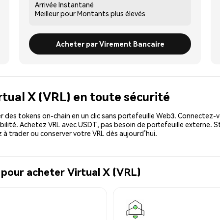
Arrivée
Instantané
Meilleur pour
Montants plus élevés
Acheter par Virement Bancaire
rtual X (VRL) en toute sécurité
 des tokens on-chain en un clic sans portefeuille Web3. Connectez-vo
bilité. Achetez VRL avec USDT, pas besoin de portefeuille externe. S
à trader ou conserver votre VRL dès aujourd’hui.
 pour acheter Virtual X (VRL)