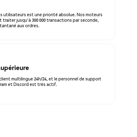
s utilisateurs est une priorité absolue. Nos moteurs
 traiter jusqu'à 300 000 transactions par seconde,
tantané aux ordres.
supérieure
lient multilingue 24h/24, et le personnel de support
m et Discord est très actif.