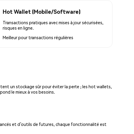
Hot Wallet (Mobile/Software)
Transactions pratiques avec mises à jour sécurisées,
risques en ligne.
Meilleur pour
transactions régulières
tent un stockage sûr pour éviter la perte ; les hot wallets,
spond le mieux à vos besoins.
ncés et d’outils de futures, chaque fonctionnalité est