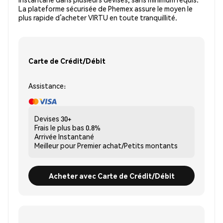
La plateforme sécurisée de Phemex assure le moyen le
plus rapide d’acheter VIRTU en toute tranquillité.
Carte de Crédit/Débit
Assistance:
Devises
30+
Frais le plus bas
0.8%
Arrivée
Instantané
Meilleur pour
Premier achat/Petits montants
Acheter avec Carte de Crédit/Débit