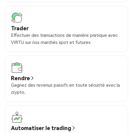
Trader
Effectuer des transactions de manière pratique avec
VIRTU sur nos marchés spot et futures
Rendre
Gagnez des revenus passifs en toute sécurité avec la
crypto.
Automatiser le trading