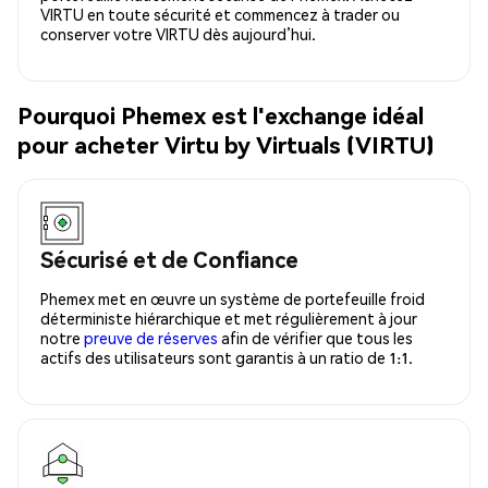
VIRTU en toute sécurité et commencez à trader ou
conserver votre VIRTU dès aujourd’hui.
Pourquoi Phemex est l'exchange idéal
pour acheter Virtu by Virtuals (VIRTU)
Sécurisé et de Confiance
Phemex met en œuvre un système de portefeuille froid
déterministe hiérarchique et met régulièrement à jour
notre
preuve de réserves
afin de vérifier que tous les
actifs des utilisateurs sont garantis à un ratio de 1:1.