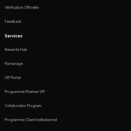
Vérification Officielle
Feedback
Services
Rewards Hub
Parrainage
VIP Portal
Programme Phemex VIP
Collaborator Program
Programme Client Institutionnel