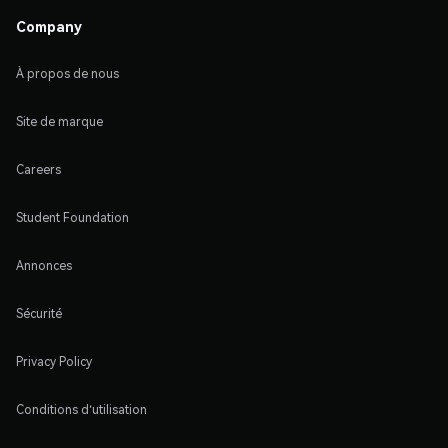
Company
À propos de nous
Site de marque
Careers
Student Foundation
Annonces
Sécurité
Privacy Policy
Conditions d'utilisation