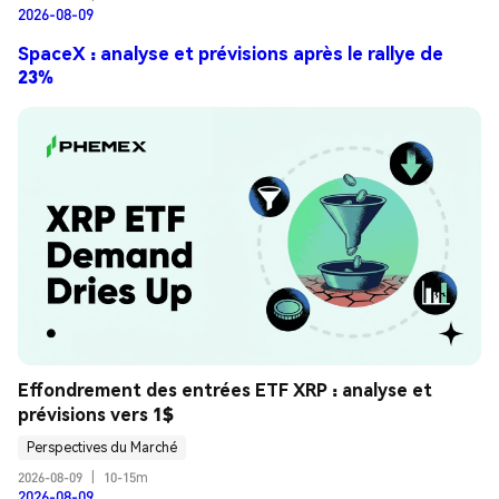
2026-08-09
SpaceX : analyse et prévisions après le rallye de
23%
Effondrement des entrées ETF XRP : analyse et 
prévisions vers 1$
Perspectives du Marché
2026-08-09
|
10-15m
2026-08-09