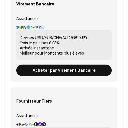
Virement Bancaire
Assistance:
Devises
USD/EUR/CHF/AUD/GBP/JPY
Frais le plus bas
0.08%
Arrivée
Instantané
Meilleur pour
Montants plus élevés
Acheter par Virement Bancaire
Fournisseur Tiers
Assistance: