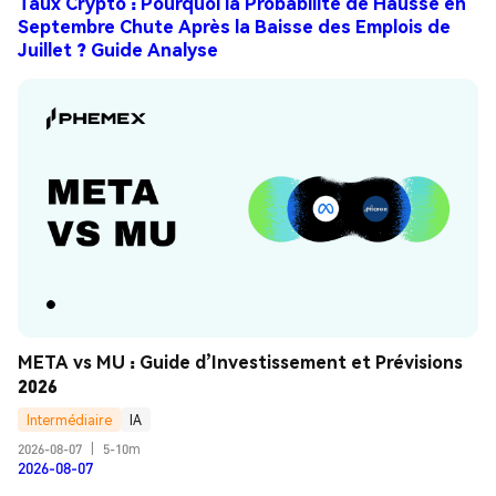
Taux Crypto : Pourquoi la Probabilité de Hausse en
Septembre Chute Après la Baisse des Emplois de
Juillet ? Guide Analyse
META vs MU : Guide d’Investissement et Prévisions 
2026
Intermédiaire
IA
2026-08-07
|
5-10m
2026-08-07