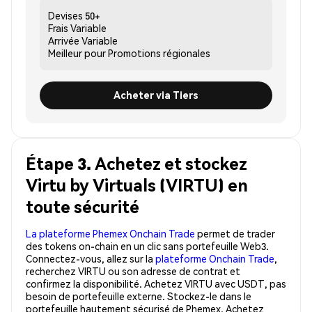
Devises
50+
Frais
Variable
Arrivée
Variable
Meilleur pour
Promotions régionales
Acheter via Tiers
Étape 3. Achetez et stockez
Virtu by Virtuals (VIRTU) en
toute sécurité
La plateforme Phemex Onchain Trade
permet de trader
des tokens on-chain en un clic sans portefeuille Web3.
Connectez-vous, allez sur la
plateforme Onchain Trade
,
recherchez VIRTU ou son adresse de contrat et
confirmez la disponibilité. Achetez VIRTU avec USDT, pas
besoin de portefeuille externe. Stockez-le dans le
portefeuille hautement sécurisé de Phemex. Achetez