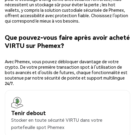
nécessitent un stockage sûr pour éviter la perte ; les hot
wallets, y compris la solution custodiale sécurisée de Phemex,
offrent accessibilité avec protection fiable. Choisissez l’option
qui correspond le mieux à vos besoins.
Que pouvez-vous faire après avoir acheté
VIRTU sur Phemex?
Avec Phemex, vous pouvez débloquer davantage de votre
crypto. De votre première transaction spot à l’utilisation de
bots avancés et d’outils de futures, chaque fonctionnalité est
soutenue par notre sécurité de pointe et support multilingue
24/7.
Tenir debout
Stocker en toute sécurité VIRTU dans votre
portefeuille spot Phemex