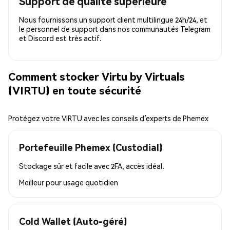
Support de qualité supérieure
Nous fournissons un support client multilingue 24h/24, et
le personnel de support dans nos communautés Telegram
et Discord est très actif.
Comment stocker Virtu by Virtuals
(VIRTU) en toute sécurité
Protégez votre VIRTU avec les conseils d’experts de Phemex
Portefeuille Phemex (Custodial)
Stockage sûr et facile avec 2FA, accès idéal.
Meilleur pour
usage quotidien
Cold Wallet (Auto-géré)