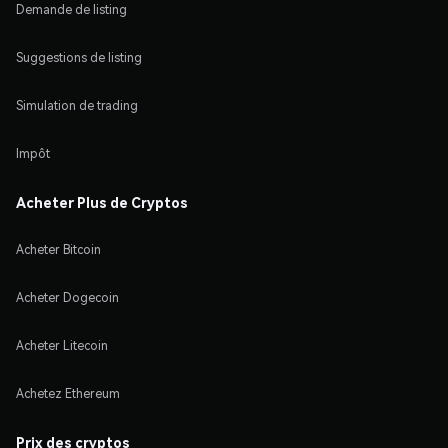
Demande de listing
Suggestions de listing
Simulation de trading
Impôt
Acheter Plus de Cryptos
Acheter Bitcoin
Acheter Dogecoin
Acheter Litecoin
Achetez Ethereum
Prix des cryptos