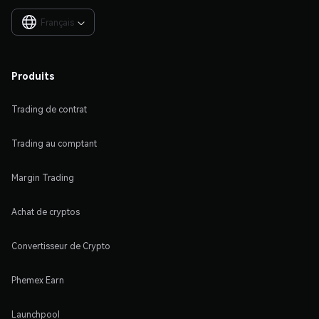
Français

Produits
Trading de contrat
Trading au comptant
Margin Trading
Achat de cryptos
Convertisseur de Crypto
Phemex Earn
Launchpool