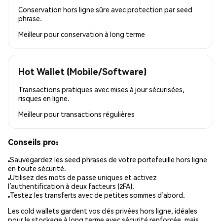
Conservation hors ligne sûre avec protection par seed
phrase.
Meilleur pour
conservation à long terme
Hot Wallet (Mobile/Software)
Transactions pratiques avec mises à jour sécurisées,
risques en ligne.
Meilleur pour
transactions régulières
Conseils pro:
Sauvegardez les seed phrases de votre portefeuille hors ligne
en toute sécurité.
Utilisez des mots de passe uniques et activez
l’authentification à deux facteurs (2FA).
Testez les transferts avec de petites sommes d’abord.
Les cold wallets gardent vos clés privées hors ligne, idéales
pour le stockage à long terme avec sécurité renforcée, mais