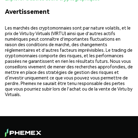
Avertissement
Les marchés des cryptomonnaies sont par nature volatils, et le
prix de Virtu by Virtuals (VIRTU) ainsi que d'autres actifs
numériques peut connaître d'importantes fluctuations en
raison des conditions de marché, des changements
réglementaires et d'autres facteurs imprévisibles. Le trading de
cryptomonnaies comporte des risques, et les performances
passées ne garantissent en rien les résultats futurs. Nous vous
conseillons vivement de mener des recherches approfondies, de
mettre en place des stratégies de gestion des risques et
d’investir uniquement ce que vous pouvez vous permettre de
perdre. Phemex ne saurait être tenu responsable des pertes
que vous pourriez subir lors de l'achat ou de la vente de Virtu by
Virtuals.