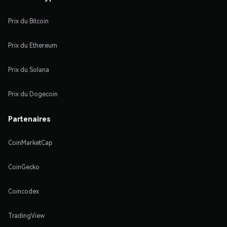
Prix du Bitcoin
Prix du Ethereum
Prix du Solana
Prix du Dogecoin
Partenaires
CoinMarketCap
CoinGecko
Coincodex
TradingView