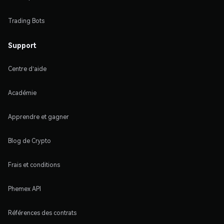
Trading Bots
Support
Centre d'aide
Académie
Apprendre et gagner
Blog de Crypto
Frais et conditions
Phemex API
Références des contrats