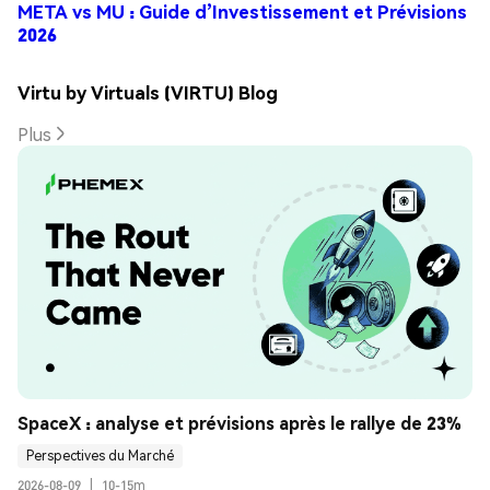
META vs MU : Guide d’Investissement et Prévisions
2026
Virtu by Virtuals (VIRTU) Blog
Plus
SpaceX : analyse et prévisions après le rallye de 23%
Perspectives du Marché
2026-08-09
|
10-15m