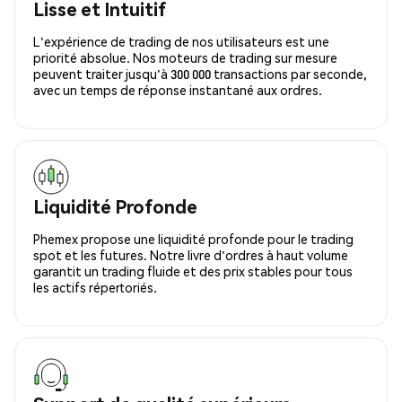
Lisse et Intuitif
L'expérience de trading de nos utilisateurs est une
priorité absolue. Nos moteurs de trading sur mesure
peuvent traiter jusqu'à 300 000 transactions par seconde,
avec un temps de réponse instantané aux ordres.
Liquidité Profonde
Phemex propose une liquidité profonde pour le trading
spot et les futures. Notre livre d'ordres à haut volume
garantit un trading fluide et des prix stables pour tous
les actifs répertoriés.