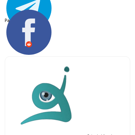
Partager: