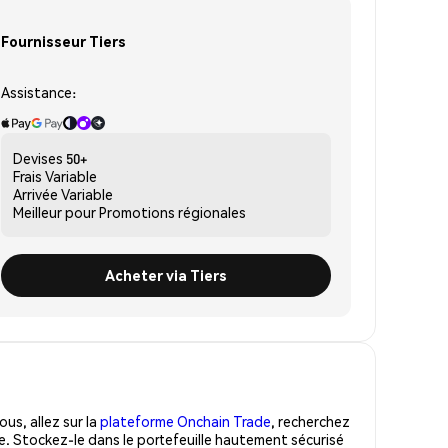
Fournisseur Tiers
Assistance:
Devises
50+
Frais
Variable
Arrivée
Variable
Meilleur pour
Promotions régionales
Acheter via Tiers
us, allez sur la
plateforme Onchain Trade
, recherchez
e. Stockez-le dans le portefeuille hautement sécurisé