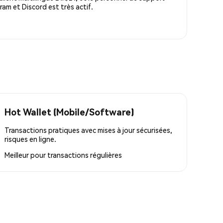
m et Discord est très actif.
Hot Wallet (Mobile/Software)
Transactions pratiques avec mises à jour sécurisées,
risques en ligne.
Meilleur pour
transactions régulières