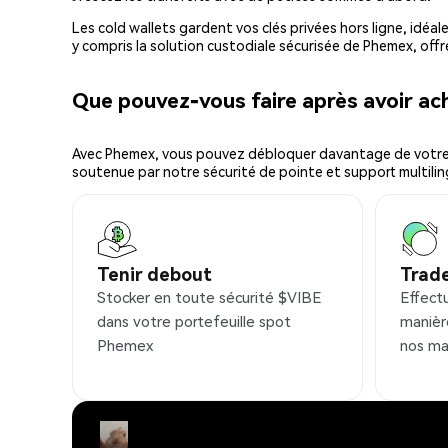
Les cold wallets gardent vos clés privées hors ligne, idéal
y compris la solution custodiale sécurisée de Phemex, offr
Que pouvez-vous faire après avoir a
Avec Phemex, vous pouvez débloquer davantage de votre cr
soutenue par notre sécurité de pointe et support multilin
Tenir debout
Trad
Stocker en toute sécurité $VIBE
Effect
dans votre portefeuille spot
manièr
Phemex
nos ma