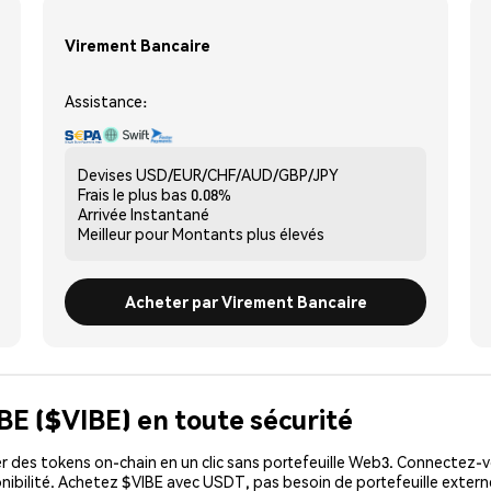
Virement Bancaire
Assistance:
Devises
USD/EUR/CHF/AUD/GBP/JPY
Frais le plus bas
0.08%
Arrivée
Instantané
Meilleur pour
Montants plus élevés
Acheter par Virement Bancaire
BE ($VIBE) en toute sécurité
 des tokens on-chain en un clic sans portefeuille Web3. Connectez-vo
nibilité. Achetez $VIBE avec USDT, pas besoin de portefeuille extern