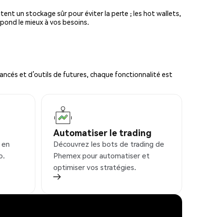
tent un stockage sûr pour éviter la perte ; les hot wallets,
spond le mieux à vos besoins.
ncés et d’outils de futures, chaque fonctionnalité est
Automatiser le trading
 en
Découvrez les bots de trading de
o.
Phemex pour automatiser et
optimiser vos stratégies.