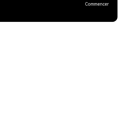
Commencer