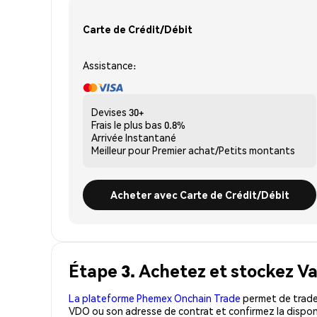
Carte de Crédit/Débit
Assistance:
Devises
30+
Frais le plus bas
0.8%
Arrivée
Instantané
Meilleur pour
Premier achat/Petits montants
Acheter avec Carte de Crédit/Débit
Étape 3. Achetez et stockez V
La plateforme Phemex Onchain Trade
permet de trader
VDO ou son adresse de contrat et confirmez la dispon