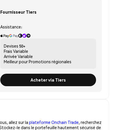
Fournisseur Tiers
Assistance:
Devises
50+
Frais
Variable
Arrivée
Variable
Meilleur pour
Promotions régionales
Acheter via Tiers
us, allez sur la
plateforme Onchain Trade
, recherchez
Stockez-le dans le portefeuille hautement sécurisé de