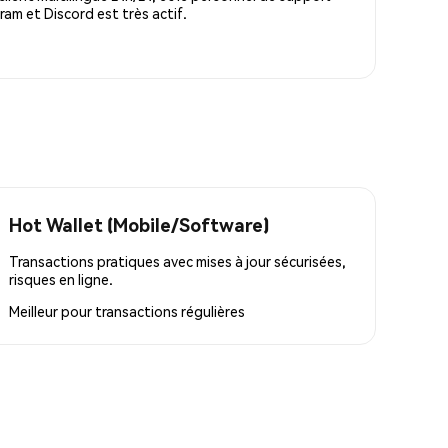
m et Discord est très actif.
Hot Wallet (Mobile/Software)
Transactions pratiques avec mises à jour sécurisées,
risques en ligne.
Meilleur pour
transactions régulières