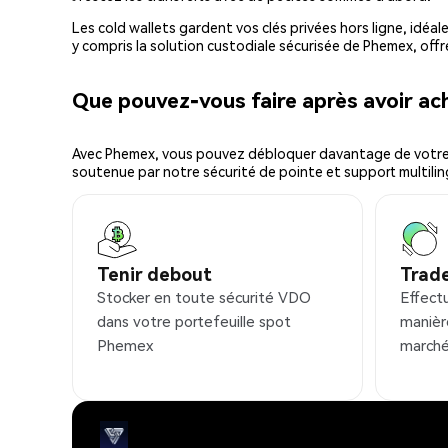
Les cold wallets gardent vos clés privées hors ligne, idéal
y compris la solution custodiale sécurisée de Phemex, offr
Que pouvez-vous faire après avoir a
Avec Phemex, vous pouvez débloquer davantage de votre cr
soutenue par notre sécurité de pointe et support multilin
Tenir debout
Trad
Stocker en toute sécurité VDO
Effect
dans votre portefeuille spot
manièr
Phemex
marché