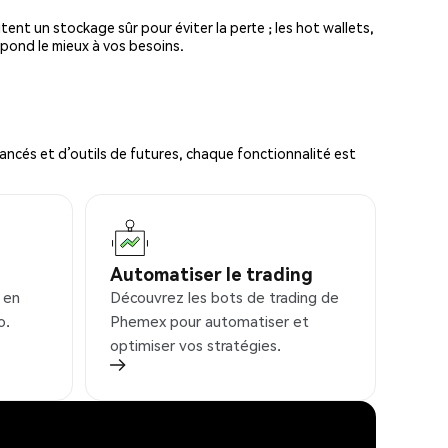
tent un stockage sûr pour éviter la perte ; les hot wallets,
spond le mieux à vos besoins.
ncés et d’outils de futures, chaque fonctionnalité est
Automatiser le trading
 en
Découvrez les bots de trading de
o.
Phemex pour automatiser et
optimiser vos stratégies.