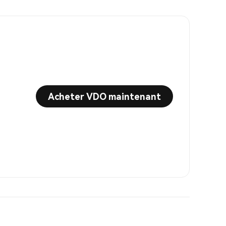
Acheter VDO maintenant