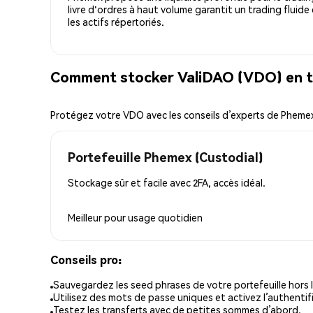
livre d'ordres à haut volume garantit un trading fluide
les actifs répertoriés.
Comment stocker ValiDAO (VDO) en t
Protégez votre VDO avec les conseils d’experts de Pheme
Portefeuille Phemex (Custodial)
Stockage sûr et facile avec 2FA, accès idéal.
Meilleur pour
usage quotidien
Conseils pro:
Sauvegardez les seed phrases de votre portefeuille hors l
Utilisez des mots de passe uniques et activez l’authentifi
Testez les transferts avec de petites sommes d’abord.