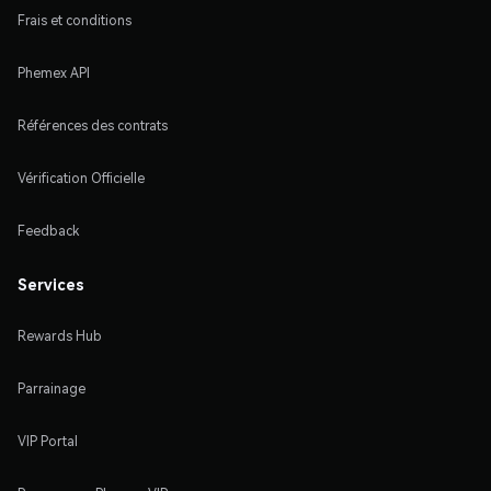
Frais et conditions
Phemex API
Références des contrats
Vérification Officielle
Feedback
Services
Rewards Hub
Parrainage
VIP Portal