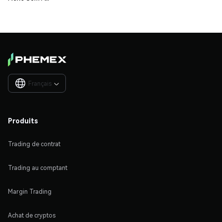
Français

Produits
Trading de contrat
Trading au comptant
Margin Trading
Achat de cryptos