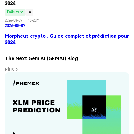
2024
Débutant
IA
2026-08-07
|
15-20m
2026-08-07
Morpheus crypto : Guide complet et prédiction pour
2024
The Next Gem AI (GEMAI) Blog
Plus