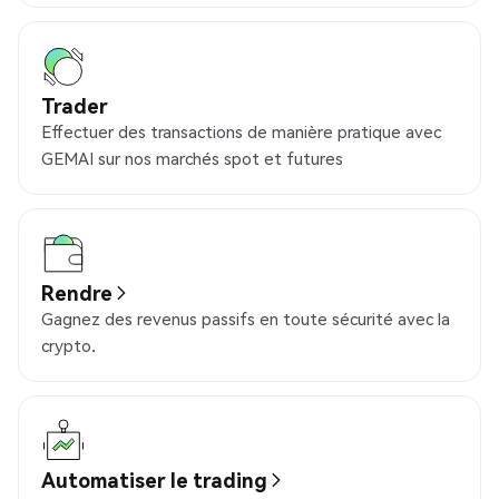
Trader
Effectuer des transactions de manière pratique avec
GEMAI sur nos marchés spot et futures
Rendre
Gagnez des revenus passifs en toute sécurité avec la
crypto.
Automatiser le trading