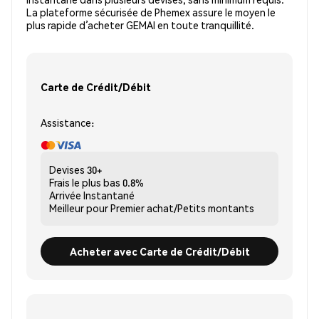
La plateforme sécurisée de Phemex assure le moyen le
plus rapide d’acheter GEMAI en toute tranquillité.
Carte de Crédit/Débit
Assistance:
Devises
30+
Frais le plus bas
0.8%
Arrivée
Instantané
Meilleur pour
Premier achat/Petits montants
Acheter avec Carte de Crédit/Débit