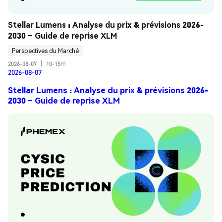
Stellar Lumens : Analyse du prix & prévisions 2026-
2030 – Guide de reprise XLM
Perspectives du Marché
2026-08-07
|
10-15m
2026-08-07
Stellar Lumens : Analyse du prix & prévisions 2026-
2030 – Guide de reprise XLM