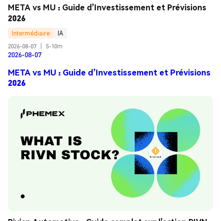
META vs MU : Guide d’Investissement et Prévisions 
2026
Intermédiaire
IA
2026-08-07
|
5-10m
2026-08-07
META vs MU : Guide d’Investissement et Prévisions
2026