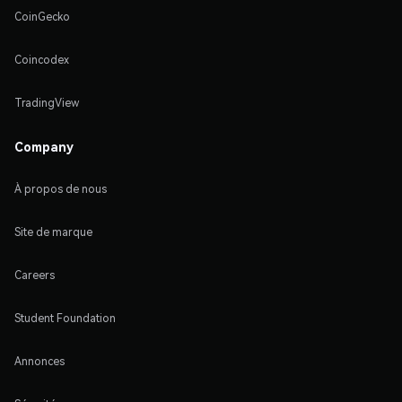
CoinGecko
Coincodex
TradingView
Company
À propos de nous
Site de marque
Careers
Student Foundation
Annonces