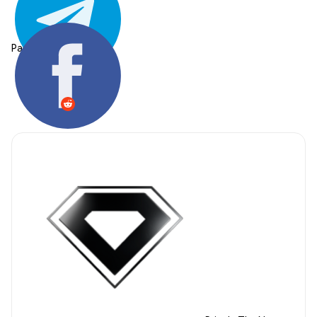
Partager: