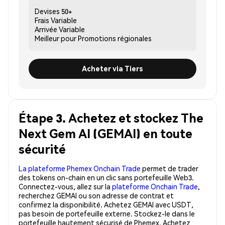
Devises
50+
Frais
Variable
Arrivée
Variable
Meilleur pour
Promotions régionales
Acheter via Tiers
Étape 3. Achetez et stockez The
Next Gem AI (GEMAI) en toute
sécurité
La plateforme Phemex Onchain Trade
permet de trader
des tokens on-chain en un clic sans portefeuille Web3.
Connectez-vous, allez sur la
plateforme Onchain Trade
,
recherchez GEMAI ou son adresse de contrat et
confirmez la disponibilité. Achetez GEMAI avec USDT,
pas besoin de portefeuille externe. Stockez-le dans le
portefeuille hautement sécurisé de Phemex. Achetez