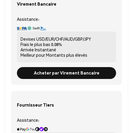
Virement Bancaire
Assistance:
Devises
USD/EUR/CHF/AUD/GBP/JPY
Frais le plus bas
0.08%
Arrivée
Instantané
Meilleur pour
Montants plus élevés
Acheter par Virement Bancaire
Fournisseur Tiers
Assistance: