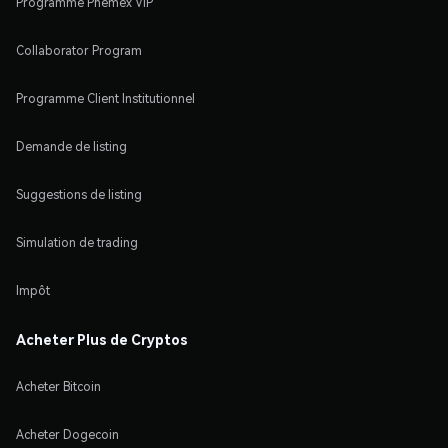
Programme Phemex VIP
Collaborator Program
Programme Client Institutionnel
Demande de listing
Suggestions de listing
Simulation de trading
Impôt
Acheter Plus de Cryptos
Acheter Bitcoin
Acheter Dogecoin