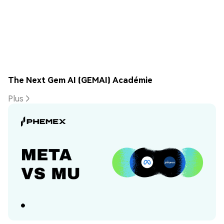
The Next Gem AI (GEMAI) Académie
Plus