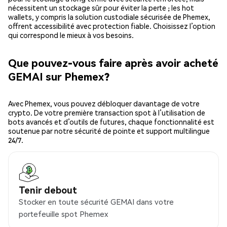
nécessitent un stockage sûr pour éviter la perte ; les hot
wallets, y compris la solution custodiale sécurisée de Phemex,
offrent accessibilité avec protection fiable. Choisissez l’option
qui correspond le mieux à vos besoins.
Que pouvez-vous faire après avoir acheté
GEMAI sur Phemex?
Avec Phemex, vous pouvez débloquer davantage de votre
crypto. De votre première transaction spot à l’utilisation de
bots avancés et d’outils de futures, chaque fonctionnalité est
soutenue par notre sécurité de pointe et support multilingue
24/7.
Tenir debout
Stocker en toute sécurité GEMAI dans votre
portefeuille spot Phemex