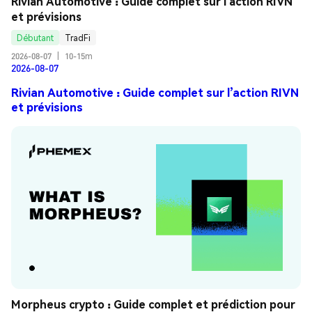
Rivian Automotive : Guide complet sur l’action RIVN 
et prévisions
Débutant
TradFi
2026-08-07
|
10-15m
2026-08-07
Rivian Automotive : Guide complet sur l’action RIVN
et prévisions
Morpheus crypto : Guide complet et prédiction pour 