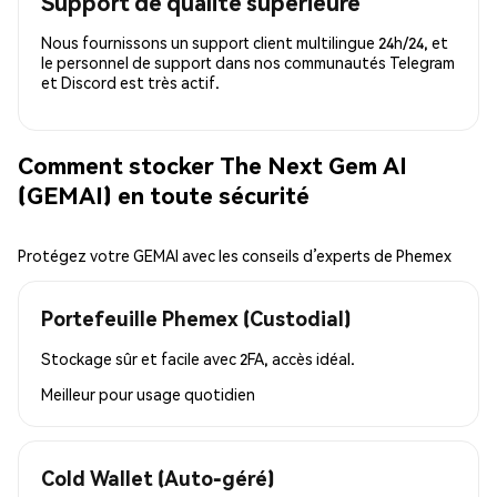
Support de qualité supérieure
Nous fournissons un support client multilingue 24h/24, et
le personnel de support dans nos communautés Telegram
et Discord est très actif.
Comment stocker The Next Gem AI
(GEMAI) en toute sécurité
Protégez votre GEMAI avec les conseils d’experts de Phemex
Portefeuille Phemex (Custodial)
Stockage sûr et facile avec 2FA, accès idéal.
Meilleur pour
usage quotidien
Cold Wallet (Auto-géré)