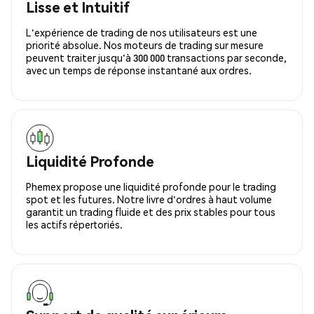
Lisse et Intuitif
L'expérience de trading de nos utilisateurs est une
priorité absolue. Nos moteurs de trading sur mesure
peuvent traiter jusqu'à 300 000 transactions par seconde,
avec un temps de réponse instantané aux ordres.
Liquidité Profonde
Phemex propose une liquidité profonde pour le trading
spot et les futures. Notre livre d'ordres à haut volume
garantit un trading fluide et des prix stables pour tous
les actifs répertoriés.