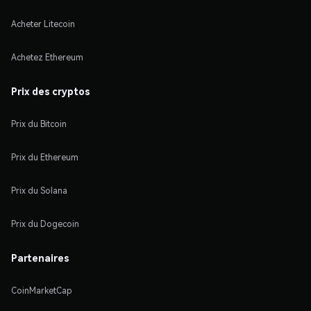
Acheter Litecoin
Achetez Ethereum
Prix des cryptos
Prix du Bitcoin
Prix du Ethereum
Prix du Solana
Prix du Dogecoin
Partenaires
CoinMarketCap