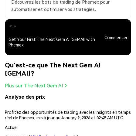
Découvrez les bots de trading de Phemex pour
automatiser et optimiser vos stratégies.
Commencer
Get Your First The Next Gem AI (GEMAI) with
Phemex
Qu'est-ce que The Next Gem AI
(GEMAI)?
Plus sur The Next Gem AI
Analyse des prix
Profitez des opportunités de trading avec les insights en temps
réel de Phemex, mis à jour au January 9, 2026 at 02:45 AM UTC
Actuel