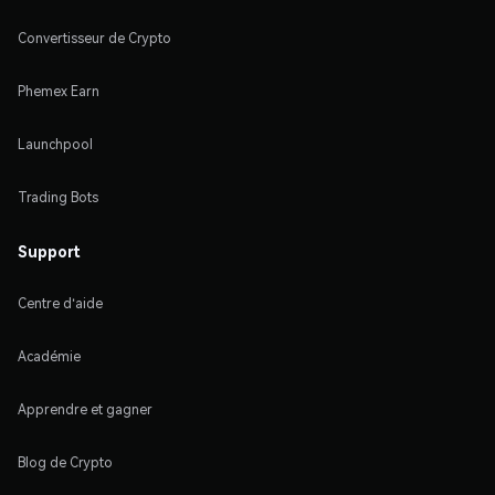
Convertisseur de Crypto
Phemex Earn
Launchpool
Trading Bots
Support
Centre d'aide
Académie
Apprendre et gagner
Blog de Crypto