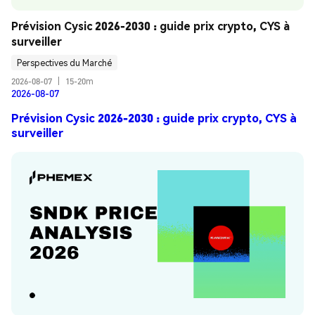
Prévision Cysic 2026-2030 : guide prix crypto, CYS à 
surveiller
Perspectives du Marché
2026-08-07
|
15-20m
2026-08-07
Prévision Cysic 2026-2030 : guide prix crypto, CYS à
surveiller