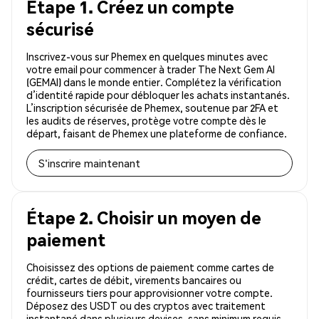
Étape 1. Créez un compte
sécurisé
Inscrivez-vous sur Phemex en quelques minutes avec
votre email pour commencer à trader The Next Gem AI
(GEMAI) dans le monde entier. Complétez la vérification
d’identité rapide pour débloquer les achats instantanés.
L’inscription sécurisée de Phemex, soutenue par 2FA et
les audits de réserves, protège votre compte dès le
départ, faisant de Phemex une plateforme de confiance.
S'inscrire maintenant
Étape 2. Choisir un moyen de
paiement
Choisissez des options de paiement comme cartes de
crédit, cartes de débit, virements bancaires ou
fournisseurs tiers pour approvisionner votre compte.
Déposez des USDT ou des cryptos avec traitement
instantané dans plusieurs devises, sans minimum requis.