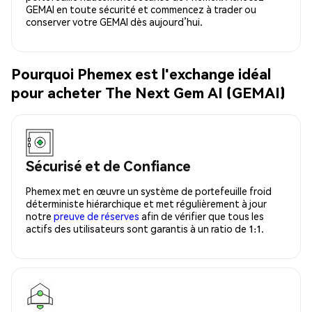
GEMAI en toute sécurité et commencez à trader ou
conserver votre GEMAI dès aujourd’hui.
Pourquoi Phemex est l'exchange idéal
pour acheter The Next Gem AI (GEMAI)
Sécurisé et de Confiance
Phemex met en œuvre un système de portefeuille froid
déterministe hiérarchique et met régulièrement à jour
notre
preuve de réserves
afin de vérifier que tous les
actifs des utilisateurs sont garantis à un ratio de 1:1.