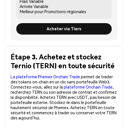
Frais
Variable
Arrivée
Variable
Meilleur pour
Promotions régionales
Acheter via Tiers
Étape 3. Achetez et stockez
Ternio (TERN) en toute sécurité
La plateforme Phemex Onchain Trade
permet de trader
des tokens on-chain en un clic sans portefeuille Web3.
Connectez-vous, allez sur la
plateforme Onchain Trade
,
recherchez TERN ou son adresse de contrat et confirmez
la disponibilité. Achetez TERN avec USDT, pas besoin de
portefeuille externe. Stockez-le dans le portefeuille
hautement sécurisé de Phemex. Achetez TERN en toute
sécurité et commencez à trader ou conserver votre TERN
dès aujourd’hui.