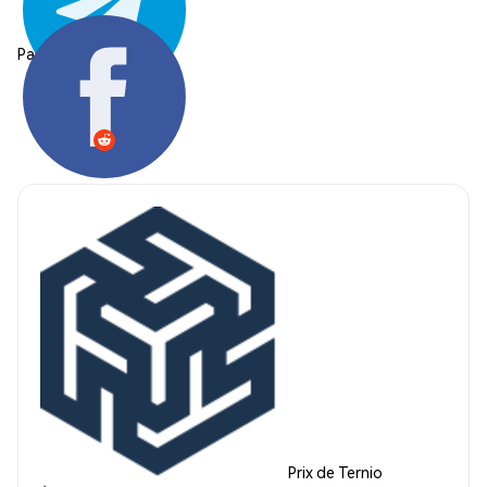
Partager:
Prix de Ternio