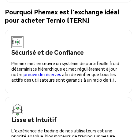
Pourquoi Phemex est l'exchange idéal
pour acheter Ternio (TERN)
Sécurisé et de Confiance
Phemex met en œuvre un système de portefeuille froid
déterministe hiérarchique et met régulièrement à jour
notre
preuve de réserves
afin de vérifier que tous les
actifs des utilisateurs sont garantis à un ratio de 1:1.
Lisse et Intuitif
L'expérience de trading de nos utilisateurs est une
priorité absolue. Nos moteurs de trading sur mesure