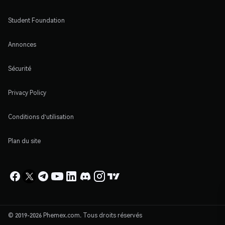
Student Foundation
Annonces
Sécurité
Privacy Policy
Conditions d'utilisation
Plan du site
© 2019-2026 Phemex.com. Tous droits réservés