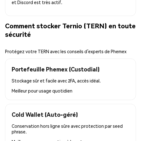
et Discord est très actif.
Comment stocker Ternio (TERN) en toute
sécurité
Protégez votre TERN avec les conseils d’experts de Phemex
Portefeuille Phemex (Custodial)
Stockage sûr et facile avec 2FA, accès idéal.
Meilleur pour
usage quotidien
Cold Wallet (Auto-géré)
Conservation hors ligne sûre avec protection par seed
phrase.