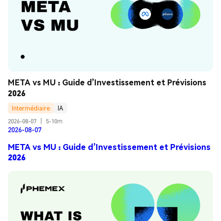
META vs MU : Guide d’Investissement et Prévisions 
2026
Intermédiaire
IA
2026-08-07
|
5-10m
2026-08-07
META vs MU : Guide d’Investissement et Prévisions
2026