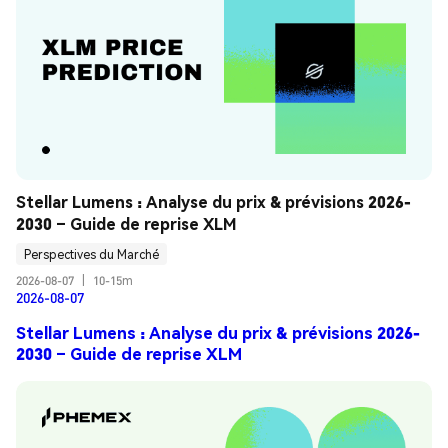
Stellar Lumens : Analyse du prix & prévisions 2026-
2030 – Guide de reprise XLM
Perspectives du Marché
2026-08-07
|
10-15m
2026-08-07
Stellar Lumens : Analyse du prix & prévisions 2026-
2030 – Guide de reprise XLM