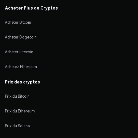
Acheter Plus de Cryptos
Acheter Bitcoin
Acheter Dogecoin
Acheter Litecoin
Achetez Ethereum
Prix des cryptos
Prix du Bitcoin
Prix du Ethereum
Prix du Solana