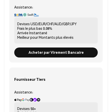
Assistance:
Devises
USD/EUR/CHF/AUD/GBP/JPY
Frais le plus bas
0.08%
Arrivée
Instantané
Meilleur pour
Montants plus élevés
Acheter par Virement Bancaire
Fournisseur Tiers
Assistance:
Devises
50+