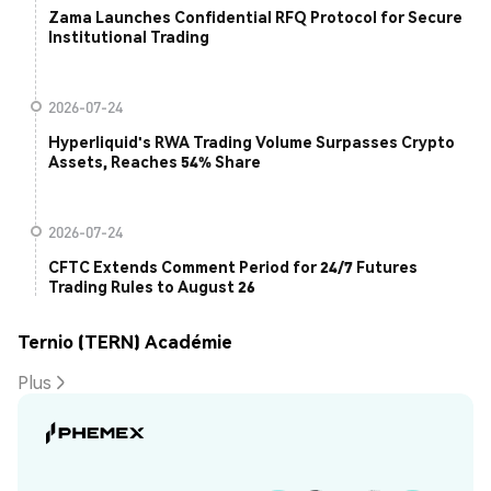
Zama Launches Confidential RFQ Protocol for Secure
Institutional Trading
2026-07-24
Hyperliquid's RWA Trading Volume Surpasses Crypto
Assets, Reaches 54% Share
2026-07-24
CFTC Extends Comment Period for 24/7 Futures
Trading Rules to August 26
Ternio (TERN) Académie
Plus