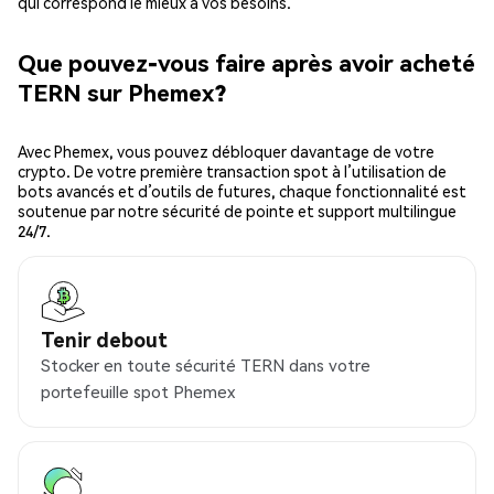
qui correspond le mieux à vos besoins.
Que pouvez-vous faire après avoir acheté
TERN sur Phemex?
Avec Phemex, vous pouvez débloquer davantage de votre
crypto. De votre première transaction spot à l’utilisation de
bots avancés et d’outils de futures, chaque fonctionnalité est
soutenue par notre sécurité de pointe et support multilingue
24/7.
Tenir debout
Stocker en toute sécurité TERN dans votre
portefeuille spot Phemex