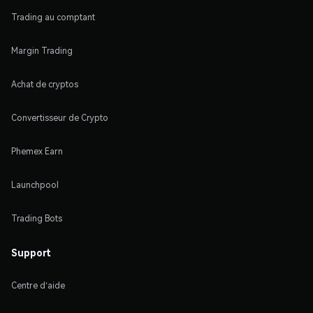
Trading au comptant
Margin Trading
Achat de cryptos
Convertisseur de Crypto
Phemex Earn
Launchpool
Trading Bots
Support
Centre d'aide