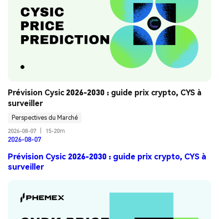
Prévision Cysic 2026-2030 : guide prix crypto, CYS à 
surveiller
Perspectives du Marché
2026-08-07
|
15-20m
2026-08-07
Prévision Cysic 2026-2030 : guide prix crypto, CYS à
surveiller