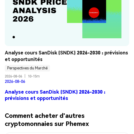
Analyse cours SanDisk (SNDK) 2026-2030 : prévisions 
et opportunités
Perspectives du Marché
2026-08-06
|
10-15m
2026-08-06
Analyse cours SanDisk (SNDK) 2026-2030 :
prévisions et opportunités
Comment acheter d'autres
cryptomonnaies sur Phemex