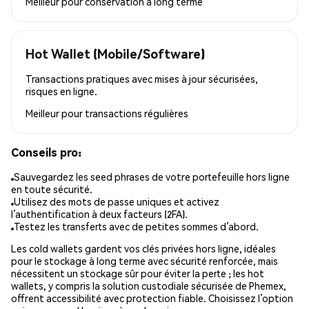
Meilleur pour
conservation à long terme
Hot Wallet (Mobile/Software)
Transactions pratiques avec mises à jour sécurisées,
risques en ligne.
Meilleur pour
transactions régulières
Conseils pro:
Sauvegardez les seed phrases de votre portefeuille hors ligne
en toute sécurité.
Utilisez des mots de passe uniques et activez
l’authentification à deux facteurs (2FA).
Testez les transferts avec de petites sommes d’abord.
Les cold wallets gardent vos clés privées hors ligne, idéales
pour le stockage à long terme avec sécurité renforcée, mais
nécessitent un stockage sûr pour éviter la perte ; les hot
wallets, y compris la solution custodiale sécurisée de Phemex,
offrent accessibilité avec protection fiable. Choisissez l’option