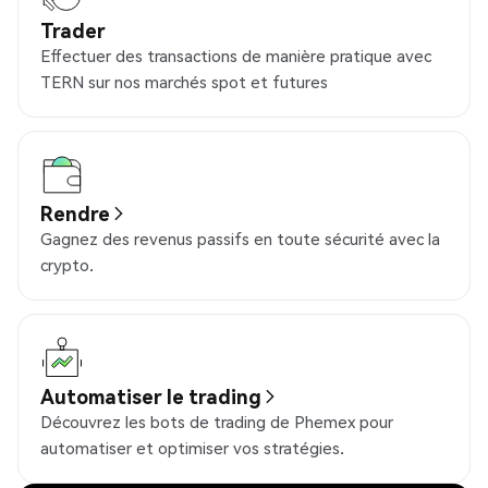
Trader
Effectuer des transactions de manière pratique avec
TERN sur nos marchés spot et futures
Rendre
Gagnez des revenus passifs en toute sécurité avec la
crypto.
Automatiser le trading
Découvrez les bots de trading de Phemex pour
automatiser et optimiser vos stratégies.