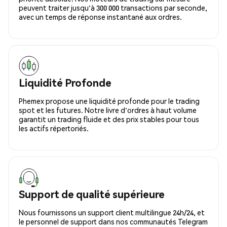
peuvent traiter jusqu'à 300 000 transactions par seconde,
avec un temps de réponse instantané aux ordres.
Liquidité Profonde
Phemex propose une liquidité profonde pour le trading
spot et les futures. Notre livre d'ordres à haut volume
garantit un trading fluide et des prix stables pour tous
les actifs répertoriés.
Support de qualité supérieure
Nous fournissons un support client multilingue 24h/24, et
le personnel de support dans nos communautés Telegram