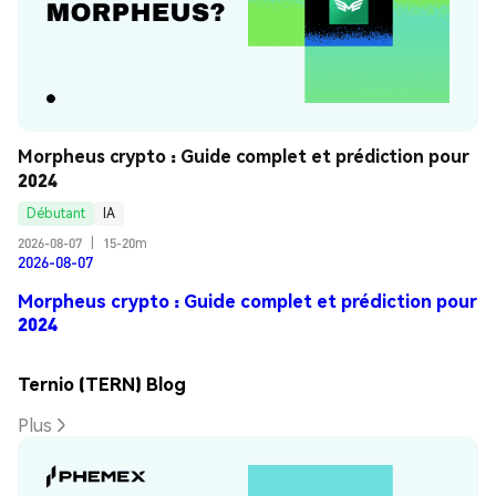
Morpheus crypto : Guide complet et prédiction pour 
2024
Débutant
IA
2026-08-07
|
15-20m
2026-08-07
Morpheus crypto : Guide complet et prédiction pour
2024
Ternio (TERN) Blog
Plus