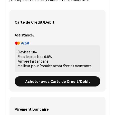
Carte de Crédit/Débit
Assistance:
Devises
30+
Frais le plus bas
0.8%
Arrivée
Instantané
Meilleur pour
Premier achat/Petits montants
Acheter avec Carte de Crédit/Débit
Virement Bancaire