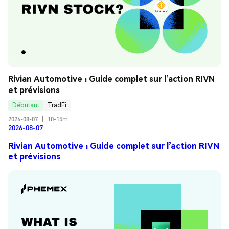
Rivian Automotive : Guide complet sur l’action RIVN 
et prévisions
Débutant
TradFi
2026-08-07
|
10-15m
2026-08-07
Rivian Automotive : Guide complet sur l’action RIVN
et prévisions