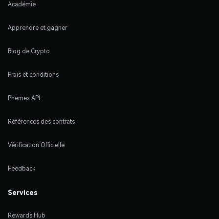
Académie
Apprendre et gagner
Blog de Crypto
Frais et conditions
Phemex API
Références des contrats
Vérification Officielle
Feedback
Services
Rewards Hub