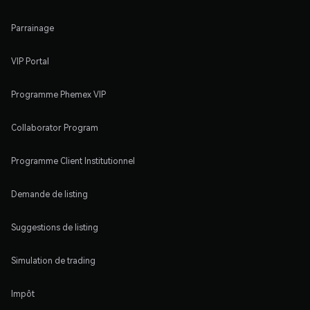
Parrainage
VIP Portal
Programme Phemex VIP
Collaborator Program
Programme Client Institutionnel
Demande de listing
Suggestions de listing
Simulation de trading
Impôt