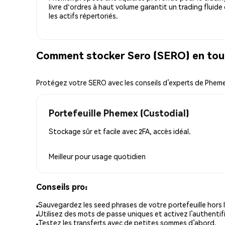
livre d'ordres à haut volume garantit un trading fluide
les actifs répertoriés.
Comment stocker Sero (SERO) en tou
Protégez votre SERO avec les conseils d’experts de Phem
Portefeuille Phemex (Custodial)
Stockage sûr et facile avec 2FA, accès idéal.
Meilleur pour
usage quotidien
Conseils pro:
Sauvegardez les seed phrases de votre portefeuille hors l
Utilisez des mots de passe uniques et activez l’authentifi
Testez les transferts avec de petites sommes d’abord.