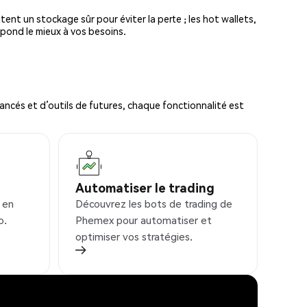
tent un stockage sûr pour éviter la perte ; les hot wallets,
spond le mieux à vos besoins.
ncés et d’outils de futures, chaque fonctionnalité est
Automatiser le trading
 en
Découvrez les bots de trading de
o.
Phemex pour automatiser et
optimiser vos stratégies.