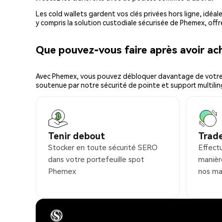
Les cold wallets gardent vos clés privées hors ligne, idéal
y compris la solution custodiale sécurisée de Phemex, offr
Que pouvez-vous faire après avoir a
Avec Phemex, vous pouvez débloquer davantage de votre cr
soutenue par notre sécurité de pointe et support multilin
Tenir debout
Trad
Stocker en toute sécurité SERO
Effect
dans votre portefeuille spot
manièr
Phemex
nos ma