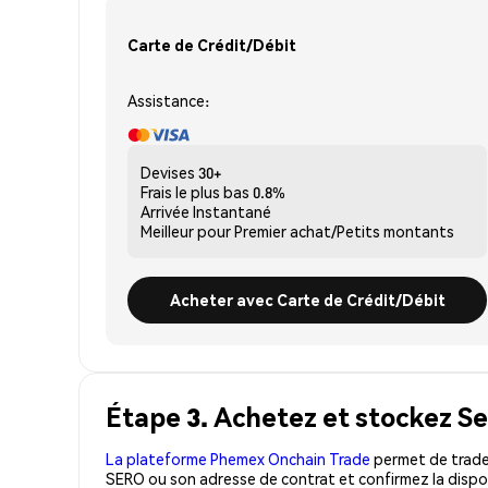
Carte de Crédit/Débit
Assistance:
Devises
30+
Frais le plus bas
0.8%
Arrivée
Instantané
Meilleur pour
Premier achat/Petits montants
Acheter avec Carte de Crédit/Débit
Étape 3. Achetez et stockez Se
La plateforme Phemex Onchain Trade
permet de trader
SERO ou son adresse de contrat et confirmez la dispon