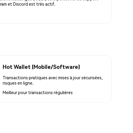
m et Discord est très actif.
Hot Wallet (Mobile/Software)
Transactions pratiques avec mises à jour sécurisées,
risques en ligne.
Meilleur pour
transactions régulières