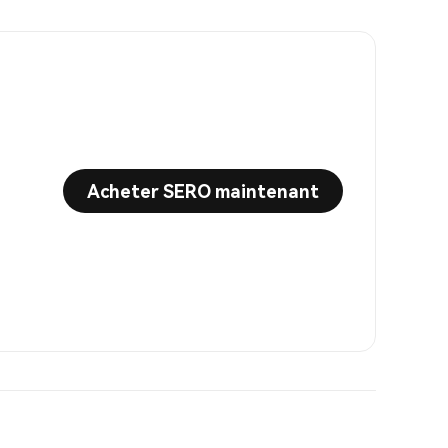
Acheter SERO maintenant