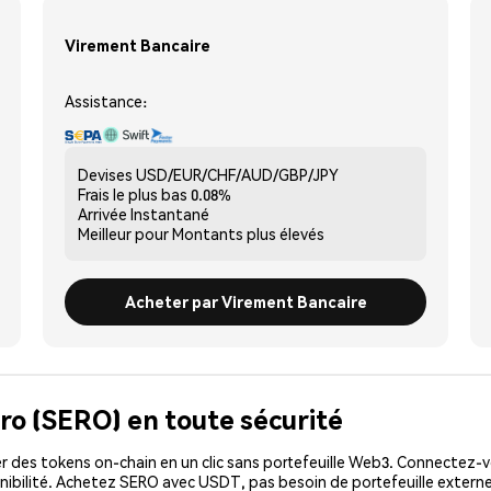
Virement Bancaire
Assistance:
Devises
USD/EUR/CHF/AUD/GBP/JPY
Frais le plus bas
0.08%
Arrivée
Instantané
Meilleur pour
Montants plus élevés
Acheter par Virement Bancaire
ro (SERO) en toute sécurité
 des tokens on-chain en un clic sans portefeuille Web3. Connectez-vo
ibilité. Achetez SERO avec USDT, pas besoin de portefeuille externe