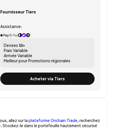
Fournisseur Tiers
Assistance:
Devises
50+
Frais
Variable
Arrivée
Variable
Meilleur pour
Promotions régionales
Acheter via Tiers
us, allez sur la
plateforme Onchain Trade
, recherchez
. Stockez-le dans le portefeuille hautement sécurisé