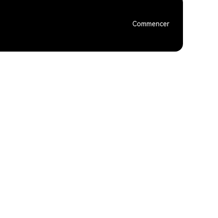
Commencer