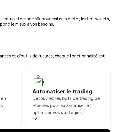
tent un stockage sûr pour éviter la perte ; les hot wallets,
spond le mieux à vos besoins.
ncés et d’outils de futures, chaque fonctionnalité est
Automatiser le trading
 en
Découvrez les bots de trading de
o.
Phemex pour automatiser et
optimiser vos stratégies.