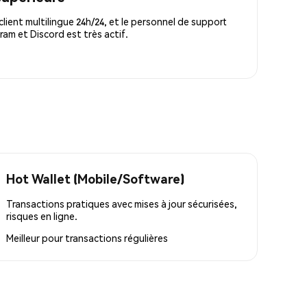
lient multilingue 24h/24, et le personnel de support
m et Discord est très actif.
Hot Wallet (Mobile/Software)
Transactions pratiques avec mises à jour sécurisées,
risques en ligne.
Meilleur pour
transactions régulières