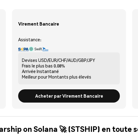
Virement Bancaire
Assistance:
Devises
USD/EUR/CHF/AUD/GBP/JPY
Frais le plus bas
0.08%
Arrivée
Instantané
Meilleur pour
Montants plus élevés
Acheter par Virement Bancaire
arship on Solana 🚀 (STSHIP) en toute s