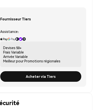
Fournisseur Tiers
Assistance:
Devises
50+
Frais
Variable
Arrivée
Variable
Meilleur pour
Promotions régionales
Acheter via Tiers
écurité