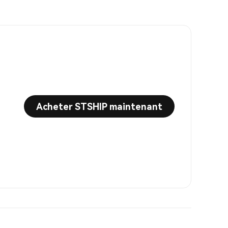
Acheter STSHIP maintenant