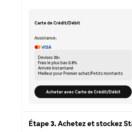
Carte de Crédit/Débit
Assistance:
Devises
30+
Frais le plus bas
0.8%
Arrivée
Instantané
Meilleur pour
Premier achat/Petits montants
Acheter avec Carte de Crédit/Débit
Étape 3. Achetez et stockez St