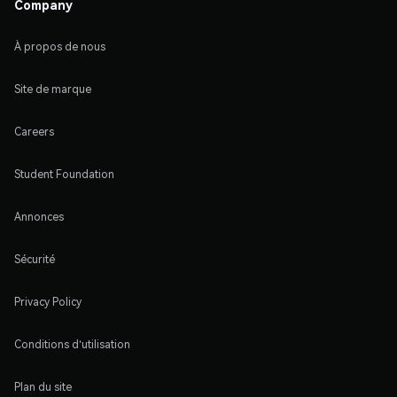
Company
À propos de nous
Site de marque
Careers
Student Foundation
Annonces
Sécurité
Privacy Policy
Conditions d'utilisation
Plan du site