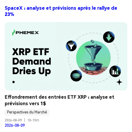
SpaceX : analyse et prévisions après le rallye de
23%
Effondrement des entrées ETF XRP : analyse et 
prévisions vers 1$
Perspectives du Marché
2026-08-09
|
10-15m
2026-08-09