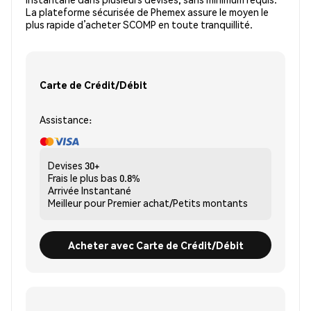
La plateforme sécurisée de Phemex assure le moyen le
plus rapide d’acheter SCOMP en toute tranquillité.
Carte de Crédit/Débit
Assistance:
Devises
30+
Frais le plus bas
0.8%
Arrivée
Instantané
Meilleur pour
Premier achat/Petits montants
Acheter avec Carte de Crédit/Débit