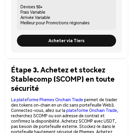
Devises
50+
Frais
Variable
Arrivée
Variable
Meilleur pour
Promotions régionales
Acheter via Tiers
Étape 3. Achetez et stockez
Stablecomp (SCOMP) en toute
sécurité
La plateforme Phemex Onchain Trade
permet de trader
des tokens on-chain en un clic sans portefeuille Web3.
Connectez-vous, allez sur la
plateforme Onchain Trade
,
recherchez SCOMP ou son adresse de contrat et
confirmez la disponibilité. Achetez SCOMP avec USDT,
pas besoin de portefeuille externe. Stockez-le dans le
portefeuille hautement sécurisé de Phemex. Achetez