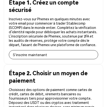
Étape 1. Créez un compte
sécurisé
Inscrivez-vous sur Phemex en quelques minutes avec
votre email pour commencer à trader Stablecomp
(SCOMP) dans le monde entier. Complétez la vérification
d’identité rapide pour débloquer les achats instantanés.
L’inscription sécurisée de Phemex, soutenue par 2FA et
les audits de réserves, protège votre compte dès le
départ, faisant de Phemex une plateforme de confiance.
S'inscrire maintenant
Étape 2. Choisir un moyen de
paiement
Choisissez des options de paiement comme cartes de
crédit, cartes de débit, virements bancaires ou
fournisseurs tiers pour approvisionner votre compte.
Déposez des USDT ou des cryptos avec traitement
instantané dans plusieurs devises, sans minimum requis.