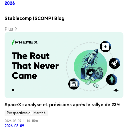
2026
Stablecomp (SCOMP) Blog
Plus
SpaceX : analyse et prévisions après le rallye de 23%
Perspectives du Marché
2026-08-09
|
10-15m
2026-08-09