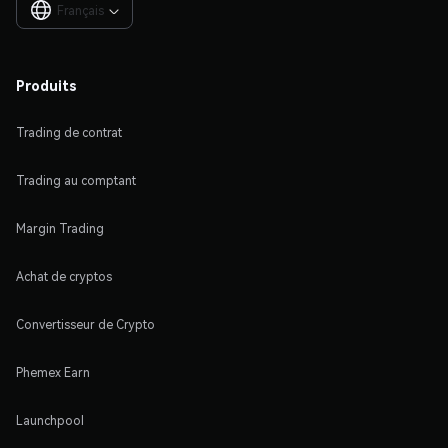
Français

Produits
Trading de contrat
Trading au comptant
Margin Trading
Achat de cryptos
Convertisseur de Crypto
Phemex Earn
Launchpool