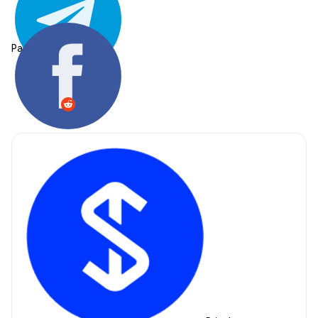
Partager: