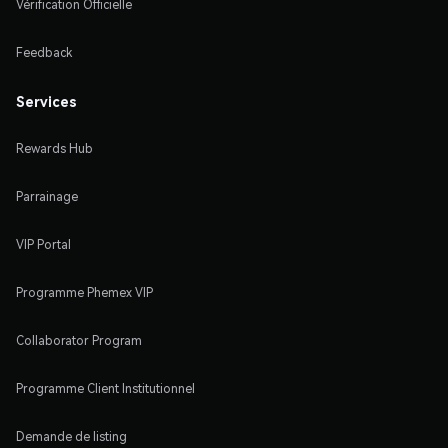
Vérification Officielle
Feedback
Services
Rewards Hub
Parrainage
VIP Portal
Programme Phemex VIP
Collaborator Program
Programme Client Institutionnel
Demande de listing