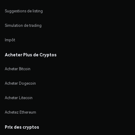
Suggestions de listing
Simulation de trading
Impôt
Acheter Plus de Cryptos
Acheter Bitcoin
Acheter Dogecoin
Acheter Litecoin
Achetez Ethereum
Prix des cryptos