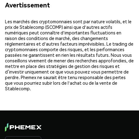
Avertissement
Les marchés des cryptomonnaies sont par nature volatils, et le
prix de Stablecomp (SCOMP) ainsi que d'autres actifs
numériques peut connaître d'importantes fluctuations en
raison des conditions de marché, des changements
réglementaires et d'autres facteurs imprévisibles. Le trading de
cryptomonnaies comporte des risques, et les performances
passées ne garantissent en rien les résultats futurs. Nous vous
conseillons vivement de mener des recherches approfondies, de
mettre en place des stratégies de gestion des risques et
d’investir uniquement ce que vous pouvez vous permettre de
perdre. Phemex ne saurait être tenu responsable des pertes
que vous pourriez subir lors de l'achat ou de la vente de
Stablecomp.