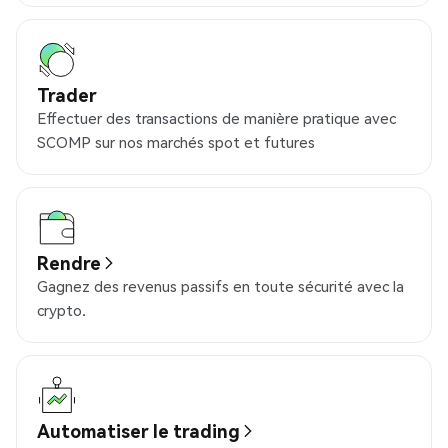
Trader
Effectuer des transactions de manière pratique avec
SCOMP sur nos marchés spot et futures
Rendre
Gagnez des revenus passifs en toute sécurité avec la
crypto.
Automatiser le trading