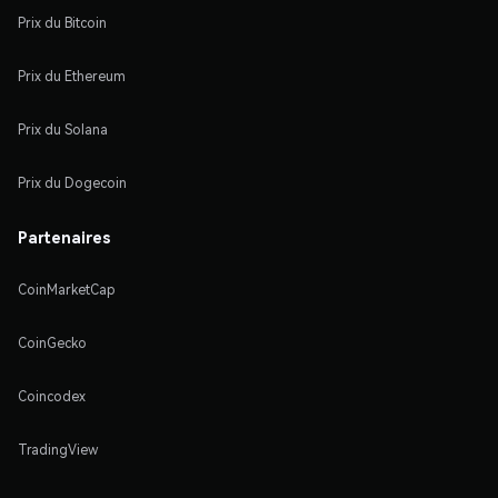
Prix du Bitcoin
Prix du Ethereum
Prix du Solana
Prix du Dogecoin
Partenaires
CoinMarketCap
CoinGecko
Coincodex
TradingView