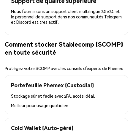
Support de qualité supérieure
Nous fournissons un support client multilingue 24h/24, et
le personnel de support dans nos communautés Telegram
et Discord est très actif.
Comment stocker Stablecomp (SCOMP)
en toute sécurité
Protégez votre SCOMP avec les conseils d’experts de Phemex
Portefeuille Phemex (Custodial)
Stockage sûr et facile avec 2FA, accès idéal.
Meilleur pour
usage quotidien
Cold Wallet (Auto-géré)