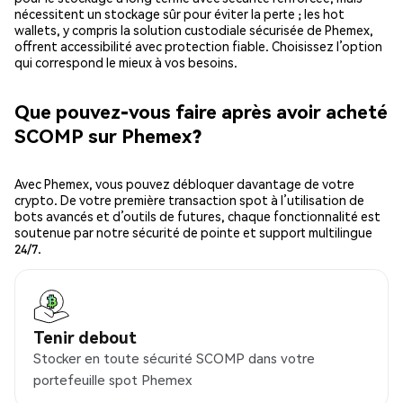
nécessitent un stockage sûr pour éviter la perte ; les hot
wallets, y compris la solution custodiale sécurisée de Phemex,
offrent accessibilité avec protection fiable. Choisissez l’option
qui correspond le mieux à vos besoins.
Que pouvez-vous faire après avoir acheté
SCOMP sur Phemex?
Avec Phemex, vous pouvez débloquer davantage de votre
crypto. De votre première transaction spot à l’utilisation de
bots avancés et d’outils de futures, chaque fonctionnalité est
soutenue par notre sécurité de pointe et support multilingue
24/7.
Tenir debout
Stocker en toute sécurité SCOMP dans votre
portefeuille spot Phemex