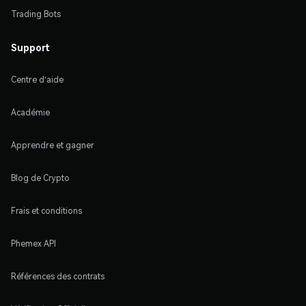
Trading Bots
Support
Centre d'aide
Académie
Apprendre et gagner
Blog de Crypto
Frais et conditions
Phemex API
Références des contrats