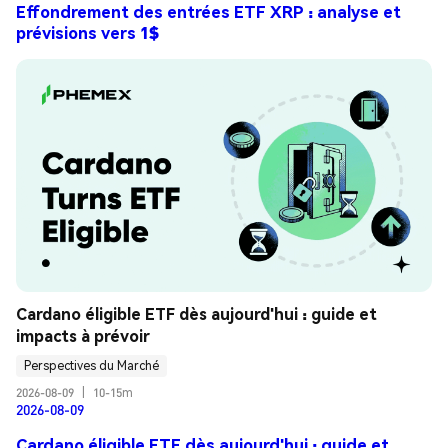
Effondrement des entrées ETF XRP : analyse et
prévisions vers 1$
Cardano éligible ETF dès aujourd'hui : guide et 
impacts à prévoir
Perspectives du Marché
2026-08-09
|
10-15m
2026-08-09
Cardano éligible ETF dès aujourd'hui : guide et