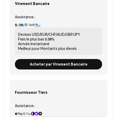
Virement Bancaire
Assistance:
Devises
USD/EUR/CHF/AUD/GBP/JPY
Frais le plus bas
0.08%
Arrivée
Instantané
Meilleur pour
Montants plus élevés
Acheter par Virement Bancaire
Fournisseur Tiers
Assistance: