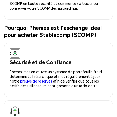
SCOMP en toute sécurité et commencez à trader ou
conserver votre SCOMP dès aujourd’hui.
Pourquoi Phemex est l'exchange idéal
pour acheter Stablecomp (SCOMP)
Sécurisé et de Confiance
Phemex met en œuvre un système de portefeuille froid
déterministe hiérarchique et met régulièrement à jour
notre
preuve de réserves
afin de vérifier que tous les
actifs des utilisateurs sont garantis à un ratio de 1:1.