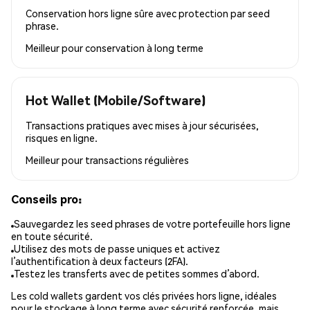
Conservation hors ligne sûre avec protection par seed
phrase.
Meilleur pour
conservation à long terme
Hot Wallet (Mobile/Software)
Transactions pratiques avec mises à jour sécurisées,
risques en ligne.
Meilleur pour
transactions régulières
Conseils pro:
Sauvegardez les seed phrases de votre portefeuille hors ligne
en toute sécurité.
Utilisez des mots de passe uniques et activez
l’authentification à deux facteurs (2FA).
Testez les transferts avec de petites sommes d’abord.
Les cold wallets gardent vos clés privées hors ligne, idéales
pour le stockage à long terme avec sécurité renforcée, mais