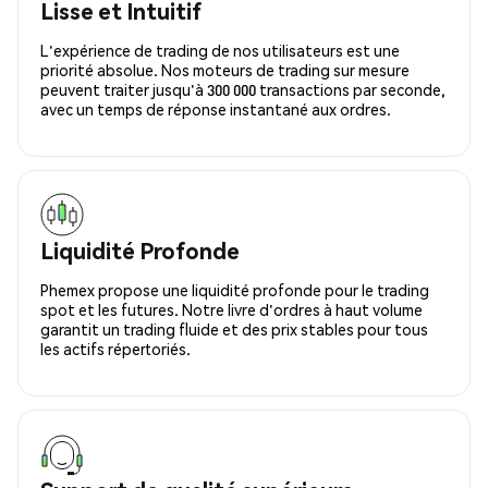
Lisse et Intuitif
L'expérience de trading de nos utilisateurs est une
priorité absolue. Nos moteurs de trading sur mesure
peuvent traiter jusqu'à 300 000 transactions par seconde,
avec un temps de réponse instantané aux ordres.
Liquidité Profonde
Phemex propose une liquidité profonde pour le trading
spot et les futures. Notre livre d'ordres à haut volume
garantit un trading fluide et des prix stables pour tous
les actifs répertoriés.