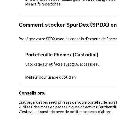
les actifs répertoriés.
Comment stocker SpurDex (SPDX) en 
Protégez votre SPDX avec les conseils d’experts de Phem
Portefeuille Phemex (Custodial)
Stockage sûr et facile avec 2FA, accès idéal.
Meilleur pour
usage quotidien
Conseils pro:
Sauvegardez les seed phrases de votre portefeuille hors l
Utilisez des mots de passe uniques et activez l’authentifi
Testez les transferts avec de petites sommes d’abord.