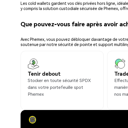
Les cold wallets gardent vos clés privées hors ligne, idéal
y compris la solution custodiale sécurisée de Phemex, offr
Que pouvez-vous faire après avoir a
Avec Phemex, vous pouvez débloquer davantage de votre cr
soutenue par notre sécurité de pointe et support multilin
Tenir debout
Trad
Stocker en toute sécurité SPDX
Effect
dans votre portefeuille spot
manièr
Phemex
nos ma