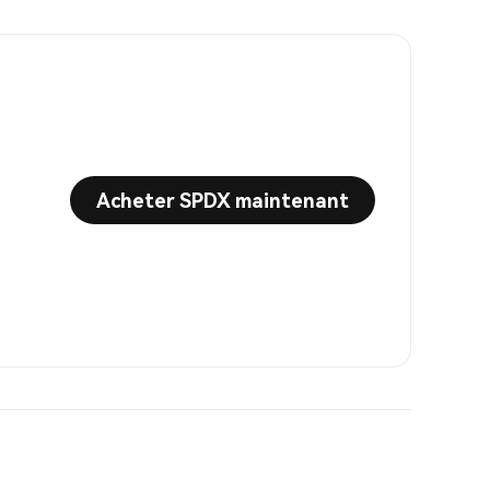
Acheter SPDX maintenant