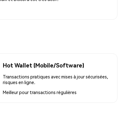
Hot Wallet (Mobile/Software)
Transactions pratiques avec mises à jour sécurisées,
risques en ligne.
Meilleur pour
transactions régulières