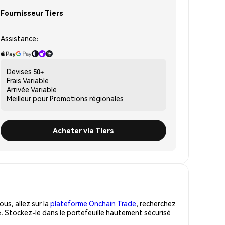
Fournisseur Tiers
Assistance:
Devises
50+
Frais
Variable
Arrivée
Variable
Meilleur pour
Promotions régionales
Acheter via Tiers
us, allez sur la
plateforme Onchain Trade
, recherchez
. Stockez-le dans le portefeuille hautement sécurisé