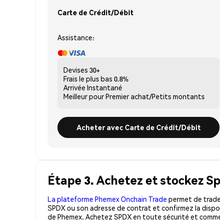
Carte de Crédit/Débit
Assistance:
Devises
30+
Frais le plus bas
0.8%
Arrivée
Instantané
Meilleur pour
Premier achat/Petits montants
Acheter avec Carte de Crédit/Débit
Étape 3. Achetez et stockez S
La plateforme Phemex Onchain Trade
permet de trader
SPDX ou son adresse de contrat et confirmez la dispon
de Phemex. Achetez SPDX en toute sécurité et commen