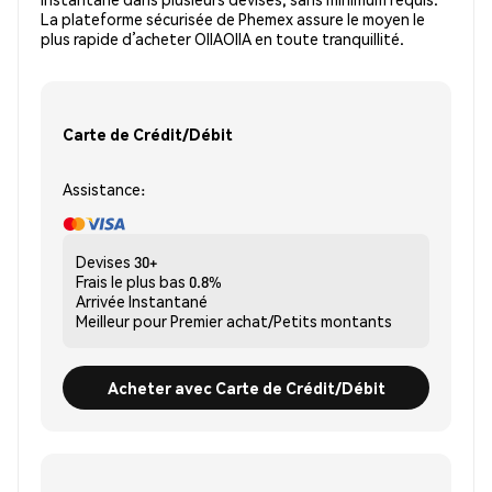
La plateforme sécurisée de Phemex assure le moyen le
plus rapide d’acheter OIIAOIIA en toute tranquillité.
Carte de Crédit/Débit
Assistance:
Devises
30+
Frais le plus bas
0.8%
Arrivée
Instantané
Meilleur pour
Premier achat/Petits montants
Acheter avec Carte de Crédit/Débit