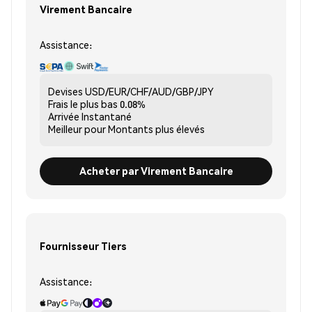
Virement Bancaire
Assistance:
Devises
USD/EUR/CHF/AUD/GBP/JPY
Frais le plus bas
0.08%
Arrivée
Instantané
Meilleur pour
Montants plus élevés
Acheter par Virement Bancaire
Fournisseur Tiers
Assistance: