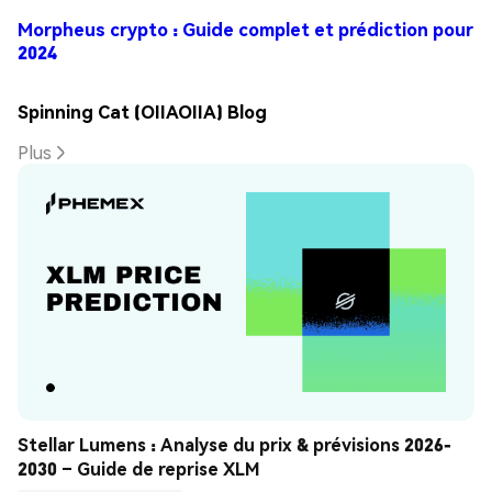
Morpheus crypto : Guide complet et prédiction pour
2024
Spinning Cat (OIIAOIIA) Blog
Plus
Stellar Lumens : Analyse du prix & prévisions 2026-
2030 – Guide de reprise XLM