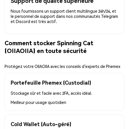
Support de qualité supérieure
Nous fournissons un support client multilingue 24h/24, et
le personnel de support dans nos communautés Telegram
et Discord est très actif.
Comment stocker Spinning Cat
(OIIAOIIA) en toute sécurité
Protégez votre OIIAOIIA avec les conseils d’experts de Phemex
Portefeuille Phemex (Custodial)
Stockage sûr et facile avec 2FA, accès idéal.
Meilleur pour
usage quotidien
Cold Wallet (Auto-géré)