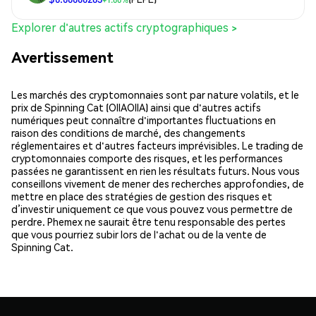
Explorer d'autres actifs cryptographiques >
Avertissement
Les marchés des cryptomonnaies sont par nature volatils, et le
prix de Spinning Cat (OIIAOIIA) ainsi que d'autres actifs
numériques peut connaître d'importantes fluctuations en
raison des conditions de marché, des changements
réglementaires et d'autres facteurs imprévisibles. Le trading de
cryptomonnaies comporte des risques, et les performances
passées ne garantissent en rien les résultats futurs. Nous vous
conseillons vivement de mener des recherches approfondies, de
mettre en place des stratégies de gestion des risques et
d’investir uniquement ce que vous pouvez vous permettre de
perdre. Phemex ne saurait être tenu responsable des pertes
que vous pourriez subir lors de l'achat ou de la vente de
Spinning Cat.