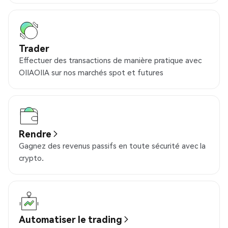
Trader
Effectuer des transactions de manière pratique avec
OIIAOIIA sur nos marchés spot et futures
Rendre
Gagnez des revenus passifs en toute sécurité avec la
crypto.
Automatiser le trading