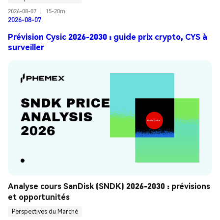
2026-08-07
|
15-20m
2026-08-07
Prévision Cysic 2026-2030 : guide prix crypto, CYS à
surveiller
Analyse cours SanDisk (SNDK) 2026-2030 : prévisions 
et opportunités
Perspectives du Marché