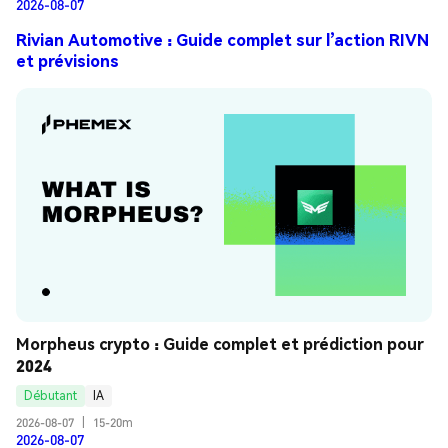
2026-08-07
Rivian Automotive : Guide complet sur l’action RIVN
et prévisions
Morpheus crypto : Guide complet et prédiction pour 
2024
Débutant
IA
2026-08-07
|
15-20m
2026-08-07