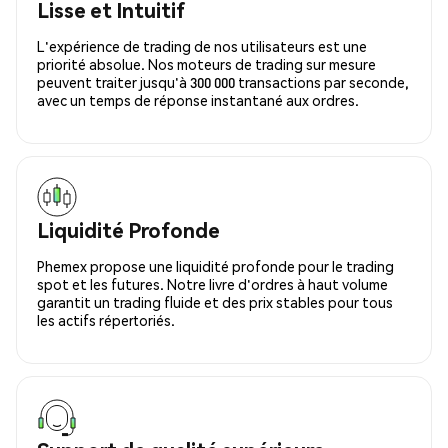
Lisse et Intuitif
L'expérience de trading de nos utilisateurs est une
priorité absolue. Nos moteurs de trading sur mesure
peuvent traiter jusqu'à 300 000 transactions par seconde,
avec un temps de réponse instantané aux ordres.
Liquidité Profonde
Phemex propose une liquidité profonde pour le trading
spot et les futures. Notre livre d'ordres à haut volume
garantit un trading fluide et des prix stables pour tous
les actifs répertoriés.