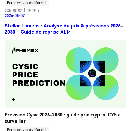
Perspectives du Marché
2026-08-07
|
10-15m
2026-08-07
Stellar Lumens : Analyse du prix & prévisions 2026-
2030 – Guide de reprise XLM
Prévision Cysic 2026-2030 : guide prix crypto, CYS à 
surveiller
Perspectives du Marché