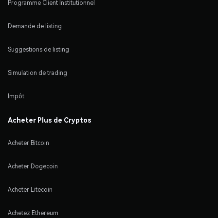
Programme Client Institutionnel
Demande de listing
Suggestions de listing
Simulation de trading
Impôt
Acheter Plus de Cryptos
Acheter Bitcoin
Acheter Dogecoin
Acheter Litecoin
Achetez Ethereum