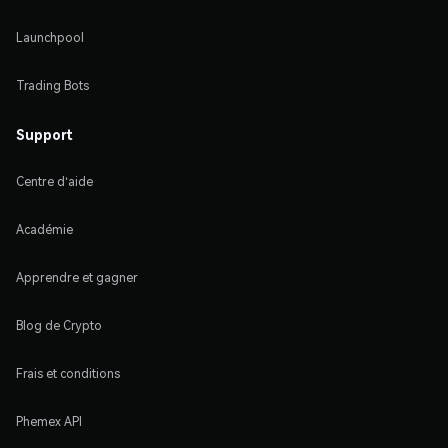
Launchpool
Trading Bots
Support
Centre d'aide
Académie
Apprendre et gagner
Blog de Crypto
Frais et conditions
Phemex API