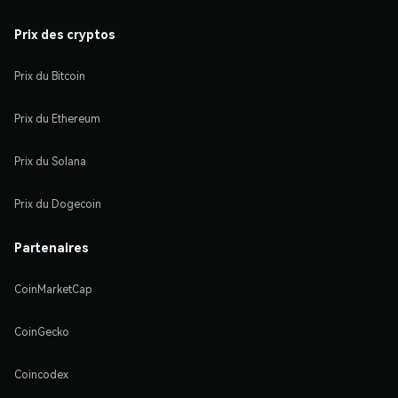
Prix des cryptos
Prix du Bitcoin
Prix du Ethereum
Prix du Solana
Prix du Dogecoin
Partenaires
CoinMarketCap
CoinGecko
Coincodex