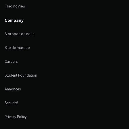
TradingView
Company
À propos de nous
Site de marque
Careers
Student Foundation
Annonces
Sécurité
Privacy Policy