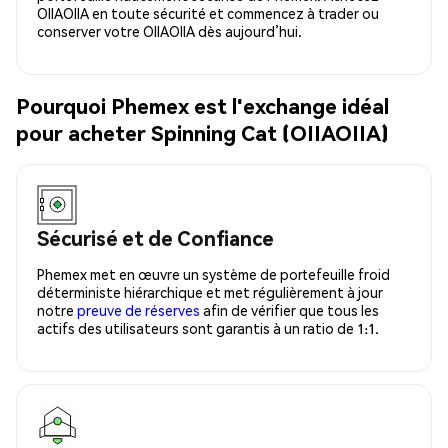
OIIAOIIA en toute sécurité et commencez à trader ou
conserver votre OIIAOIIA dès aujourd’hui.
Pourquoi Phemex est l'exchange idéal
pour acheter Spinning Cat (OIIAOIIA)
Sécurisé et de Confiance
Phemex met en œuvre un système de portefeuille froid
déterministe hiérarchique et met régulièrement à jour
notre
preuve de réserves
afin de vérifier que tous les
actifs des utilisateurs sont garantis à un ratio de 1:1.