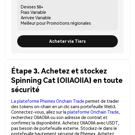
Devises
50+
Frais
Variable
Arrivée
Variable
Meilleur pour
Promotions régionales
Acheter via Tiers
Étape 3. Achetez et stockez
Spinning Cat (OIIAOIIA) en toute
sécurité
La plateforme Phemex Onchain Trade
permet de trader
des tokens on-chain en un clic sans portefeuille Web3.
Connectez-vous, allez sur la
plateforme Onchain Trade
,
recherchez OIIAOIIA ou son adresse de contrat et
confirmez la disponibilité. Achetez OIIAOIIA avec USDT,
pas besoin de portefeuille externe. Stockez-le dans le
portefeuille hautement sécurisé de Phemex. Achetez