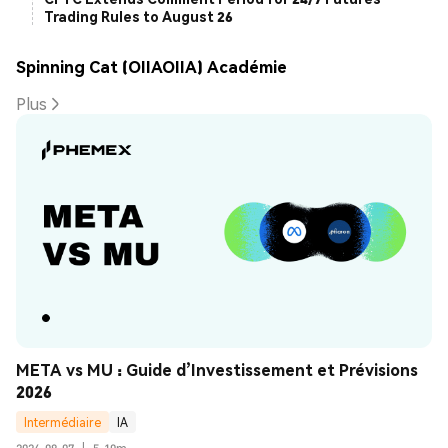
Trading Rules to August 26
Spinning Cat (OIIAOIIA) Académie
Plus
META vs MU : Guide d’Investissement et Prévisions 
2026
Intermédiaire
IA