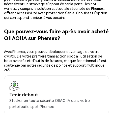
nécessitent un stockage sûr pour éviter la perte ; les hot
wallets, y compris la solution custodiale sécurisée de Phemex,
offrent accessibilité avec protection fiable. Choisissez l’option
qui correspond le mieux à vos besoins.
Que pouvez-vous faire après avoir acheté
OIIAOIIA sur Phemex?
Avec Phemex, vous pouvez débloquer davantage de votre
crypto. De votre première transaction spot à l’utilisation de
bots avancés et d’outils de futures, chaque fonctionnalité est
soutenue par notre sécurité de pointe et support multilingue
24/7.
Tenir debout
Stocker en toute sécurité OIIAOIIA dans votre
portefeuille spot Phemex