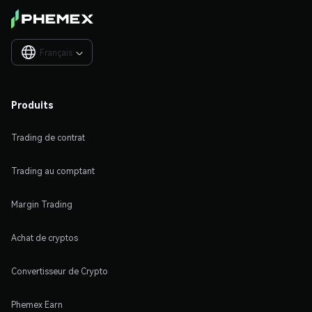
Français

Produits
Trading de contrat
Trading au comptant
Margin Trading
Achat de cryptos
Convertisseur de Crypto
Phemex Earn