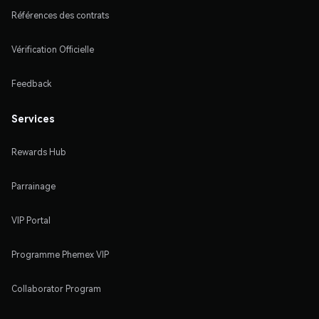
Références des contrats
Vérification Officielle
Feedback
Services
Rewards Hub
Parrainage
VIP Portal
Programme Phemex VIP
Collaborator Program