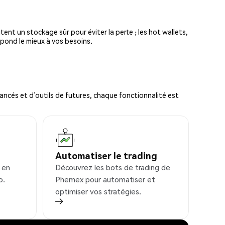
tent un stockage sûr pour éviter la perte ; les hot wallets,
spond le mieux à vos besoins.
ncés et d’outils de futures, chaque fonctionnalité est
Automatiser le trading
 en
Découvrez les bots de trading de
o.
Phemex pour automatiser et
optimiser vos stratégies.