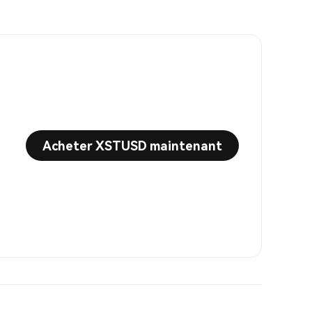
Acheter XSTUSD maintenant