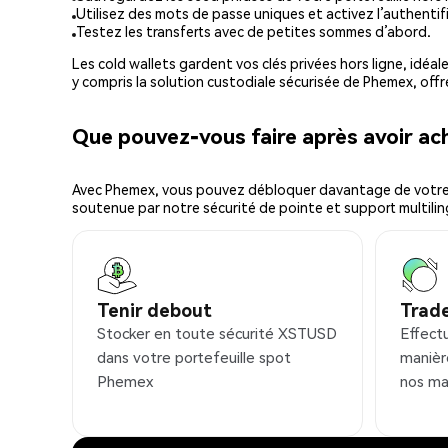
Utilisez des mots de passe uniques et activez l’authentifi
Testez les transferts avec de petites sommes d’abord.
Les cold wallets gardent vos clés privées hors ligne, idéal
y compris la solution custodiale sécurisée de Phemex, offr
Que pouvez-vous faire après avoir 
Avec Phemex, vous pouvez débloquer davantage de votre cr
soutenue par notre sécurité de pointe et support multilin
Tenir debout
Trad
Stocker en toute sécurité XSTUSD
Effect
dans votre portefeuille spot
manièr
Phemex
nos ma