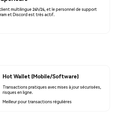
lient multilingue 24h/24, et le personnel de support
m et Discord est très actif.
Hot Wallet (Mobile/Software)
Transactions pratiques avec mises à jour sécurisées,
risques en ligne.
Meilleur pour
transactions régulières