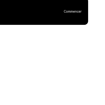
Commencer