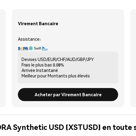
Virement Bancaire
Assistance:
Devises
USD/EUR/CHF/AUD/GBP/JPY
Frais le plus bas
0.08%
Arrivée
Instantané
Meilleur pour
Montants plus élevés
Acheter par Virement Bancaire
SORA Synthetic USD (XSTUSD) en toute 