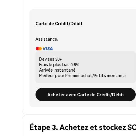
Carte de Crédit/Débit
Assistance:
Devises
30+
Frais le plus bas
0.8%
Arrivée
Instantané
Meilleur pour
Premier achat/Petits montants
Acheter avec Carte de Crédit/Débit
Étape 3. Achetez et stockez 