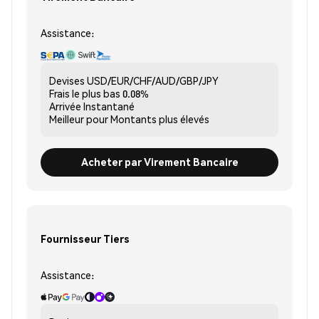
Assistance:
Devises
USD/EUR/CHF/AUD/GBP/JPY
Frais le plus bas
0.08%
Arrivée
Instantané
Meilleur pour
Montants plus élevés
Acheter par Virement Bancaire
Fournisseur Tiers
Assistance: