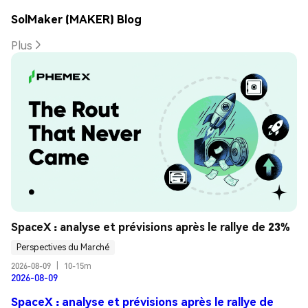
SolMaker (MAKER) Blog
Plus
SpaceX : analyse et prévisions après le rallye de 23%
Perspectives du Marché
2026-08-09
|
10-15m
2026-08-09
SpaceX : analyse et prévisions après le rallye de