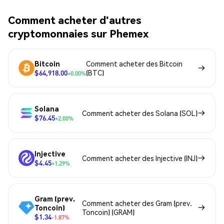
Comment acheter d'autres
cryptomonnaies sur Phemex
Bitcoin
Comment acheter des Bitcoin
$64,918.00
(BTC)
+0.00%
Solana
Comment acheter des Solana (SOL)
$76.45
+2.00%
Injective
Comment acheter des Injective (INJ)
$4.45
+1.29%
Gram (prev.
Comment acheter des Gram (prev.
Toncoin)
Toncoin) (GRAM)
$1.34
-1.87%