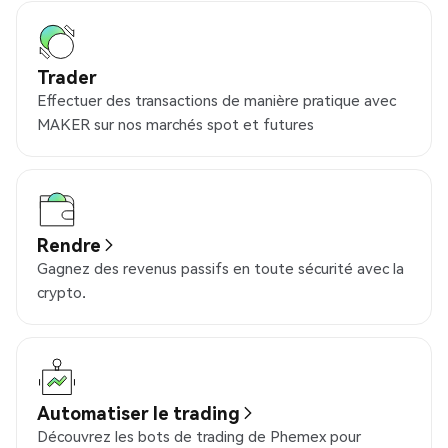
Trader
Effectuer des transactions de manière pratique avec
MAKER sur nos marchés spot et futures
Rendre
Gagnez des revenus passifs en toute sécurité avec la
crypto.
Automatiser le trading
Découvrez les bots de trading de Phemex pour