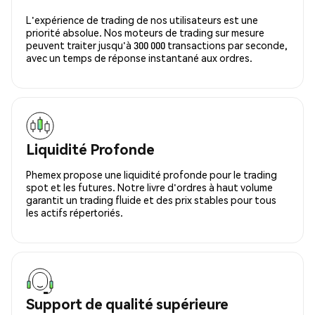
L'expérience de trading de nos utilisateurs est une
priorité absolue. Nos moteurs de trading sur mesure
peuvent traiter jusqu'à 300 000 transactions par seconde,
avec un temps de réponse instantané aux ordres.
Liquidité Profonde
Phemex propose une liquidité profonde pour le trading
spot et les futures. Notre livre d'ordres à haut volume
garantit un trading fluide et des prix stables pour tous
les actifs répertoriés.
Support de qualité supérieure