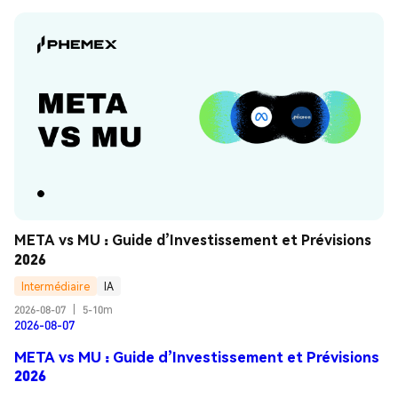
META vs MU : Guide d’Investissement et Prévisions 
2026
Intermédiaire
IA
2026-08-07
|
5-10m
2026-08-07
META vs MU : Guide d’Investissement et Prévisions
2026