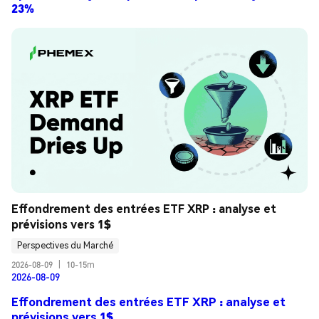
23%
Effondrement des entrées ETF XRP : analyse et 
prévisions vers 1$
Perspectives du Marché
2026-08-09
|
10-15m
2026-08-09
Effondrement des entrées ETF XRP : analyse et
prévisions vers 1$