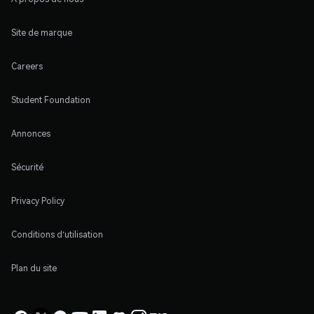
Site de marque
Careers
Student Foundation
Annonces
Sécurité
Privacy Policy
Conditions d'utilisation
Plan du site