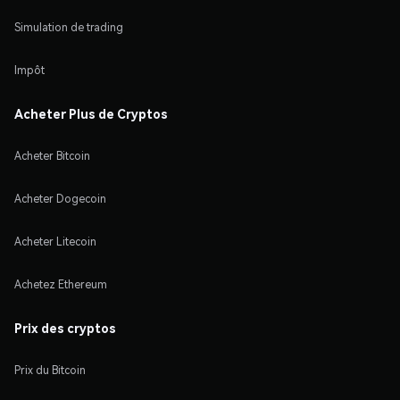
Simulation de trading
Impôt
Acheter Plus de Cryptos
Acheter Bitcoin
Acheter Dogecoin
Acheter Litecoin
Achetez Ethereum
Prix des cryptos
Prix du Bitcoin