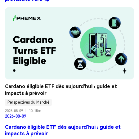
Cardano éligible ETF dès aujourd'hui : guide et 
impacts à prévoir
Perspectives du Marché
2026-08-09
|
10-15m
2026-08-09
Cardano éligible ETF dès aujourd'hui : guide et
impacts à prévoir