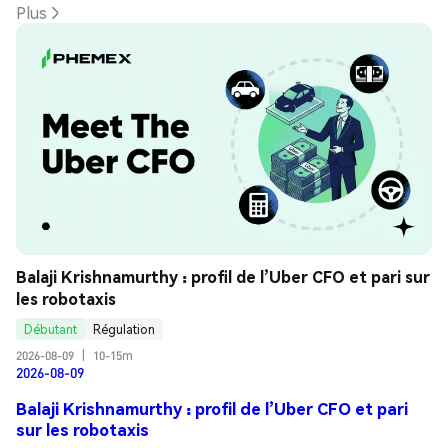
Plus
Balaji Krishnamurthy : profil de l’Uber CFO et pari sur 
les robotaxis
Débutant
Régulation
2026-08-09
|
10-15m
2026-08-09
Balaji Krishnamurthy : profil de l’Uber CFO et pari
sur les robotaxis