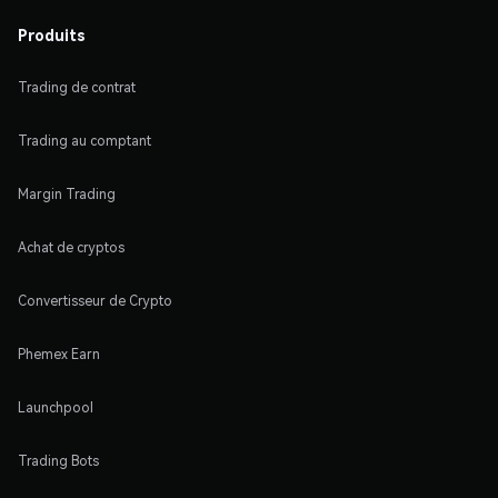
Produits
Trading de contrat
Trading au comptant
Margin Trading
Achat de cryptos
Convertisseur de Crypto
Phemex Earn
Launchpool
Trading Bots