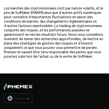
Les marchés des cryptomonnaies sont par nature volatils, et le
prix de SolMaker (MAKER) ainsi que d'autres actifs numériques
peut connaître d'importantes fluctuations en raison des
conditions de marché, des changements réglementaires et
d'autres facteurs imprévisibles. Le trading de cryptomonnaies
comporte des risques, et les performances passées ne
garantissent en rien les résultats futurs. Nous vous conseillons
vivement de mener des recherches approfondies, de mettre en
place des stratégies de gestion des risques et d’investir
uniquement ce que vous pouvez vous permettre de perdre.
Phemex ne saurait être tenu responsable des pertes que vous
pourriez subir lors de l'achat ou de la vente de SolMaker.
Français
