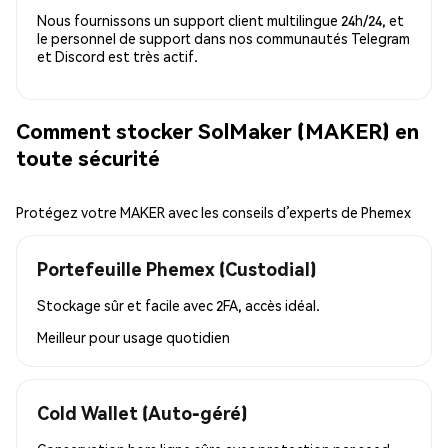
Nous fournissons un support client multilingue 24h/24, et
le personnel de support dans nos communautés Telegram
et Discord est très actif.
Comment stocker SolMaker (MAKER) en
toute sécurité
Protégez votre MAKER avec les conseils d’experts de Phemex
Portefeuille Phemex (Custodial)
Stockage sûr et facile avec 2FA, accès idéal.
Meilleur pour
usage quotidien
Cold Wallet (Auto-géré)