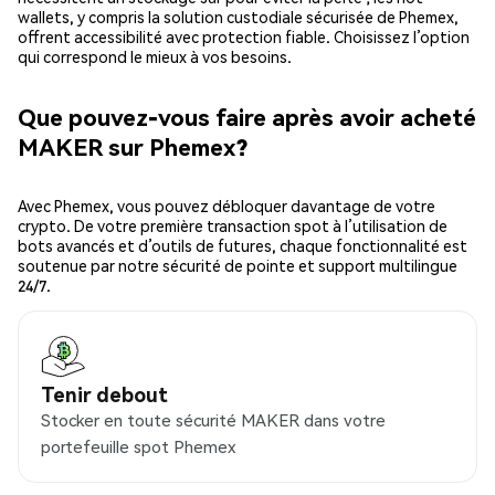
wallets, y compris la solution custodiale sécurisée de Phemex,
offrent accessibilité avec protection fiable. Choisissez l’option
qui correspond le mieux à vos besoins.
Que pouvez-vous faire après avoir acheté
MAKER sur Phemex?
Avec Phemex, vous pouvez débloquer davantage de votre
crypto. De votre première transaction spot à l’utilisation de
bots avancés et d’outils de futures, chaque fonctionnalité est
soutenue par notre sécurité de pointe et support multilingue
24/7.
Tenir debout
Stocker en toute sécurité MAKER dans votre
portefeuille spot Phemex