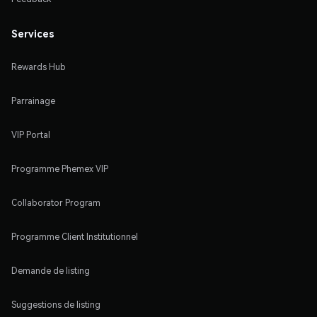
Services
Rewards Hub
Parrainage
VIP Portal
Programme Phemex VIP
Collaborator Program
Programme Client Institutionnel
Demande de listing
Suggestions de listing