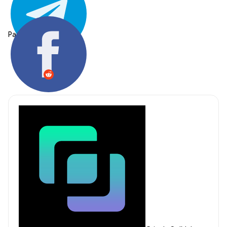
Partager: