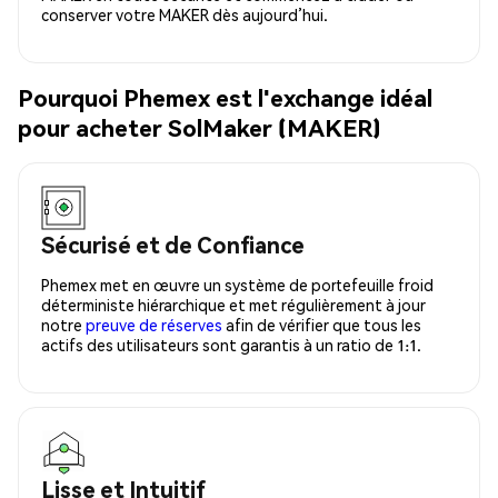
conserver votre MAKER dès aujourd’hui.
Pourquoi Phemex est l'exchange idéal
pour acheter SolMaker (MAKER)
Sécurisé et de Confiance
Phemex met en œuvre un système de portefeuille froid
déterministe hiérarchique et met régulièrement à jour
notre
preuve de réserves
afin de vérifier que tous les
actifs des utilisateurs sont garantis à un ratio de 1:1.
Lisse et Intuitif