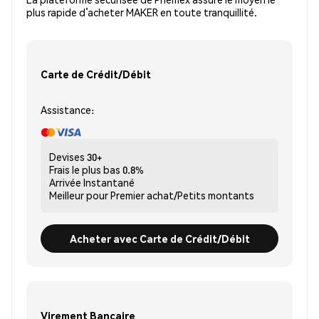
plus rapide d’acheter MAKER en toute tranquillité.
Carte de Crédit/Débit
Assistance:
Devises
30+
Frais le plus bas
0.8%
Arrivée
Instantané
Meilleur pour
Premier achat/Petits montants
Acheter avec Carte de Crédit/Débit
Virement Bancaire