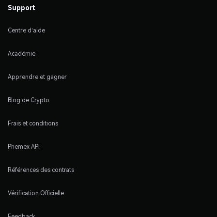
Support
Centre d'aide
Académie
Apprendre et gagner
Blog de Crypto
Frais et conditions
Phemex API
Références des contrats
Vérification Officielle
Feedback