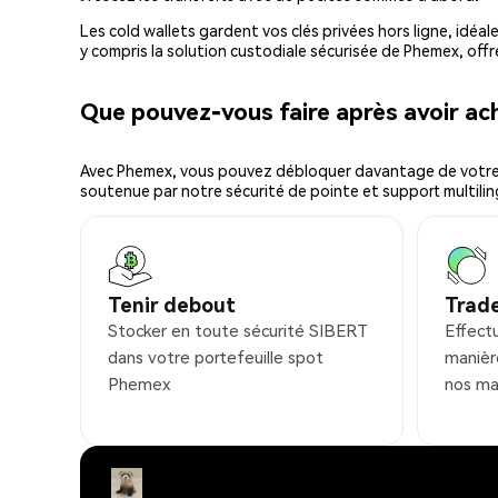
Les cold wallets gardent vos clés privées hors ligne, idéal
y compris la solution custodiale sécurisée de Phemex, offr
Que pouvez-vous faire après avoir a
Avec Phemex, vous pouvez débloquer davantage de votre cr
soutenue par notre sécurité de pointe et support multilin
Tenir debout
Trad
Stocker en toute sécurité SIBERT
Effect
dans votre portefeuille spot
manièr
Phemex
nos ma