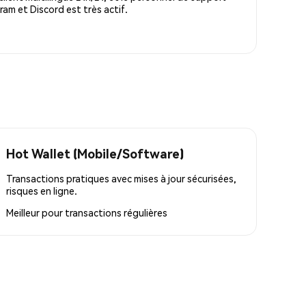
m et Discord est très actif.
Hot Wallet (Mobile/Software)
Transactions pratiques avec mises à jour sécurisées,
risques en ligne.
Meilleur pour
transactions régulières