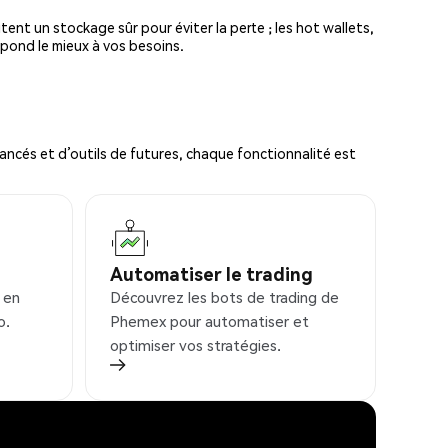
tent un stockage sûr pour éviter la perte ; les hot wallets,
spond le mieux à vos besoins.
ncés et d’outils de futures, chaque fonctionnalité est
Automatiser le trading
 en
Découvrez les bots de trading de
o.
Phemex pour automatiser et
optimiser vos stratégies.