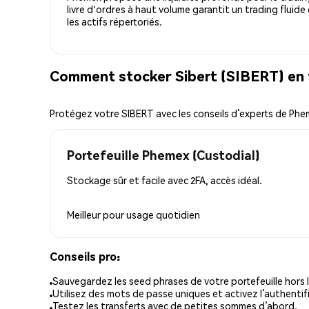
livre d'ordres à haut volume garantit un trading fluide
les actifs répertoriés.
Comment stocker Sibert (SIBERT) en 
Protégez votre SIBERT avec les conseils d’experts de Ph
Portefeuille Phemex (Custodial)
Stockage sûr et facile avec 2FA, accès idéal.
Meilleur pour
usage quotidien
Conseils pro:
Sauvegardez les seed phrases de votre portefeuille hors l
Utilisez des mots de passe uniques et activez l’authentifi
Testez les transferts avec de petites sommes d’abord.