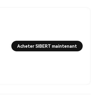
Acheter SIBERT maintenant