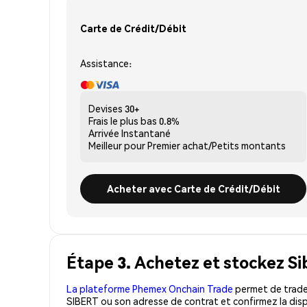
Carte de Crédit/Débit
Assistance:
Devises
30+
Frais le plus bas
0.8%
Arrivée
Instantané
Meilleur pour
Premier achat/Petits montants
Acheter avec Carte de Crédit/Débit
Étape 3. Achetez et stockez Si
La plateforme Phemex Onchain Trade
permet de trader
SIBERT ou son adresse de contrat et confirmez la disp