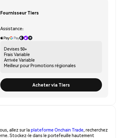
Fournisseur Tiers
Assistance:
Devises
50+
Frais
Variable
Arrivée
Variable
Meilleur pour
Promotions régionales
Acheter via Tiers
us, allez sur la
plateforme Onchain Trade
, recherchez
erne. Stockez-le dans le portefeuille hautement