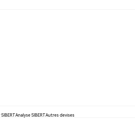
r SIBERT
Analyse SIBERT
Autres devises