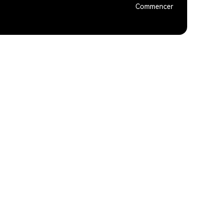
Commencer