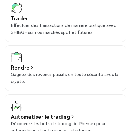
Trader
Effectuer des transactions de manière pratique avec
SHIBGF sur nos marchés spot et futures
Rendre
Gagnez des revenus passifs en toute sécurité avec la
crypto.
Automatiser le trading
Découvrez les bots de trading de Phemex pour
automatiser et optimiser vos stratégies.