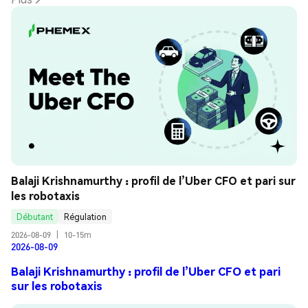
Balaji Krishnamurthy : profil de l’Uber CFO et pari sur 
les robotaxis
Débutant
Régulation
2026-08-09
|
10-15m
2026-08-09
Balaji Krishnamurthy : profil de l’Uber CFO et pari
sur les robotaxis