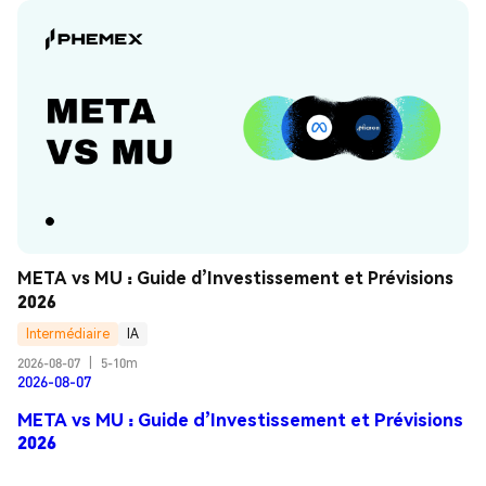
META vs MU : Guide d’Investissement et Prévisions 
2026
Intermédiaire
IA
2026-08-07
|
5-10m
2026-08-07
META vs MU : Guide d’Investissement et Prévisions
2026