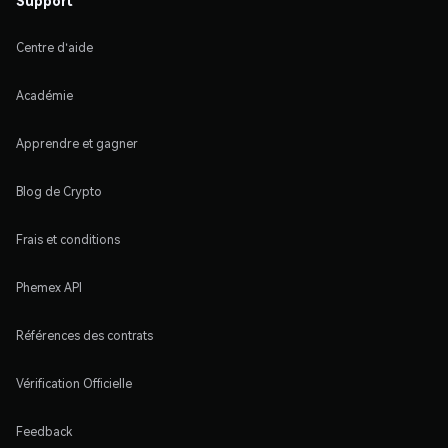
Support
Centre d'aide
Académie
Apprendre et gagner
Blog de Crypto
Frais et conditions
Phemex API
Références des contrats
Vérification Officielle
Feedback