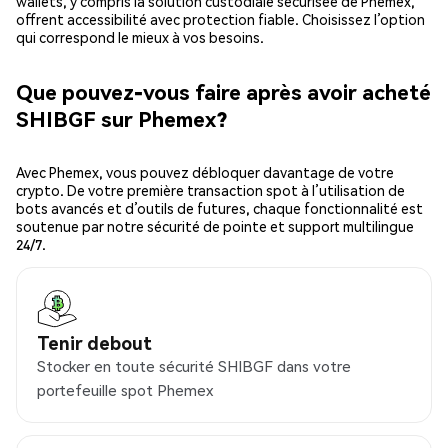
wallets, y compris la solution custodiale sécurisée de Phemex,
offrent accessibilité avec protection fiable. Choisissez l’option
qui correspond le mieux à vos besoins.
Que pouvez-vous faire après avoir acheté
SHIBGF sur Phemex?
Avec Phemex, vous pouvez débloquer davantage de votre
crypto. De votre première transaction spot à l’utilisation de
bots avancés et d’outils de futures, chaque fonctionnalité est
soutenue par notre sécurité de pointe et support multilingue
24/7.
Tenir debout
Stocker en toute sécurité SHIBGF dans votre
portefeuille spot Phemex