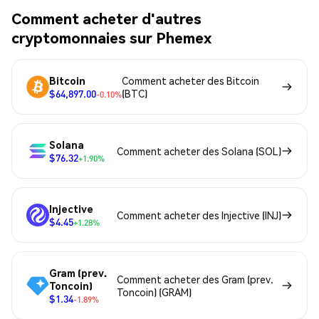
Comment acheter d'autres
cryptomonnaies sur Phemex
Bitcoin
Comment acheter des Bitcoin
$64,897.00
(BTC)
-0.10%
Solana
Comment acheter des Solana (SOL)
$76.32
+1.90%
Injective
Comment acheter des Injective (INJ)
$4.45
+1.28%
Gram (prev.
Comment acheter des Gram (prev.
Toncoin)
Toncoin) (GRAM)
$1.34
-1.89%