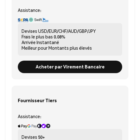
Assistance:
Devises
USD/EUR/CHF/AUD/GBP/JPY
Frais le plus bas
0.08%
Arrivée
Instantané
Meilleur pour
Montants plus élevés
Acheter par Virement Bancaire
Fournisseur Tiers
Assistance:
Devises
50+