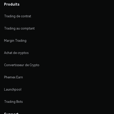
Produits
Trading de contrat
Trading au comptant
Margin Trading
Achat de cryptos
Convertisseur de Crypto
Phemex Earn
Launchpool
Trading Bots