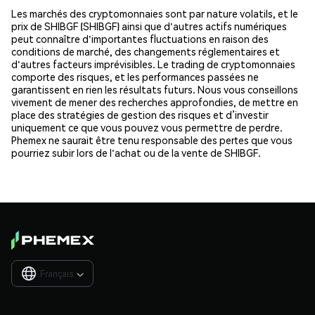
Les marchés des cryptomonnaies sont par nature volatils, et le
prix de SHIBGF (SHIBGF) ainsi que d'autres actifs numériques
peut connaître d'importantes fluctuations en raison des
conditions de marché, des changements réglementaires et
d'autres facteurs imprévisibles. Le trading de cryptomonnaies
comporte des risques, et les performances passées ne
garantissent en rien les résultats futurs. Nous vous conseillons
vivement de mener des recherches approfondies, de mettre en
place des stratégies de gestion des risques et d’investir
uniquement ce que vous pouvez vous permettre de perdre.
Phemex ne saurait être tenu responsable des pertes que vous
pourriez subir lors de l'achat ou de la vente de SHIBGF.
Français
