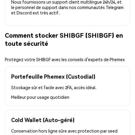
Nous fournissons un support client multilingue 24h/24, et
le personnel de support dans nos communautés Telegram
et Discord est très actif.
Comment stocker SHIBGF (SHIBGF) en
toute sécurité
Protégez votre SHIBGF avec les conseils d’experts de Phemex
Portefeuille Phemex (Custodial)
Stockage sûr et facile avec 2FA, accès idéal.
Meilleur pour
usage quotidien
Cold Wallet (Auto-géré)
Conservation hors ligne sûre avec protection par seed