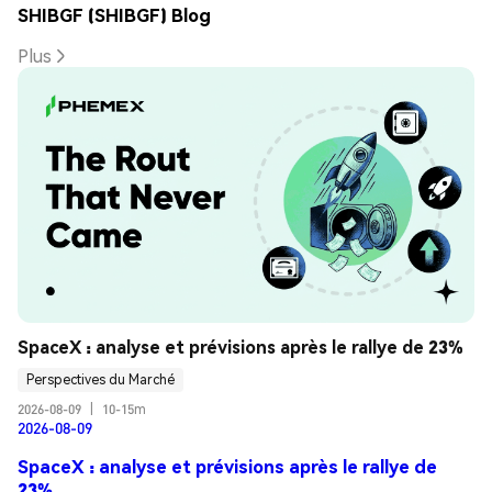
SHIBGF (SHIBGF) Blog
Plus
SpaceX : analyse et prévisions après le rallye de 23%
Perspectives du Marché
2026-08-09
|
10-15m
2026-08-09
SpaceX : analyse et prévisions après le rallye de
23%