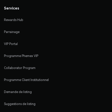
Services
Rewards Hub
Parrainage
VIP Portal
Programme Phemex VIP
Collaborator Program
Programme Client Institutionnel
Demande de listing
Suggestions de listing