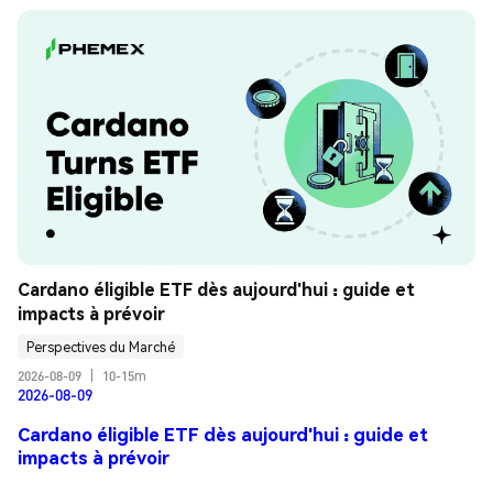
Cardano éligible ETF dès aujourd'hui : guide et 
impacts à prévoir
Perspectives du Marché
2026-08-09
|
10-15m
2026-08-09
Cardano éligible ETF dès aujourd'hui : guide et
impacts à prévoir