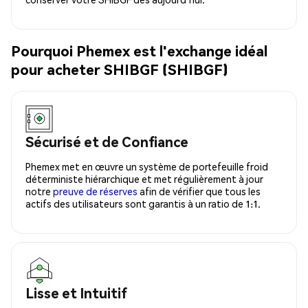
Pourquoi Phemex est l'exchange idéal
pour acheter SHIBGF (SHIBGF)
Sécurisé et de Confiance
Phemex met en œuvre un système de portefeuille froid
déterministe hiérarchique et met régulièrement à jour
notre
preuve de réserves
afin de vérifier que tous les
actifs des utilisateurs sont garantis à un ratio de 1:1.
Lisse et Intuitif