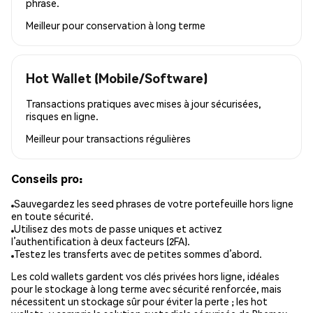
phrase.
Meilleur pour
conservation à long terme
Hot Wallet (Mobile/Software)
Transactions pratiques avec mises à jour sécurisées,
risques en ligne.
Meilleur pour
transactions régulières
Conseils pro:
Sauvegardez les seed phrases de votre portefeuille hors ligne
en toute sécurité.
Utilisez des mots de passe uniques et activez
l’authentification à deux facteurs (2FA).
Testez les transferts avec de petites sommes d’abord.
Les cold wallets gardent vos clés privées hors ligne, idéales
pour le stockage à long terme avec sécurité renforcée, mais
nécessitent un stockage sûr pour éviter la perte ; les hot