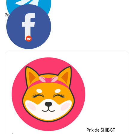
Partager:
Prix de SHIBGF