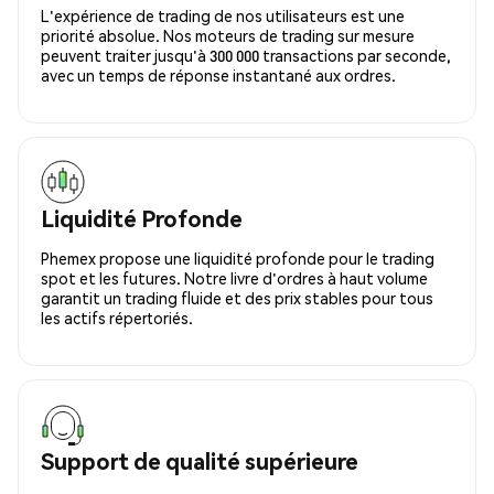
L'expérience de trading de nos utilisateurs est une
priorité absolue. Nos moteurs de trading sur mesure
peuvent traiter jusqu'à 300 000 transactions par seconde,
avec un temps de réponse instantané aux ordres.
Liquidité Profonde
Phemex propose une liquidité profonde pour le trading
spot et les futures. Notre livre d'ordres à haut volume
garantit un trading fluide et des prix stables pour tous
les actifs répertoriés.
Support de qualité supérieure