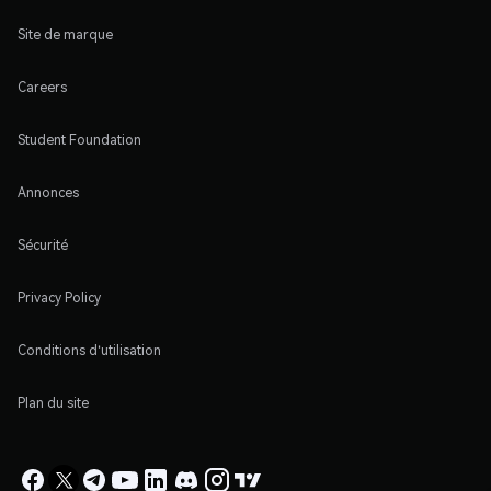
Site de marque
Careers
Student Foundation
Annonces
Sécurité
Privacy Policy
Conditions d'utilisation
Plan du site