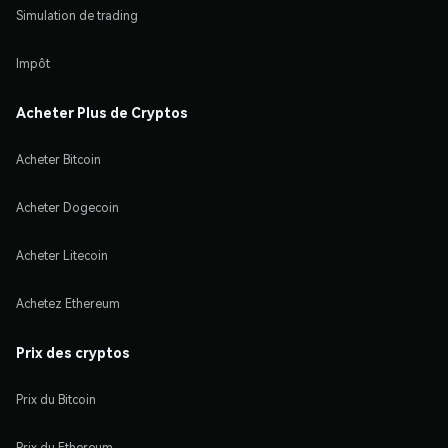
Simulation de trading
Impôt
Acheter Plus de Cryptos
Acheter Bitcoin
Acheter Dogecoin
Acheter Litecoin
Achetez Ethereum
Prix des cryptos
Prix du Bitcoin
Prix du Ethereum