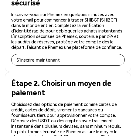
sécurisé
Inscrivez-vous sur Phemex en quelques minutes avec
votre email pour commencer à trader SHIBGF (SHIBGF)
dans le monde entier. Complétez la vérification
d’identité rapide pour débloquer les achats instantanés.
L’inscription sécurisée de Phemex, soutenue par 2FA et
les audits de réserves, protège votre compte dès le
départ, faisant de Phemex une plateforme de confiance.
S'inscrire maintenant
Étape 2. Choisir un moyen de
paiement
Choisissez des options de paiement comme cartes de
crédit, cartes de débit, virements bancaires ou
fournisseurs tiers pour approvisionner votre compte.
Déposez des USDT ou des cryptos avec traitement
instantané dans plusieurs devises, sans minimum requis.
La plateforme sécurisée de Phemex assure le moyen le