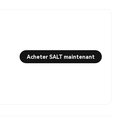
Acheter SALT maintenant