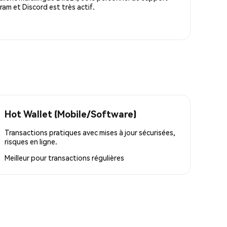
m et Discord est très actif.
Hot Wallet (Mobile/Software)
Transactions pratiques avec mises à jour sécurisées,
risques en ligne.
Meilleur pour
transactions régulières