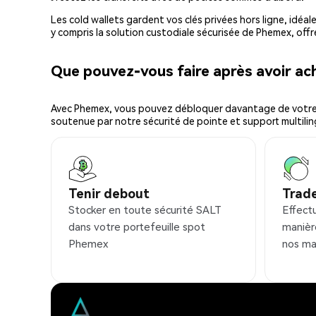
Les cold wallets gardent vos clés privées hors ligne, idéal
y compris la solution custodiale sécurisée de Phemex, offr
Que pouvez-vous faire après avoir a
Avec Phemex, vous pouvez débloquer davantage de votre cr
soutenue par notre sécurité de pointe et support multilin
Tenir debout
Trad
Stocker en toute sécurité SALT
Effect
dans votre portefeuille spot
manièr
Phemex
nos ma