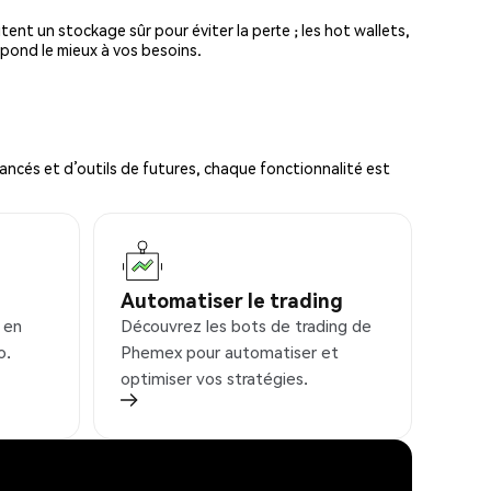
tent un stockage sûr pour éviter la perte ; les hot wallets,
spond le mieux à vos besoins.
ncés et d’outils de futures, chaque fonctionnalité est
Automatiser le trading
 en
Découvrez les bots de trading de
o.
Phemex pour automatiser et
optimiser vos stratégies.