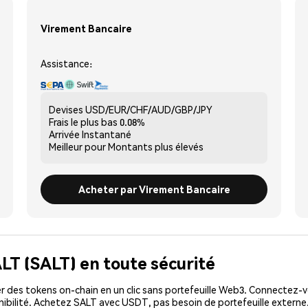
Virement Bancaire
Assistance:
Devises
USD/EUR/CHF/AUD/GBP/JPY
Frais le plus bas
0.08%
Arrivée
Instantané
Meilleur pour
Montants plus élevés
Acheter par Virement Bancaire
LT (SALT) en toute sécurité
 des tokens on-chain en un clic sans portefeuille Web3. Connectez-vo
ibilité. Achetez SALT avec USDT, pas besoin de portefeuille externe.