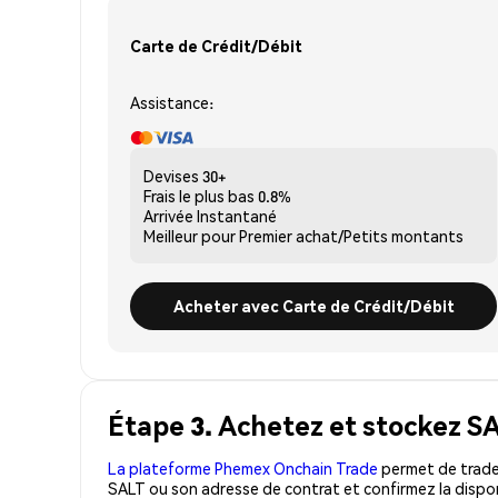
Carte de Crédit/Débit
Assistance:
Devises
30+
Frais le plus bas
0.8%
Arrivée
Instantané
Meilleur pour
Premier achat/Petits montants
Acheter avec Carte de Crédit/Débit
Étape 3. Achetez et stockez SA
La plateforme Phemex Onchain Trade
permet de trader
SALT ou son adresse de contrat et confirmez la dispon