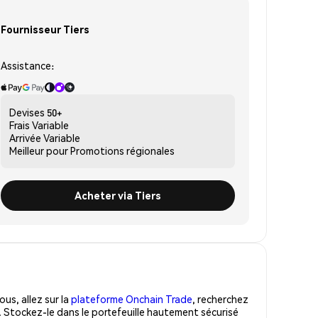
Fournisseur Tiers
Assistance:
Devises
50+
Frais
Variable
Arrivée
Variable
Meilleur pour
Promotions régionales
Acheter via Tiers
us, allez sur la
plateforme Onchain Trade
, recherchez
 Stockez-le dans le portefeuille hautement sécurisé