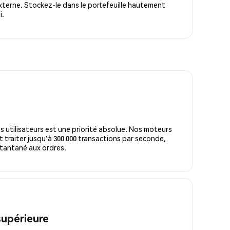
terne. Stockez-le dans le portefeuille hautement
i.
s utilisateurs est une priorité absolue. Nos moteurs
 traiter jusqu'à 300 000 transactions par seconde,
tantané aux ordres.
supérieure