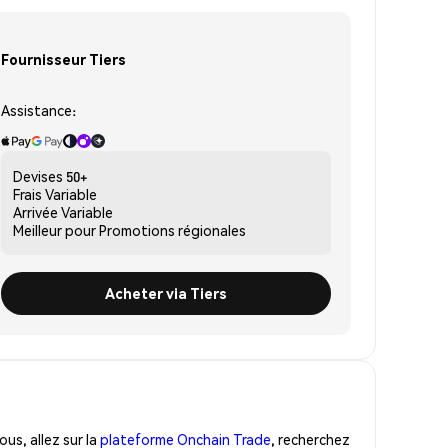
Fournisseur Tiers
Assistance:
Devises
50+
Frais
Variable
Arrivée
Variable
Meilleur pour
Promotions régionales
Acheter via Tiers
us, allez sur la
plateforme Onchain Trade
, recherchez