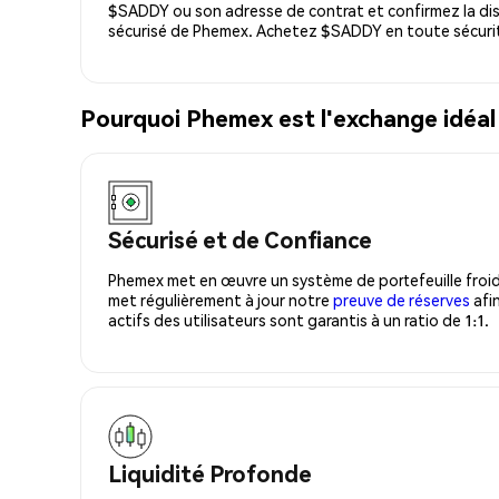
$SADDY ou son adresse de contrat et confirmez la dis
sécurisé de Phemex. Achetez $SADDY en toute sécuri
Pourquoi Phemex est l'exchange idéa
Sécurisé et de Confiance
Phemex met en œuvre un système de portefeuille froid
met régulièrement à jour notre
preuve de réserves
afin
actifs des utilisateurs sont garantis à un ratio de 1:1.
Liquidité Profonde