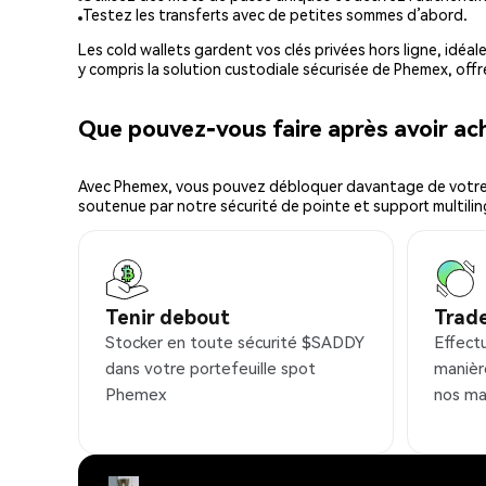
Testez les transferts avec de petites sommes d’abord.
Les cold wallets gardent vos clés privées hors ligne, idéal
y compris la solution custodiale sécurisée de Phemex, offr
Que pouvez-vous faire après avoir 
Avec Phemex, vous pouvez débloquer davantage de votre cr
soutenue par notre sécurité de pointe et support multilin
Tenir debout
Trad
Stocker en toute sécurité $SADDY
Effect
dans votre portefeuille spot
manièr
Phemex
nos ma