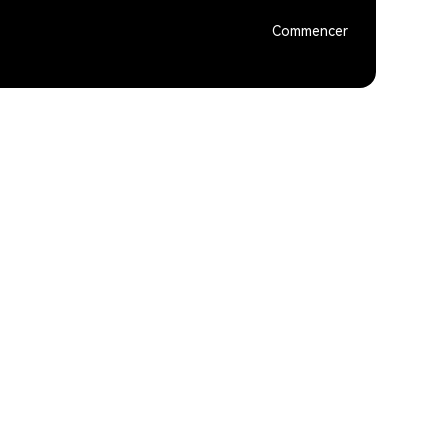
Commencer