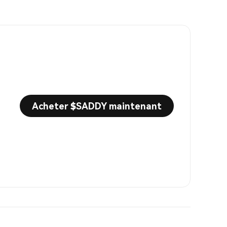
Acheter $SADDY maintenant