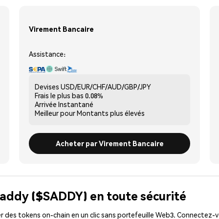
Virement Bancaire
Assistance:
Devises
USD/EUR/CHF/AUD/GBP/JPY
Frais le plus bas
0.08%
Arrivée
Instantané
Meilleur pour
Montants plus élevés
Acheter par Virement Bancaire
saddy ($SADDY) en toute sécurité
 des tokens on-chain en un clic sans portefeuille Web3. Connectez-vo