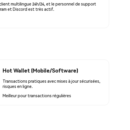
lient multilingue 24h/24, et le personnel de support
m et Discord est très actif.
Hot Wallet (Mobile/Software)
Transactions pratiques avec mises à jour sécurisées,
risques en ligne.
Meilleur pour
transactions régulières