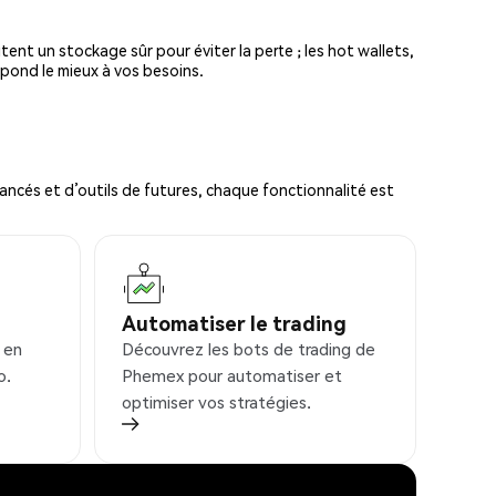
tent un stockage sûr pour éviter la perte ; les hot wallets,
spond le mieux à vos besoins.
ncés et d’outils de futures, chaque fonctionnalité est
Automatiser le trading
 en
Découvrez les bots de trading de
o.
Phemex pour automatiser et
optimiser vos stratégies.