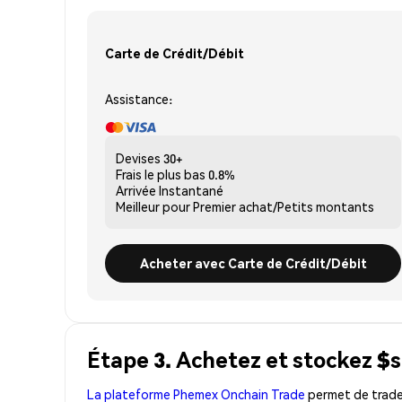
Carte de Crédit/Débit
Assistance:
Devises
30+
Frais le plus bas
0.8%
Arrivée
Instantané
Meilleur pour
Premier achat/Petits montants
Acheter avec Carte de Crédit/Débit
Étape 3. Achetez et stockez $
La plateforme Phemex Onchain Trade
permet de trader