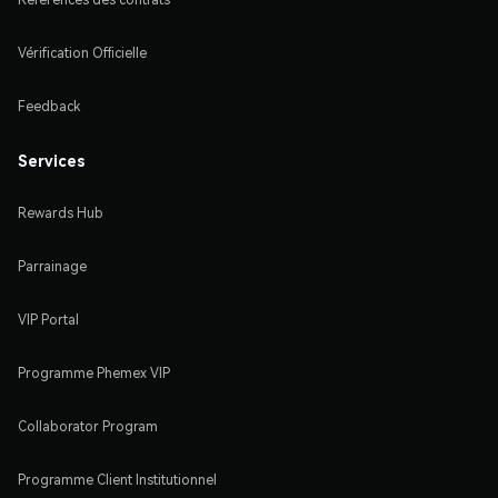
Vérification Officielle
Feedback
Services
Rewards Hub
Parrainage
VIP Portal
Programme Phemex VIP
Collaborator Program
Programme Client Institutionnel