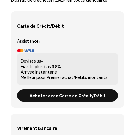
Carte de Crédit/Débit
Assistance:
Devises
30+
Frais le plus bas
0.8%
Arrivée
Instantané
Meilleur pour
Premier achat/Petits montants
Acheter avec Carte de Crédit/Débit
Virement Bancaire