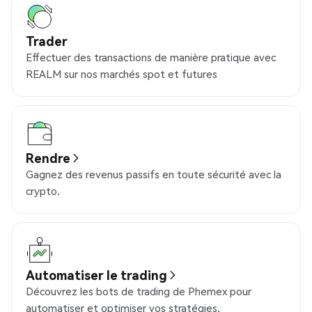
Trader
Effectuer des transactions de manière pratique avec
REALM sur nos marchés spot et futures
Rendre
Gagnez des revenus passifs en toute sécurité avec la
crypto.
Automatiser le trading
Découvrez les bots de trading de Phemex pour
automatiser et optimiser vos stratégies.