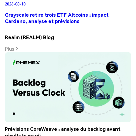
2026-08-10
Grayscale retire trois ETF Altcoins : impact
Cardano, analyse et prévisions
Realm (REALM) Blog
Plus
Prévisions CoreWeave : analyse du backlog avant 
résultats mardi