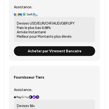
Assistance:
Devises
USD/EUR/CHF/AUD/GBP/JPY
Frais le plus bas
0.08%
Arrivée
Instantané
Meilleur pour
Montants plus élevés
Acheter par Virement Bancaire
Fournisseur Tiers
Assistance:
Devises
50+