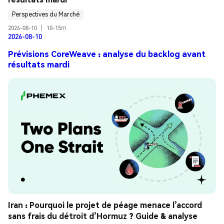
Perspectives du Marché
2026-08-10
|
10-15m
2026-08-10
Prévisions CoreWeave : analyse du backlog avant
résultats mardi
Iran : Pourquoi le projet de péage menace l’accord 
sans frais du détroit d’Hormuz ? Guide & analyse