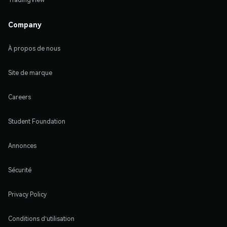
Company
À propos de nous
Site de marque
Careers
Student Foundation
Annonces
Sécurité
Privacy Policy
Conditions d'utilisation