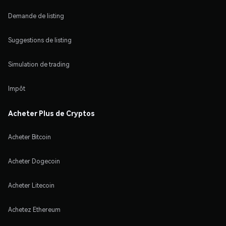
Demande de listing
Suggestions de listing
Simulation de trading
Impôt
Acheter Plus de Cryptos
Acheter Bitcoin
Acheter Dogecoin
Acheter Litecoin
Achetez Ethereum