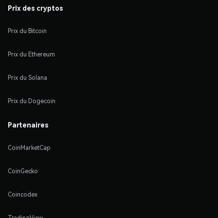
Prix des cryptos
Prix du Bitcoin
Prix du Ethereum
Prix du Solana
Prix du Dogecoin
Partenaires
CoinMarketCap
CoinGecko
Coincodex
TradingView