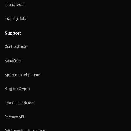
Launchpool
Trading Bots
Support
Centre d'aide
Académie
Apprendre et gagner
Blog de Crypto
Frais et conditions
Phemex API
Références des contrats