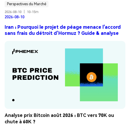
Perspectives du Marché
2026-08-10
|
10-15m
2026-08-10
Iran : Pourquoi le projet de péage menace l’accord
sans frais du détroit d’Hormuz ? Guide & analyse
Analyse prix Bitcoin août 2026 : BTC vers 70K ou 
chute à 60K ?