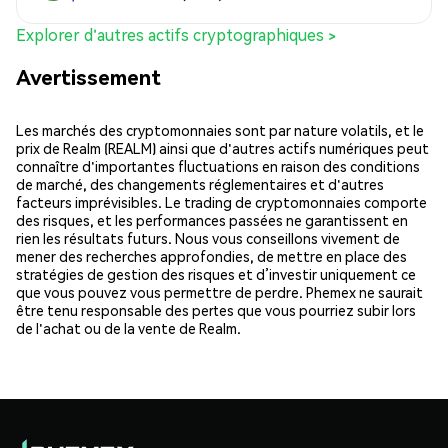
Explorer d'autres actifs cryptographiques >
Avertissement
Les marchés des cryptomonnaies sont par nature volatils, et le
prix de Realm (REALM) ainsi que d'autres actifs numériques peut
connaître d'importantes fluctuations en raison des conditions
de marché, des changements réglementaires et d'autres
facteurs imprévisibles. Le trading de cryptomonnaies comporte
des risques, et les performances passées ne garantissent en
rien les résultats futurs. Nous vous conseillons vivement de
mener des recherches approfondies, de mettre en place des
stratégies de gestion des risques et d’investir uniquement ce
que vous pouvez vous permettre de perdre. Phemex ne saurait
être tenu responsable des pertes que vous pourriez subir lors
de l'achat ou de la vente de Realm.