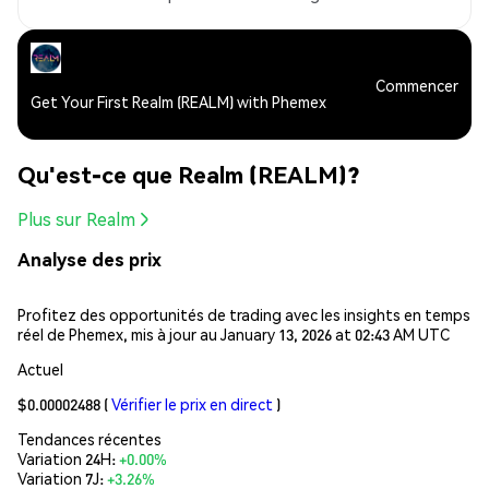
Commencer
Get Your First Realm (REALM) with Phemex
Qu'est-ce que Realm (REALM)?
Plus sur Realm
Analyse des prix
Profitez des opportunités de trading avec les insights en temps
réel de Phemex, mis à jour au January 13, 2026 at 02:43 AM UTC
Actuel
$0.00002488
(
Vérifier le prix en direct
)
Tendances récentes
Variation 24H:
+0.00%
Variation 7J:
+3.26%