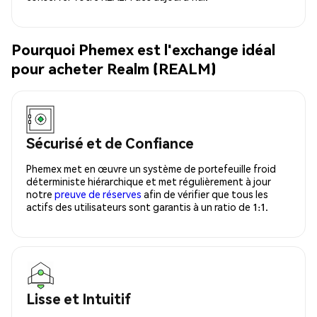
Pourquoi Phemex est l'exchange idéal
pour acheter Realm (REALM)
Sécurisé et de Confiance
Phemex met en œuvre un système de portefeuille froid
déterministe hiérarchique et met régulièrement à jour
notre
preuve de réserves
afin de vérifier que tous les
actifs des utilisateurs sont garantis à un ratio de 1:1.
Lisse et Intuitif