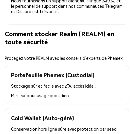
Nous fournissons un support client multilingue 24h/24, et
le personnel de support dans nos communautés Telegram
et Discord est très actif.
Comment stocker Realm (REALM) en
toute sécurité
Protégez votre REALM avec les conseils d’experts de Phemex
Portefeuille Phemex (Custodial)
Stockage sûr et facile avec 2FA, accès idéal.
Meilleur pour
usage quotidien
Cold Wallet (Auto-géré)
Conservation hors ligne sûre avec protection par seed