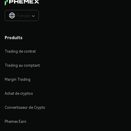
Français

Produits
Trading de contrat
Trading au comptant
Margin Trading
Achat de cryptos
Convertisseur de Crypto
Phemex Earn