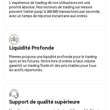
L'expérience de trading de nos utilisateurs est une
priorité absolue. Nos moteurs de trading sur mesure
peuvent traiter jusqu'à 300 000 transactions par seconde,
avec un temps de réponse instantané aux ordres.
Liquidité Profonde
Phemex propose une liquidité profonde pour le trading
spot et les futures. Notre livre d'ordres à haut volume
garantit un trading fluide et des prix stables pour tous
les actifs répertoriés.
Support de qualité supérieure