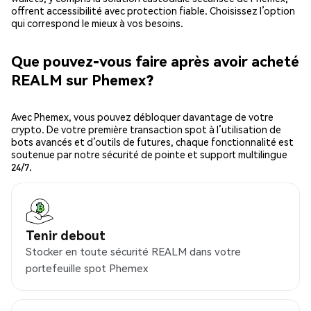
offrent accessibilité avec protection fiable. Choisissez l’option
qui correspond le mieux à vos besoins.
Que pouvez-vous faire après avoir acheté
REALM sur Phemex?
Avec Phemex, vous pouvez débloquer davantage de votre
crypto. De votre première transaction spot à l’utilisation de
bots avancés et d’outils de futures, chaque fonctionnalité est
soutenue par notre sécurité de pointe et support multilingue
24/7.
Tenir debout
Stocker en toute sécurité REALM dans votre
portefeuille spot Phemex