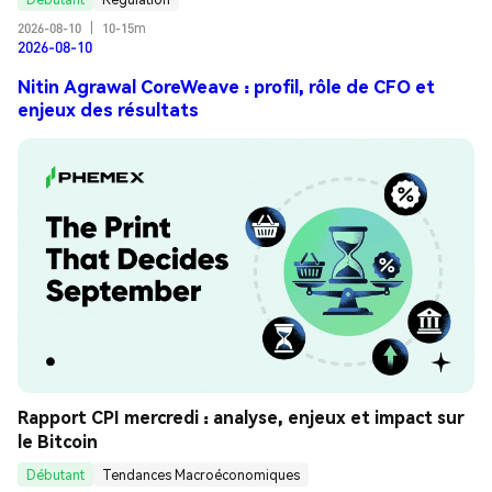
2026-08-10
|
10-15m
2026-08-10
Nitin Agrawal CoreWeave : profil, rôle de CFO et
enjeux des résultats
Rapport CPI mercredi : analyse, enjeux et impact sur 
le Bitcoin
Débutant
Tendances Macroéconomiques