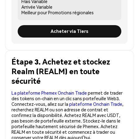
Frais
Variable
Arrivée
Variable
Meilleur pour
Promotions régionales
Acheter via Tiers
Étape 3. Achetez et stockez
Realm (REALM) en toute
sécurité
La plateforme Phemex Onchain Trade
permet de trader
des tokens on-chain en un clic sans portefeuille Web3.
Connectez-vous, allez sur la
plateforme Onchain Trade
,
recherchez REALM ou son adresse de contrat et
confirmez la disponibilité. Achetez REALM avec USDT,
pas besoin de portefeuille externe. Stockez-le dans le
portefeuille hautement sécurisé de Phemex. Achetez
REALM en toute sécurité et commencez à trader ou
conserver votre REALM dès aujourd’hui.