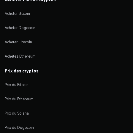
Acheter Bitcoin
Acheter Dogecoin
Acheter Litecoin
Achetez Ethereum
Prix des cryptos
Prix du Bitcoin
Prix du Ethereum
Prix du Solana
Prix du Dogecoin