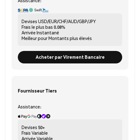
Assistance:
Devises
USD/EUR/CHF/AUD/GBP/JPY
Frais le plus bas
0.08%
Arrivée
Instantané
Meilleur pour
Montants plus élevés
Acheter par Virement Bancaire
Fournisseur Tiers
Assistance:
Devises
50+
Frais
Variable
Arrivée
Variable