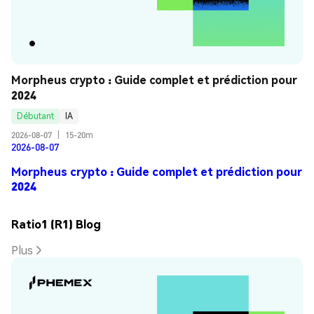
Morpheus crypto : Guide complet et prédiction pour 
2024
Débutant
IA
2026-08-07
|
15-20m
2026-08-07
Morpheus crypto : Guide complet et prédiction pour
2024
Ratio1 (R1) Blog
Plus