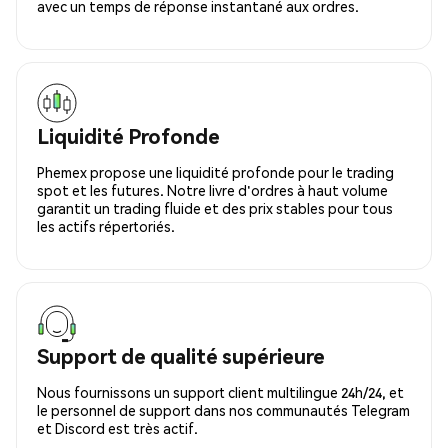
avec un temps de réponse instantané aux ordres.
Liquidité Profonde
Phemex propose une liquidité profonde pour le trading
spot et les futures. Notre livre d'ordres à haut volume
garantit un trading fluide et des prix stables pour tous
les actifs répertoriés.
Support de qualité supérieure
Nous fournissons un support client multilingue 24h/24, et
le personnel de support dans nos communautés Telegram
et Discord est très actif.