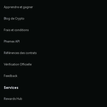
Apprendre et gagner
Blog de Crypto
Frais et conditions
Phemex API
Références des contrats
Vérification Officielle
Feedback
Services
Rewards Hub