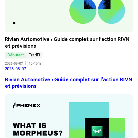
Rivian Automotive : Guide complet sur l’action RIVN 
et prévisions
Débutant
TradFi
2026-08-07
|
10-15m
2026-08-07
Rivian Automotive : Guide complet sur l’action RIVN
et prévisions