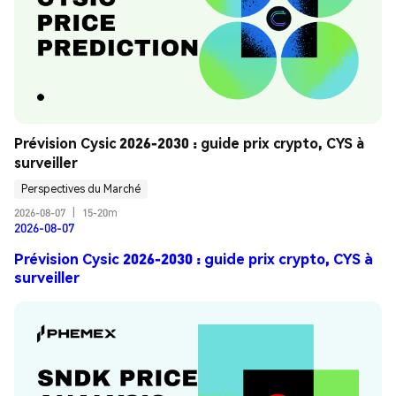
Prévision Cysic 2026-2030 : guide prix crypto, CYS à 
surveiller
Perspectives du Marché
2026-08-07
|
15-20m
2026-08-07
Prévision Cysic 2026-2030 : guide prix crypto, CYS à
surveiller