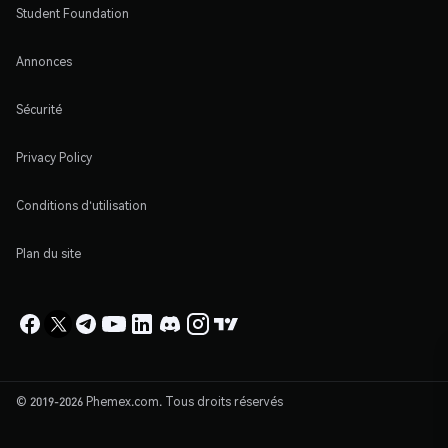
Student Foundation
Annonces
Sécurité
Privacy Policy
Conditions d'utilisation
Plan du site
© 2019-2026 Phemex.com. Tous droits réservés