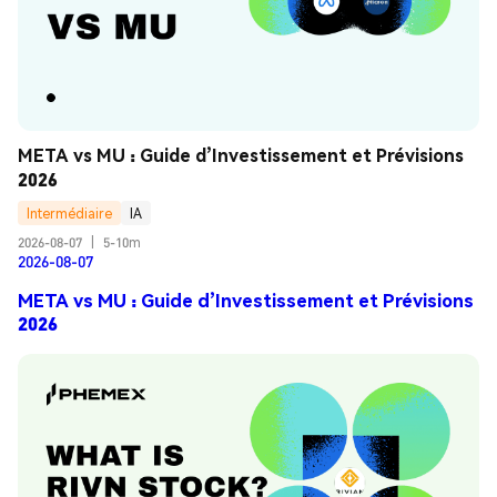
META vs MU : Guide d’Investissement et Prévisions 
2026
Intermédiaire
IA
2026-08-07
|
5-10m
2026-08-07
META vs MU : Guide d’Investissement et Prévisions
2026