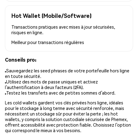
Hot Wallet (Mobile/Software)
Transactions pratiques avec mises à jour sécurisées,
risques en ligne.
Meilleur pour
transactions régulières
Conseils pro:
Sauvegardez les seed phrases de votre portefeuille hors ligne
en toute sécurité.
Utilisez des mots de passe uniques et activez
l’authentification à deux facteurs (2FA).
Testez les transferts avec de petites sommes d’abord.
Les cold wallets gardent vos clés privées hors ligne, idéales
pour le stockage à long terme avec sécurité renforcée, mais
nécessitent un stockage sûr pour éviter la perte ; les hot
wallets, y compris la solution custodiale sécurisée de Phemex,
offrent accessibilité avec protection fiable. Choisissez l’option
qui correspond le mieux à vos besoins.