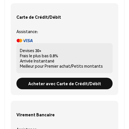
Carte de Crédit/Débit
Assistance:
Devises
30+
Frais le plus bas
0.8%
Arrivée
Instantané
Meilleur pour
Premier achat/Petits montants
Acheter avec Carte de Crédit/Débit
Virement Bancaire