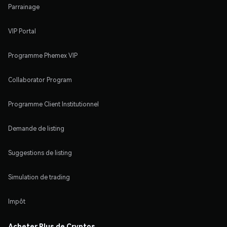
Parrainage
VIP Portal
Programme Phemex VIP
Collaborator Program
Programme Client Institutionnel
Demande de listing
Suggestions de listing
Simulation de trading
Impôt
Acheter Plus de Cryptos