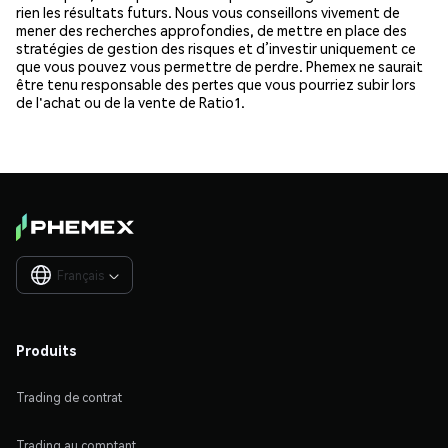
rien les résultats futurs. Nous vous conseillons vivement de
mener des recherches approfondies, de mettre en place des
stratégies de gestion des risques et d’investir uniquement ce
que vous pouvez vous permettre de perdre. Phemex ne saurait
être tenu responsable des pertes que vous pourriez subir lors
de l'achat ou de la vente de Ratio1.
Français

Produits
Trading de contrat
Trading au comptant