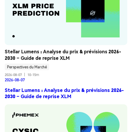
Stellar Lumens : Analyse du prix & prévisions 2026-
2030 – Guide de reprise XLM
Perspectives du Marché
2026-08-07
|
10-15m
2026-08-07
Stellar Lumens : Analyse du prix & prévisions 2026-
2030 – Guide de reprise XLM