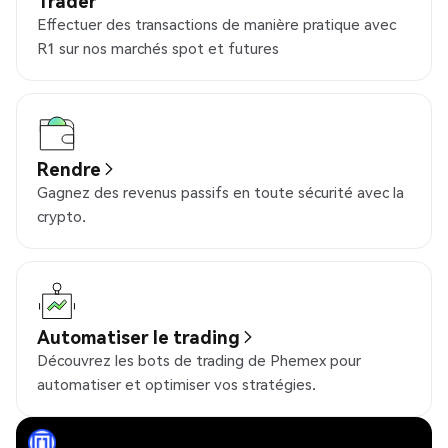
Trader
Effectuer des transactions de manière pratique avec
R1 sur nos marchés spot et futures
Rendre
Gagnez des revenus passifs en toute sécurité avec la
crypto.
Automatiser le trading
Découvrez les bots de trading de Phemex pour
automatiser et optimiser vos stratégies.