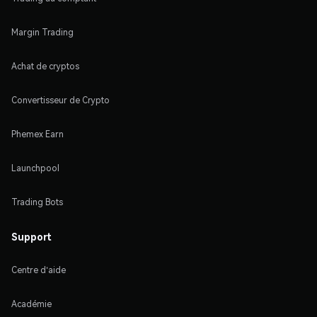
Margin Trading
Achat de cryptos
Convertisseur de Crypto
Phemex Earn
Launchpool
Trading Bots
Support
Centre d'aide
Académie