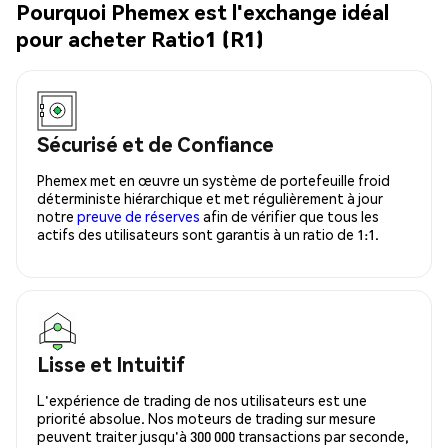
Pourquoi Phemex est l'exchange idéal
pour acheter Ratio1 (R1)
Sécurisé et de Confiance
Phemex met en œuvre un système de portefeuille froid
déterministe hiérarchique et met régulièrement à jour
notre
preuve de réserves
afin de vérifier que tous les
actifs des utilisateurs sont garantis à un ratio de 1:1.
Lisse et Intuitif
L'expérience de trading de nos utilisateurs est une
priorité absolue. Nos moteurs de trading sur mesure
peuvent traiter jusqu'à 300 000 transactions par seconde,