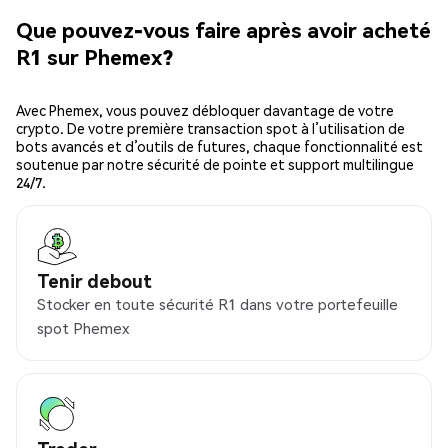
Que pouvez-vous faire après avoir acheté
R1 sur Phemex?
Avec Phemex, vous pouvez débloquer davantage de votre
crypto. De votre première transaction spot à l’utilisation de
bots avancés et d’outils de futures, chaque fonctionnalité est
soutenue par notre sécurité de pointe et support multilingue
24/7.
Tenir debout
Stocker en toute sécurité R1 dans votre portefeuille
spot Phemex