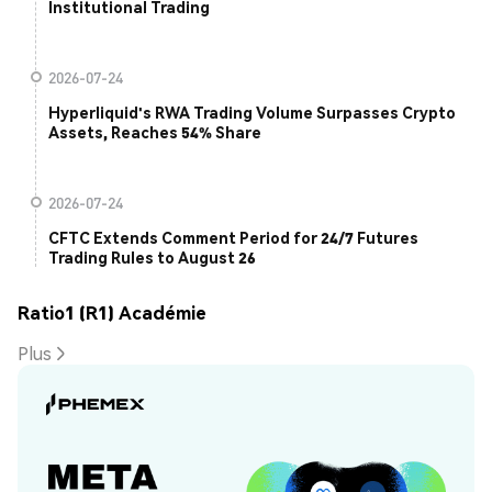
Institutional Trading
2026-07-24
Hyperliquid's RWA Trading Volume Surpasses Crypto
Assets, Reaches 54% Share
2026-07-24
CFTC Extends Comment Period for 24/7 Futures
Trading Rules to August 26
Ratio1 (R1) Académie
Plus