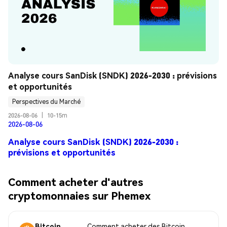
Analyse cours SanDisk (SNDK) 2026-2030 : prévisions 
et opportunités
Perspectives du Marché
2026-08-06
|
10-15m
2026-08-06
Analyse cours SanDisk (SNDK) 2026-2030 :
prévisions et opportunités
Comment acheter d'autres
cryptomonnaies sur Phemex
Bitcoin
Comment acheter des Bitcoin