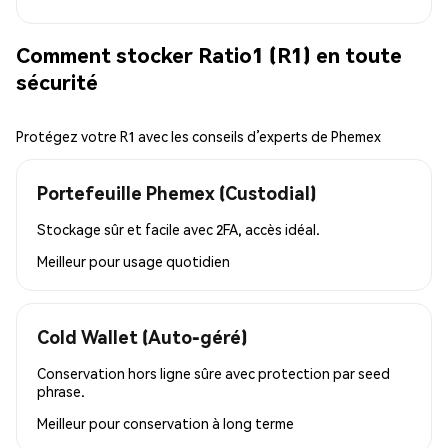
Comment stocker Ratio1 (R1) en toute
sécurité
Protégez votre R1 avec les conseils d’experts de Phemex
Portefeuille Phemex (Custodial)
Stockage sûr et facile avec 2FA, accès idéal.
Meilleur pour
usage quotidien
Cold Wallet (Auto-géré)
Conservation hors ligne sûre avec protection par seed
phrase.
Meilleur pour
conservation à long terme