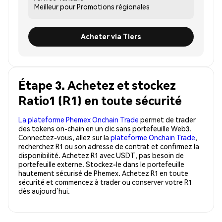
Meilleur pour
Promotions régionales
Acheter via Tiers
Étape 3. Achetez et stockez
Ratio1 (R1) en toute sécurité
La plateforme Phemex Onchain Trade
permet de trader
des tokens on-chain en un clic sans portefeuille Web3.
Connectez-vous, allez sur la
plateforme Onchain Trade
,
recherchez R1 ou son adresse de contrat et confirmez la
disponibilité. Achetez R1 avec USDT, pas besoin de
portefeuille externe. Stockez-le dans le portefeuille
hautement sécurisé de Phemex. Achetez R1 en toute
sécurité et commencez à trader ou conserver votre R1
dès aujourd’hui.