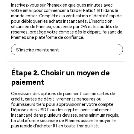
Inscrivez-vous sur Phemex en quelques minutes avec
votre email pour commencer à trader Ratio1 (R1) dans le
monde entier. Complétez la vérification d’identité rapide
pour débloquer les achats instantanés. L’inscription
sécurisée de Phemex, soutenue par 2FA et les audits de
réserves, protège votre compte dès le départ, faisant de
Phemex une plateforme de confiance.
S'inscrire maintenant
Étape 2. Choisir un moyen de
paiement
Choisissez des options de paiement comme cartes de
crédit, cartes de débit, virements bancaires ou
fournisseurs tiers pour approvisionner votre compte.
Déposez des USDT ou des cryptos avec traitement
instantané dans plusieurs devises, sans minimum requis.
La plateforme sécurisée de Phemex assure le moyen le
plus rapide d’acheter R1 en toute tranquillité.