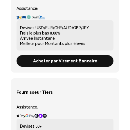
Assistance:
Devises
USD/EUR/CHF/AUD/GBP/JPY
Frais le plus bas
0.08%
Arrivée
Instantané
Meilleur pour
Montants plus élevés
Acheter par Virement Bancaire
Fournisseur Tiers
Assistance:
Devises
50+