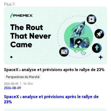
Plus
SpaceX : analyse et prévisions après le rallye de 23%
Perspectives du Marché
2026-08-09
|
10-15m
2026-08-09
SpaceX : analyse et prévisions après le rallye de
23%