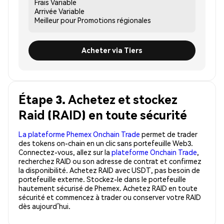
Frais
Variable
Arrivée
Variable
Meilleur pour
Promotions régionales
Acheter via Tiers
Étape 3. Achetez et stockez
Raid (RAID) en toute sécurité
La plateforme Phemex Onchain Trade
permet de trader
des tokens on-chain en un clic sans portefeuille Web3.
Connectez-vous, allez sur la
plateforme Onchain Trade
,
recherchez RAID ou son adresse de contrat et confirmez
la disponibilité. Achetez RAID avec USDT, pas besoin de
portefeuille externe. Stockez-le dans le portefeuille
hautement sécurisé de Phemex. Achetez RAID en toute
sécurité et commencez à trader ou conserver votre RAID
dès aujourd’hui.