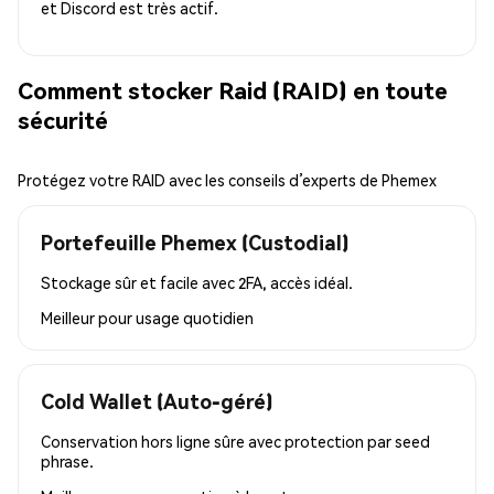
et Discord est très actif.
Comment stocker Raid (RAID) en toute
sécurité
Protégez votre RAID avec les conseils d’experts de Phemex
Portefeuille Phemex (Custodial)
Stockage sûr et facile avec 2FA, accès idéal.
Meilleur pour
usage quotidien
Cold Wallet (Auto-géré)
Conservation hors ligne sûre avec protection par seed
phrase.