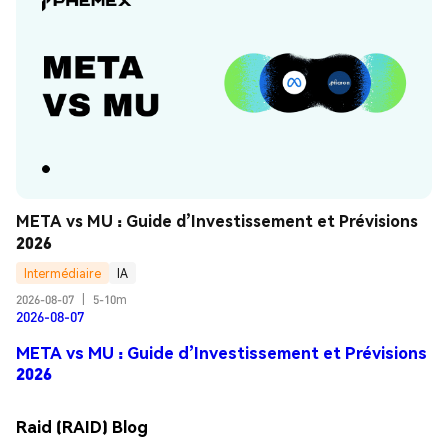
META vs MU : Guide d’Investissement et Prévisions 
2026
Intermédiaire
IA
2026-08-07
|
5-10m
2026-08-07
META vs MU : Guide d’Investissement et Prévisions
2026
Raid (RAID) Blog