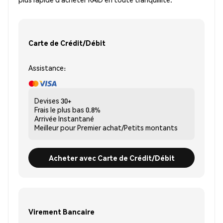
Carte de Crédit/Débit
Assistance:
Devises
30+
Frais le plus bas
0.8%
Arrivée
Instantané
Meilleur pour
Premier achat/Petits montants
Acheter avec Carte de Crédit/Débit
Virement Bancaire