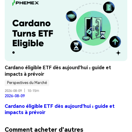
Cardano éligible ETF dès aujourd'hui : guide et 
impacts à prévoir
Perspectives du Marché
2026-08-09
|
10-15m
2026-08-09
Cardano éligible ETF dès aujourd'hui : guide et
impacts à prévoir
Comment acheter d'autres