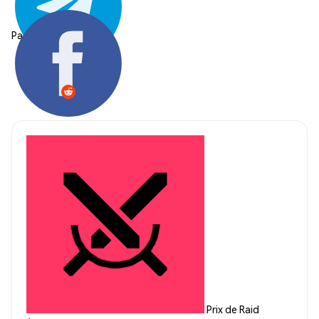
Partager:
Prix de Raid