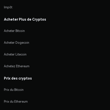
Impôt
Acheter Plus de Cryptos
Acheter Bitcoin
Acheter Dogecoin
Acheter Litecoin
Achetez Ethereum
Prix des cryptos
Prix du Bitcoin
Prix du Ethereum