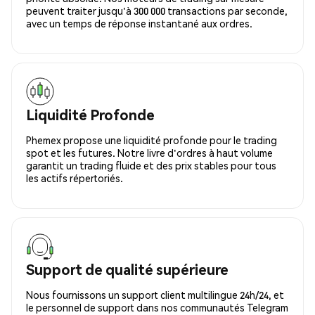
peuvent traiter jusqu'à 300 000 transactions par seconde,
avec un temps de réponse instantané aux ordres.
Liquidité Profonde
Phemex propose une liquidité profonde pour le trading
spot et les futures. Notre livre d'ordres à haut volume
garantit un trading fluide et des prix stables pour tous
les actifs répertoriés.
Support de qualité supérieure
Nous fournissons un support client multilingue 24h/24, et
le personnel de support dans nos communautés Telegram