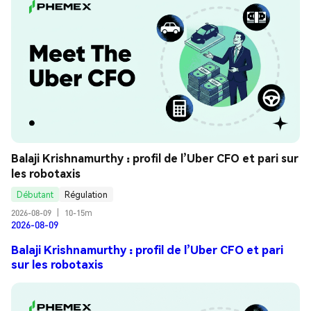
Balaji Krishnamurthy : profil de l’Uber CFO et pari sur 
les robotaxis
Débutant
Régulation
2026-08-09
|
10-15m
2026-08-09
Balaji Krishnamurthy : profil de l’Uber CFO et pari
sur les robotaxis