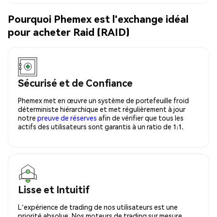
Pourquoi Phemex est l'exchange idéal
pour acheter Raid (RAID)
Sécurisé et de Confiance
Phemex met en œuvre un système de portefeuille froid
déterministe hiérarchique et met régulièrement à jour
notre
preuve de réserves
afin de vérifier que tous les
actifs des utilisateurs sont garantis à un ratio de 1:1.
Lisse et Intuitif
L'expérience de trading de nos utilisateurs est une
priorité absolue. Nos moteurs de trading sur mesure