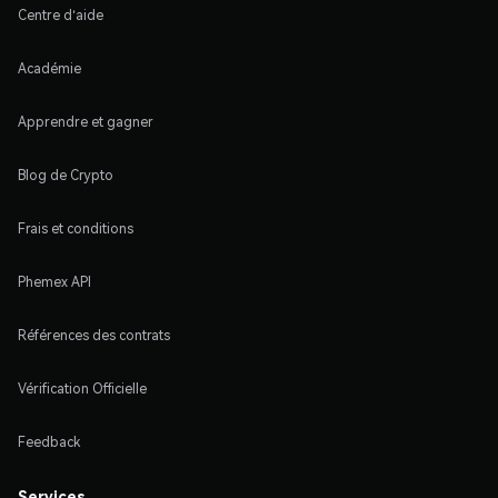
Centre d'aide
Académie
Apprendre et gagner
Blog de Crypto
Frais et conditions
Phemex API
Références des contrats
Vérification Officielle
Feedback
Services