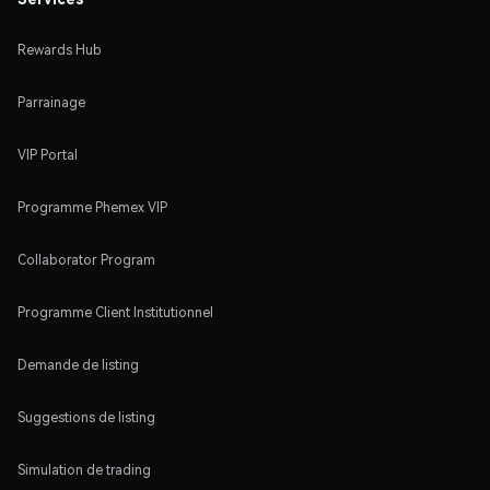
Rewards Hub
Parrainage
VIP Portal
Programme Phemex VIP
Collaborator Program
Programme Client Institutionnel
Demande de listing
Suggestions de listing
Simulation de trading