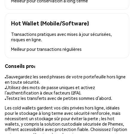
Meilleur pour
conservation à long terme
Hot Wallet (Mobile/Software)
Transactions pratiques avec mises à jour sécurisées,
risques en ligne.
Meilleur pour
transactions régulières
Conseils pro:
Sauvegardez les seed phrases de votre portefeuille hors ligne
en toute sécurité.
Utilisez des mots de passe uniques et activez
l’authentification à deux facteurs (2FA).
Testez les transferts avec de petites sommes d’abord.
Les cold wallets gardent vos clés privées hors ligne, idéales
pour le stockage à long terme avec sécurité renforcée, mais
nécessitent un stockage sûr pour éviter la perte ; les hot
wallets, y compris la solution custodiale sécurisée de Phemex,
offrent accessibilité avec protection fiable. Choisissez l’option