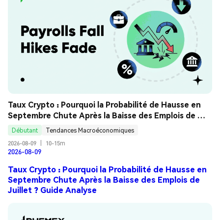
Taux Crypto : Pourquoi la Probabilité de Hausse en 
Septembre Chute Après la Baisse des Emplois de 
Juillet ? Guide Analyse
Débutant
Tendances Macroéconomiques
2026-08-09
|
10-15m
2026-08-09
Taux Crypto : Pourquoi la Probabilité de Hausse en
Septembre Chute Après la Baisse des Emplois de
Juillet ? Guide Analyse