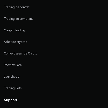
Trading de contrat
Trading au comptant
Margin Trading
Achat de cryptos
Convertisseur de Crypto
Phemex Earn
Launchpool
Trading Bots
Support