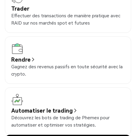
Trader
Effectuer des transactions de manière pratique avec
RAID sur nos marchés spot et futures
Rendre
Gagnez des revenus passifs en toute sécurité avec la
crypto.
Automatiser le trading
Découvrez les bots de trading de Phemex pour
automatiser et optimiser vos stratégies.