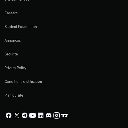
Careers
Student Foundation
Annonces
Sécurité
Privacy Policy
Conditions d'utilisation
Plan du site