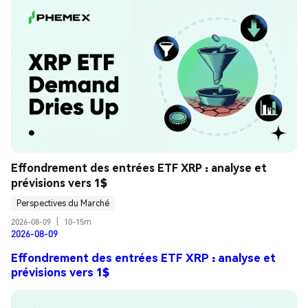
Effondrement des entrées ETF XRP : analyse et 
prévisions vers 1$
Perspectives du Marché
2026-08-09
|
10-15m
2026-08-09
Effondrement des entrées ETF XRP : analyse et
prévisions vers 1$