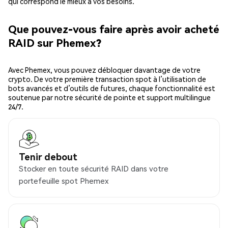
qui correspond le mieux à vos besoins.
Que pouvez-vous faire après avoir acheté
RAID sur Phemex?
Avec Phemex, vous pouvez débloquer davantage de votre
crypto. De votre première transaction spot à l’utilisation de
bots avancés et d’outils de futures, chaque fonctionnalité est
soutenue par notre sécurité de pointe et support multilingue
24/7.
Tenir debout
Stocker en toute sécurité RAID dans votre
portefeuille spot Phemex