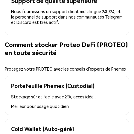
Support de qualité supérieure
Nous fournissons un support client multilingue 24h/24, et
le personnel de support dans nos communautés Telegram
et Discord est très actif.
Comment stocker Proteo DeFi (PROTEO)
en toute sécurité
Protégez votre PROTEO avec les conseils d’experts de Phemex
Portefeuille Phemex (Custodial)
Stockage sûr et facile avec 2FA, accès idéal.
Meilleur pour
usage quotidien
Cold Wallet (Auto-géré)