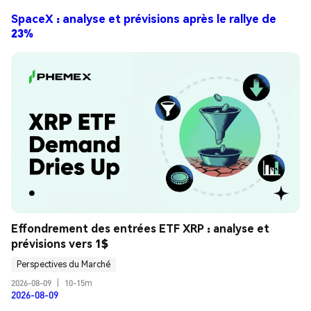
SpaceX : analyse et prévisions après le rallye de
23%
Effondrement des entrées ETF XRP : analyse et 
prévisions vers 1$
Perspectives du Marché
2026-08-09
|
10-15m
2026-08-09