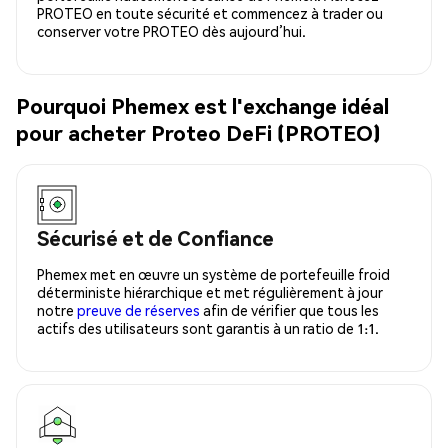
PROTEO en toute sécurité et commencez à trader ou
conserver votre PROTEO dès aujourd’hui.
Pourquoi Phemex est l'exchange idéal
pour acheter Proteo DeFi (PROTEO)
Sécurisé et de Confiance
Phemex met en œuvre un système de portefeuille froid
déterministe hiérarchique et met régulièrement à jour
notre
preuve de réserves
afin de vérifier que tous les
actifs des utilisateurs sont garantis à un ratio de 1:1.