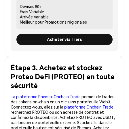
Devises
50+
Frais
Variable
Arrivée
Variable
Meilleur pour
Promotions régionales
Acheter via Tiers
Étape 3. Achetez et stockez
Proteo DeFi (PROTEO) en toute
sécurité
La plateforme Phemex Onchain Trade
permet de trader
des tokens on-chain en un clic sans portefeuille Web3.
Connectez-vous, allez sur la
plateforme Onchain Trade
,
recherchez PROTEO ou son adresse de contrat et
confirmez la disponibilité. Achetez PROTEO avec USDT,
pas besoin de portefeuille externe. Stockez-le dans le
portefeuille hautement sécurisé de Phemex. Achetez