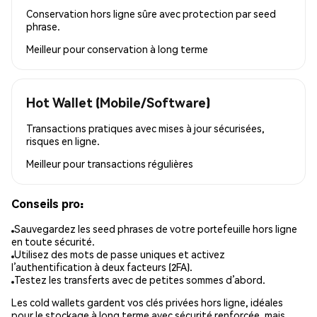
Conservation hors ligne sûre avec protection par seed
phrase.
Meilleur pour
conservation à long terme
Hot Wallet (Mobile/Software)
Transactions pratiques avec mises à jour sécurisées,
risques en ligne.
Meilleur pour
transactions régulières
Conseils pro:
Sauvegardez les seed phrases de votre portefeuille hors ligne
en toute sécurité.
Utilisez des mots de passe uniques et activez
l’authentification à deux facteurs (2FA).
Testez les transferts avec de petites sommes d’abord.
Les cold wallets gardent vos clés privées hors ligne, idéales
pour le stockage à long terme avec sécurité renforcée, mais