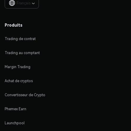
Français

Produits
Trading de contrat
Trading au comptant
Margin Trading
Achat de cryptos
Convertisseur de Crypto
Phemex Earn
Launchpool