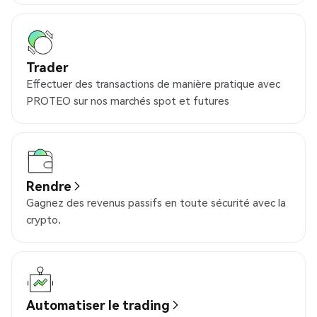
Trader
Effectuer des transactions de manière pratique avec
PROTEO sur nos marchés spot et futures
Rendre
Gagnez des revenus passifs en toute sécurité avec la
crypto.
Automatiser le trading