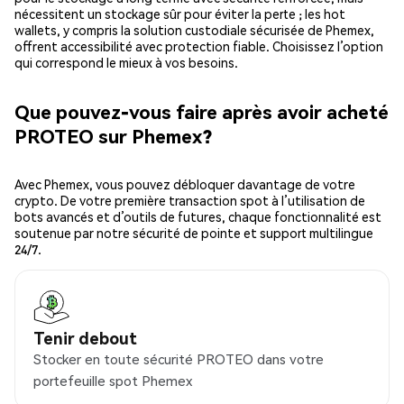
nécessitent un stockage sûr pour éviter la perte ; les hot
wallets, y compris la solution custodiale sécurisée de Phemex,
offrent accessibilité avec protection fiable. Choisissez l’option
qui correspond le mieux à vos besoins.
Que pouvez-vous faire après avoir acheté
PROTEO sur Phemex?
Avec Phemex, vous pouvez débloquer davantage de votre
crypto. De votre première transaction spot à l’utilisation de
bots avancés et d’outils de futures, chaque fonctionnalité est
soutenue par notre sécurité de pointe et support multilingue
24/7.
Tenir debout
Stocker en toute sécurité PROTEO dans votre
portefeuille spot Phemex