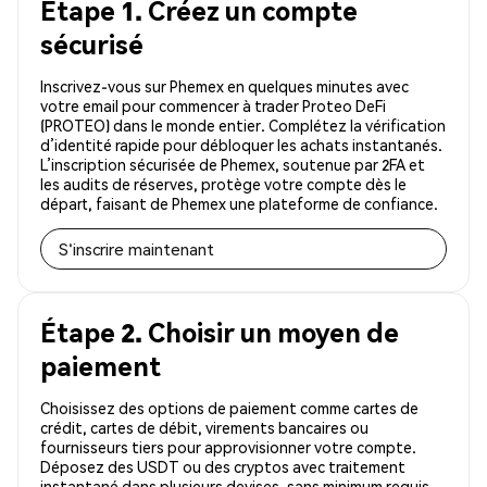
Étape 1. Créez un compte
sécurisé
Inscrivez-vous sur Phemex en quelques minutes avec
votre email pour commencer à trader Proteo DeFi
(PROTEO) dans le monde entier. Complétez la vérification
d’identité rapide pour débloquer les achats instantanés.
L’inscription sécurisée de Phemex, soutenue par 2FA et
les audits de réserves, protège votre compte dès le
départ, faisant de Phemex une plateforme de confiance.
S'inscrire maintenant
Étape 2. Choisir un moyen de
paiement
Choisissez des options de paiement comme cartes de
crédit, cartes de débit, virements bancaires ou
fournisseurs tiers pour approvisionner votre compte.
Déposez des USDT ou des cryptos avec traitement
instantané dans plusieurs devises, sans minimum requis.