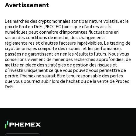
Avertissement
Les marchés des cryptomonnaies sont par nature volatils, et le
prix de Proteo DeFi (PROTEO) ainsi que d'autres actifs
numériques peut connaître d'importantes fluctuations en
raison des conditions de marché, des changements
réglementaires et d'autres facteurs imprévisibles. Le trading de
cryptomonnaies comporte des risques, et les performances
passées ne garantissent en rien les résultats futurs. Nous vous
conseillons vivement de mener des recherches approfondies, de
mettre en place des stratégies de gestion des risques et
d’investir uniquement ce que vous pouvez vous permettre de
perdre. Phemex ne saurait être tenu responsable des pertes
que vous pourriez subir lors de l'achat ou de la vente de Proteo
DeFi.