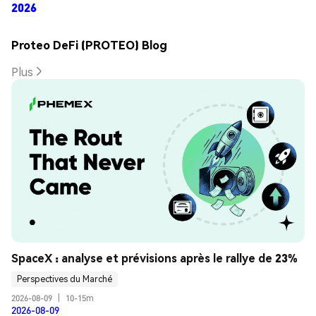
2026
Proteo DeFi (PROTEO) Blog
Plus
SpaceX : analyse et prévisions après le rallye de 23%
Perspectives du Marché
2026-08-09
|
10-15m
2026-08-09