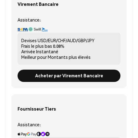
Virement Bancaire
Assistance:
Devises
USD/EUR/CHF/AUD/GBP/JPY
Frais le plus bas
0.08%
Arrivée
Instantané
Meilleur pour
Montants plus élevés
Acheter par Virement Bancaire
Fournisseur Tiers
Assistance: