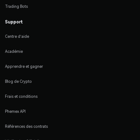
Trading Bots
Support
Centre d'aide
Académie
Apprendre et gagner
Blog de Crypto
Frais et conditions
Phemex API
Références des contrats