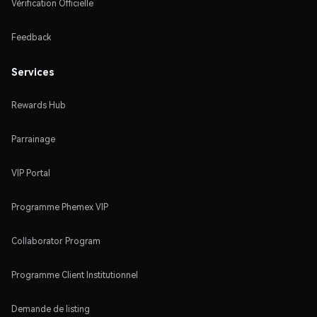
Vérification Officielle
Feedback
Services
Rewards Hub
Parrainage
VIP Portal
Programme Phemex VIP
Collaborator Program
Programme Client Institutionnel
Demande de listing