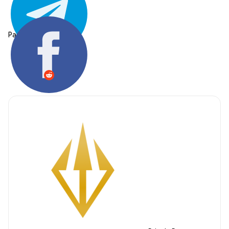
Partager: