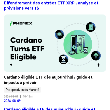
Effondrement des entrées ETF XRP : analyse et
prévisions vers 1$
Cardano éligible ETF dès aujourd'hui : guide et 
impacts à prévoir
Perspectives du Marché
2026-08-09
|
10-15m
2026-08-09
Cardano éligible ETF dès aujourd'hui : guide et