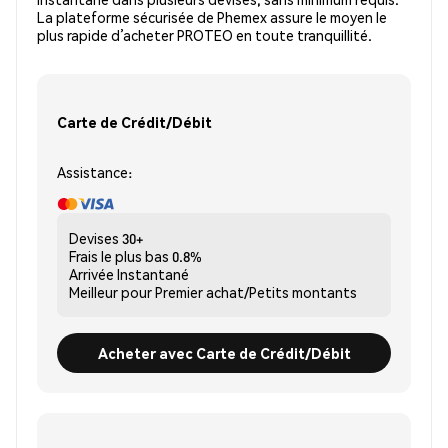
La plateforme sécurisée de Phemex assure le moyen le
plus rapide d’acheter PROTEO en toute tranquillité.
Carte de Crédit/Débit
Assistance:
Devises
30+
Frais le plus bas
0.8%
Arrivée
Instantané
Meilleur pour
Premier achat/Petits montants
Acheter avec Carte de Crédit/Débit