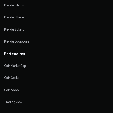
Prix du Bitcoin
Prix du Ethereum
Prix du Solana
Prix du Dogecoin
Partenaires
CoinMarketCap
CoinGecko
Coincodex
TradingView