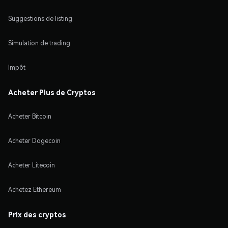
Suggestions de listing
Simulation de trading
Impôt
Acheter Plus de Cryptos
Acheter Bitcoin
Acheter Dogecoin
Acheter Litecoin
Achetez Ethereum
Prix des cryptos