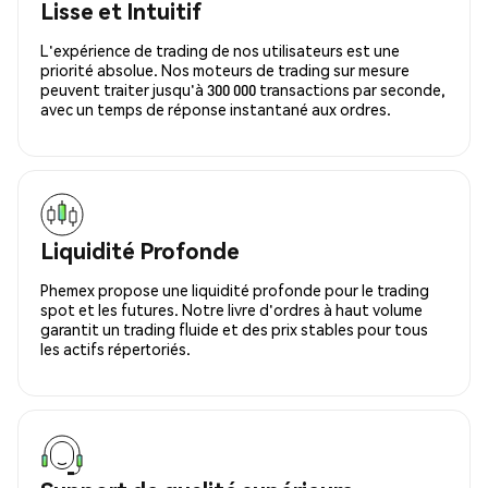
Lisse et Intuitif
L'expérience de trading de nos utilisateurs est une
priorité absolue. Nos moteurs de trading sur mesure
peuvent traiter jusqu'à 300 000 transactions par seconde,
avec un temps de réponse instantané aux ordres.
Liquidité Profonde
Phemex propose une liquidité profonde pour le trading
spot et les futures. Notre livre d'ordres à haut volume
garantit un trading fluide et des prix stables pour tous
les actifs répertoriés.