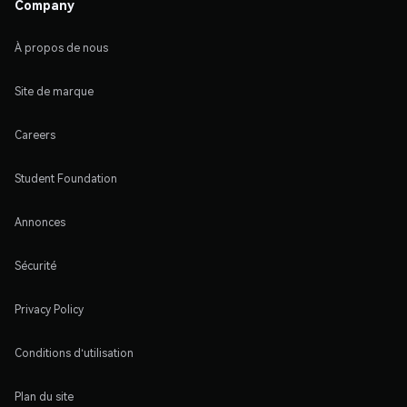
Company
À propos de nous
Site de marque
Careers
Student Foundation
Annonces
Sécurité
Privacy Policy
Conditions d'utilisation
Plan du site