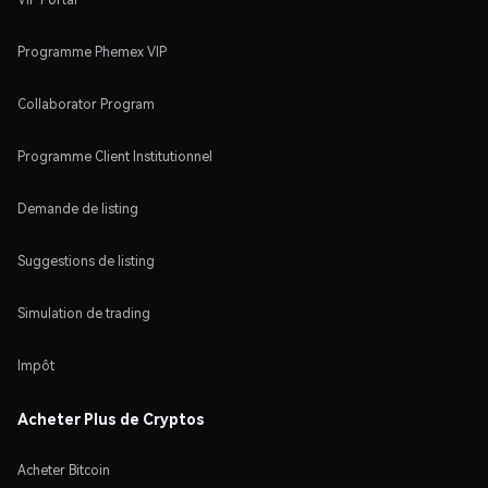
Programme Phemex VIP
Collaborator Program
Programme Client Institutionnel
Demande de listing
Suggestions de listing
Simulation de trading
Impôt
Acheter Plus de Cryptos
Acheter Bitcoin