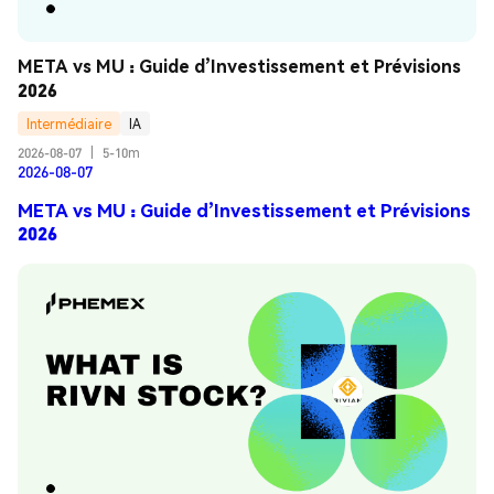
META vs MU : Guide d’Investissement et Prévisions 
2026
Intermédiaire
IA
2026-08-07
|
5-10m
2026-08-07
META vs MU : Guide d’Investissement et Prévisions
2026