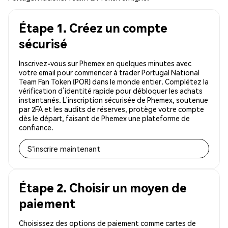
Étape 1. Créez un compte
sécurisé
Inscrivez-vous sur Phemex en quelques minutes avec
votre email pour commencer à trader Portugal National
Team Fan Token (POR) dans le monde entier. Complétez la
vérification d’identité rapide pour débloquer les achats
instantanés. L’inscription sécurisée de Phemex, soutenue
par 2FA et les audits de réserves, protège votre compte
dès le départ, faisant de Phemex une plateforme de
confiance.
S'inscrire maintenant
Étape 2. Choisir un moyen de
paiement
Choisissez des options de paiement comme cartes de