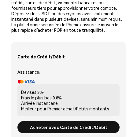
crédit, cartes de débit, virements bancaires ou
fournisseurs tiers pour approvisionner votre compte.
Déposez des USDT ou des cryptos avec traitement
instantané dans plusieurs devises, sans minimum requis.
La plateforme sécurisée de Phemex assure le moyen le
plus rapide d’acheter POR en toute tranquillité.
Carte de Crédit/Débit
Assistance:
Devises
30+
Frais le plus bas
0.8%
Arrivée
Instantané
Meilleur pour
Premier achat/Petits montants
Acheter avec Carte de Crédit/Débit