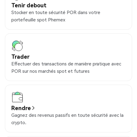
Tenir debout
Stocker en toute sécurité POR dans votre
portefeuille spot Phemex
Trader
Effectuer des transactions de manière pratique avec
POR sur nos marchés spot et futures
Rendre
Gagnez des revenus passifs en toute sécurité avec la
crypto.