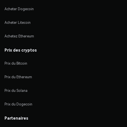
Acheter Dogecoin
Acheter Litecoin
Achetez Ethereum
Prix des cryptos
Prix du Bitcoin
Prix du Ethereum
Prix du Solana
Prix du Dogecoin
Partenaires