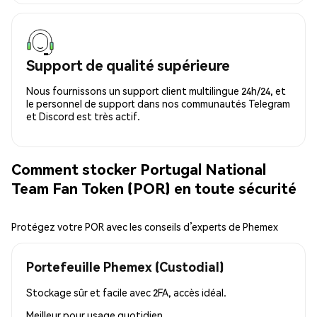
Support de qualité supérieure
Nous fournissons un support client multilingue 24h/24, et
le personnel de support dans nos communautés Telegram
et Discord est très actif.
Comment stocker Portugal National
Team Fan Token (POR) en toute sécurité
Protégez votre POR avec les conseils d’experts de Phemex
Portefeuille Phemex (Custodial)
Stockage sûr et facile avec 2FA, accès idéal.
Meilleur pour
usage quotidien