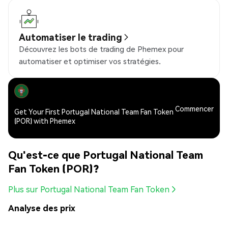
Automatiser le trading
Découvrez les bots de trading de Phemex pour
automatiser et optimiser vos stratégies.
Commencer
Get Your First Portugal National Team Fan Token
(POR) with Phemex
Qu'est-ce que Portugal National Team
Fan Token (POR)?
Plus sur Portugal National Team Fan Token
Analyse des prix