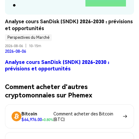
Analyse cours SanDisk (SNDK) 2026-2030 : prévisions 
et opportunités
Perspectives du Marché
2026-08-06
|
10-15m
2026-08-06
Analyse cours SanDisk (SNDK) 2026-2030 :
prévisions et opportunités
Comment acheter d'autres
cryptomonnaies sur Phemex
Bitcoin
Comment acheter des Bitcoin
$64,976.00
(BTC)
+0.80%