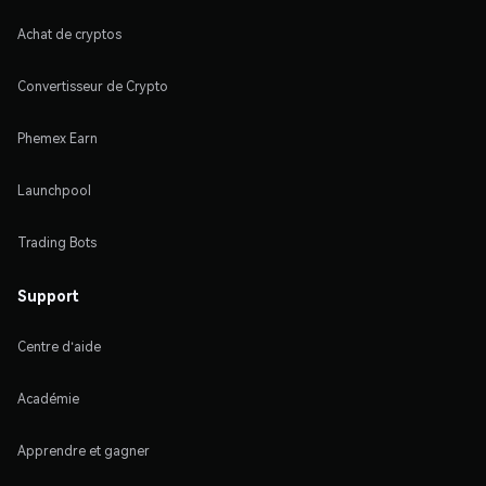
Achat de cryptos
Convertisseur de Crypto
Phemex Earn
Launchpool
Trading Bots
Support
Centre d'aide
Académie
Apprendre et gagner