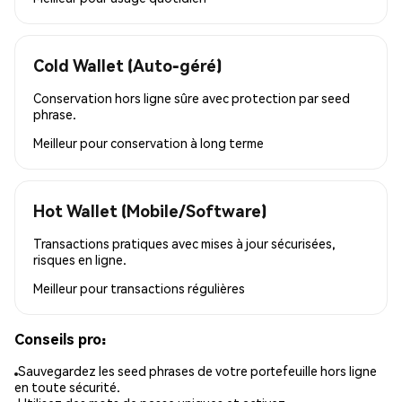
Cold Wallet (Auto-géré)
Conservation hors ligne sûre avec protection par seed
phrase.
Meilleur pour
conservation à long terme
Hot Wallet (Mobile/Software)
Transactions pratiques avec mises à jour sécurisées,
risques en ligne.
Meilleur pour
transactions régulières
Conseils pro:
Sauvegardez les seed phrases de votre portefeuille hors ligne
en toute sécurité.