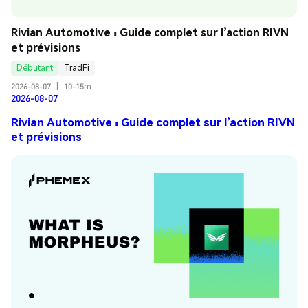
Rivian Automotive : Guide complet sur l’action RIVN 
et prévisions
Débutant
TradFi
2026-08-07
|
10-15m
2026-08-07
Rivian Automotive : Guide complet sur l’action RIVN
et prévisions