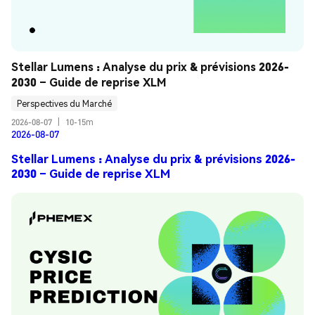
Stellar Lumens : Analyse du prix & prévisions 2026-
2030 – Guide de reprise XLM
Perspectives du Marché
2026-08-07
|
10-15m
2026-08-07
Stellar Lumens : Analyse du prix & prévisions 2026-
2030 – Guide de reprise XLM