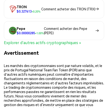
TRON
Comment acheter des TRON (TRX)
$0.327613
+0.20%
Pepe
Comment acheter des Pepe
$0.00000285
(PEPE)
+1.00%
Explorer d'autres actifs cryptographiques >
Avertissement
Les marchés des cryptomonnaies sont par nature volatils, et le
prix de Portugal National Team Fan Token (POR) ainsi que
d'autres actifs numériques peut connaître d'importantes
fluctuations en raison des conditions de marché, des
changements réglementaires et d'autres facteurs imprévisibles.
Le trading de cryptomonnaies comporte des risques, et les
performances passées ne garantissent en rien les résultats
futurs. Nous vous conseillons vivement de mener des
recherches approfondies, de mettre en place des stratégies de
gestion des risques et d’investir uniquement ce que vous