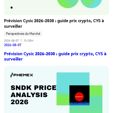
Prévision Cysic 2026-2030 : guide prix crypto, CYS à 
surveiller
Perspectives du Marché
2026-08-07
|
15-20m
2026-08-07
Prévision Cysic 2026-2030 : guide prix crypto, CYS à
surveiller