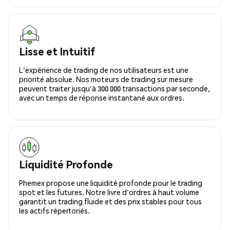
Lisse et Intuitif
L'expérience de trading de nos utilisateurs est une
priorité absolue. Nos moteurs de trading sur mesure
peuvent traiter jusqu'à 300 000 transactions par seconde,
avec un temps de réponse instantané aux ordres.
Liquidité Profonde
Phemex propose une liquidité profonde pour le trading
spot et les futures. Notre livre d'ordres à haut volume
garantit un trading fluide et des prix stables pour tous
les actifs répertoriés.