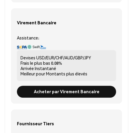
Virement Bancaire
Assistance:
Devises
USD/EUR/CHF/AUD/GBP/JPY
Frais le plus bas
0.08%
Arrivée
Instantané
Meilleur pour
Montants plus élevés
Acheter par Virement Bancaire
Fournisseur Tiers