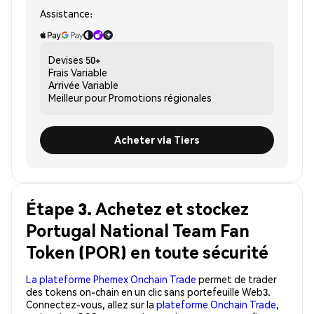
Assistance:
Devises
50+
Frais
Variable
Arrivée
Variable
Meilleur pour
Promotions régionales
Acheter via Tiers
Étape 3. Achetez et stockez
Portugal National Team Fan
Token (POR) en toute sécurité
La plateforme Phemex Onchain Trade
permet de trader
des tokens on-chain en un clic sans portefeuille Web3.
Connectez-vous, allez sur la
plateforme Onchain Trade
,