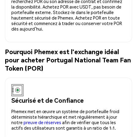
recherchez POR ou son adresse de contrat et confirmez
la disponibilité. Achetez POR avec USDT, pas besoin de
portefeuille externe. Stockez-le dans le portefeuille
hautement sécurisé de Phemex. Achetez POR en toute
sécurité et commencez à trader ou conserver votre POR
dès aujourd’hui.
Pourquoi Phemex est l'exchange idéal
pour acheter Portugal National Team Fan
Token (POR)
Sécurisé et de Confiance
Phemex met en œuvre un système de portefeuille froid
déterministe hiérarchique et met régulièrement à jour
notre
preuve de réserves
afin de vérifier que tous les
actifs des utilisateurs sont garantis à un ratio de 1:1.