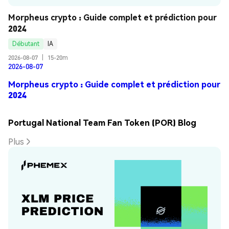
Morpheus crypto : Guide complet et prédiction pour 
2024
Débutant
IA
2026-08-07
|
15-20m
2026-08-07
Morpheus crypto : Guide complet et prédiction pour
2024
Portugal National Team Fan Token (POR) Blog
Plus