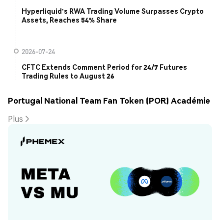
Hyperliquid's RWA Trading Volume Surpasses Crypto
Assets, Reaches 54% Share
2026-07-24
CFTC Extends Comment Period for 24/7 Futures
Trading Rules to August 26
Portugal National Team Fan Token (POR) Académie
Plus