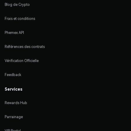
Blog de Crypto
Frais et conditions
Phemex API
Références des contrats
Vérification Officielle
Feedback
Services
Rewards Hub
Parrainage
VIP Portal