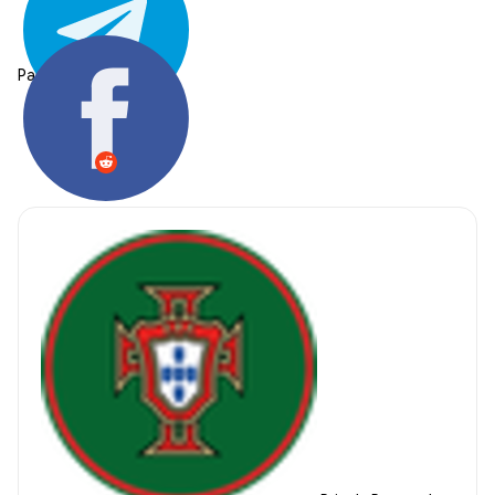
Partager: