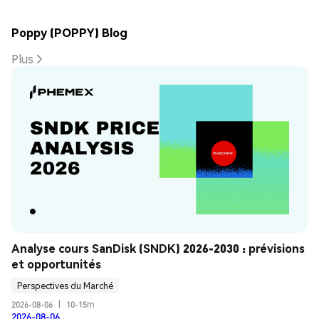
Poppy (POPPY) Blog
Plus
Analyse cours SanDisk (SNDK) 2026-2030 : prévisions 
et opportunités
Perspectives du Marché
2026-08-06
|
10-15m
2026-08-06