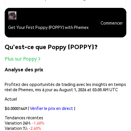
Commencer
Get Your First Poppy (POPPY) with Phemex
Qu'est-ce que Poppy (POPPY)?
Plus sur Poppy
Analyse des prix
Profitez des opportunités de trading avec les insights en temps
réel de Phemex, mis à jour au August 1, 2026 at 03:05 AM UTC
Actuel
$0.00001649
(
Vérifier le prix en direct
)
Tendances récentes
Variation 24H:
-1.60%
Variation 7J:
-2.60%