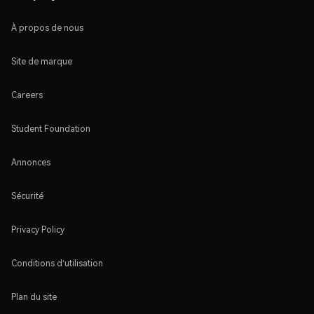
À propos de nous
Site de marque
Careers
Student Foundation
Annonces
Sécurité
Privacy Policy
Conditions d'utilisation
Plan du site