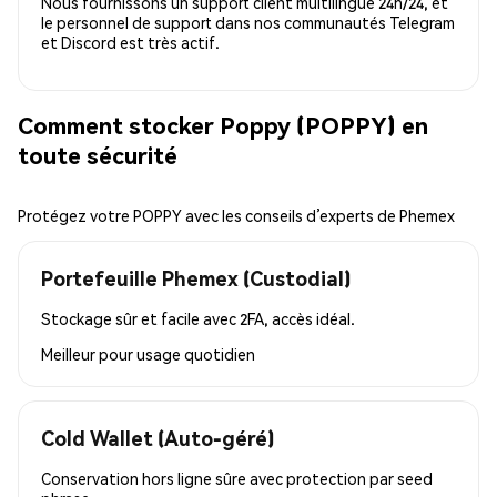
Nous fournissons un support client multilingue 24h/24, et
le personnel de support dans nos communautés Telegram
et Discord est très actif.
Comment stocker Poppy (POPPY) en
toute sécurité
Protégez votre POPPY avec les conseils d’experts de Phemex
Portefeuille Phemex (Custodial)
Stockage sûr et facile avec 2FA, accès idéal.
Meilleur pour
usage quotidien
Cold Wallet (Auto-géré)
Conservation hors ligne sûre avec protection par seed