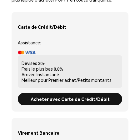
Carte de Crédit/Débit
Assistance:
Devises
30+
Frais le plus bas
0.8%
Arrivée
Instantané
Meilleur pour
Premier achat/Petits montants
Acheter avec Carte de Crédit/Débit
Virement Bancaire