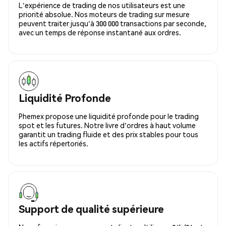
L'expérience de trading de nos utilisateurs est une
priorité absolue. Nos moteurs de trading sur mesure
peuvent traiter jusqu'à 300 000 transactions par seconde,
avec un temps de réponse instantané aux ordres.
Liquidité Profonde
Phemex propose une liquidité profonde pour le trading
spot et les futures. Notre livre d'ordres à haut volume
garantit un trading fluide et des prix stables pour tous
les actifs répertoriés.
Support de qualité supérieure