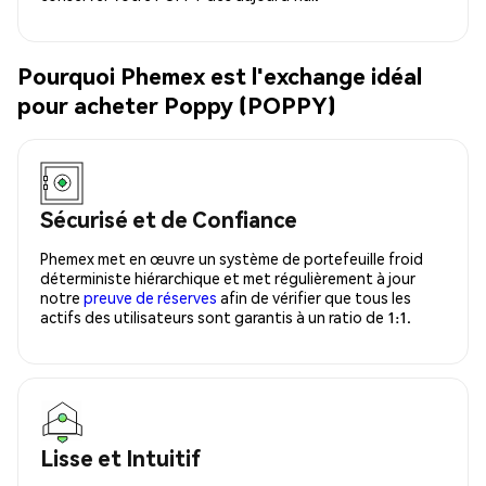
Pourquoi Phemex est l'exchange idéal
pour acheter Poppy (POPPY)
Sécurisé et de Confiance
Phemex met en œuvre un système de portefeuille froid
déterministe hiérarchique et met régulièrement à jour
notre
preuve de réserves
afin de vérifier que tous les
actifs des utilisateurs sont garantis à un ratio de 1:1.
Lisse et Intuitif