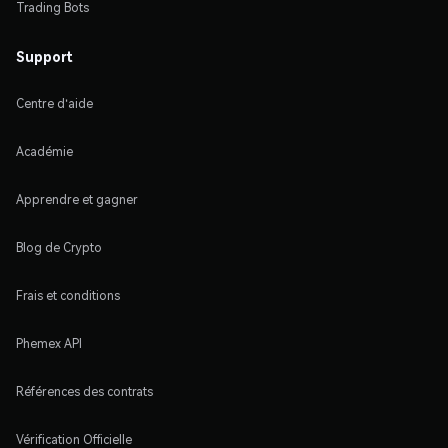
Trading Bots
Support
Centre d'aide
Académie
Apprendre et gagner
Blog de Crypto
Frais et conditions
Phemex API
Références des contrats
Vérification Officielle