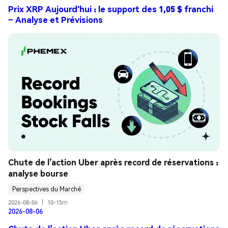
Prix XRP Aujourd'hui : le support des 1,05 $ franchi
– Analyse et Prévisions
Chute de l’action Uber après record de réservations : 
analyse bourse
Perspectives du Marché
2026-08-06
|
10-15m
2026-08-06