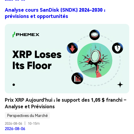
Analyse cours SanDisk (SNDK) 2026-2030 :
prévisions et opportunités
Prix XRP Aujourd'hui : le support des 1,05 $ franchi – 
Analyse et Prévisions
Perspectives du Marché
2026-08-06
|
10-15m
2026-08-06