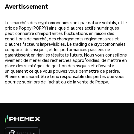
Avertissement
Les marchés des cryptomonnaies sont par nature volatils, et le
prix de Poppy (POPPY) ainsi que d'autres actifs numériques
peut connaître d'importantes fluctuations en raison des
conditions de marché, des changements réglementaires et
d'autres facteurs imprévisibles. Le trading de cryptomonnaies
comporte des risques, et les performances passées ne
garantissent en rien les résultats futurs. Nous vous conseillons
vivement de mener des recherches approfondies, de mettre en
place des stratégies de gestion des risques et d’investir
uniquement ce que vous pouvez vous permettre de perdre.
Phemex ne saurait être tenu responsable des pertes que vous
pourriez subir lors de l'achat ou de la vente de Poppy.
Français
