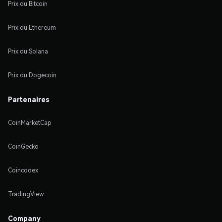
Prix du Bitcoin
Prix du Ethereum
Prix du Solana
Prix du Dogecoin
Partenaires
CoinMarketCap
CoinGecko
Coincodex
TradingView
Company