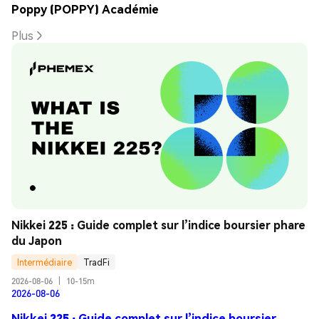
Poppy (POPPY) Académie
Plus
Nikkei 225 : Guide complet sur l’indice boursier phare 
du Japon
Intermédiaire
TradFi
2026-08-06
|
10-15m
2026-08-06
Nikkei 225 : Guide complet sur l’indice boursier