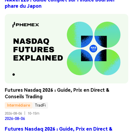
phare du Japon
Futures Nasdaq 2026 : Guide, Prix en Direct & 
Conseils Trading
Intermédiaire
TradFi
2026-08-06
|
10-15m
2026-08-06
Futures Nasdaq 2026 : Guide, Prix en Direct &