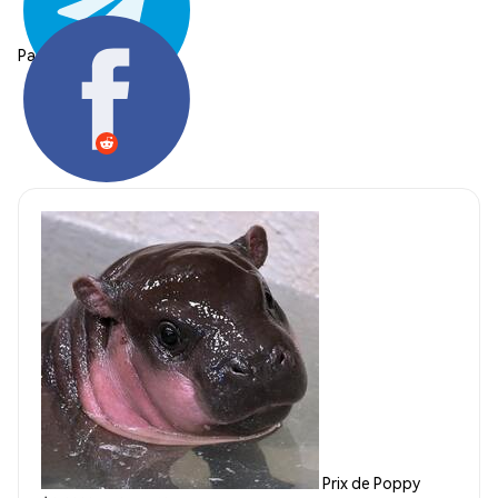
Partager:
Prix de Poppy