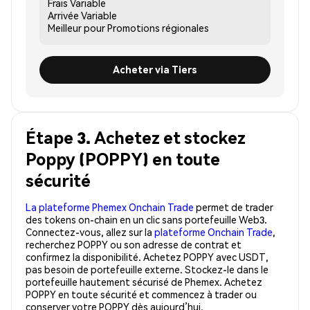
Frais
Variable
Arrivée
Variable
Meilleur pour
Promotions régionales
Acheter via Tiers
Étape 3. Achetez et stockez
Poppy (POPPY) en toute
sécurité
La plateforme Phemex Onchain Trade
permet de trader
des tokens on-chain en un clic sans portefeuille Web3.
Connectez-vous, allez sur la
plateforme Onchain Trade
,
recherchez POPPY ou son adresse de contrat et
confirmez la disponibilité. Achetez POPPY avec USDT,
pas besoin de portefeuille externe. Stockez-le dans le
portefeuille hautement sécurisé de Phemex. Achetez
POPPY en toute sécurité et commencez à trader ou
conserver votre POPPY dès aujourd’hui.