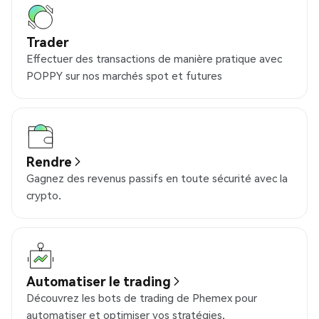
Trader
Effectuer des transactions de manière pratique avec
POPPY sur nos marchés spot et futures
Rendre
Gagnez des revenus passifs en toute sécurité avec la
crypto.
Automatiser le trading
Découvrez les bots de trading de Phemex pour
automatiser et optimiser vos stratégies.