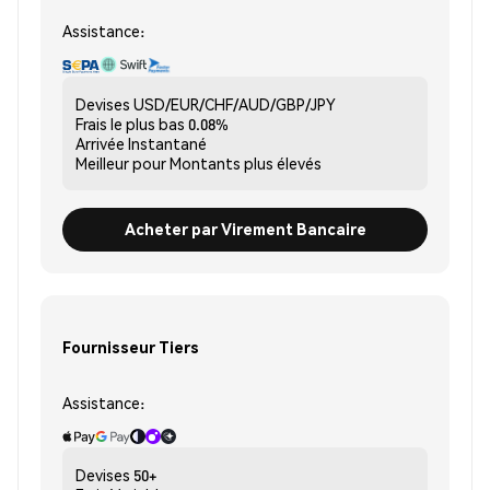
Assistance:
Devises
USD/EUR/CHF/AUD/GBP/JPY
Frais le plus bas
0.08%
Arrivée
Instantané
Meilleur pour
Montants plus élevés
Acheter par Virement Bancaire
Fournisseur Tiers
Assistance:
Devises
50+