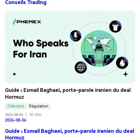
Conseils Trading
Guide : Esmail Baghaei, porte-parole iranien du deal 
Hormuz
Débutant
Régulation
2026-08-06
|
10-15m
2026-08-06
Guide : Esmail Baghaei, porte-parole iranien du deal
Hormuz