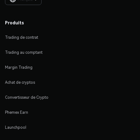
Produits
Trading de contrat
Trading au comptant
Margin Trading
Achat de cryptos
Convertisseur de Crypto
Phemex Earn
Launchpool