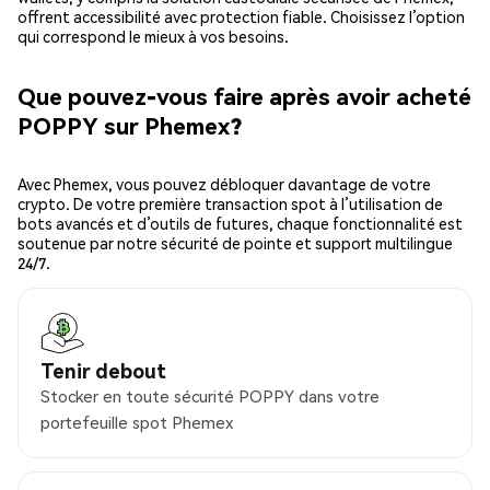
offrent accessibilité avec protection fiable. Choisissez l’option
qui correspond le mieux à vos besoins.
Que pouvez-vous faire après avoir acheté
POPPY sur Phemex?
Avec Phemex, vous pouvez débloquer davantage de votre
crypto. De votre première transaction spot à l’utilisation de
bots avancés et d’outils de futures, chaque fonctionnalité est
soutenue par notre sécurité de pointe et support multilingue
24/7.
Tenir debout
Stocker en toute sécurité POPPY dans votre
portefeuille spot Phemex