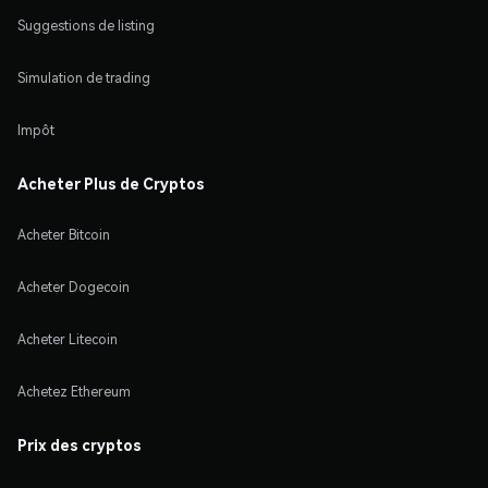
Suggestions de listing
Simulation de trading
Impôt
Acheter Plus de Cryptos
Acheter Bitcoin
Acheter Dogecoin
Acheter Litecoin
Achetez Ethereum
Prix des cryptos