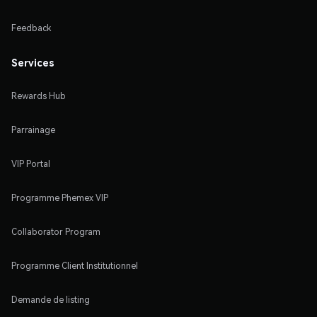
Feedback
Services
Rewards Hub
Parrainage
VIP Portal
Programme Phemex VIP
Collaborator Program
Programme Client Institutionnel
Demande de listing