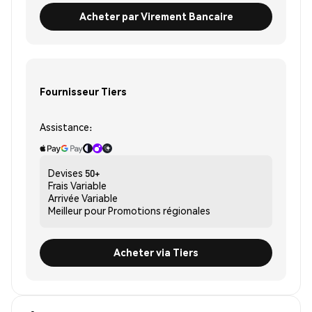
Acheter par Virement Bancaire
Fournisseur Tiers
Assistance:
Devises
50+
Frais
Variable
Arrivée
Variable
Meilleur pour
Promotions régionales
Acheter via Tiers