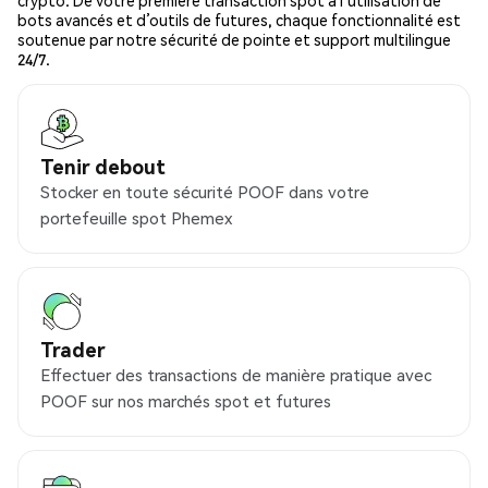
crypto. De votre première transaction spot à l’utilisation de
bots avancés et d’outils de futures, chaque fonctionnalité est
soutenue par notre sécurité de pointe et support multilingue
24/7.
Tenir debout
Stocker en toute sécurité POOF dans votre
portefeuille spot Phemex
Trader
Effectuer des transactions de manière pratique avec
POOF sur nos marchés spot et futures