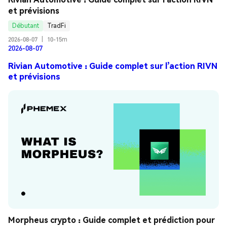
et prévisions
Débutant
TradFi
2026-08-07
|
10-15m
2026-08-07
Rivian Automotive : Guide complet sur l’action RIVN
et prévisions
Morpheus crypto : Guide complet et prédiction pour 