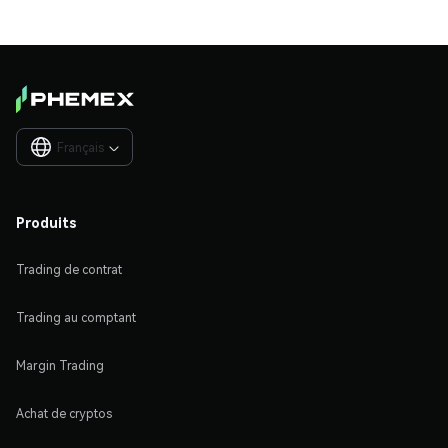
Français

Produits
Trading de contrat
Trading au comptant
Margin Trading
Achat de cryptos