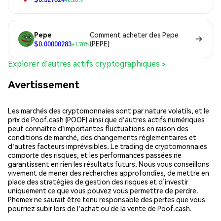
Pepe
Comment acheter des Pepe
$0.00000283
(PEPE)
+1.70%
Explorer d'autres actifs cryptographiques >
Avertissement
Les marchés des cryptomonnaies sont par nature volatils, et le
prix de Poof.cash (POOF) ainsi que d'autres actifs numériques
peut connaître d'importantes fluctuations en raison des
conditions de marché, des changements réglementaires et
d'autres facteurs imprévisibles. Le trading de cryptomonnaies
comporte des risques, et les performances passées ne
garantissent en rien les résultats futurs. Nous vous conseillons
vivement de mener des recherches approfondies, de mettre en
place des stratégies de gestion des risques et d’investir
uniquement ce que vous pouvez vous permettre de perdre.
Phemex ne saurait être tenu responsable des pertes que vous
pourriez subir lors de l'achat ou de la vente de Poof.cash.