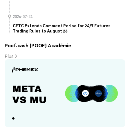
2026-07-24
CFTC Extends Comment Period for 24/7 Futures
Trading Rules to August 26
Poof.cash (POOF) Académie
Plus