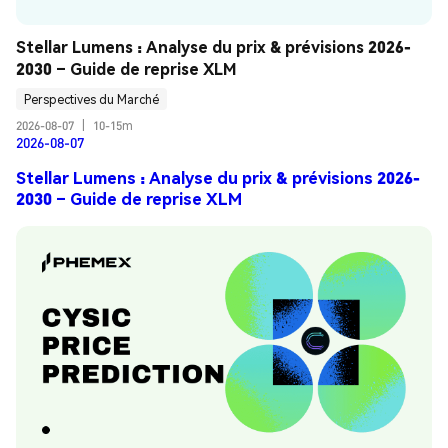
Stellar Lumens : Analyse du prix & prévisions 2026-
2030 – Guide de reprise XLM
Perspectives du Marché
2026-08-07
|
10-15m
2026-08-07
Stellar Lumens : Analyse du prix & prévisions 2026-
2030 – Guide de reprise XLM