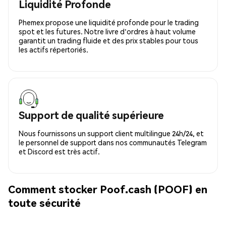
Liquidité Profonde
Phemex propose une liquidité profonde pour le trading
spot et les futures. Notre livre d'ordres à haut volume
garantit un trading fluide et des prix stables pour tous
les actifs répertoriés.
Support de qualité supérieure
Nous fournissons un support client multilingue 24h/24, et
le personnel de support dans nos communautés Telegram
et Discord est très actif.
Comment stocker Poof.cash (POOF) en
toute sécurité