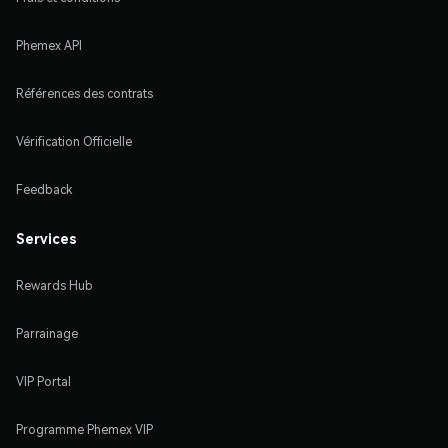
Phemex API
Références des contrats
Vérification Officielle
Feedback
Services
Rewards Hub
Parrainage
VIP Portal
Programme Phemex VIP