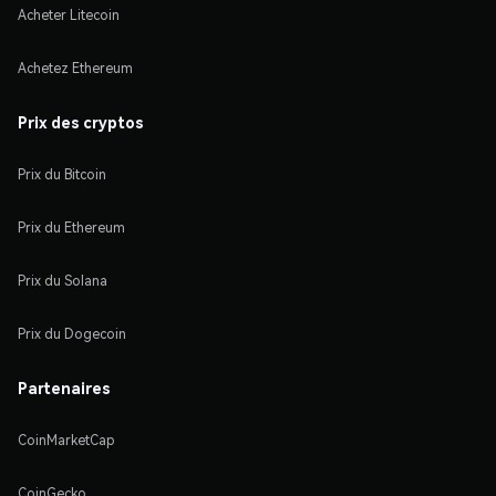
Acheter Litecoin
Achetez Ethereum
Prix des cryptos
Prix du Bitcoin
Prix du Ethereum
Prix du Solana
Prix du Dogecoin
Partenaires
CoinMarketCap
CoinGecko