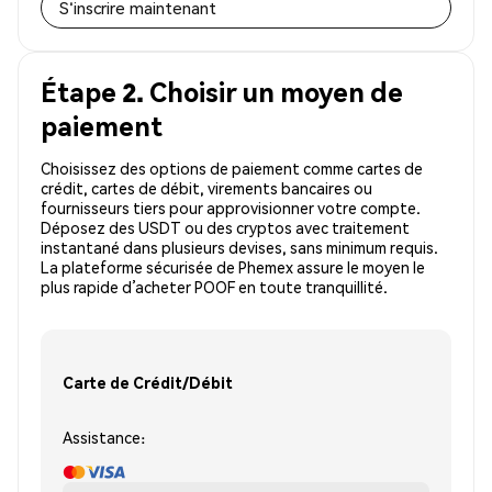
S'inscrire maintenant
Étape 2. Choisir un moyen de
paiement
Choisissez des options de paiement comme cartes de
crédit, cartes de débit, virements bancaires ou
fournisseurs tiers pour approvisionner votre compte.
Déposez des USDT ou des cryptos avec traitement
instantané dans plusieurs devises, sans minimum requis.
La plateforme sécurisée de Phemex assure le moyen le
plus rapide d’acheter POOF en toute tranquillité.
Carte de Crédit/Débit
Assistance: