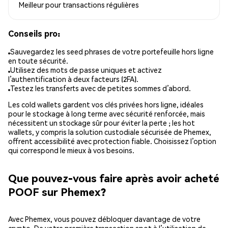
Meilleur pour
transactions régulières
Conseils pro:
Sauvegardez les seed phrases de votre portefeuille hors ligne
en toute sécurité.
Utilisez des mots de passe uniques et activez
l’authentification à deux facteurs (2FA).
Testez les transferts avec de petites sommes d’abord.
Les cold wallets gardent vos clés privées hors ligne, idéales
pour le stockage à long terme avec sécurité renforcée, mais
nécessitent un stockage sûr pour éviter la perte ; les hot
wallets, y compris la solution custodiale sécurisée de Phemex,
offrent accessibilité avec protection fiable. Choisissez l’option
qui correspond le mieux à vos besoins.
Que pouvez-vous faire après avoir acheté
POOF sur Phemex?
Avec Phemex, vous pouvez débloquer davantage de votre