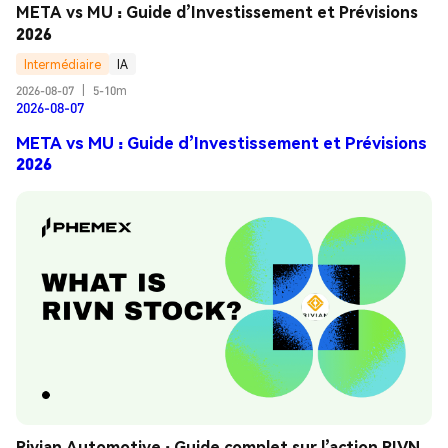
META vs MU : Guide d’Investissement et Prévisions 
2026
Intermédiaire
IA
2026-08-07
|
5-10m
2026-08-07
META vs MU : Guide d’Investissement et Prévisions
2026
Rivian Automotive : Guide complet sur l’action RIVN 