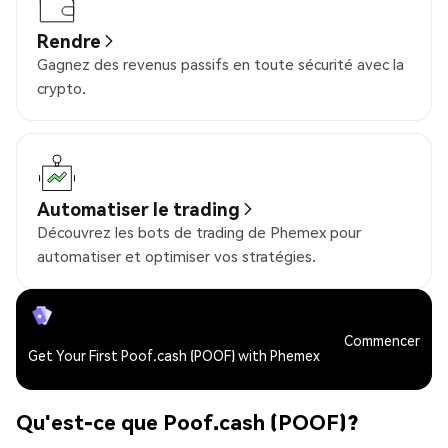
Rendre
Gagnez des revenus passifs en toute sécurité avec la
crypto.
Automatiser le trading
Découvrez les bots de trading de Phemex pour
automatiser et optimiser vos stratégies.
Commencer
Get Your First Poof.cash (POOF) with Phemex
Qu'est-ce que Poof.cash (POOF)?