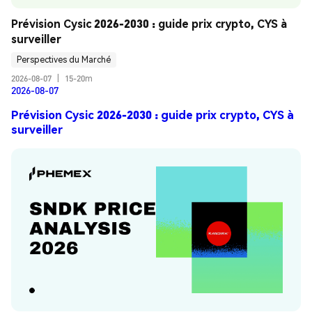
Prévision Cysic 2026-2030 : guide prix crypto, CYS à 
surveiller
Perspectives du Marché
2026-08-07
|
15-20m
2026-08-07
Prévision Cysic 2026-2030 : guide prix crypto, CYS à
surveiller