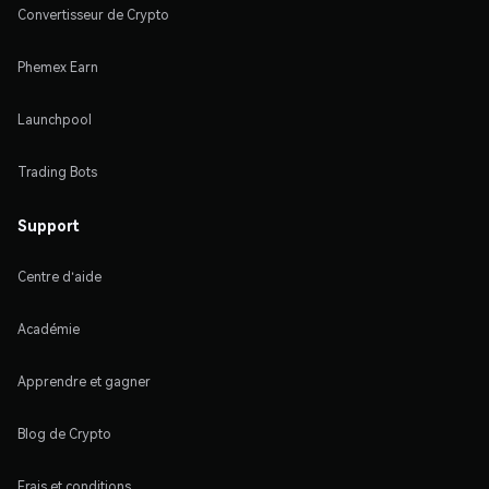
Convertisseur de Crypto
Phemex Earn
Launchpool
Trading Bots
Support
Centre d'aide
Académie
Apprendre et gagner
Blog de Crypto
Frais et conditions