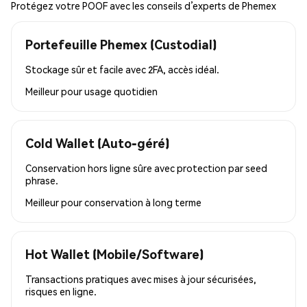
Protégez votre POOF avec les conseils d’experts de Phemex
Portefeuille Phemex (Custodial)
Stockage sûr et facile avec 2FA, accès idéal.
Meilleur pour
usage quotidien
Cold Wallet (Auto-géré)
Conservation hors ligne sûre avec protection par seed
phrase.
Meilleur pour
conservation à long terme
Hot Wallet (Mobile/Software)
Transactions pratiques avec mises à jour sécurisées,
risques en ligne.