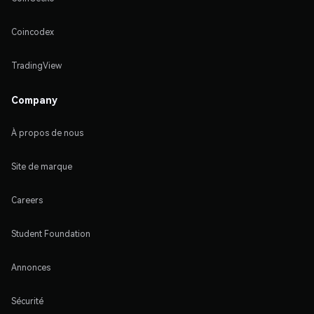
Coincodex
TradingView
Company
À propos de nous
Site de marque
Careers
Student Foundation
Annonces
Sécurité