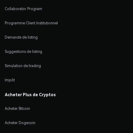
Collaborator Program
Programme Client Institutionnel
Demande de listing
Suggestions de listing
Simulation de trading
Impôt
Acheter Plus de Cryptos
Acheter Bitcoin
Acheter Dogecoin