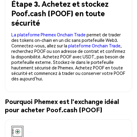
Étape 3. Achetez et stockez
Poof.cash (POOF) en toute
sécurité
La plateforme Phemex Onchain Trade
permet de trader
des tokens on-chain en un clic sans portefeuille Web3.
Connectez-vous, allez sur la
plateforme Onchain Trade
,
recherchez POOF ou son adresse de contrat et confirmez
la disponibilité. Achetez POOF avec USDT, pas besoin de
portefeuille externe. Stockez-le dans le portefeuille
hautement sécurisé de Phemex. Achetez POOF en toute
sécurité et commencez à trader ou conserver votre POOF
dès aujourd’hui.
Pourquoi Phemex est l'exchange idéal
pour acheter Poof.cash (POOF)