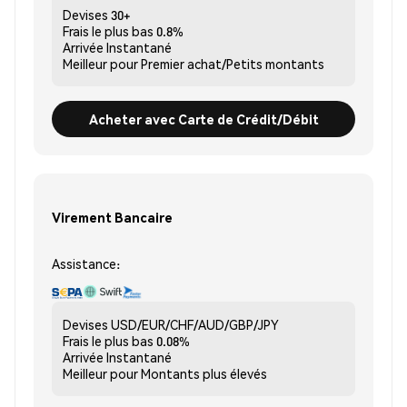
Devises
30+
Frais le plus bas
0.8%
Arrivée
Instantané
Meilleur pour
Premier achat/Petits montants
Acheter avec Carte de Crédit/Débit
Virement Bancaire
Assistance:
Devises
USD/EUR/CHF/AUD/GBP/JPY
Frais le plus bas
0.08%
Arrivée
Instantané
Meilleur pour
Montants plus élevés