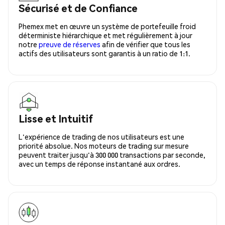
Sécurisé et de Confiance
Phemex met en œuvre un système de portefeuille froid
déterministe hiérarchique et met régulièrement à jour
notre
preuve de réserves
afin de vérifier que tous les
actifs des utilisateurs sont garantis à un ratio de 1:1.
Lisse et Intuitif
L'expérience de trading de nos utilisateurs est une
priorité absolue. Nos moteurs de trading sur mesure
peuvent traiter jusqu'à 300 000 transactions par seconde,
avec un temps de réponse instantané aux ordres.