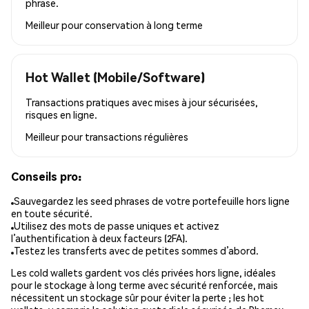
phrase.
Meilleur pour
conservation à long terme
Hot Wallet (Mobile/Software)
Transactions pratiques avec mises à jour sécurisées,
risques en ligne.
Meilleur pour
transactions régulières
Conseils pro:
Sauvegardez les seed phrases de votre portefeuille hors ligne
en toute sécurité.
Utilisez des mots de passe uniques et activez
l’authentification à deux facteurs (2FA).
Testez les transferts avec de petites sommes d’abord.
Les cold wallets gardent vos clés privées hors ligne, idéales
pour le stockage à long terme avec sécurité renforcée, mais
nécessitent un stockage sûr pour éviter la perte ; les hot