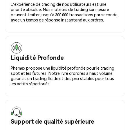
L'expérience de trading de nos utilisateurs est une
priorité absolue. Nos moteurs de trading sur mesure
peuvent traiter jusqu'à 300 000 transactions par seconde,
avec un temps de réponse instantané aux ordres.
Liquidité Profonde
Phemex propose une liquidité profonde pour le trading
spot et les futures. Notre livre d'ordres à haut volume
garantit un trading fluide et des prix stables pour tous
les actifs répertoriés.
Support de qualité supérieure