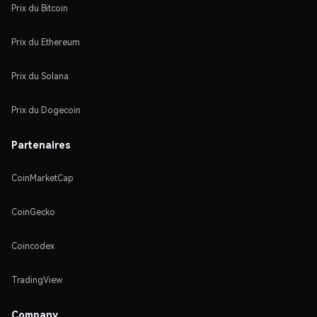
Prix du Bitcoin
Prix du Ethereum
Prix du Solana
Prix du Dogecoin
Partenaires
CoinMarketCap
CoinGecko
Coincodex
TradingView
Company