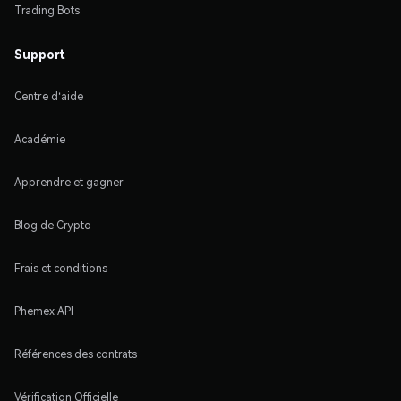
Trading Bots
Support
Centre d'aide
Académie
Apprendre et gagner
Blog de Crypto
Frais et conditions
Phemex API
Références des contrats
Vérification Officielle