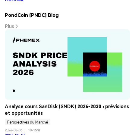
PondCoin (PNDC) Blog
Plus
Analyse cours SanDisk (SNDK) 2026-2030 : prévisions 
et opportunités
Perspectives du Marché
2026-08-06
|
10-15m