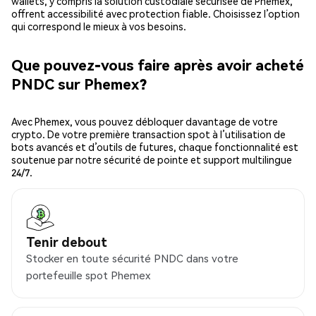
wallets, y compris la solution custodiale sécurisée de Phemex,
offrent accessibilité avec protection fiable. Choisissez l’option
qui correspond le mieux à vos besoins.
Que pouvez-vous faire après avoir acheté
PNDC sur Phemex?
Avec Phemex, vous pouvez débloquer davantage de votre
crypto. De votre première transaction spot à l’utilisation de
bots avancés et d’outils de futures, chaque fonctionnalité est
soutenue par notre sécurité de pointe et support multilingue
24/7.
Tenir debout
Stocker en toute sécurité PNDC dans votre
portefeuille spot Phemex