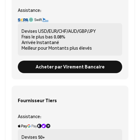
Assistance:
Devises
USD/EUR/CHF/AUD/GBP/JPY
Frais le plus bas
0.08%
Arrivée
Instantané
Meilleur pour
Montants plus élevés
Acheter par Virement Bancaire
Fournisseur Tiers
Assistance:
Devises
50+