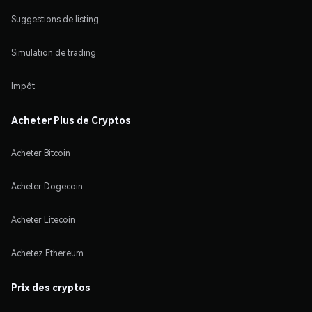
Suggestions de listing
Simulation de trading
Impôt
Acheter Plus de Cryptos
Acheter Bitcoin
Acheter Dogecoin
Acheter Litecoin
Achetez Ethereum
Prix des cryptos