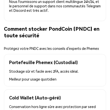
Nous fournissons un support client multilingue 24h/24, et
le personnel de support dans nos communautés Telegram
et Discord est très actif.
Comment stocker PondCoin (PNDC) en
toute sécurité
Protégez votre PNDC avec les conseils d’experts de Phemex
Portefeuille Phemex (Custodial)
Stockage sûr et facile avec 2FA, accès idéal.
Meilleur pour
usage quotidien
Cold Wallet (Auto-géré)
Conservation hors ligne sûre avec protection par seed