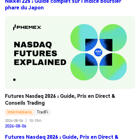
Nikkei 225 : Guide complet sur l’indice boursier
phare du Japon
Futures Nasdaq 2026 : Guide, Prix en Direct & 
Conseils Trading
Intermédiaire
TradFi
2026-08-06
|
10-15m
2026-08-06
Futures Nasdaq 2026 : Guide, Prix en Direct &