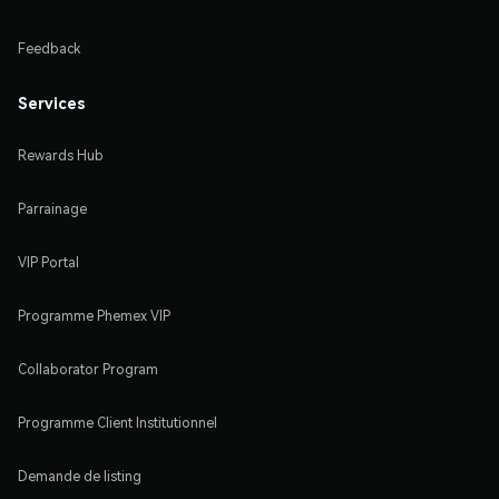
Feedback
Services
Rewards Hub
Parrainage
VIP Portal
Programme Phemex VIP
Collaborator Program
Programme Client Institutionnel
Demande de listing