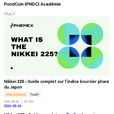
PondCoin (PNDC) Académie
Plus
Nikkei 225 : Guide complet sur l’indice boursier phare 
du Japon
Intermédiaire
TradFi
2026-08-06
|
10-15m
2026-08-06