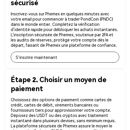
sécurisé
Inscrivez-vous sur Phemex en quelques minutes avec
votre email pour commencer à trader PondCoin (PNDC)
dans le monde entier. Complétez la vérification
d’identité rapide pour débloquer les achats instantanés.
L’inscription sécurisée de Phemex, soutenue par 2FA et
les audits de réserves, protège votre compte dès le
départ, faisant de Phemex une plateforme de confiance.
S'inscrire maintenant
Étape 2. Choisir un moyen de
paiement
Choisissez des options de paiement comme cartes de
crédit, cartes de débit, virements bancaires ou
fournisseurs tiers pour approvisionner votre compte.
Déposez des USDT ou des cryptos avec traitement
instantané dans plusieurs devises, sans minimum requis.
La plateforme sécurisée de Phemex assure le moyen le