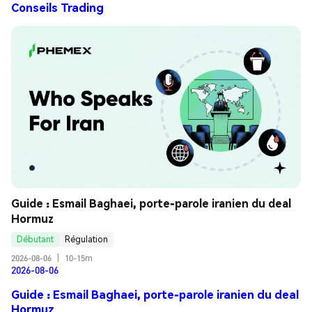
Conseils Trading
Guide : Esmail Baghaei, porte-parole iranien du deal 
Hormuz
Débutant
Régulation
2026-08-06
|
10-15m
2026-08-06
Guide : Esmail Baghaei, porte-parole iranien du deal
Hormuz