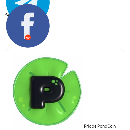
Partager:
Prix de PondCoin