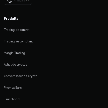
Français

Produits
Trading de contrat
Trading au comptant
Margin Trading
Achat de cryptos
Convertisseur de Crypto
Phemex Earn
Launchpool