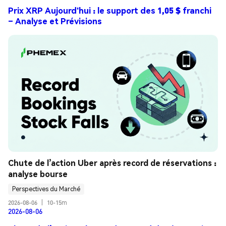
Prix XRP Aujourd'hui : le support des 1,05 $ franchi
– Analyse et Prévisions
Chute de l’action Uber après record de réservations : 
analyse bourse
Perspectives du Marché
2026-08-06
|
10-15m
2026-08-06