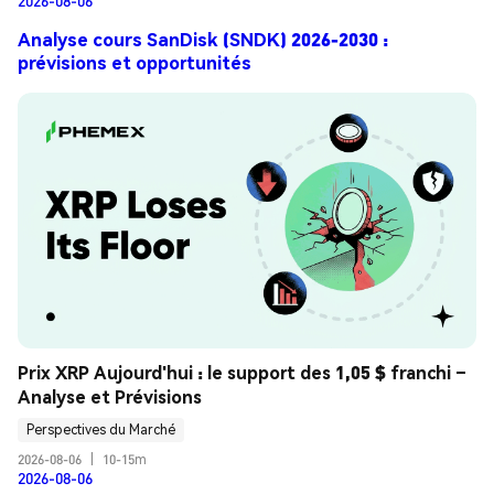
2026-08-06
Analyse cours SanDisk (SNDK) 2026-2030 :
prévisions et opportunités
Prix XRP Aujourd'hui : le support des 1,05 $ franchi – 
Analyse et Prévisions
Perspectives du Marché
2026-08-06
|
10-15m
2026-08-06