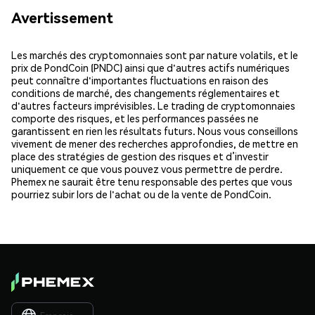
Avertissement
Les marchés des cryptomonnaies sont par nature volatils, et le
prix de PondCoin (PNDC) ainsi que d'autres actifs numériques
peut connaître d'importantes fluctuations en raison des
conditions de marché, des changements réglementaires et
d'autres facteurs imprévisibles. Le trading de cryptomonnaies
comporte des risques, et les performances passées ne
garantissent en rien les résultats futurs. Nous vous conseillons
vivement de mener des recherches approfondies, de mettre en
place des stratégies de gestion des risques et d’investir
uniquement ce que vous pouvez vous permettre de perdre.
Phemex ne saurait être tenu responsable des pertes que vous
pourriez subir lors de l'achat ou de la vente de PondCoin.