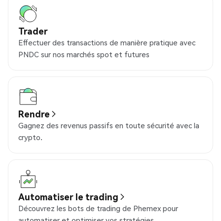
Trader
Effectuer des transactions de manière pratique avec
PNDC sur nos marchés spot et futures
Rendre
Gagnez des revenus passifs en toute sécurité avec la
crypto.
Automatiser le trading
Découvrez les bots de trading de Phemex pour
automatiser et optimiser vos stratégies.