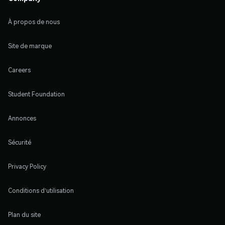
À propos de nous
Site de marque
Careers
Student Foundation
Annonces
Sécurité
Privacy Policy
Conditions d'utilisation
Plan du site