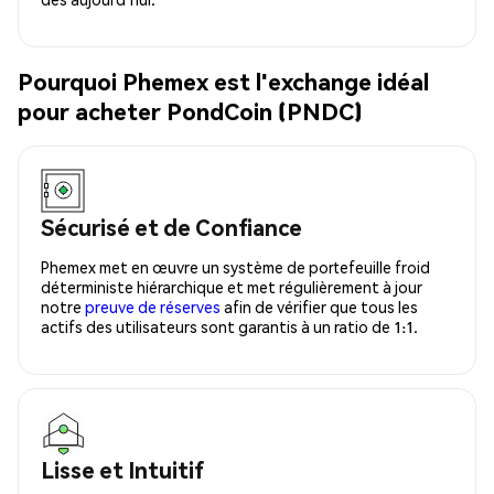
Pourquoi Phemex est l'exchange idéal
pour acheter PondCoin (PNDC)
Sécurisé et de Confiance
Phemex met en œuvre un système de portefeuille froid
déterministe hiérarchique et met régulièrement à jour
notre
preuve de réserves
afin de vérifier que tous les
actifs des utilisateurs sont garantis à un ratio de 1:1.
Lisse et Intuitif