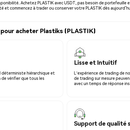
sponibilité. Achetez PLASTIK avec USDT, pas besoin de portefeuille e
té et commencez à trader ou conserver votre PLASTIK dès aujourd’hu
 pour acheter Plastiks (PLASTIK)
Lisse et Intuitif
 déterministe hiérarchique et
L'expérience de trading de no
 de vérifier que tous les
de trading sur mesure peuvent
avec un temps de réponse ins
Support de qualité 