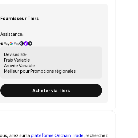
Fournisseur Tiers
Assistance:
Devises
50+
Frais
Variable
Arrivée
Variable
Meilleur pour
Promotions régionales
Acheter via Tiers
us, allez sur la
plateforme Onchain Trade
, recherchez