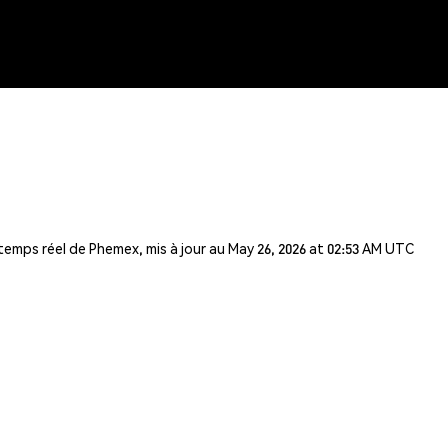
temps réel de Phemex, mis à jour au May 26, 2026 at 02:53 AM UTC