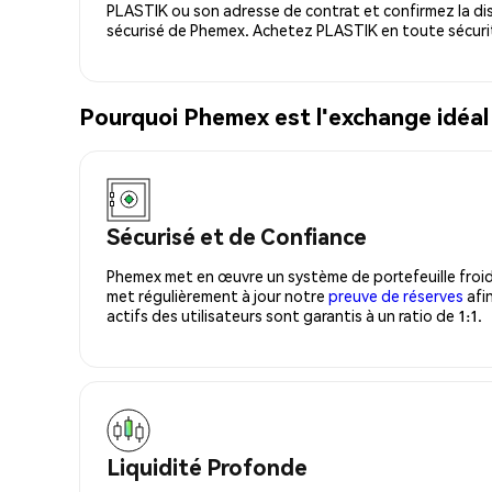
PLASTIK ou son adresse de contrat et confirmez la di
sécurisé de Phemex. Achetez PLASTIK en toute sécuri
Pourquoi Phemex est l'exchange idéal
Sécurisé et de Confiance
Phemex met en œuvre un système de portefeuille froid
met régulièrement à jour notre
preuve de réserves
afin
actifs des utilisateurs sont garantis à un ratio de 1:1.
Liquidité Profonde