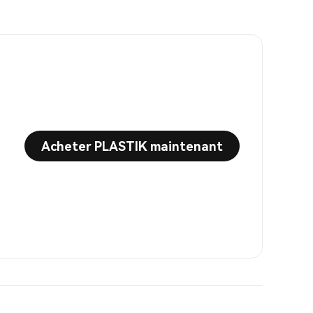
Acheter PLASTIK maintenant