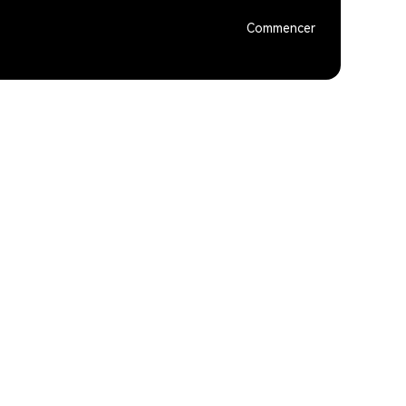
Commencer