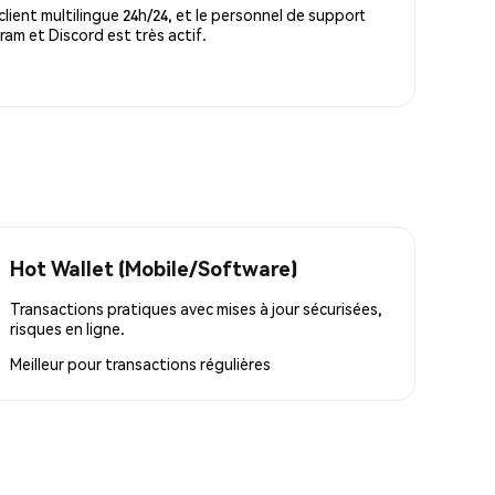
lient multilingue 24h/24, et le personnel de support
m et Discord est très actif.
Hot Wallet (Mobile/Software)
Transactions pratiques avec mises à jour sécurisées,
risques en ligne.
Meilleur pour
transactions régulières