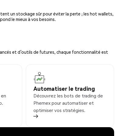
tent un stockage sûr pour éviter la perte ; les hot wallets,
spond le mieux à vos besoins.
ncés et d’outils de futures, chaque fonctionnalité est
Automatiser le trading
 en
Découvrez les bots de trading de
o.
Phemex pour automatiser et
optimiser vos stratégies.