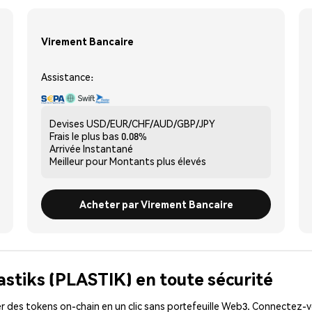
Virement Bancaire
Assistance:
Devises
USD/EUR/CHF/AUD/GBP/JPY
Frais le plus bas
0.08%
Arrivée
Instantané
Meilleur pour
Montants plus élevés
Acheter par Virement Bancaire
astiks (PLASTIK) en toute sécurité
 des tokens on-chain en un clic sans portefeuille Web3. Connectez-vo