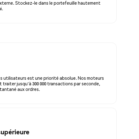
xterne. Stockez-le dans le portefeuille hautement
i.
s utilisateurs est une priorité absolue. Nos moteurs
 traiter jusqu'à 300 000 transactions par seconde,
tantané aux ordres.
supérieure