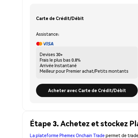
Carte de Crédit/Débit
Assistance:
Devises
30+
Frais le plus bas
0.8%
Arrivée
Instantané
Meilleur pour
Premier achat/Petits montants
Acheter avec Carte de Crédit/Débit
Étape 3. Achetez et stockez Pl
La plateforme Phemex Onchain Trade
permet de trader