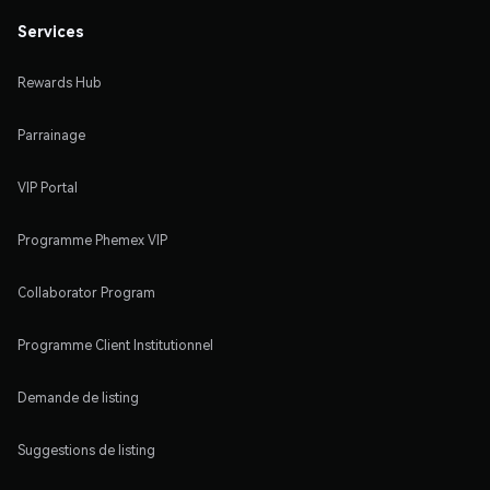
Services
Rewards Hub
Parrainage
VIP Portal
Programme Phemex VIP
Collaborator Program
Programme Client Institutionnel
Demande de listing
Suggestions de listing