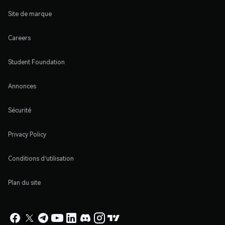
Site de marque
Careers
Student Foundation
Annonces
Sécurité
Privacy Policy
Conditions d'utilisation
Plan du site