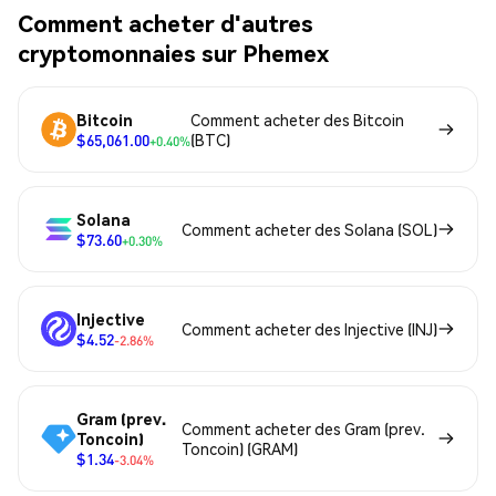
Comment acheter d'autres
cryptomonnaies sur Phemex
Bitcoin
Comment acheter des Bitcoin
$65,061.00
(BTC)
+0.40%
Solana
Comment acheter des Solana (SOL)
$73.60
+0.30%
Injective
Comment acheter des Injective (INJ)
$4.52
-2.86%
Gram (prev.
Comment acheter des Gram (prev.
Toncoin)
Toncoin) (GRAM)
$1.34
-3.04%