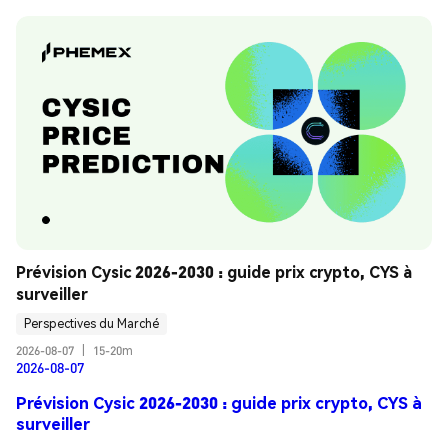
Prévision Cysic 2026-2030 : guide prix crypto, CYS à 
surveiller
Perspectives du Marché
2026-08-07
|
15-20m
2026-08-07
Prévision Cysic 2026-2030 : guide prix crypto, CYS à
surveiller