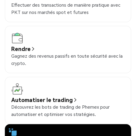
Effectuer des transactions de manière pratique avec
PKT sur nos marchés spot et futures
Rendre
Gagnez des revenus passifs en toute sécurité avec la
crypto.
Automatiser le trading
Découvrez les bots de trading de Phemex pour
automatiser et optimiser vos stratégies.