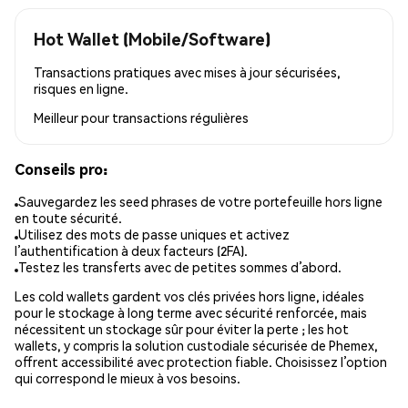
Hot Wallet (Mobile/Software)
Transactions pratiques avec mises à jour sécurisées,
risques en ligne.
Meilleur pour
transactions régulières
Conseils pro:
Sauvegardez les seed phrases de votre portefeuille hors ligne
en toute sécurité.
Utilisez des mots de passe uniques et activez
l’authentification à deux facteurs (2FA).
Testez les transferts avec de petites sommes d’abord.
Les cold wallets gardent vos clés privées hors ligne, idéales
pour le stockage à long terme avec sécurité renforcée, mais
nécessitent un stockage sûr pour éviter la perte ; les hot
wallets, y compris la solution custodiale sécurisée de Phemex,
offrent accessibilité avec protection fiable. Choisissez l’option
qui correspond le mieux à vos besoins.