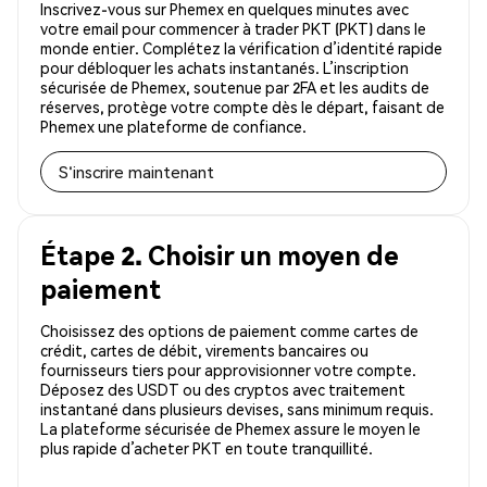
Inscrivez-vous sur Phemex en quelques minutes avec
votre email pour commencer à trader PKT (PKT) dans le
monde entier. Complétez la vérification d’identité rapide
pour débloquer les achats instantanés. L’inscription
sécurisée de Phemex, soutenue par 2FA et les audits de
réserves, protège votre compte dès le départ, faisant de
Phemex une plateforme de confiance.
S'inscrire maintenant
Étape 2. Choisir un moyen de
paiement
Choisissez des options de paiement comme cartes de
crédit, cartes de débit, virements bancaires ou
fournisseurs tiers pour approvisionner votre compte.
Déposez des USDT ou des cryptos avec traitement
instantané dans plusieurs devises, sans minimum requis.
La plateforme sécurisée de Phemex assure le moyen le
plus rapide d’acheter PKT en toute tranquillité.