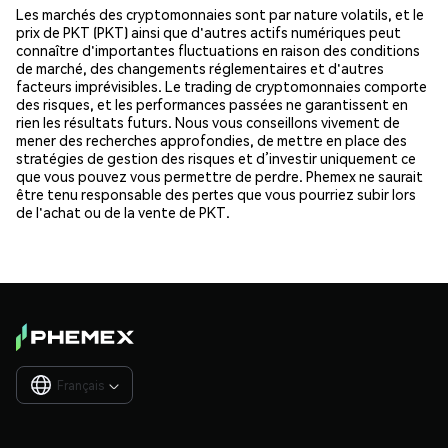
Les marchés des cryptomonnaies sont par nature volatils, et le
prix de PKT (PKT) ainsi que d'autres actifs numériques peut
connaître d'importantes fluctuations en raison des conditions
de marché, des changements réglementaires et d'autres
facteurs imprévisibles. Le trading de cryptomonnaies comporte
des risques, et les performances passées ne garantissent en
rien les résultats futurs. Nous vous conseillons vivement de
mener des recherches approfondies, de mettre en place des
stratégies de gestion des risques et d’investir uniquement ce
que vous pouvez vous permettre de perdre. Phemex ne saurait
être tenu responsable des pertes que vous pourriez subir lors
de l'achat ou de la vente de PKT.
Français
