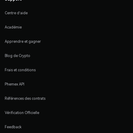
Centre d'aide
Académie
Apprendre et gagner
Blog de Crypto
Frais et conditions
Phemex API
Références des contrats
Vérification Officielle
Feedback