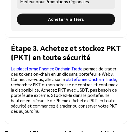
Meilleur pour
Promotions régionales
Acheter via Tiers
Étape 3. Achetez et stockez PKT
(PKT) en toute sécurité
La plateforme Phemex Onchain Trade
permet de trader
des tokens on-chain en un clic sans portefeuille Web3.
Connectez-vous, allez sur la
plateforme Onchain Trade
,
recherchez PKT ou son adresse de contrat et confirmez
la disponibilité. Achetez PKT avec USDT, pas besoin de
portefeuille externe. Stockez-le dans le portefeuille
hautement sécurisé de Phemex. Achetez PKT en toute
sécurité et commencez à trader ou conserver votre PKT
dès aujourd’hui.