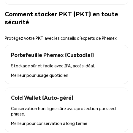
Comment stocker PKT (PKT) en toute
sécurité
Protégez votre PKT avec les conseils d’experts de Phemex
Portefeuille Phemex (Custodial)
Stockage sûr et facile avec 2FA, accès idéal.
Meilleur pour
usage quotidien
Cold Wallet (Auto-géré)
Conservation hors ligne sûre avec protection par seed
phrase.
Meilleur pour
conservation à long terme