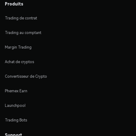
Produits
Trading de contrat
Trading au comptant
Margin Trading
Achat de cryptos
Convertisseur de Crypto
Phemex Earn
Launchpool
Trading Bots
Support