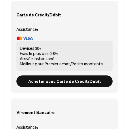
Carte de Crédit/Débit
Assistance:
Devises
30+
Frais le plus bas
0.8%
Arrivée
Instantané
Meilleur pour
Premier achat/Petits montants
Acheter avec Carte de Crédit/Débit
Virement Bancaire
Assistance: