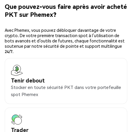
Que pouvez-vous faire après avoir acheté
PKT sur Phemex?
Avec Phemex, vous pouvez débloquer davantage de votre
crypto. De votre première transaction spot à l’utilisation de
bots avancés et d’outils de futures, chaque fonctionnalité est
soutenue par notre sécurité de pointe et support multilingue
24/7.
Tenir debout
Stocker en toute sécurité PKT dans votre portefeuille
spot Phemex
Trader