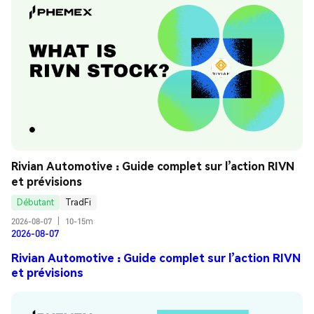
Rivian Automotive : Guide complet sur l’action RIVN 
et prévisions
Débutant
TradFi
2026-08-07
|
10-15m
2026-08-07
Rivian Automotive : Guide complet sur l’action RIVN
et prévisions