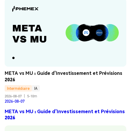
META vs MU : Guide d’Investissement et Prévisions 
2026
Intermédiaire
IA
2026-08-07
|
5-10m
2026-08-07
META vs MU : Guide d’Investissement et Prévisions
2026