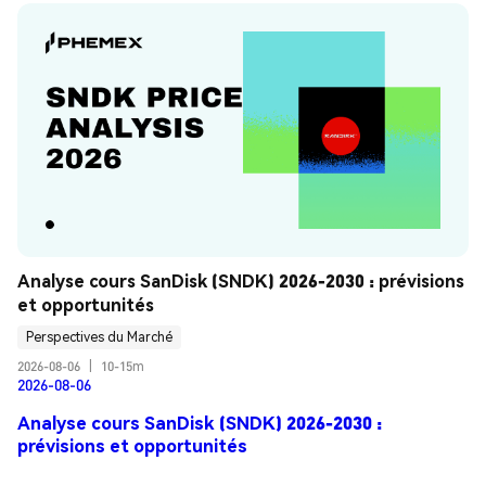
Analyse cours SanDisk (SNDK) 2026-2030 : prévisions 
et opportunités
Perspectives du Marché
2026-08-06
|
10-15m
2026-08-06
Analyse cours SanDisk (SNDK) 2026-2030 :
prévisions et opportunités