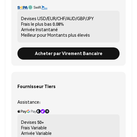
Devises
USD/EUR/CHF/AUD/GBP/JPY
Frais le plus bas
0.08%
Arrivée
Instantané
Meilleur pour
Montants plus élevés
Acheter par Virement Bancaire
Fournisseur Tiers
Assistance:
Devises
50+
Frais
Variable
Arrivée
Variable