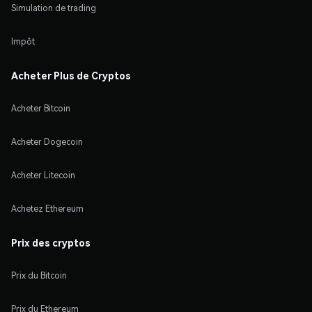
Simulation de trading
Impôt
Acheter Plus de Cryptos
Acheter Bitcoin
Acheter Dogecoin
Acheter Litecoin
Achetez Ethereum
Prix des cryptos
Prix du Bitcoin
Prix du Ethereum