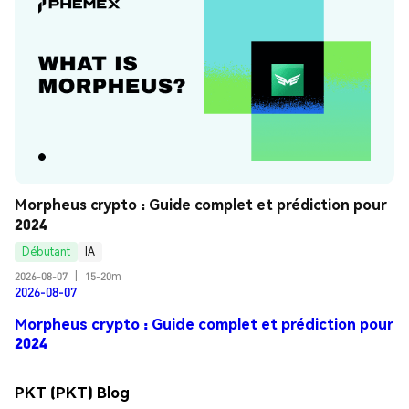
Morpheus crypto : Guide complet et prédiction pour 
2024
Débutant
IA
2026-08-07
|
15-20m
2026-08-07
Morpheus crypto : Guide complet et prédiction pour
2024
PKT (PKT) Blog