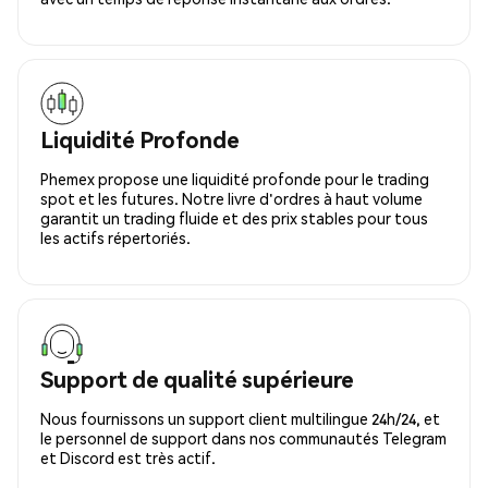
Liquidité Profonde
Phemex propose une liquidité profonde pour le trading
spot et les futures. Notre livre d'ordres à haut volume
garantit un trading fluide et des prix stables pour tous
les actifs répertoriés.
Support de qualité supérieure
Nous fournissons un support client multilingue 24h/24, et
le personnel de support dans nos communautés Telegram
et Discord est très actif.