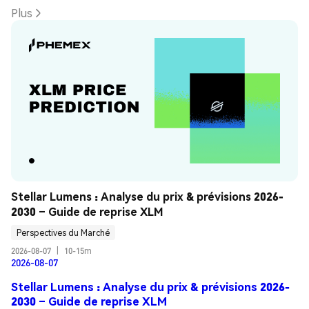
Plus
Stellar Lumens : Analyse du prix & prévisions 2026-
2030 – Guide de reprise XLM
Perspectives du Marché
2026-08-07
|
10-15m
2026-08-07
Stellar Lumens : Analyse du prix & prévisions 2026-
2030 – Guide de reprise XLM