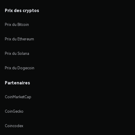
Prix des cryptos
Prix du Bitcoin
Prix du Ethereum
Prix du Solana
Prix du Dogecoin
Partenaires
CoinMarketCap
CoinGecko
Coincodex