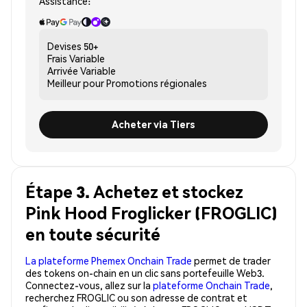
Assistance:
Devises
50+
Frais
Variable
Arrivée
Variable
Meilleur pour
Promotions régionales
Acheter via Tiers
Étape 3. Achetez et stockez
Pink Hood Froglicker (FROGLIC)
en toute sécurité
La plateforme Phemex Onchain Trade
permet de trader
des tokens on-chain en un clic sans portefeuille Web3.
Connectez-vous, allez sur la
plateforme Onchain Trade
,
recherchez FROGLIC ou son adresse de contrat et