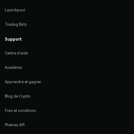
Launchpool
Trading Bots
Support
Centre d'aide
Académie
Apprendre et gagner
Blog de Crypto
Frais et conditions
Phemex API