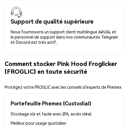
Support de qualité supérieure
Nous fournissons un support client multilingue 24h/24, et
le personnel de support dans nos communautés Telegram
et Discord est très actif.
Comment stocker Pink Hood Froglicker
(FROGLIC) en toute sécurité
Protégez votre FROGLIC avec les conseils d’experts de Phemex
Portefeuille Phemex (Custodial)
Stockage sûr et facile avec 2FA, accès idéal.
Meilleur pour
usage quotidien