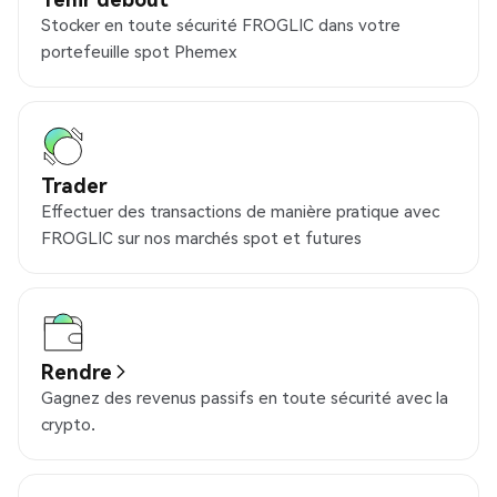
Stocker en toute sécurité FROGLIC dans votre
portefeuille spot Phemex
Trader
Effectuer des transactions de manière pratique avec
FROGLIC sur nos marchés spot et futures
Rendre
Gagnez des revenus passifs en toute sécurité avec la
crypto.