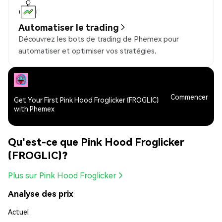
Automatiser le trading
Découvrez les bots de trading de Phemex pour
automatiser et optimiser vos stratégies.
Commencer
Get Your First Pink Hood Froglicker (FROGLIC)
with Phemex
Qu'est-ce que Pink Hood Froglicker
(FROGLIC)?
Plus sur Pink Hood Froglicker
Analyse des prix
Actuel