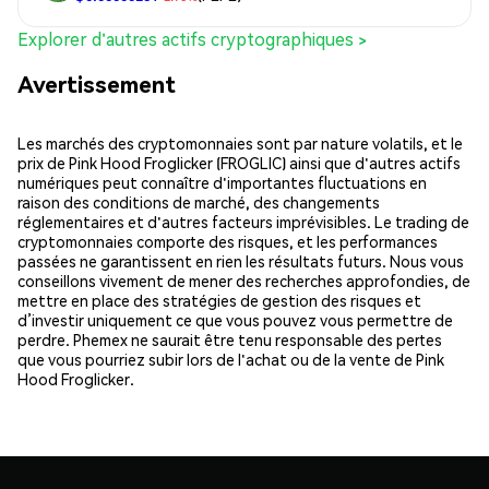
Explorer d'autres actifs cryptographiques >
Avertissement
Les marchés des cryptomonnaies sont par nature volatils, et le
prix de Pink Hood Froglicker (FROGLIC) ainsi que d'autres actifs
numériques peut connaître d'importantes fluctuations en
raison des conditions de marché, des changements
réglementaires et d'autres facteurs imprévisibles. Le trading de
cryptomonnaies comporte des risques, et les performances
passées ne garantissent en rien les résultats futurs. Nous vous
conseillons vivement de mener des recherches approfondies, de
mettre en place des stratégies de gestion des risques et
d’investir uniquement ce que vous pouvez vous permettre de
perdre. Phemex ne saurait être tenu responsable des pertes
que vous pourriez subir lors de l'achat ou de la vente de Pink
Hood Froglicker.