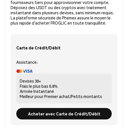
fournisseurs tiers pour approvisionner votre compte.
Déposez des USDT ou des cryptos avec traitement
instantané dans plusieurs devises, sans minimum requis.
La plateforme sécurisée de Phemex assure le moyen le
plus rapide d’acheter FROGLIC en toute tranquillité.
Carte de Crédit/Débit
Assistance:
Devises
30+
Frais le plus bas
0.8%
Arrivée
Instantané
Meilleur pour
Premier achat/Petits montants
Acheter avec Carte de Crédit/Débit