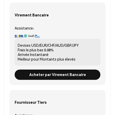
Virement Bancaire
Assistance:
Devises
USD/EUR/CHF/AUD/GBP/JPY
Frais le plus bas
0.08%
Arrivée
Instantané
Meilleur pour
Montants plus élevés
Acheter par Virement Bancaire
Fournisseur Tiers