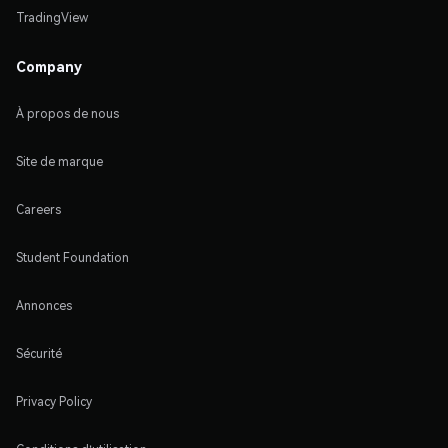
TradingView
Company
À propos de nous
Site de marque
Careers
Student Foundation
Annonces
Sécurité
Privacy Policy