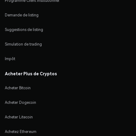
Programme Client Institutionnel
Demande de listing
Suggestions de listing
Simulation de trading
Impôt
Acheter Plus de Cryptos
Acheter Bitcoin
Acheter Dogecoin
Acheter Litecoin
Achetez Ethereum