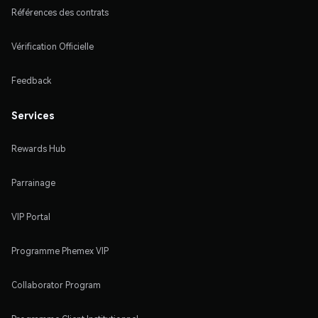
Références des contrats
Vérification Officielle
Feedback
Services
Rewards Hub
Parrainage
VIP Portal
Programme Phemex VIP
Collaborator Program