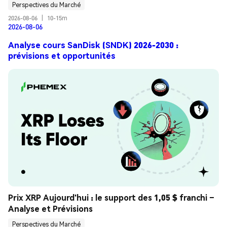
Perspectives du Marché
2026-08-06
|
10-15m
2026-08-06
Analyse cours SanDisk (SNDK) 2026-2030 :
prévisions et opportunités
Prix XRP Aujourd'hui : le support des 1,05 $ franchi – 
Analyse et Prévisions
Perspectives du Marché