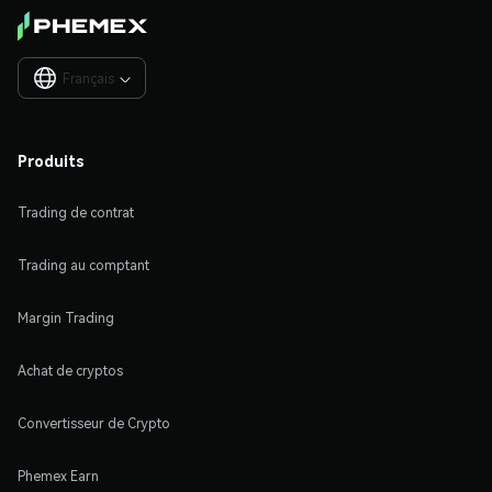
Français

Produits
Trading de contrat
Trading au comptant
Margin Trading
Achat de cryptos
Convertisseur de Crypto
Phemex Earn