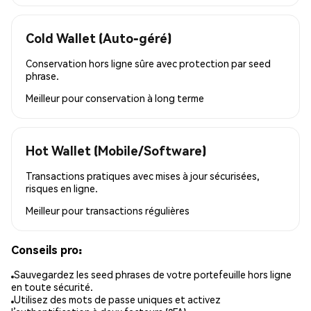
Cold Wallet (Auto-géré)
Conservation hors ligne sûre avec protection par seed
phrase.
Meilleur pour
conservation à long terme
Hot Wallet (Mobile/Software)
Transactions pratiques avec mises à jour sécurisées,
risques en ligne.
Meilleur pour
transactions régulières
Conseils pro:
Sauvegardez les seed phrases de votre portefeuille hors ligne
en toute sécurité.
Utilisez des mots de passe uniques et activez