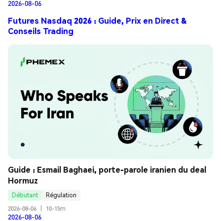
2026-08-06
Futures Nasdaq 2026 : Guide, Prix en Direct &
Conseils Trading
Guide : Esmail Baghaei, porte-parole iranien du deal 
Hormuz
Débutant
Régulation
2026-08-06
|
10-15m
2026-08-06