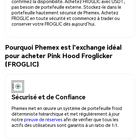
confirmez la disponibilité. Achetez FROGLIC avec USDT,
pas besoin de portefeuille externe. Stockez-le dans le
portefeuille hautement sécurisé de Phemex. Achetez
FROGLIC en toute sécurité et commencez à trader ou
conserver votre FROGLIC dès aujourd’hui.
Pourquoi Phemex est l'exchange idéal
pour acheter Pink Hood Froglicker
(FROGLIC)
Sécurisé et de Confiance
Phemex met en œuvre un système de portefeuille froid
déterministe hiérarchique et met régulièrement à jour
notre
preuve de réserves
afin de vérifier que tous les
actifs des utilisateurs sont garantis à un ratio de 1:1.