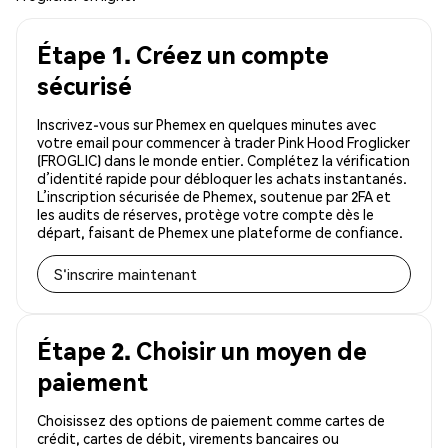
Étape 1. Créez un compte
sécurisé
Inscrivez-vous sur Phemex en quelques minutes avec
votre email pour commencer à trader Pink Hood Froglicker
(FROGLIC) dans le monde entier. Complétez la vérification
d’identité rapide pour débloquer les achats instantanés.
L’inscription sécurisée de Phemex, soutenue par 2FA et
les audits de réserves, protège votre compte dès le
départ, faisant de Phemex une plateforme de confiance.
S'inscrire maintenant
Étape 2. Choisir un moyen de
paiement
Choisissez des options de paiement comme cartes de
crédit, cartes de débit, virements bancaires ou