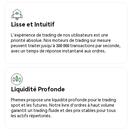
Lisse et Intuitif
L'expérience de trading de nos utilisateurs est une
priorité absolue. Nos moteurs de trading sur mesure
peuvent traiter jusqu'à 300 000 transactions par seconde,
avec un temps de réponse instantané aux ordres.
Liquidité Profonde
Phemex propose une liquidité profonde pour le trading
spot et les futures. Notre livre d'ordres à haut volume
garantit un trading fluide et des prix stables pour tous
les actifs répertoriés.