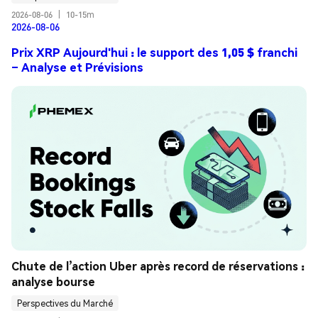
2026-08-06
|
10-15m
2026-08-06
Prix XRP Aujourd'hui : le support des 1,05 $ franchi
– Analyse et Prévisions
Chute de l’action Uber après record de réservations : 
analyse bourse
Perspectives du Marché