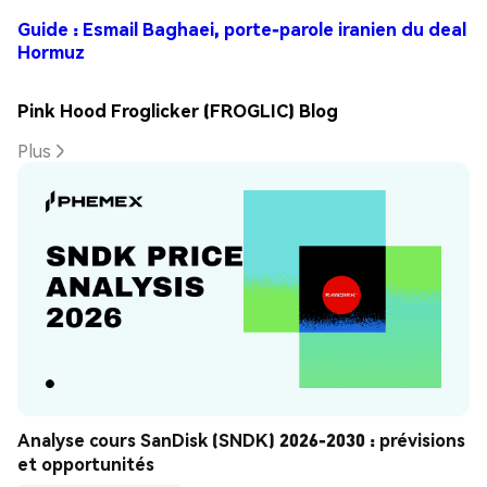
Guide : Esmail Baghaei, porte-parole iranien du deal
Hormuz
Pink Hood Froglicker (FROGLIC) Blog
Plus
Analyse cours SanDisk (SNDK) 2026-2030 : prévisions 
et opportunités