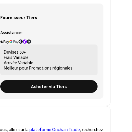
Fournisseur Tiers
Assistance:
Devises
50+
Frais
Variable
Arrivée
Variable
Meilleur pour
Promotions régionales
Acheter via Tiers
us, allez sur la
plateforme Onchain Trade
, recherchez