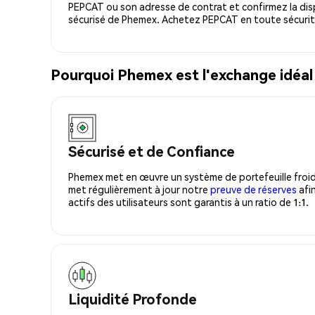
PEPCAT ou son adresse de contrat et confirmez la dis
sécurisé de Phemex. Achetez PEPCAT en toute sécurit
Pourquoi Phemex est l'exchange idéa
Sécurisé et de Confiance
Phemex met en œuvre un système de portefeuille froid
met régulièrement à jour notre
preuve de réserves
afin
actifs des utilisateurs sont garantis à un ratio de 1:1.
Liquidité Profonde