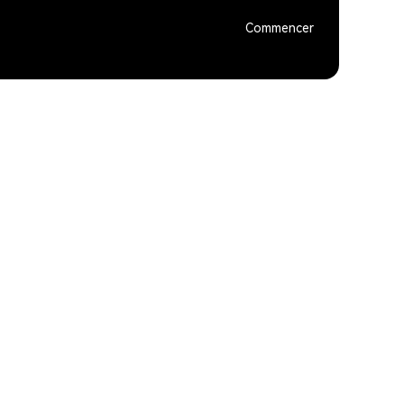
Commencer