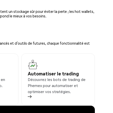
tent un stockage sûr pour éviter la perte ; les hot wallets,
spond le mieux à vos besoins.
ncés et d’outils de futures, chaque fonctionnalité est
Automatiser le trading
 en
Découvrez les bots de trading de
o.
Phemex pour automatiser et
optimiser vos stratégies.