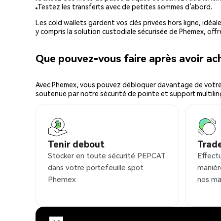
Testez les transferts avec de petites sommes d’abord.
Les cold wallets gardent vos clés privées hors ligne, idéal
y compris la solution custodiale sécurisée de Phemex, offr
Que pouvez-vous faire après avoir a
Avec Phemex, vous pouvez débloquer davantage de votre cr
soutenue par notre sécurité de pointe et support multilin
Tenir debout
Trad
Stocker en toute sécurité PEPCAT
Effect
dans votre portefeuille spot
manièr
Phemex
nos ma