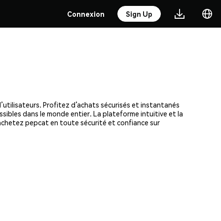
Connexion
Sign Up
utilisateurs. Profitez d’achats sécurisés et instantanés
ssibles dans le monde entier. La plateforme intuitive et la
chetez pepcat en toute sécurité et confiance sur