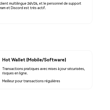
lient multilingue 24h/24, et le personnel de support
m et Discord est très actif.
Hot Wallet (Mobile/Software)
Transactions pratiques avec mises à jour sécurisées,
risques en ligne.
Meilleur pour
transactions régulières