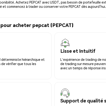
ponibilité. Achetez PEPCAT avec USDT, pas besoin de portefeuille ex
é et commencez à trader ou conserver votre PEPCAT dès aujourd’hui.
l pour acheter pepcat (PEPCAT)
Lisse et Intuitif
 déterministe hiérarchique et
L'expérience de trading de no
 de vérifier que tous les
de trading sur mesure peuvent
avec un temps de réponse ins
Support de qualité 