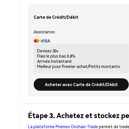
Carte de Crédit/Débit
Assistance:
Devises
30+
Frais le plus bas
0.8%
Arrivée
Instantané
Meilleur pour
Premier achat/Petits montants
Acheter avec Carte de Crédit/Débit
Étape 3. Achetez et stockez p
La plateforme Phemex Onchain Trade
permet de trader