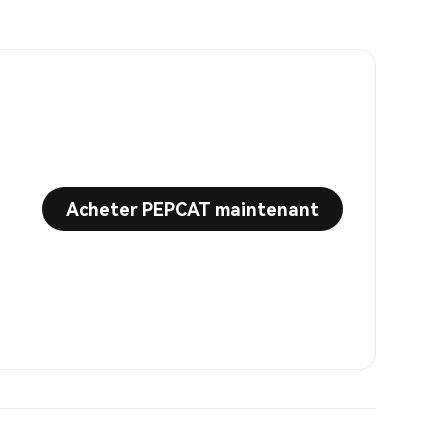
Acheter PEPCAT maintenant