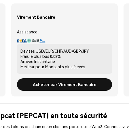
Virement Bancaire
Assistance:
Devises
USD/EUR/CHF/AUD/GBP/JPY
Frais le plus bas
0.08%
Arrivée
Instantané
Meilleur pour
Montants plus élevés
Acheter par Virement Bancaire
epcat (PEPCAT) en toute sécurité
 des tokens on-chain en un clic sans portefeuille Web3. Connectez-vo