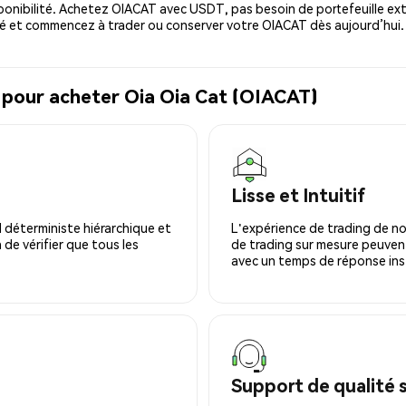
ponibilité. Achetez OIACAT avec USDT, pas besoin de portefeuille ext
é et commencez à trader ou conserver votre OIACAT dès aujourd’hui.
 pour acheter Oia Oia Cat (OIACAT)
Lisse et Intuitif
 déterministe hiérarchique et
L'expérience de trading de no
 de vérifier que tous les
de trading sur mesure peuvent
avec un temps de réponse ins
Support de qualité 