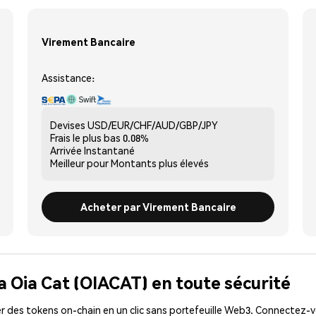
Virement Bancaire
Assistance:
Devises
USD/EUR/CHF/AUD/GBP/JPY
Frais le plus bas
0.08%
Arrivée
Instantané
Meilleur pour
Montants plus élevés
Acheter par Virement Bancaire
a Oia Cat (OIACAT) en toute sécurité
 des tokens on-chain en un clic sans portefeuille Web3. Connectez-vo