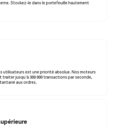
erne. Stockez-le dans le portefeuille hautement
s utilisateurs est une priorité absolue. Nos moteurs
 traiter jusqu'à 300 000 transactions par seconde,
tantané aux ordres.
supérieure