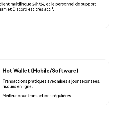
lient multilingue 24h/24, et le personnel de support
m et Discord est très actif.
Hot Wallet (Mobile/Software)
Transactions pratiques avec mises à jour sécurisées,
risques en ligne.
Meilleur pour
transactions régulières