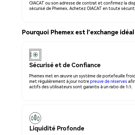
OIACAT ou son adresse de contrat et confirmez la dis
sécurisé de Phemex. Achetez OIACAT en toute sécurit
Pourquoi Phemex est l'exchange idéal
Sécurisé et de Confiance
Phemex met en œuvre un système de portefeuille froid
met régulièrement à jour notre
preuve de réserves
afin
actifs des utilisateurs sont garantis à un ratio de 1:1.
Liquidité Profonde