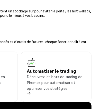
tent un stockage sûr pour éviter la perte ; les hot wallets,
spond le mieux à vos besoins.
ncés et d’outils de futures, chaque fonctionnalité est
Automatiser le trading
 en
Découvrez les bots de trading de
o.
Phemex pour automatiser et
optimiser vos stratégies.