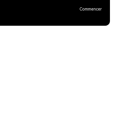
Commencer