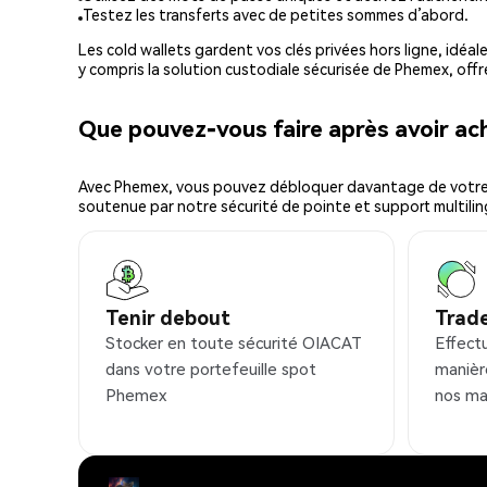
Testez les transferts avec de petites sommes d’abord.
Les cold wallets gardent vos clés privées hors ligne, idéal
y compris la solution custodiale sécurisée de Phemex, offr
Que pouvez-vous faire après avoir a
Avec Phemex, vous pouvez débloquer davantage de votre cr
soutenue par notre sécurité de pointe et support multilin
Tenir debout
Trad
Stocker en toute sécurité OIACAT
Effect
dans votre portefeuille spot
manièr
Phemex
nos ma