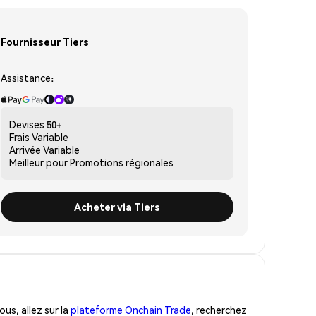
Fournisseur Tiers
Assistance:
Devises
50+
Frais
Variable
Arrivée
Variable
Meilleur pour
Promotions régionales
Acheter via Tiers
us, allez sur la
plateforme Onchain Trade
, recherchez