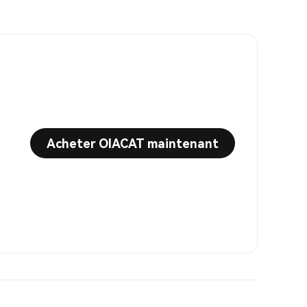
Acheter OIACAT maintenant