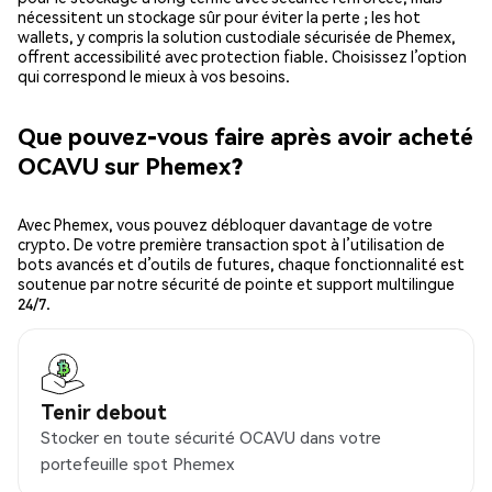
nécessitent un stockage sûr pour éviter la perte ; les hot
wallets, y compris la solution custodiale sécurisée de Phemex,
offrent accessibilité avec protection fiable. Choisissez l’option
qui correspond le mieux à vos besoins.
Que pouvez-vous faire après avoir acheté
OCAVU sur Phemex?
Avec Phemex, vous pouvez débloquer davantage de votre
crypto. De votre première transaction spot à l’utilisation de
bots avancés et d’outils de futures, chaque fonctionnalité est
soutenue par notre sécurité de pointe et support multilingue
24/7.
Tenir debout
Stocker en toute sécurité OCAVU dans votre
portefeuille spot Phemex