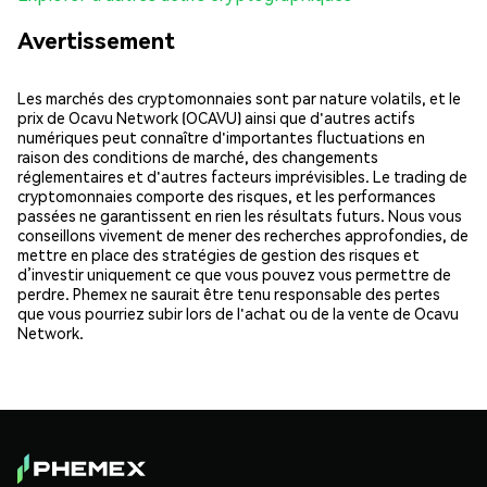
Avertissement
Les marchés des cryptomonnaies sont par nature volatils, et le
prix de Ocavu Network (OCAVU) ainsi que d'autres actifs
numériques peut connaître d'importantes fluctuations en
raison des conditions de marché, des changements
réglementaires et d'autres facteurs imprévisibles. Le trading de
cryptomonnaies comporte des risques, et les performances
passées ne garantissent en rien les résultats futurs. Nous vous
conseillons vivement de mener des recherches approfondies, de
mettre en place des stratégies de gestion des risques et
d’investir uniquement ce que vous pouvez vous permettre de
perdre. Phemex ne saurait être tenu responsable des pertes
que vous pourriez subir lors de l'achat ou de la vente de Ocavu
Network.