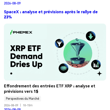
2026-08-09
SpaceX : analyse et prévisions après le rallye de
23%
Effondrement des entrées ETF XRP : analyse et 
prévisions vers 1$
Perspectives du Marché
2026-08-09
|
10-15m
2026-08-09