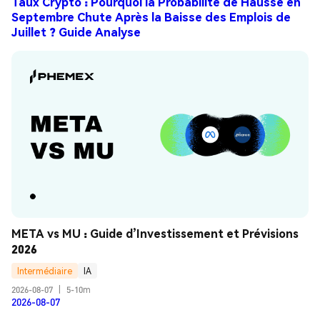
Taux Crypto : Pourquoi la Probabilité de Hausse en
Septembre Chute Après la Baisse des Emplois de
Juillet ? Guide Analyse
META vs MU : Guide d’Investissement et Prévisions 
2026
Intermédiaire
IA
2026-08-07
|
5-10m
2026-08-07