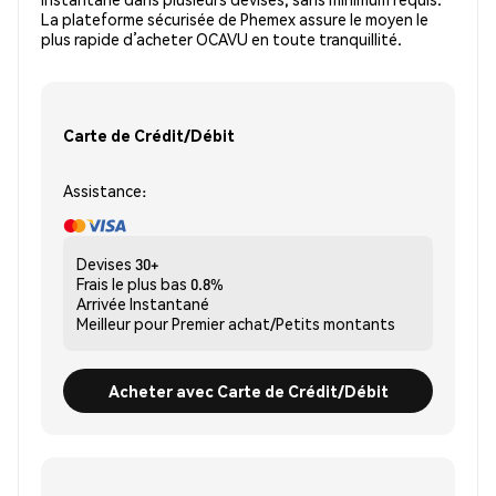
La plateforme sécurisée de Phemex assure le moyen le
plus rapide d’acheter OCAVU en toute tranquillité.
Carte de Crédit/Débit
Assistance:
Devises
30+
Frais le plus bas
0.8%
Arrivée
Instantané
Meilleur pour
Premier achat/Petits montants
Acheter avec Carte de Crédit/Débit