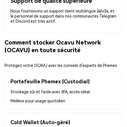
Support de qualité supérieure
Nous fournissons un support client multilingue 24h/24, et
le personnel de support dans nos communautés Telegram
et Discord est très actif.
Comment stocker Ocavu Network
(OCAVU) en toute sécurité
Protégez votre OCAVU avec les conseils d’experts de Phemex
Portefeuille Phemex (Custodial)
Stockage sûr et facile avec 2FA, accès idéal.
Meilleur pour
usage quotidien
Cold Wallet (Auto-géré)