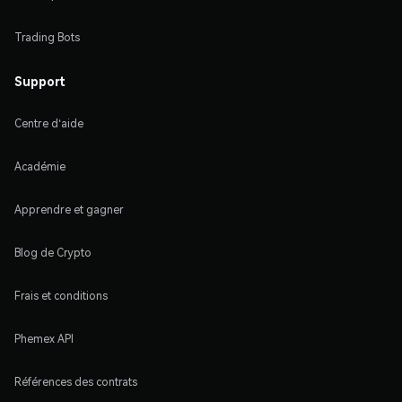
Trading Bots
Support
Centre d'aide
Académie
Apprendre et gagner
Blog de Crypto
Frais et conditions
Phemex API
Références des contrats