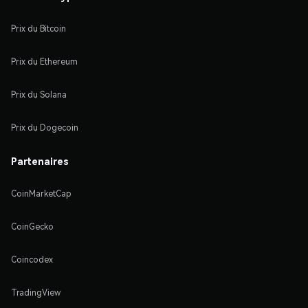
Prix du Bitcoin
Prix du Ethereum
Prix du Solana
Prix du Dogecoin
Partenaires
CoinMarketCap
CoinGecko
Coincodex
TradingView