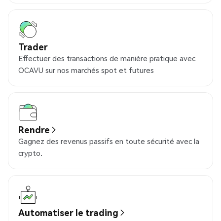
Trader
Effectuer des transactions de manière pratique avec
OCAVU sur nos marchés spot et futures
Rendre
Gagnez des revenus passifs en toute sécurité avec la
crypto.
Automatiser le trading