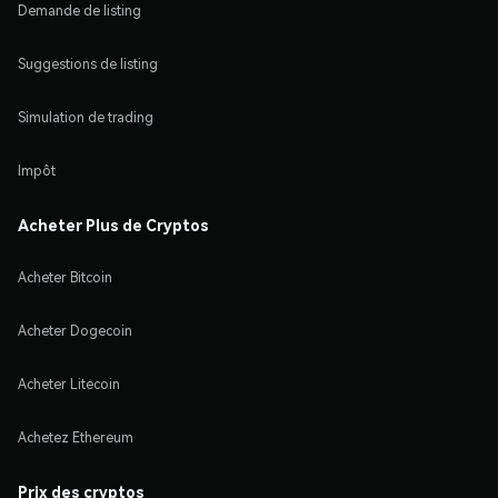
Demande de listing
Suggestions de listing
Simulation de trading
Impôt
Acheter Plus de Cryptos
Acheter Bitcoin
Acheter Dogecoin
Acheter Litecoin
Achetez Ethereum
Prix des cryptos