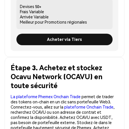
Devises
50+
Frais
Variable
Arrivée
Variable
Meilleur pour
Promotions régionales
Acheter via Tiers
Étape 3. Achetez et stockez
Ocavu Network (OCAVU) en
toute sécurité
La plateforme Phemex Onchain Trade
permet de trader
des tokens on-chain en un clic sans portefeuille Web3.
Connectez-vous, allez sur la
plateforme Onchain Trade
,
recherchez OCAVU ou son adresse de contrat et
confirmez la disponibilité. Achetez OCAVU avec USDT,
pas besoin de portefeuille externe. Stockez-le dans le
portefeuille hautement sécurisé de Phemex. Achetez