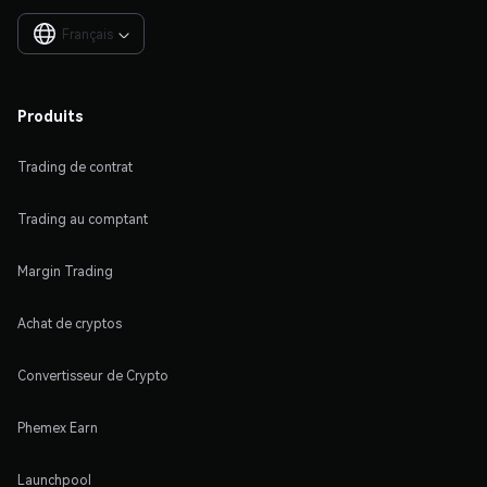
Français

Produits
Trading de contrat
Trading au comptant
Margin Trading
Achat de cryptos
Convertisseur de Crypto
Phemex Earn
Launchpool