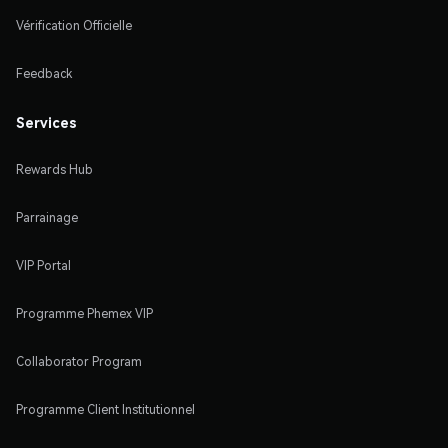
Vérification Officielle
Feedback
Services
Rewards Hub
Parrainage
VIP Portal
Programme Phemex VIP
Collaborator Program
Programme Client Institutionnel