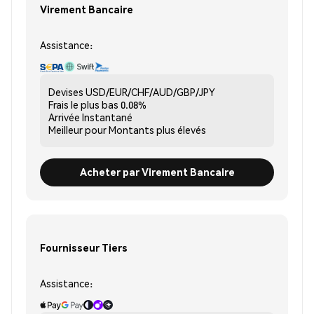
Virement Bancaire
Assistance:
Devises
USD/EUR/CHF/AUD/GBP/JPY
Frais le plus bas
0.08%
Arrivée
Instantané
Meilleur pour
Montants plus élevés
Acheter par Virement Bancaire
Fournisseur Tiers
Assistance: