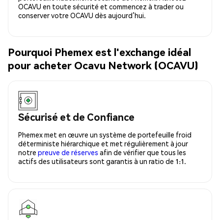
OCAVU en toute sécurité et commencez à trader ou
conserver votre OCAVU dès aujourd’hui.
Pourquoi Phemex est l'exchange idéal
pour acheter Ocavu Network (OCAVU)
Sécurisé et de Confiance
Phemex met en œuvre un système de portefeuille froid
déterministe hiérarchique et met régulièrement à jour
notre
preuve de réserves
afin de vérifier que tous les
actifs des utilisateurs sont garantis à un ratio de 1:1.