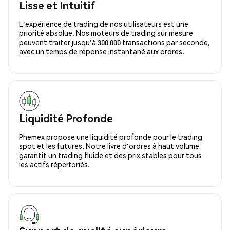
Lisse et Intuitif
L'expérience de trading de nos utilisateurs est une
priorité absolue. Nos moteurs de trading sur mesure
peuvent traiter jusqu'à 300 000 transactions par seconde,
avec un temps de réponse instantané aux ordres.
Liquidité Profonde
Phemex propose une liquidité profonde pour le trading
spot et les futures. Notre livre d'ordres à haut volume
garantit un trading fluide et des prix stables pour tous
les actifs répertoriés.