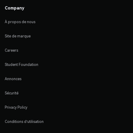
Company
À propos de nous
Site de marque
Careers
Student Foundation
Annonces
Sécurité
Privacy Policy
Conditions d'utilisation