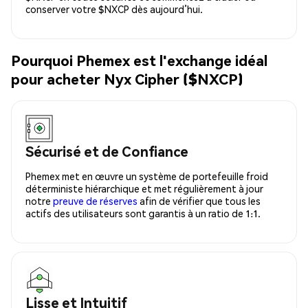
conserver votre $NXCP dès aujourd’hui.
Pourquoi Phemex est l'exchange idéal
pour acheter Nyx Cipher ($NXCP)
Sécurisé et de Confiance
Phemex met en œuvre un système de portefeuille froid
déterministe hiérarchique et met régulièrement à jour
notre
preuve de réserves
afin de vérifier que tous les
actifs des utilisateurs sont garantis à un ratio de 1:1.
Lisse et Intuitif