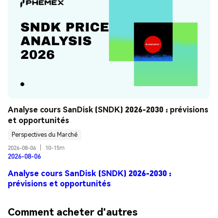
Analyse cours SanDisk (SNDK) 2026-2030 : prévisions 
et opportunités
Perspectives du Marché
2026-08-06
|
10-15m
2026-08-06
Analyse cours SanDisk (SNDK) 2026-2030 :
prévisions et opportunités
Comment acheter d'autres