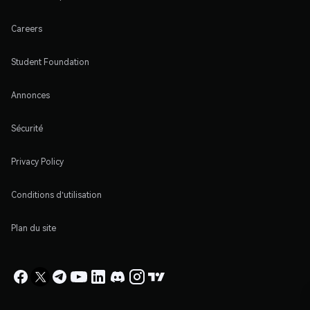
Careers
Student Foundation
Annonces
Sécurité
Privacy Policy
Conditions d'utilisation
Plan du site