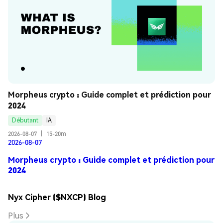
Morpheus crypto : Guide complet et prédiction pour 
2024
Débutant
IA
2026-08-07
|
15-20m
2026-08-07
Morpheus crypto : Guide complet et prédiction pour
2024
Nyx Cipher ($NXCP) Blog
Plus