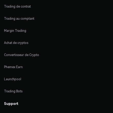
Trading de contrat
Trading au comptant
Margin Trading
Achat de cryptos
Convertisseur de Crypto
Phemex Earn
Launchpool
Trading Bots
Support