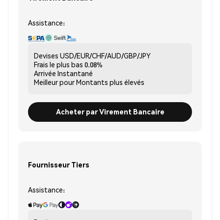
Assistance:
Devises
USD/EUR/CHF/AUD/GBP/JPY
Frais le plus bas
0.08%
Arrivée
Instantané
Meilleur pour
Montants plus élevés
Acheter par Virement Bancaire
Fournisseur Tiers
Assistance: