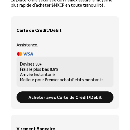
plus rapide d’acheter $NXCP en toute tranquillité.
Carte de Crédit/Débit
Assistance:
Devises
30+
Frais le plus bas
0.8%
Arrivée
Instantané
Meilleur pour
Premier achat/Petits montants
Acheter avec Carte de Crédit/Débit
Virement Bancaire