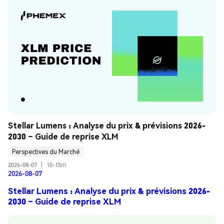
Stellar Lumens : Analyse du prix & prévisions 2026-
2030 – Guide de reprise XLM
Perspectives du Marché
2026-08-07
|
10-15m
2026-08-07
Stellar Lumens : Analyse du prix & prévisions 2026-
2030 – Guide de reprise XLM