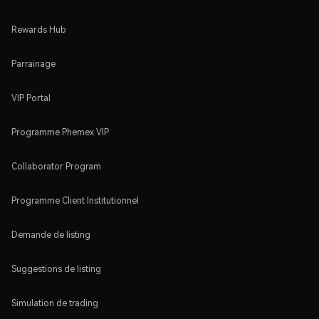
Rewards Hub
Parrainage
VIP Portal
Programme Phemex VIP
Collaborator Program
Programme Client Institutionnel
Demande de listing
Suggestions de listing
Simulation de trading