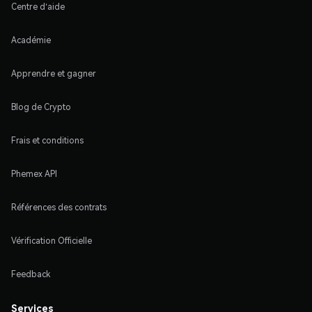
Centre d'aide
Académie
Apprendre et gagner
Blog de Crypto
Frais et conditions
Phemex API
Références des contrats
Vérification Officielle
Feedback
Services