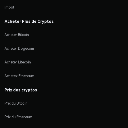
Impôt
Acheter Plus de Cryptos
Acheter Bitcoin
Acheter Dogecoin
Acheter Litecoin
Achetez Ethereum
Prix des cryptos
Prix du Bitcoin
Prix du Ethereum