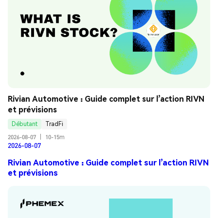
Rivian Automotive : Guide complet sur l’action RIVN 
et prévisions
Débutant
TradFi
2026-08-07
|
10-15m
2026-08-07
Rivian Automotive : Guide complet sur l’action RIVN
et prévisions