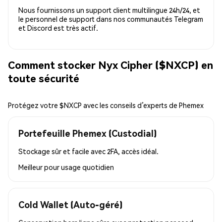
Nous fournissons un support client multilingue 24h/24, et
le personnel de support dans nos communautés Telegram
et Discord est très actif.
Comment stocker Nyx Cipher ($NXCP) en
toute sécurité
Protégez votre $NXCP avec les conseils d’experts de Phemex
Portefeuille Phemex (Custodial)
Stockage sûr et facile avec 2FA, accès idéal.
Meilleur pour
usage quotidien
Cold Wallet (Auto-géré)