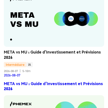
META vs MU : Guide d’Investissement et Prévisions 
2026
Intermédiaire
IA
2026-08-07
|
5-10m
2026-08-07
META vs MU : Guide d’Investissement et Prévisions
2026