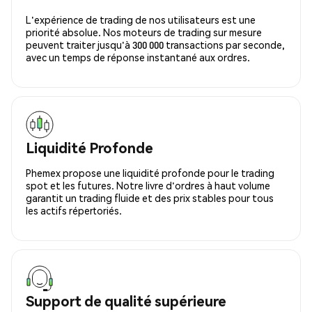
L'expérience de trading de nos utilisateurs est une
priorité absolue. Nos moteurs de trading sur mesure
peuvent traiter jusqu'à 300 000 transactions par seconde,
avec un temps de réponse instantané aux ordres.
Liquidité Profonde
Phemex propose une liquidité profonde pour le trading
spot et les futures. Notre livre d'ordres à haut volume
garantit un trading fluide et des prix stables pour tous
les actifs répertoriés.
Support de qualité supérieure