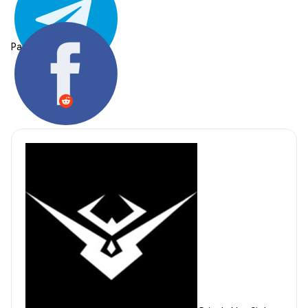
Partager: