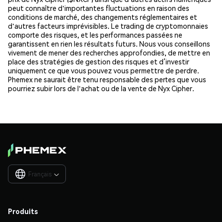
peut connaître d'importantes fluctuations en raison des
conditions de marché, des changements réglementaires et
d'autres facteurs imprévisibles. Le trading de cryptomonnaies
comporte des risques, et les performances passées ne
garantissent en rien les résultats futurs. Nous vous conseillons
vivement de mener des recherches approfondies, de mettre en
place des stratégies de gestion des risques et d’investir
uniquement ce que vous pouvez vous permettre de perdre.
Phemex ne saurait être tenu responsable des pertes que vous
pourriez subir lors de l'achat ou de la vente de Nyx Cipher.
Français

Produits