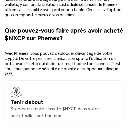
wallets, y compris la solution custodiale sécurisée de Phemex,
offrent accessibilité avec protection fiable. Choisissez l’option
qui correspond le mieux à vos besoins.
Que pouvez-vous faire après avoir acheté
$NXCP sur Phemex?
Avec Phemex, vous pouvez débloquer davantage de votre
crypto. De votre première transaction spot à l’utilisation de
bots avancés et d’outils de futures, chaque fonctionnalité est
soutenue par notre sécurité de pointe et support multilingue
24/7.
Tenir debout
Stocker en toute sécurité $NXCP dans votre
portefeuille spot Phemex