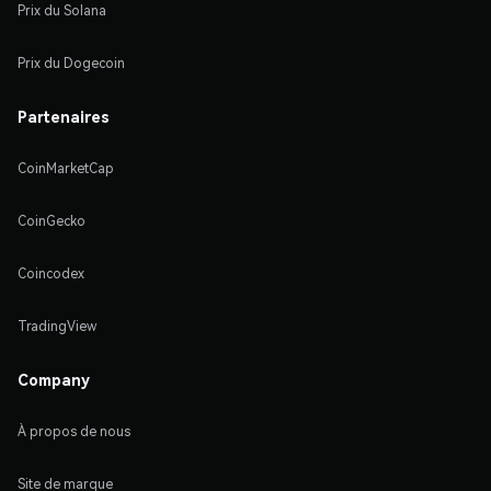
Prix du Solana
Prix du Dogecoin
Partenaires
CoinMarketCap
CoinGecko
Coincodex
TradingView
Company
À propos de nous
Site de marque