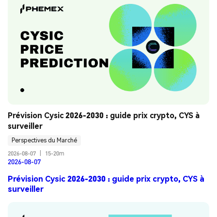
Prévision Cysic 2026-2030 : guide prix crypto, CYS à 
surveiller
Perspectives du Marché
2026-08-07
|
15-20m
2026-08-07
Prévision Cysic 2026-2030 : guide prix crypto, CYS à
surveiller