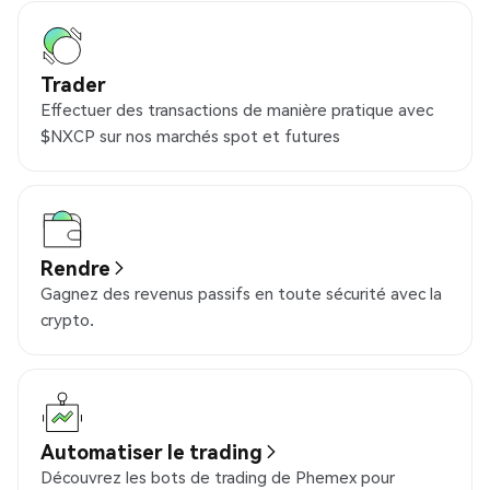
Trader
Effectuer des transactions de manière pratique avec
$NXCP sur nos marchés spot et futures
Rendre
Gagnez des revenus passifs en toute sécurité avec la
crypto.
Automatiser le trading
Découvrez les bots de trading de Phemex pour