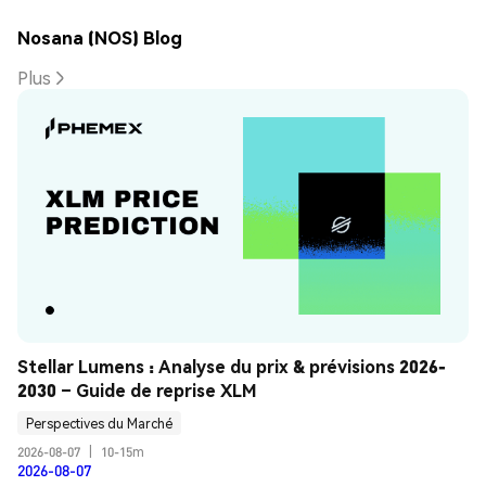
Nosana (NOS) Blog
Plus
Stellar Lumens : Analyse du prix & prévisions 2026-
2030 – Guide de reprise XLM
Perspectives du Marché
2026-08-07
|
10-15m
2026-08-07