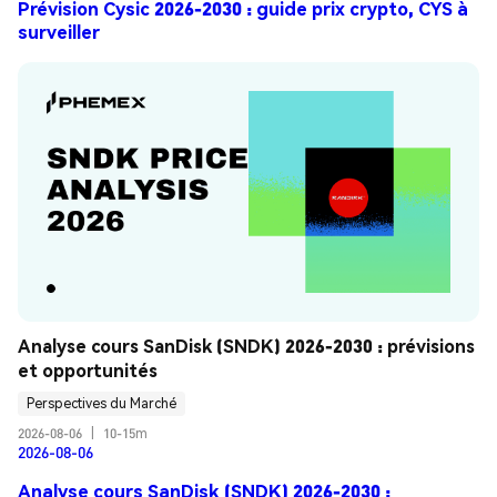
Prévision Cysic 2026-2030 : guide prix crypto, CYS à
surveiller
Analyse cours SanDisk (SNDK) 2026-2030 : prévisions 
et opportunités
Perspectives du Marché
2026-08-06
|
10-15m
2026-08-06
Analyse cours SanDisk (SNDK) 2026-2030 :