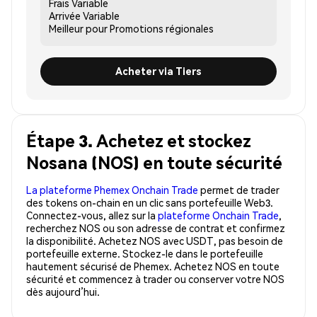
Frais
Variable
Arrivée
Variable
Meilleur pour
Promotions régionales
Acheter via Tiers
Étape 3. Achetez et stockez
Nosana (NOS) en toute sécurité
La plateforme Phemex Onchain Trade
permet de trader
des tokens on-chain en un clic sans portefeuille Web3.
Connectez-vous, allez sur la
plateforme Onchain Trade
,
recherchez NOS ou son adresse de contrat et confirmez
la disponibilité. Achetez NOS avec USDT, pas besoin de
portefeuille externe. Stockez-le dans le portefeuille
hautement sécurisé de Phemex. Achetez NOS en toute
sécurité et commencez à trader ou conserver votre NOS
dès aujourd’hui.