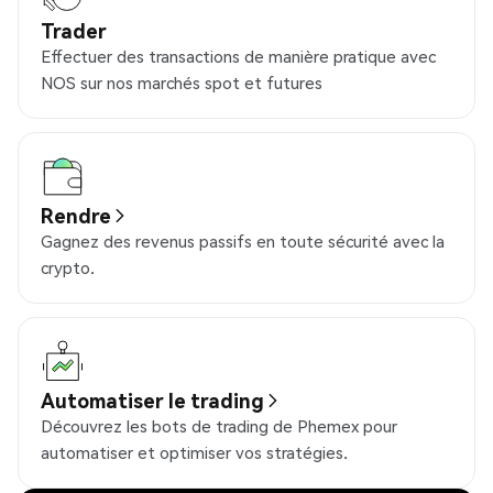
Trader
Effectuer des transactions de manière pratique avec
NOS sur nos marchés spot et futures
Rendre
Gagnez des revenus passifs en toute sécurité avec la
crypto.
Automatiser le trading
Découvrez les bots de trading de Phemex pour
automatiser et optimiser vos stratégies.