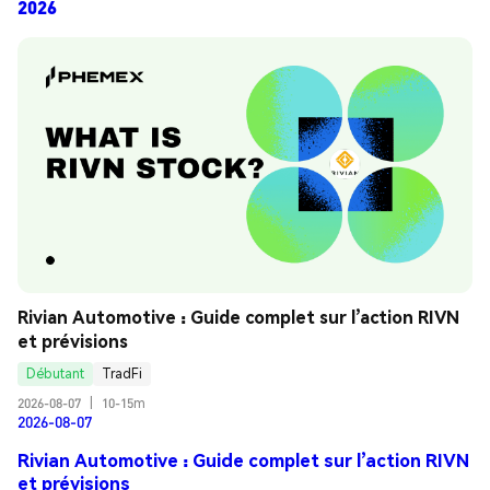
2026
Rivian Automotive : Guide complet sur l’action RIVN 
et prévisions
Débutant
TradFi
2026-08-07
|
10-15m
2026-08-07
Rivian Automotive : Guide complet sur l’action RIVN
et prévisions