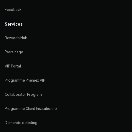
Feedback
Services
Rewards Hub
Parrainage
VIP Portal
Programme Phemex VIP
Collaborator Program
Programme Client Institutionnel
Demande de listing