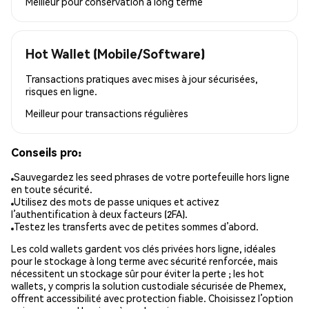
Meilleur pour
conservation à long terme
Hot Wallet (Mobile/Software)
Transactions pratiques avec mises à jour sécurisées,
risques en ligne.
Meilleur pour
transactions régulières
Conseils pro:
Sauvegardez les seed phrases de votre portefeuille hors ligne
en toute sécurité.
Utilisez des mots de passe uniques et activez
l’authentification à deux facteurs (2FA).
Testez les transferts avec de petites sommes d’abord.
Les cold wallets gardent vos clés privées hors ligne, idéales
pour le stockage à long terme avec sécurité renforcée, mais
nécessitent un stockage sûr pour éviter la perte ; les hot
wallets, y compris la solution custodiale sécurisée de Phemex,
offrent accessibilité avec protection fiable. Choisissez l’option