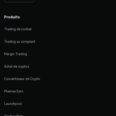
Produits
Trading de contrat
Trading au comptant
Margin Trading
Achat de cryptos
Convertisseur de Crypto
Phemex Earn
Launchpool