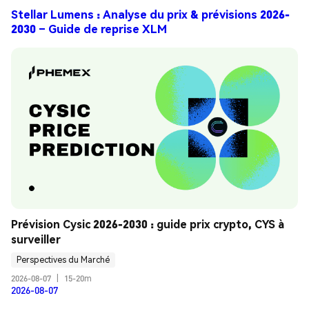
Stellar Lumens : Analyse du prix & prévisions 2026-
2030 – Guide de reprise XLM
Prévision Cysic 2026-2030 : guide prix crypto, CYS à 
surveiller
Perspectives du Marché
2026-08-07
|
15-20m
2026-08-07