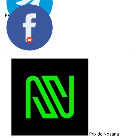
Partager:
Prix de Nosana