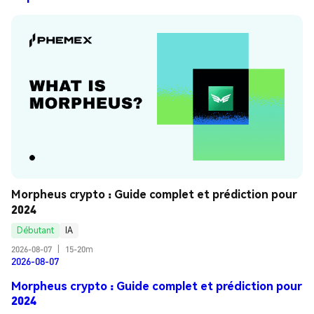
Morpheus crypto : Guide complet et prédiction pour 
2024
Débutant
IA
2026-08-07
|
15-20m
2026-08-07
Morpheus crypto : Guide complet et prédiction pour
2024