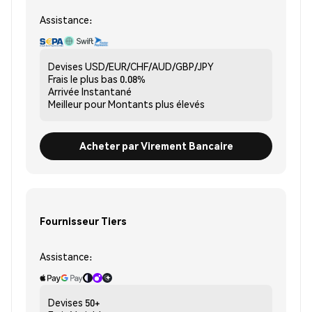
Assistance:
Devises
USD/EUR/CHF/AUD/GBP/JPY
Frais le plus bas
0.08%
Arrivée
Instantané
Meilleur pour
Montants plus élevés
Acheter par Virement Bancaire
Fournisseur Tiers
Assistance:
Devises
50+