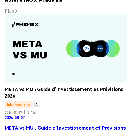
Plus
META vs MU : Guide d’Investissement et Prévisions 
2026
Intermédiaire
IA
2026-08-07
|
5-10m
2026-08-07
META vs MU : Guide d’Investissement et Prévisions