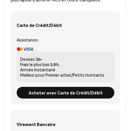
Carte de Crédit/Débit
Assistance:
Devises
30+
Frais le plus bas
0.8%
Arrivée
Instantané
Meilleur pour
Premier achat/Petits montants
Acheter avec Carte de Crédit/Débit
Virement Bancaire