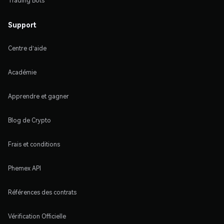
Trading Bots
Support
Centre d'aide
Académie
Apprendre et gagner
Blog de Crypto
Frais et conditions
Phemex API
Références des contrats
Vérification Officielle