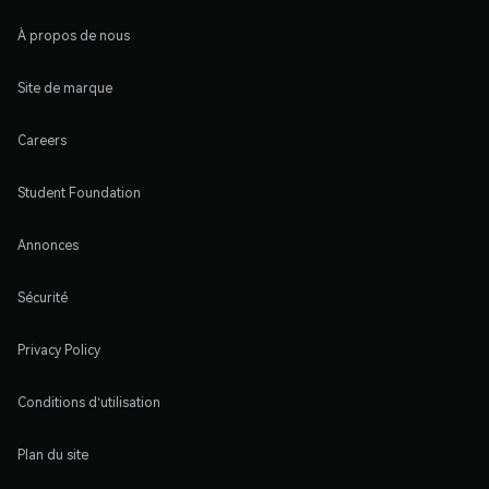
À propos de nous
Site de marque
Careers
Student Foundation
Annonces
Sécurité
Privacy Policy
Conditions d'utilisation
Plan du site