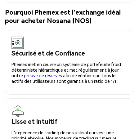
Pourquoi Phemex est l'exchange idéal
pour acheter Nosana (NOS)
Sécurisé et de Confiance
Phemex met en œuvre un système de portefeuille froid
déterministe hiérarchique et met régulièrement à jour
notre
preuve de réserves
afin de vérifier que tous les
actifs des utilisateurs sont garantis à un ratio de 1:1.
Lisse et Intuitif
L'expérience de trading de nos utilisateurs est une
priorité absolue. Nos moteurs de trading sur mesure