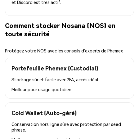
et Discord est très actif.
Comment stocker Nosana (NOS) en
toute sécurité
Protégez votre NOS avec les conseils d’experts de Phemex
Portefeuille Phemex (Custodial)
Stockage sûr et facile avec 2FA, accès idéal.
Meilleur pour
usage quotidien
Cold Wallet (Auto-géré)
Conservation hors ligne sûre avec protection par seed
phrase.