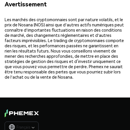
Avertissement
Les marchés des cryptomonnaies sont par nature volatils, et le
prix de Nosana (NOS) ainsi que d'autres actifs numériques peut
connaître d'importantes fluctuations en raison des conditions
de marché, des changements réglementaires et d'autres
facteurs imprévisibles. Le trading de cryptomonnaies comporte
des risques, et les performances passées ne garantissent en
rien les résultats futurs. Nous vous conseillons vivement de
mener des recherches approfondies, de mettre en place des
stratégies de gestion des risques et d’investir uniquement ce
que vous pouvez vous permettre de perdre. Phemex ne saurait
être tenu responsable des pertes que vous pourriez subir lors
de l'achat ou de la vente de Nosana.
Français
