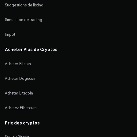
Suggestions de listing
Simulation de trading
Impôt
Acheter Plus de Cryptos
Acheter Bitcoin
Acheter Dogecoin
Acheter Litecoin
Achetez Ethereum
Prix des cryptos