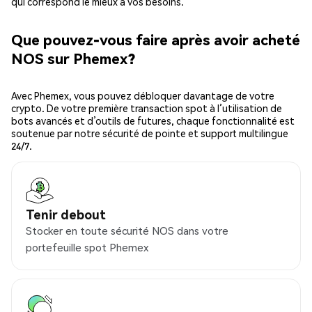
qui correspond le mieux à vos besoins.
Que pouvez-vous faire après avoir acheté
NOS sur Phemex?
Avec Phemex, vous pouvez débloquer davantage de votre
crypto. De votre première transaction spot à l’utilisation de
bots avancés et d’outils de futures, chaque fonctionnalité est
soutenue par notre sécurité de pointe et support multilingue
24/7.
Tenir debout
Stocker en toute sécurité NOS dans votre
portefeuille spot Phemex