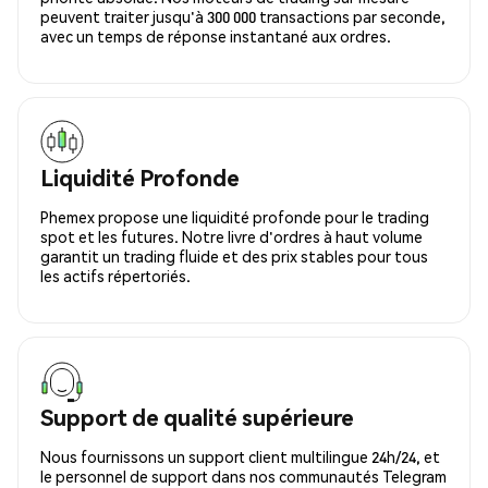
peuvent traiter jusqu'à 300 000 transactions par seconde,
avec un temps de réponse instantané aux ordres.
Liquidité Profonde
Phemex propose une liquidité profonde pour le trading
spot et les futures. Notre livre d'ordres à haut volume
garantit un trading fluide et des prix stables pour tous
les actifs répertoriés.
Support de qualité supérieure
Nous fournissons un support client multilingue 24h/24, et
le personnel de support dans nos communautés Telegram