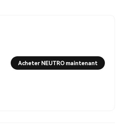
Acheter NEUTRO maintenant