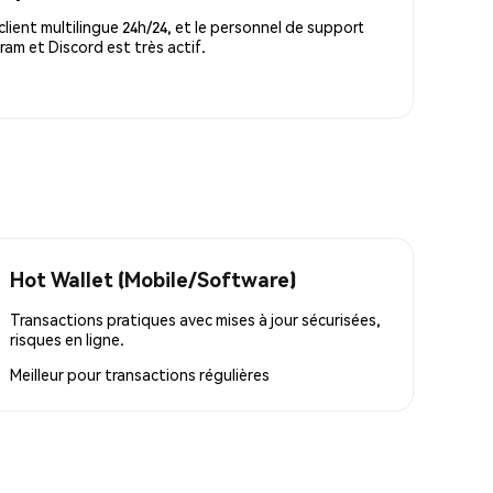
lient multilingue 24h/24, et le personnel de support
m et Discord est très actif.
Hot Wallet (Mobile/Software)
Transactions pratiques avec mises à jour sécurisées,
risques en ligne.
Meilleur pour
transactions régulières