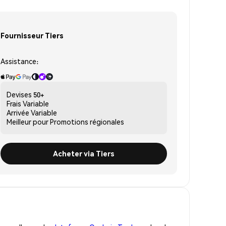
Fournisseur Tiers
Assistance:
Devises
50+
Frais
Variable
Arrivée
Variable
Meilleur pour
Promotions régionales
Acheter via Tiers