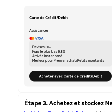
Carte de Crédit/Débit
Assistance:
Devises
30+
Frais le plus bas
0.8%
Arrivée
Instantané
Meilleur pour
Premier achat/Petits montants
Acheter avec Carte de Crédit/Débit
Étape 3. Achetez et stockez 