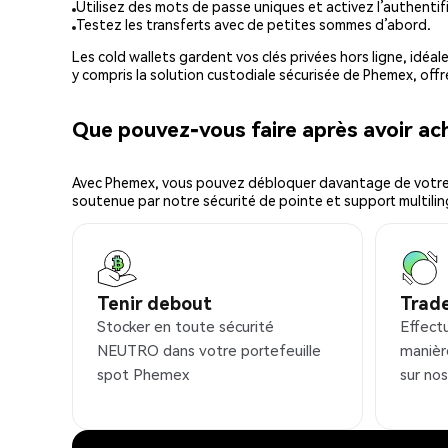
Utilisez des mots de passe uniques et activez l’authentifi
Testez les transferts avec de petites sommes d’abord.
Les cold wallets gardent vos clés privées hors ligne, idéal
y compris la solution custodiale sécurisée de Phemex, offr
Que pouvez-vous faire après avoir 
Avec Phemex, vous pouvez débloquer davantage de votre cr
soutenue par notre sécurité de pointe et support multilin
Tenir debout
Trad
Stocker en toute sécurité
Effect
NEUTRO dans votre portefeuille
manièr
spot Phemex
sur no