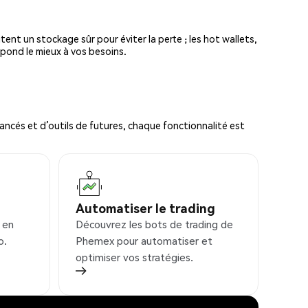
tent un stockage sûr pour éviter la perte ; les hot wallets,
spond le mieux à vos besoins.
ncés et d’outils de futures, chaque fonctionnalité est
Automatiser le trading
 en
Découvrez les bots de trading de
o.
Phemex pour automatiser et
optimiser vos stratégies.