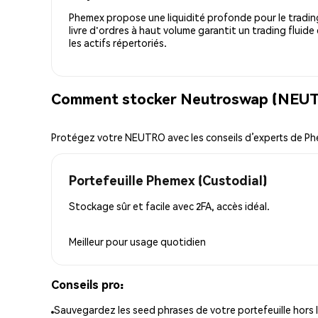
Phemex propose une liquidité profonde pour le trading
livre d'ordres à haut volume garantit un trading fluide
les actifs répertoriés.
Comment stocker Neutroswap (NEUTR
Protégez votre NEUTRO avec les conseils d’experts de P
Portefeuille Phemex (Custodial)
Stockage sûr et facile avec 2FA, accès idéal.
Meilleur pour
usage quotidien
Conseils pro:
Sauvegardez les seed phrases de votre portefeuille hors l