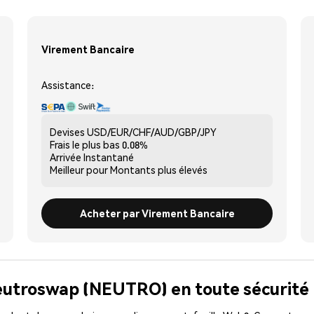
Virement Bancaire
Assistance:
Devises
USD/EUR/CHF/AUD/GBP/JPY
Frais le plus bas
0.08%
Arrivée
Instantané
Meilleur pour
Montants plus élevés
Acheter par Virement Bancaire
Neutroswap (NEUTRO) en toute sécurité