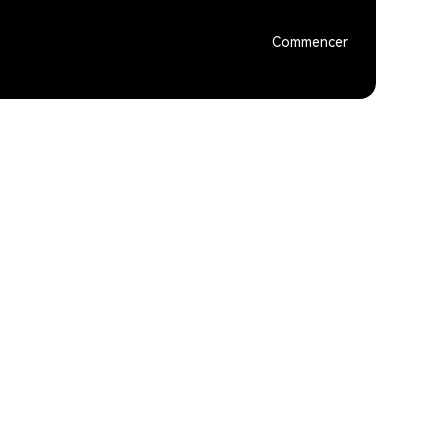
Commencer