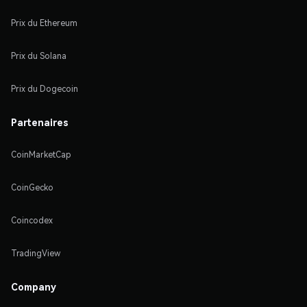
Prix du Ethereum
Prix du Solana
Prix du Dogecoin
Partenaires
CoinMarketCap
CoinGecko
Coincodex
TradingView
Company