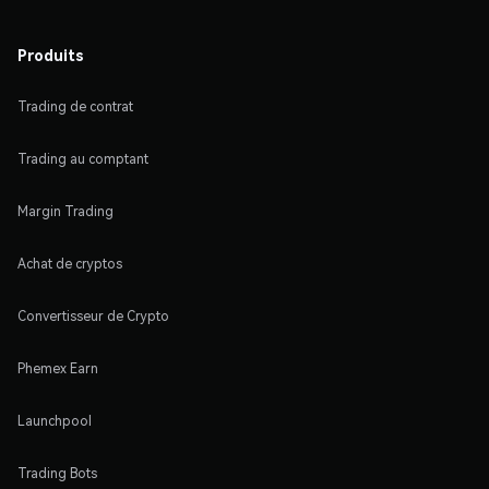
Produits
Trading de contrat
Trading au comptant
Margin Trading
Achat de cryptos
Convertisseur de Crypto
Phemex Earn
Launchpool
Trading Bots