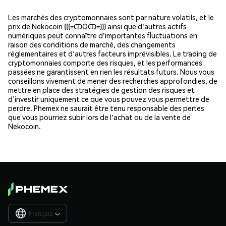
Les marchés des cryptomonnaies sont par nature volatils, et le
prix de Nekocoin (((=ↀΩↀ=))) ainsi que d'autres actifs
numériques peut connaître d'importantes fluctuations en
raison des conditions de marché, des changements
réglementaires et d'autres facteurs imprévisibles. Le trading de
cryptomonnaies comporte des risques, et les performances
passées ne garantissent en rien les résultats futurs. Nous vous
conseillons vivement de mener des recherches approfondies, de
mettre en place des stratégies de gestion des risques et
d’investir uniquement ce que vous pouvez vous permettre de
perdre. Phemex ne saurait être tenu responsable des pertes
que vous pourriez subir lors de l'achat ou de la vente de
Nekocoin.
Français
