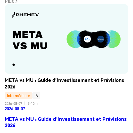
Plus
META vs MU : Guide d’Investissement et Prévisions 
2026
Intermédiaire
IA
2026-08-07
|
5-10m
2026-08-07
META vs MU : Guide d’Investissement et Prévisions
2026