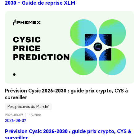
2030 – Guide de reprise XLM
Prévision Cysic 2026-2030 : guide prix crypto, CYS à 
surveiller
Perspectives du Marché
2026-08-07
|
15-20m
2026-08-07
Prévision Cysic 2026-2030 : guide prix crypto, CYS à
surveiller