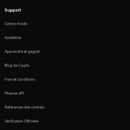
Support
Centre d'aide
Académie
Apprendre et gagner
Blog de Crypto
Frais et conditions
Phemex API
Références des contrats
Vérification Officielle