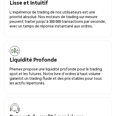
Lisse et Intuitif
L'expérience de trading de nos utilisateurs est une
priorité absolue. Nos moteurs de trading sur mesure
peuvent traiter jusqu'à 300 000 transactions par seconde,
avec un temps de réponse instantané aux ordres.
Liquidité Profonde
Phemex propose une liquidité profonde pour le trading
spot et les futures. Notre livre d'ordres à haut volume
garantit un trading fluide et des prix stables pour tous
les actifs répertoriés.