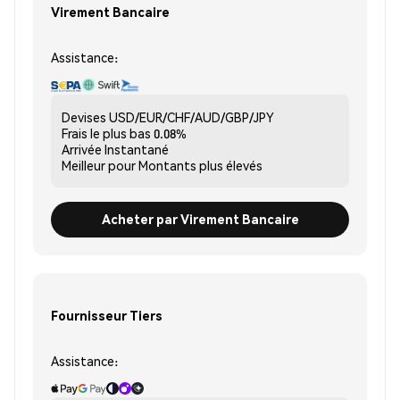
Virement Bancaire
Assistance:
Devises
USD/EUR/CHF/AUD/GBP/JPY
Frais le plus bas
0.08%
Arrivée
Instantané
Meilleur pour
Montants plus élevés
Acheter par Virement Bancaire
Fournisseur Tiers
Assistance: