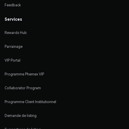
Feedback
Services
Rewards Hub
Parrainage
VIP Portal
Programme Phemex VIP
Collaborator Program
Programme Client Institutionnel
Demande de listing