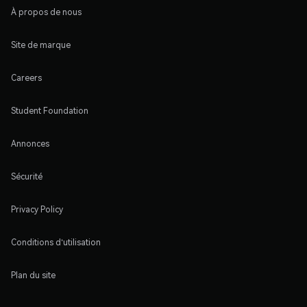
À propos de nous
Site de marque
Careers
Student Foundation
Annonces
Sécurité
Privacy Policy
Conditions d'utilisation
Plan du site