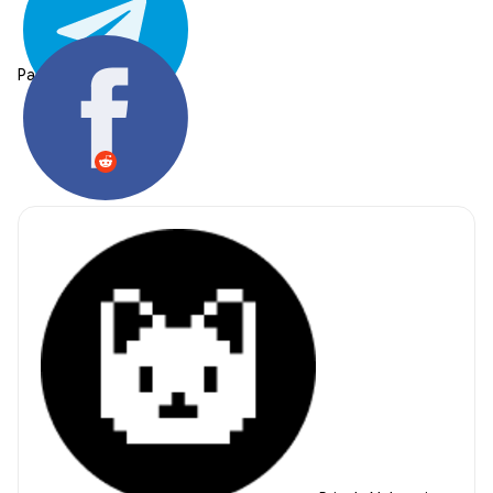
Partager: