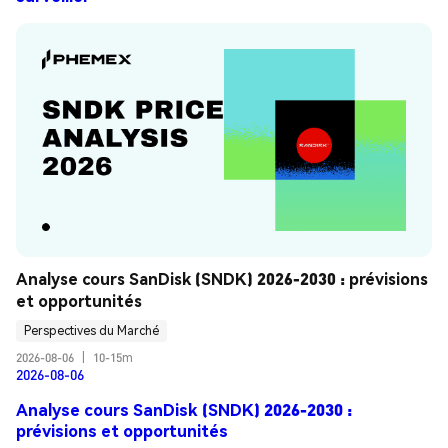
Analyse cours SanDisk (SNDK) 2026-2030 : prévisions 
et opportunités
Perspectives du Marché
2026-08-06
|
10-15m
2026-08-06
Analyse cours SanDisk (SNDK) 2026-2030 :
prévisions et opportunités