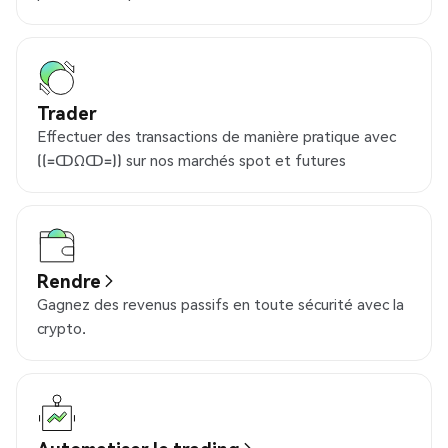
Trader
Effectuer des transactions de manière pratique avec
((=ↀΩↀ=)) sur nos marchés spot et futures
Rendre
Gagnez des revenus passifs en toute sécurité avec la
crypto.