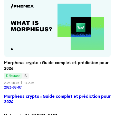
Morpheus crypto : Guide complet et prédiction pour 
2024
Débutant
IA
2026-08-07
|
15-20m
2026-08-07
Morpheus crypto : Guide complet et prédiction pour
2024