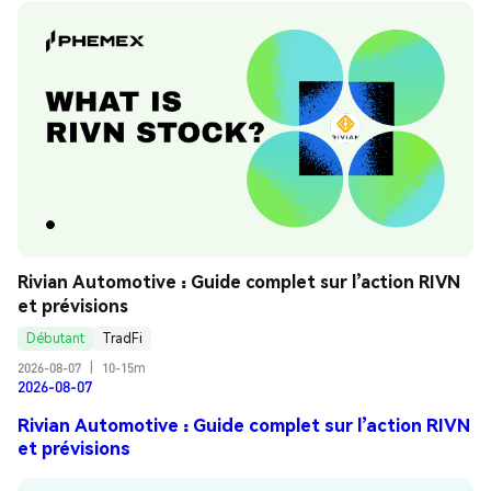
Rivian Automotive : Guide complet sur l’action RIVN 
et prévisions
Débutant
TradFi
2026-08-07
|
10-15m
2026-08-07
Rivian Automotive : Guide complet sur l’action RIVN
et prévisions