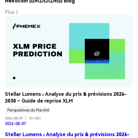
Nekocoin (((=ↀΩↀ=))) Blog
Plus
Stellar Lumens : Analyse du prix & prévisions 2026-
2030 – Guide de reprise XLM
Perspectives du Marché
2026-08-07
|
10-15m
2026-08-07
Stellar Lumens : Analyse du prix & prévisions 2026-