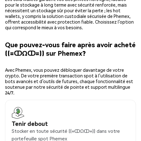
pour le stockage à long terme avec sécurité renforcée, mais
nécessitent un stockage sûr pour éviter la perte ; les hot
wallets, y compris la solution custodiale sécurisée de Phemex,
offrent accessibilité avec protection fiable. Choisissez l’option
qui correspond le mieux à vos besoins.
Que pouvez-vous faire après avoir acheté
((=ↀΩↀ=)) sur Phemex?
Avec Phemex, vous pouvez débloquer davantage de votre
crypto. De votre première transaction spot à l’utilisation de
bots avancés et d’outils de futures, chaque fonctionnalité est
soutenue par notre sécurité de pointe et support multilingue
24/7.
Tenir debout
Stocker en toute sécurité ((=ↀΩↀ=)) dans votre
portefeuille spot Phemex