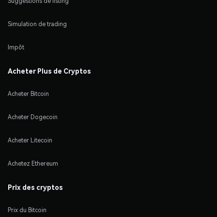
Suggestions de listing
Simulation de trading
Impôt
Acheter Plus de Cryptos
Acheter Bitcoin
Acheter Dogecoin
Acheter Litecoin
Achetez Ethereum
Prix des cryptos
Prix du Bitcoin