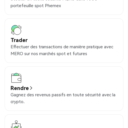
portefeuille spot Phemex
Trader
Effectuer des transactions de manière pratique avec
MERO sur nos marchés spot et futures
Rendre
Gagnez des revenus passifs en toute sécurité avec la
crypto.