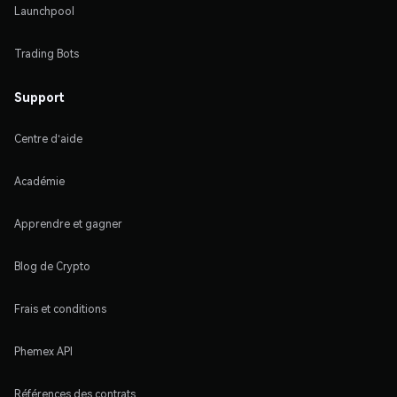
Launchpool
Trading Bots
Support
Centre d'aide
Académie
Apprendre et gagner
Blog de Crypto
Frais et conditions
Phemex API
Références des contrats