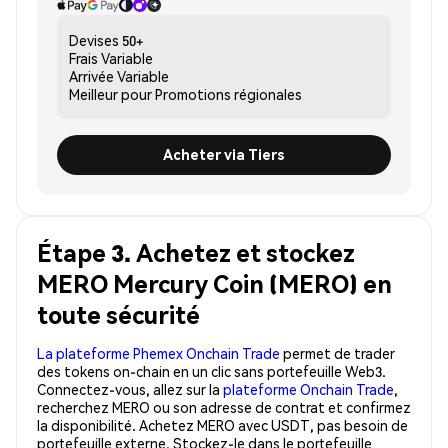
Devises
50+
Frais
Variable
Arrivée
Variable
Meilleur pour
Promotions régionales
Acheter via Tiers
Étape 3. Achetez et stockez
MERO Mercury Coin (MERO) en
toute sécurité
La plateforme Phemex Onchain Trade
permet de trader
des tokens on-chain en un clic sans portefeuille Web3.
Connectez-vous, allez sur la
plateforme Onchain Trade
,
recherchez MERO ou son adresse de contrat et confirmez
la disponibilité. Achetez MERO avec USDT, pas besoin de
portefeuille externe. Stockez-le dans le portefeuille