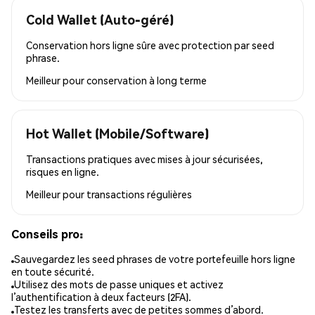
Cold Wallet (Auto-géré)
Conservation hors ligne sûre avec protection par seed
phrase.
Meilleur pour
conservation à long terme
Hot Wallet (Mobile/Software)
Transactions pratiques avec mises à jour sécurisées,
risques en ligne.
Meilleur pour
transactions régulières
Conseils pro:
Sauvegardez les seed phrases de votre portefeuille hors ligne
en toute sécurité.
Utilisez des mots de passe uniques et activez
l’authentification à deux facteurs (2FA).
Testez les transferts avec de petites sommes d’abord.