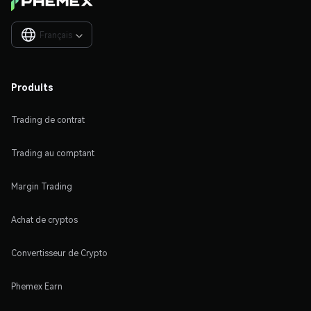
Français

Produits
Trading de contrat
Trading au comptant
Margin Trading
Achat de cryptos
Convertisseur de Crypto
Phemex Earn