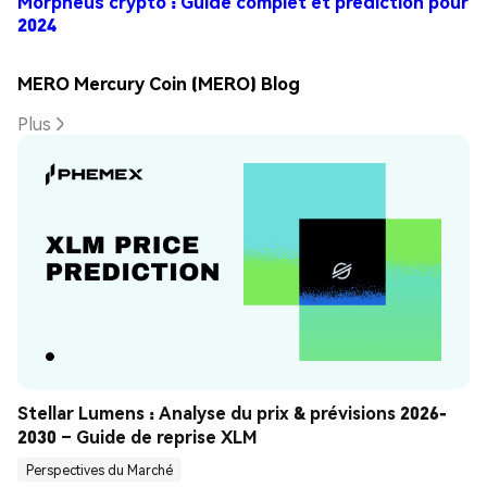
Morpheus crypto : Guide complet et prédiction pour
2024
MERO Mercury Coin (MERO) Blog
Plus
Stellar Lumens : Analyse du prix & prévisions 2026-
2030 – Guide de reprise XLM
Perspectives du Marché