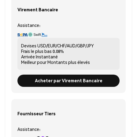
Virement Bancaire
Assistance:
Devises
USD/EUR/CHF/AUD/GBP/JPY
Frais le plus bas
0.08%
Arrivée
Instantané
Meilleur pour
Montants plus élevés
Acheter par Virement Bancaire
Fournisseur Tiers
Assistance: