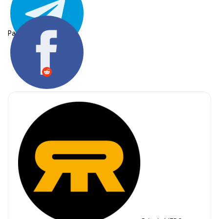
Partager: