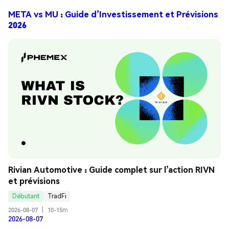
META vs MU : Guide d’Investissement et Prévisions
2026
Rivian Automotive : Guide complet sur l’action RIVN 
et prévisions
Débutant
TradFi
2026-08-07
|
10-15m
2026-08-07