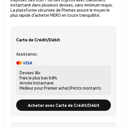
instantané dans plusieurs devises, sans minimum requis.
La plateforme sécurisée de Phemex assure le moyen le
plus rapide d’acheter MERO en toute tranquillité.
Carte de Crédit/Débit
Assistance:
Devises
30+
Frais le plus bas
0.8%
Arrivée
Instantané
Meilleur pour
Premier achat/Petits montants
Acheter avec Carte de Crédit/Débit