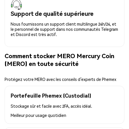
Support de qualité supérieure
Nous fournissons un support client multilingue 24h/24, et
le personnel de support dans nos communautés Telegram
et Discord est très actif.
Comment stocker MERO Mercury Coin
(MERO) en toute sécurité
Protégez votre MERO avec les conseils d’experts de Phemex
Portefeuille Phemex (Custodial)
Stockage sûr et facile avec 2FA, accès idéal.
Meilleur pour
usage quotidien