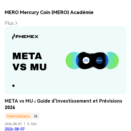
MERO Mercury Coin (MERO) Académie
Plus
META vs MU : Guide d’Investissement et Prévisions 
2026
Intermédiaire
IA
2026-08-07
|
5-10m
2026-08-07