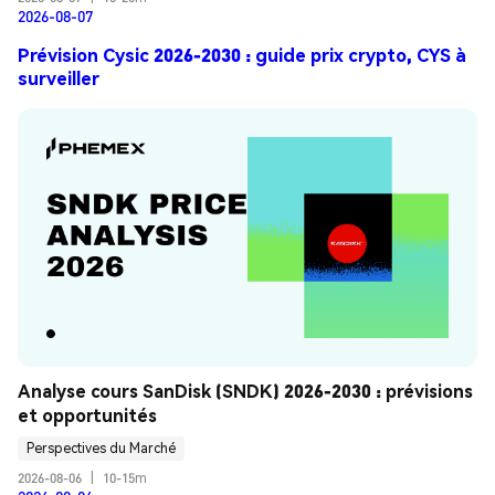
2026-08-07
Prévision Cysic 2026-2030 : guide prix crypto, CYS à
surveiller
Analyse cours SanDisk (SNDK) 2026-2030 : prévisions 
et opportunités
Perspectives du Marché
2026-08-06
|
10-15m