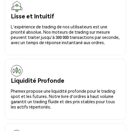
Lisse et Intuitif
L'expérience de trading de nos utilisateurs est une
priorité absolue. Nos moteurs de trading sur mesure
peuvent traiter jusqu'à 300 000 transactions par seconde,
avec un temps de réponse instantané aux ordres.
Liquidité Profonde
Phemex propose une liquidité profonde pour le trading
spot et les futures. Notre livre d'ordres à haut volume
garantit un trading fluide et des prix stables pour tous
les actifs répertoriés.