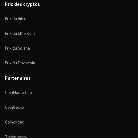
Prix des cryptos
Prix du Bitcoin
Prix du Ethereum
Prix du Solana
Prix du Dogecoin
Partenaires
CoinMarketCap
CoinGecko
Coincodex
TradingView