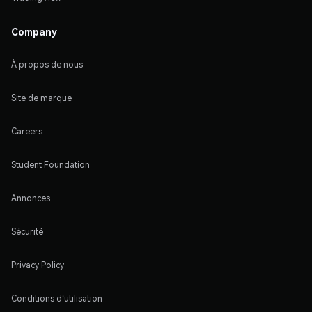
Company
À propos de nous
Site de marque
Careers
Student Foundation
Annonces
Sécurité
Privacy Policy
Conditions d'utilisation