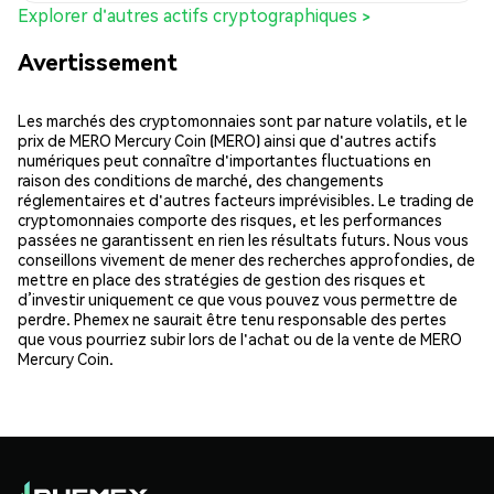
Explorer d'autres actifs cryptographiques >
Avertissement
Les marchés des cryptomonnaies sont par nature volatils, et le
prix de MERO Mercury Coin (MERO) ainsi que d'autres actifs
numériques peut connaître d'importantes fluctuations en
raison des conditions de marché, des changements
réglementaires et d'autres facteurs imprévisibles. Le trading de
cryptomonnaies comporte des risques, et les performances
passées ne garantissent en rien les résultats futurs. Nous vous
conseillons vivement de mener des recherches approfondies, de
mettre en place des stratégies de gestion des risques et
d’investir uniquement ce que vous pouvez vous permettre de
perdre. Phemex ne saurait être tenu responsable des pertes
que vous pourriez subir lors de l'achat ou de la vente de MERO
Mercury Coin.