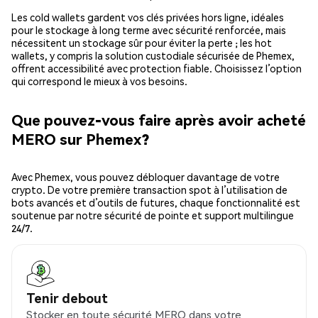
Les cold wallets gardent vos clés privées hors ligne, idéales
pour le stockage à long terme avec sécurité renforcée, mais
nécessitent un stockage sûr pour éviter la perte ; les hot
wallets, y compris la solution custodiale sécurisée de Phemex,
offrent accessibilité avec protection fiable. Choisissez l’option
qui correspond le mieux à vos besoins.
Que pouvez-vous faire après avoir acheté
MERO sur Phemex?
Avec Phemex, vous pouvez débloquer davantage de votre
crypto. De votre première transaction spot à l’utilisation de
bots avancés et d’outils de futures, chaque fonctionnalité est
soutenue par notre sécurité de pointe et support multilingue
24/7.
Tenir debout
Stocker en toute sécurité MERO dans votre