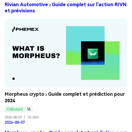
Rivian Automotive : Guide complet sur l’action RIVN
et prévisions
Morpheus crypto : Guide complet et prédiction pour 
2024
Débutant
IA
2026-08-07
|
15-20m
2026-08-07