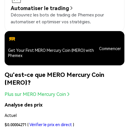
Automatiser le trading
Découvrez les bots de trading de Phemex pour
automatiser et optimiser vos stratégies.
Commencer
Get Your First MERO Mercury Coin (MERO) with
Phemex
Qu'est-ce que MERO Mercury Coin
(MERO)?
Plus sur MERO Mercury Coin
Analyse des prix
Actuel
$0.00004271
(
Vérifier le prix en direct
)