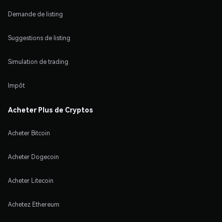
Demande de listing
Suggestions de listing
Simulation de trading
Impôt
Acheter Plus de Cryptos
Acheter Bitcoin
Acheter Dogecoin
Acheter Litecoin
Achetez Ethereum