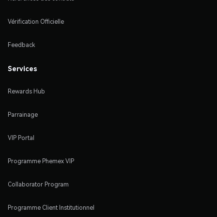
Vérification Officielle
Feedback
Services
Rewards Hub
Parrainage
VIP Portal
Programme Phemex VIP
Collaborator Program
Programme Client Institutionnel