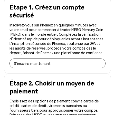
Étape 1. Créez un compte
sécurisé
Inscrivez-vous sur Phemex en quelques minutes avec
votre email pour commencer à trader MERO Mercury Coin
(MERO) dans le monde entier. Complétez la vérification
d’identité rapide pour débloquer les achats instantanés.
L’inscription sécurisée de Phemex, soutenue par 2FA et
les audits de réserves, protège votre compte dès le
départ, faisant de Phemex une plateforme de confiance.
S'inscrire maintenant
Étape 2. Choisir un moyen de
paiement
Choisissez des options de paiement comme cartes de
crédit, cartes de débit, virements bancaires ou
fournisseurs tiers pour approvisionner votre compte.
Déposez des USDT ou des cryptos avec traitement