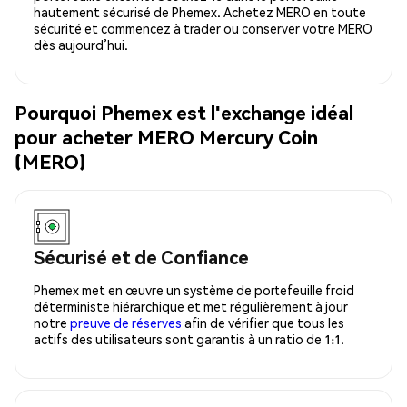
hautement sécurisé de Phemex. Achetez MERO en toute
sécurité et commencez à trader ou conserver votre MERO
dès aujourd’hui.
Pourquoi Phemex est l'exchange idéal
pour acheter MERO Mercury Coin
(MERO)
Sécurisé et de Confiance
Phemex met en œuvre un système de portefeuille froid
déterministe hiérarchique et met régulièrement à jour
notre
preuve de réserves
afin de vérifier que tous les
actifs des utilisateurs sont garantis à un ratio de 1:1.