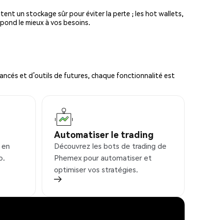
tent un stockage sûr pour éviter la perte ; les hot wallets,
spond le mieux à vos besoins.
ncés et d’outils de futures, chaque fonctionnalité est
Automatiser le trading
 en
Découvrez les bots de trading de
o.
Phemex pour automatiser et
optimiser vos stratégies.