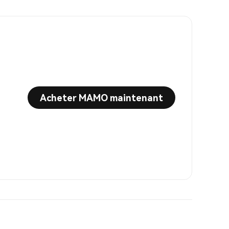
Acheter MAMO maintenant