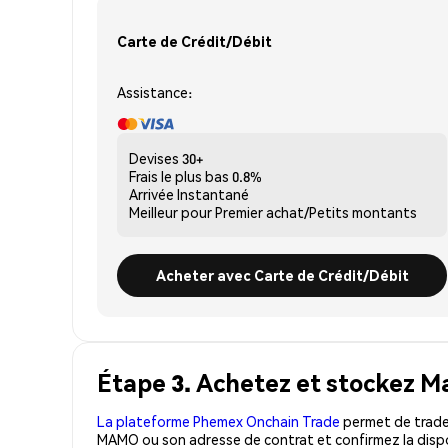
Carte de Crédit/Débit
Assistance:
Devises
30+
Frais le plus bas
0.8%
Arrivée
Instantané
Meilleur pour
Premier achat/Petits montants
Acheter avec Carte de Crédit/Débit
Étape 3. Achetez et stockez 
La plateforme Phemex Onchain Trade
permet de trader
MAMO ou son adresse de contrat et confirmez la dispo