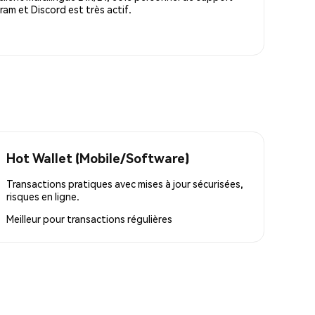
m et Discord est très actif.
Hot Wallet (Mobile/Software)
Transactions pratiques avec mises à jour sécurisées,
risques en ligne.
Meilleur pour
transactions régulières