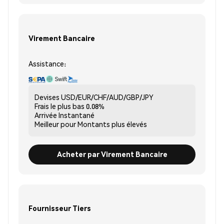
Virement Bancaire
Assistance:
Devises
USD/EUR/CHF/AUD/GBP/JPY
Frais le plus bas
0.08%
Arrivée
Instantané
Meilleur pour
Montants plus élevés
Acheter par Virement Bancaire
Fournisseur Tiers