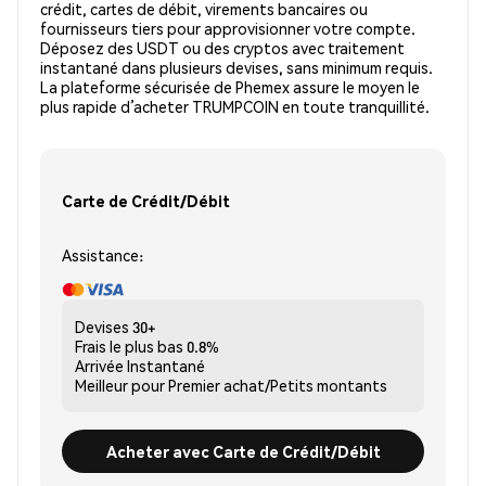
crédit, cartes de débit, virements bancaires ou
fournisseurs tiers pour approvisionner votre compte.
Déposez des USDT ou des cryptos avec traitement
instantané dans plusieurs devises, sans minimum requis.
La plateforme sécurisée de Phemex assure le moyen le
plus rapide d’acheter TRUMPCOIN en toute tranquillité.
Carte de Crédit/Débit
Assistance:
Devises
30+
Frais le plus bas
0.8%
Arrivée
Instantané
Meilleur pour
Premier achat/Petits montants
Acheter avec Carte de Crédit/Débit