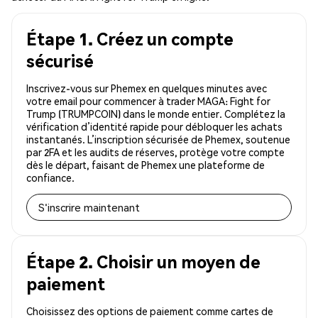
Étape 1. Créez un compte
sécurisé
Inscrivez-vous sur Phemex en quelques minutes avec
votre email pour commencer à trader MAGA: Fight for
Trump (TRUMPCOIN) dans le monde entier. Complétez la
vérification d’identité rapide pour débloquer les achats
instantanés. L’inscription sécurisée de Phemex, soutenue
par 2FA et les audits de réserves, protège votre compte
dès le départ, faisant de Phemex une plateforme de
confiance.
S'inscrire maintenant
Étape 2. Choisir un moyen de
paiement
Choisissez des options de paiement comme cartes de