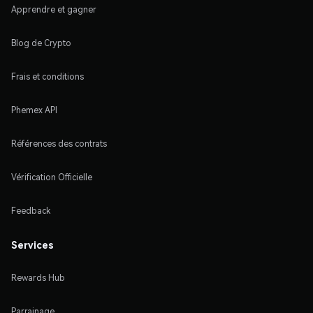
Apprendre et gagner
Blog de Crypto
Frais et conditions
Phemex API
Références des contrats
Vérification Officielle
Feedback
Services
Rewards Hub
Parrainage