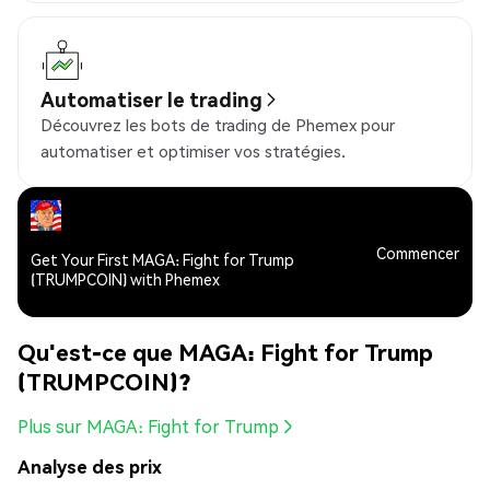
Automatiser le trading
Découvrez les bots de trading de Phemex pour
automatiser et optimiser vos stratégies.
Commencer
Get Your First MAGA: Fight for Trump
(TRUMPCOIN) with Phemex
Qu'est-ce que MAGA: Fight for Trump
(TRUMPCOIN)?
Plus sur MAGA: Fight for Trump
Analyse des prix