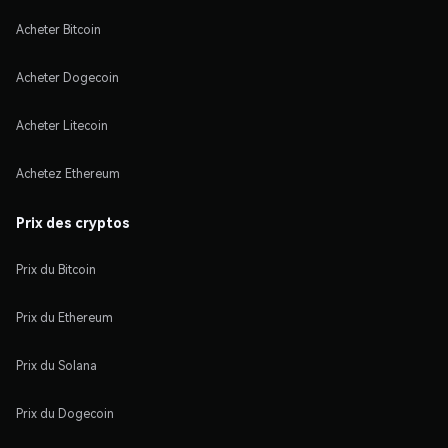
Acheter Bitcoin
Acheter Dogecoin
Acheter Litecoin
Achetez Ethereum
Prix des cryptos
Prix du Bitcoin
Prix du Ethereum
Prix du Solana
Prix du Dogecoin