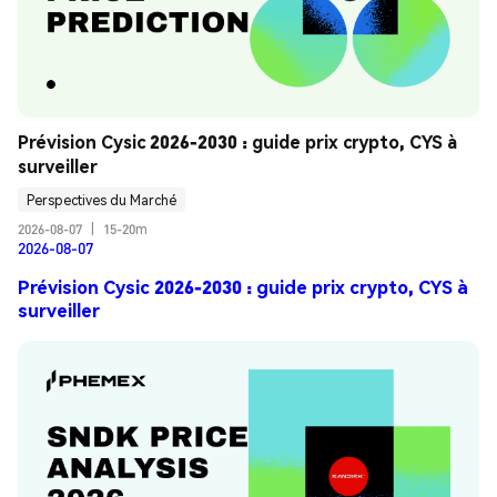
Prévision Cysic 2026-2030 : guide prix crypto, CYS à 
surveiller
Perspectives du Marché
2026-08-07
|
15-20m
2026-08-07
Prévision Cysic 2026-2030 : guide prix crypto, CYS à
surveiller