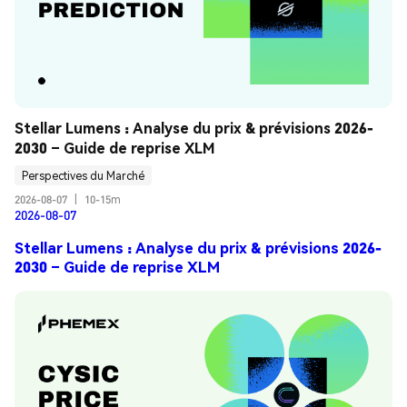
Stellar Lumens : Analyse du prix & prévisions 2026-
2030 – Guide de reprise XLM
Perspectives du Marché
2026-08-07
|
10-15m
2026-08-07
Stellar Lumens : Analyse du prix & prévisions 2026-
2030 – Guide de reprise XLM