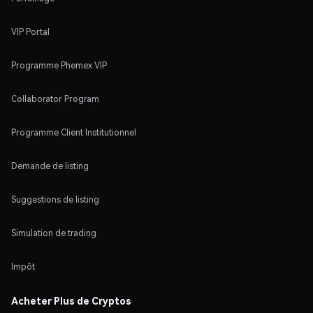
VIP Portal
Programme Phemex VIP
Collaborator Program
Programme Client Institutionnel
Demande de listing
Suggestions de listing
Simulation de trading
Impôt
Acheter Plus de Cryptos