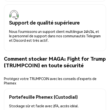
Support de qualité supérieure
Nous fournissons un support client multilingue 24h/24, et
le personnel de support dans nos communautés Telegram
et Discord est très actif.
Comment stocker MAGA: Fight for Trump
(TRUMPCOIN) en toute sécurité
Protégez votre TRUMPCOIN avec les conseils d’experts de
Phemex
Portefeuille Phemex (Custodial)
Stockage sûr et facile avec 2FA, accès idéal.