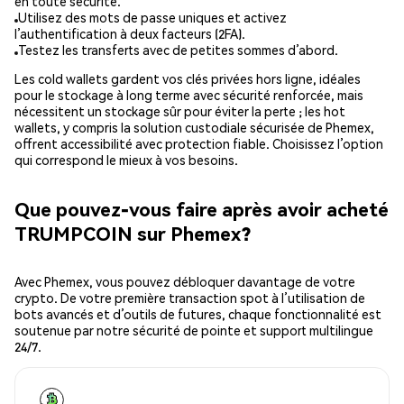
en toute sécurité.
Utilisez des mots de passe uniques et activez
l’authentification à deux facteurs (2FA).
Testez les transferts avec de petites sommes d’abord.
Les cold wallets gardent vos clés privées hors ligne, idéales
pour le stockage à long terme avec sécurité renforcée, mais
nécessitent un stockage sûr pour éviter la perte ; les hot
wallets, y compris la solution custodiale sécurisée de Phemex,
offrent accessibilité avec protection fiable. Choisissez l’option
qui correspond le mieux à vos besoins.
Que pouvez-vous faire après avoir acheté
TRUMPCOIN sur Phemex?
Avec Phemex, vous pouvez débloquer davantage de votre
crypto. De votre première transaction spot à l’utilisation de
bots avancés et d’outils de futures, chaque fonctionnalité est
soutenue par notre sécurité de pointe et support multilingue
24/7.