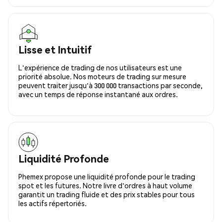
Lisse et Intuitif
L'expérience de trading de nos utilisateurs est une
priorité absolue. Nos moteurs de trading sur mesure
peuvent traiter jusqu'à 300 000 transactions par seconde,
avec un temps de réponse instantané aux ordres.
Liquidité Profonde
Phemex propose une liquidité profonde pour le trading
spot et les futures. Notre livre d'ordres à haut volume
garantit un trading fluide et des prix stables pour tous
les actifs répertoriés.