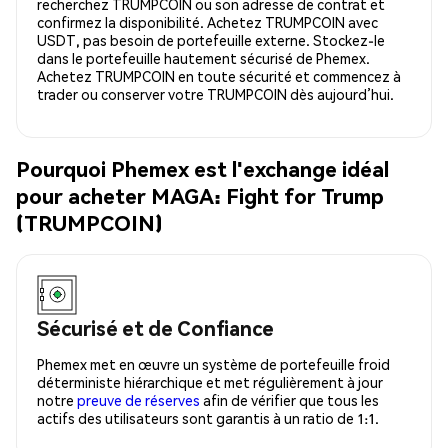
recherchez TRUMPCOIN ou son adresse de contrat et
confirmez la disponibilité. Achetez TRUMPCOIN avec
USDT, pas besoin de portefeuille externe. Stockez-le
dans le portefeuille hautement sécurisé de Phemex.
Achetez TRUMPCOIN en toute sécurité et commencez à
trader ou conserver votre TRUMPCOIN dès aujourd’hui.
Pourquoi Phemex est l'exchange idéal
pour acheter MAGA: Fight for Trump
(TRUMPCOIN)
Sécurisé et de Confiance
Phemex met en œuvre un système de portefeuille froid
déterministe hiérarchique et met régulièrement à jour
notre
preuve de réserves
afin de vérifier que tous les
actifs des utilisateurs sont garantis à un ratio de 1:1.